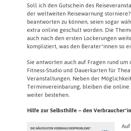
Soll ich den Gutschein des Reiseverans
der weltweiten Reisewarnung storniere?
beantworten zu können, seien sogar wäh
extra online geschult worden. Die Them
auch nach den ersten Lockerungen weite
kompliziert, was den Berater*innen so e
Sie antworten auch auf Fragen rund um 
Fitness-Studio und Dauerkarten für Thea
Veranstaltungen. Neben der Möglichkei
Terminvereinbarung, bleiben die online
weiter bestehen.
Hilfe zur Selbsthilfe – den Verbraucher*
Auf