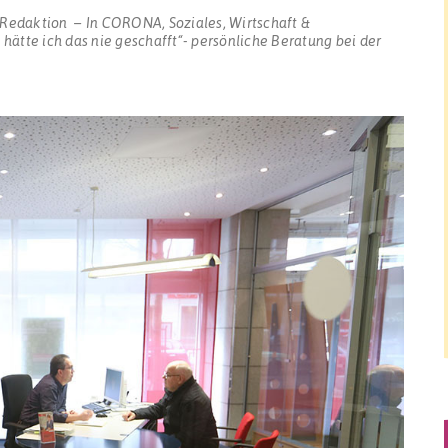
-Redaktion
In
CORONA
,
Soziales
,
Wirtschaft &
 hätte ich das nie geschafft“- persönliche Beratung bei der