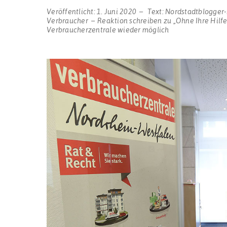
Veröffentlicht:
1. Juni 2020
Text:
Nordstadtblogger
Verbraucher
Reaktion schreiben
zu „Ohne Ihre Hilfe
Verbraucherzentrale wieder möglich