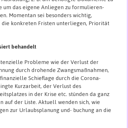
 um das eigene Anliegen zu formulieren-
ben. Momentan sei besonders wichtig,
die konkreten Fristen unterliegen, Priorität
siert behandelt
stenzielle Probleme wie der Verlust der
nung durch drohende Zwangsmaßnahmen,
 finanzielle Schieflage durch die Corona-
ingte Kurzarbeit, der Verlust des
eitsplatzes in der Krise etc. stünden da ganz
n auf der Liste. Aktuell wenden sich, wie
agen zur Urlaubsplanung und- buchung an die