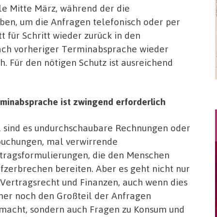
le Mitte März, während der die
ben, um die Anfragen telefonisch oder per
t für Schritt wieder zurück in den
 nach vorheriger Terminabsprache wieder
. Für den nötigen Schutz ist ausreichend
rminabsprache ist zwingend erforderlich
 sind es undurchschaubare Rechnungen oder
uchungen, mal verwirrende
tragsformulierungen, die den Menschen
fzerbrechen bereiten. Aber es geht nicht nur
Vertragsrecht und Finanzen, auch wenn dies
er noch den Großteil der Anfragen
macht, sondern auch Fragen zu Konsum und