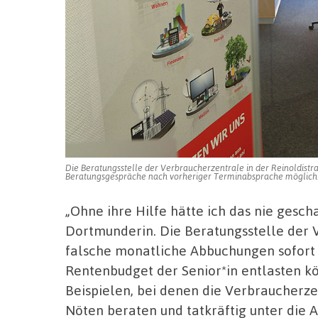
Die Beratungsstelle der Verbraucherzentrale in der Reinoldist
Beratungsgespräche nach vorheriger Terminabsprache möglich.
„Ohne ihre Hilfe hätte ich das nie gescha
Dortmunderin. Die Beratungsstelle der 
falsche monatliche Abbuchungen sofort 
Rentenbudget der Senior*in entlasten kö
Beispielen, bei denen die Verbraucherz
Nöten beraten und tatkräftig unter die 