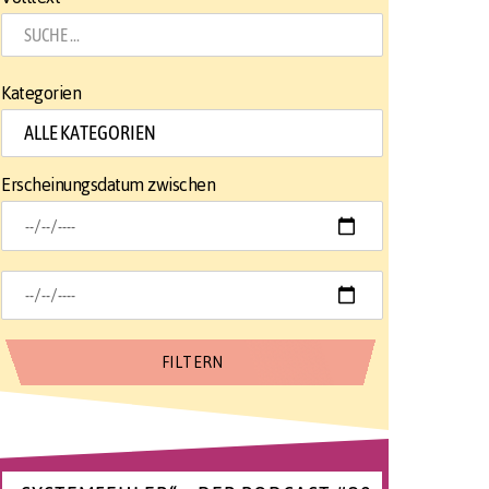
Kategorien
Erscheinungsdatum zwischen