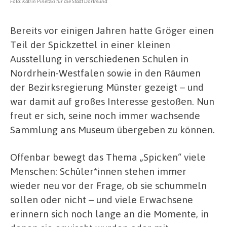
Foto: Katrin Pinetzki für die Stadt Dortmund
Bereits vor einigen Jahren hatte Gröger einen
Teil der Spickzettel in einer kleinen
Ausstellung in verschiedenen Schulen in
Nordrhein-Westfalen sowie in den Räumen
der Bezirksregierung Münster gezeigt – und
war damit auf großes Interesse gestoßen. Nun
freut er sich, seine noch immer wachsende
Sammlung ans Museum übergeben zu können.
Offenbar bewegt das Thema „Spicken“ viele
Menschen: Schüler*innen stehen immer
wieder neu vor der Frage, ob sie schummeln
sollen oder nicht – und viele Erwachsene
erinnern sich noch lange an die Momente, in