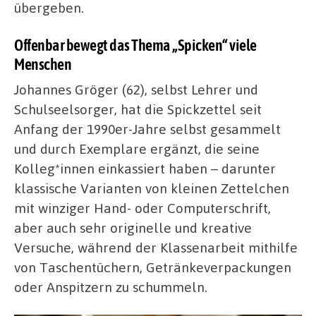
übergeben.
Offenbar bewegt das Thema „Spicken“ viele
Menschen
Johannes Gröger (62), selbst Lehrer und
Schulseelsorger, hat die Spickzettel seit
Anfang der 1990er-Jahre selbst gesammelt
und durch Exemplare ergänzt, die seine
Kolleg*innen einkassiert haben – darunter
klassische Varianten von kleinen Zettelchen
mit winziger Hand- oder Computerschrift,
aber auch sehr originelle und kreative
Versuche, während der Klassenarbeit mithilfe
von Taschentüchern, Getränkeverpackungen
oder Anspitzern zu schummeln.