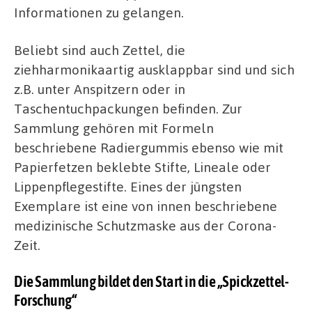
Informationen zu gelangen.
Beliebt sind auch Zettel, die
ziehharmonikaartig ausklappbar sind und sich
z.B. unter Anspitzern oder in
Taschentuchpackungen befinden. Zur
Sammlung gehören mit Formeln
beschriebene Radiergummis ebenso wie mit
Papierfetzen beklebte Stifte, Lineale oder
Lippenpflegestifte. Eines der jüngsten
Exemplare ist eine von innen beschriebene
medizinische Schutzmaske aus der Corona-
Zeit.
Die Sammlung bildet den Start in die „Spickzettel-
Forschung“