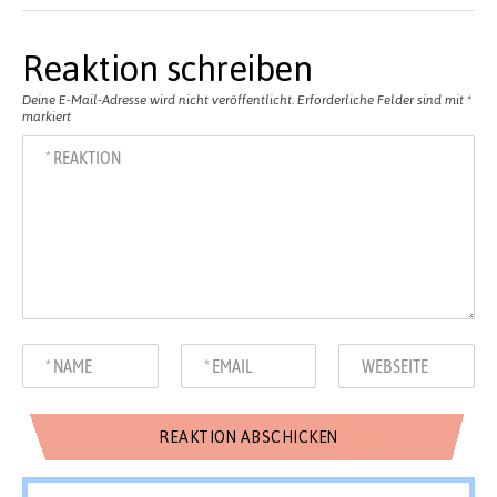
Reaktion schreiben
Deine E-Mail-Adresse wird nicht veröffentlicht.
Erforderliche Felder sind mit
*
markiert