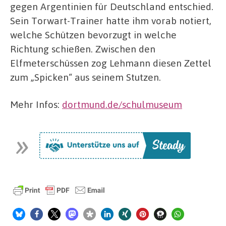
gegen Argentinien für Deutschland entschied.
Sein Torwart-Trainer hatte ihm vorab notiert,
welche Schützen bevorzugt in welche
Richtung schießen. Zwischen den
Elfmeterschüssen zog Lehmann diesen Zettel
zum „Spicken“ aus seinem Stutzen.
Mehr Infos:
dortmund.de/schulmuseum