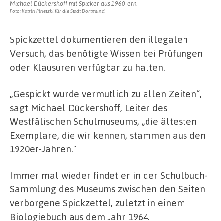
Michael Dückershoff mit Spicker aus 1960-ern
Foto: Katrin Pinetzki für die Stadt Dortmund
Spickzettel dokumentieren den illegalen
Versuch, das benötigte Wissen bei Prüfungen
oder Klausuren verfügbar zu halten.
„Gespickt wurde vermutlich zu allen Zeiten“,
sagt Michael Dückershoff, Leiter des
Westfälischen Schulmuseums, „die ältesten
Exemplare, die wir kennen, stammen aus den
1920er-Jahren.“
Immer mal wieder findet er in der Schulbuch-
Sammlung des Museums zwischen den Seiten
verborgene Spickzettel, zuletzt in einem
Biologiebuch aus dem Jahr 1964.