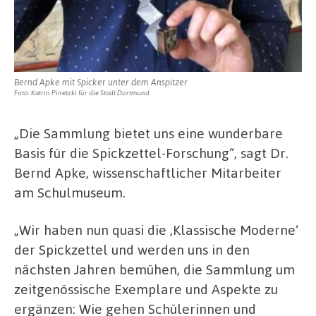
Bernd Apke mit Spicker unter dem Anspitzer
Foto: Katrin Pinetzki für die Stadt Dortmund
„Die Sammlung bietet uns eine wunderbare
Basis für die Spickzettel-Forschung“, sagt Dr.
Bernd Apke, wissenschaftlicher Mitarbeiter
am Schulmuseum.
„Wir haben nun quasi die ,Klassische Moderne‘
der Spickzettel und werden uns in den
nächsten Jahren bemühen, die Sammlung um
zeitgenössische Exemplare und Aspekte zu
ergänzen: Wie gehen Schülerinnen und