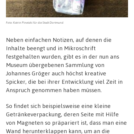
Foto: Katrin Pinetzki für die Stadt Dortmund
Neben einfachen Notizen, auf denen die
Inhalte beengt und in Mikroschrift
festgehalten wurden, gibt es in der nun ans
Museum übergebenen Sammlung von
Johannes Gröger auch höchst kreative
Spicker, die bei ihrer Entwicklung viel Zeit in
Anspruch genommen haben müssen.
So findet sich beispielsweise eine kleine
Getränkeverpackung, deren Seite mit Hilfe
von Magneten so präpariert ist, dass man eine
Wand herunterklappen kann, um an die