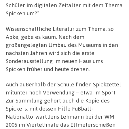
Schüler im digitalen Zeitalter mit dem Thema
Spicken um?“
Wissenschaftliche Literatur zum Thema, so
Apke, gebe es kaum. Nach dem
großangelegten Umbau des Museums in den
nächsten Jahren wird sich die erste
Sonderausstellung im neuen Haus ums
Spicken früher und heute drehen.
Auch außerhalb der Schule finden Spickzettel
mitunter noch Verwendung – etwa im Sport:
Zur Sammlung gehört auch die Kopie des
Spickers, mit dessen Hilfe Fußball-
Nationaltorwart Jens Lehmann bei der WM
2006 im Viertelfinale das Elfmeterschießen