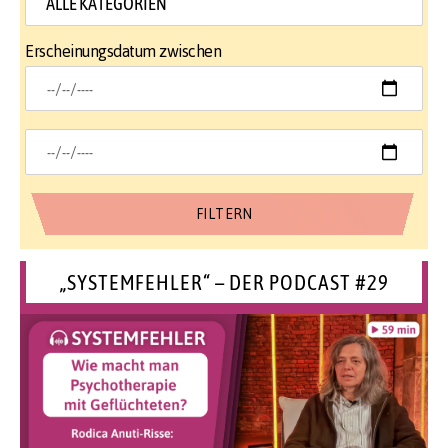
Erscheinungsdatum zwischen
„SYSTEMFEHLER“ – DER PODCAST #29