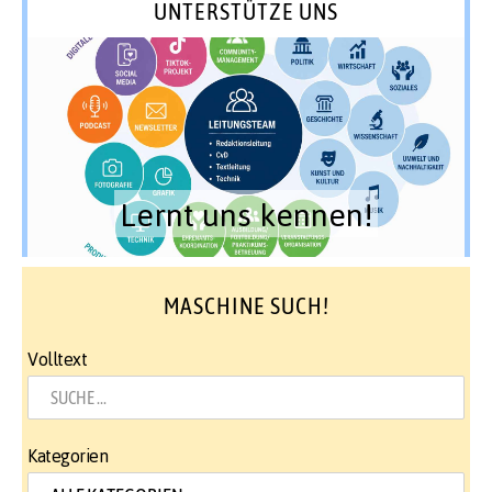
UNTERSTÜTZE UNS
Lernt uns kennen!
MASCHINE SUCH!
Volltext
Kategorien