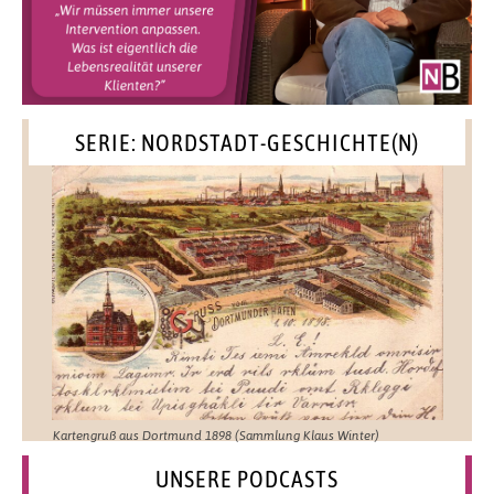
SERIE: NORDSTADT-GESCHICHTE(N)
Kartengruß aus Dortmund 1898 (Sammlung Klaus Winter)
UNSERE PODCASTS