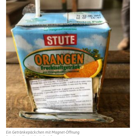
Ein Getränkepäckchen mit Magnet-Öffnung