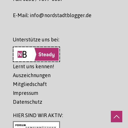
E-Mail: info@nordstadtblogger.de
Unterstütze uns bei:
Lernt uns kennen!
Auszeichnungen
Mitgliedschaft
Impressum
Datenschutz
HIER SIND WIR AKTIV: