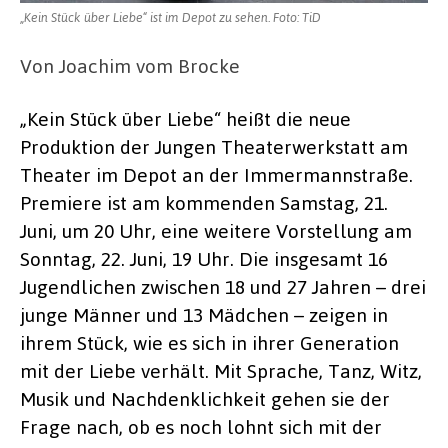
„Kein Stück über Liebe“ ist im Depot zu sehen. Foto: TiD
Von Joachim vom Brocke
„Kein Stück über Liebe“ heißt die neue
Produktion der Jungen Theaterwerkstatt am
Theater im Depot an der Immermannstraße.
Premiere ist am kommenden Samstag, 21.
Juni, um 20 Uhr, eine weitere Vorstellung am
Sonntag, 22. Juni, 19 Uhr. Die insgesamt 16
Jugendlichen zwischen 18 und 27 Jahren – drei
junge Männer und 13 Mädchen – zeigen in
ihrem Stück, wie es sich in ihrer Generation
mit der Liebe verhält. Mit Sprache, Tanz, Witz,
Musik und Nachdenklichkeit gehen sie der
Frage nach, ob es noch lohnt sich mit der