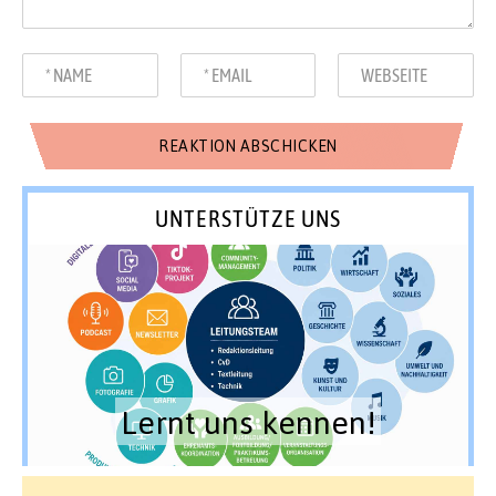
UNTERSTÜTZE UNS
Lernt uns kennen!