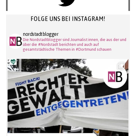
FOLGE UNS BEI INSTAGRAM!
nordstadtblogger
Die Nordstadtblogger sind Journalist:innen, die aus der und
über die #Nordstadt berichten und auch auf
gesamtstädtische Themen in #Dortmund schauen