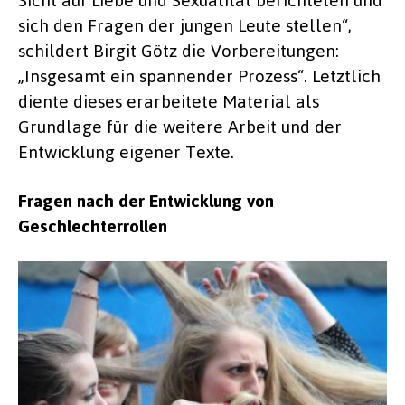
sich den Fragen der jungen Leute stellen“,
schildert Birgit Götz die Vorbereitungen:
„Insgesamt ein spannender Prozess“. Letztlich
diente dieses erarbeitete Material als
Grundlage für die weitere Arbeit und der
Entwicklung eigener Texte.
Fragen nach der Entwicklung von
Geschlechterrollen