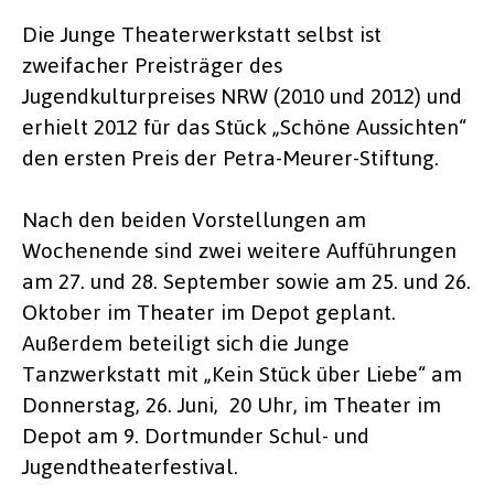
Die Junge Theaterwerkstatt selbst ist
zweifacher Preisträger des
Jugendkulturpreises NRW (2010 und 2012) und
erhielt 2012 für das Stück „Schöne Aussichten“
den ersten Preis der Petra-Meurer-Stiftung.
Nach den beiden Vorstellungen am
Wochenende sind zwei weitere Aufführungen
am 27. und 28. September sowie am 25. und 26.
Oktober im Theater im Depot geplant.
Außerdem beteiligt sich die Junge
Tanzwerkstatt mit „Kein Stück über Liebe“ am
Donnerstag, 26. Juni, 20 Uhr, im Theater im
Depot am 9. Dortmunder Schul- und
Jugendtheaterfestival.