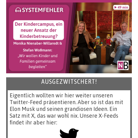
AUSGEZWITSCHERT!
Eigentlich wollten wir hier weiter unseren
Twitter-Feed präsentieren. Aber so ist das mit
Elon Musk und seinen grandiosen Ideen. Ein
Satz mit X, das war wohl nix. Unsere X-Feeds
findet ihr aber hier: