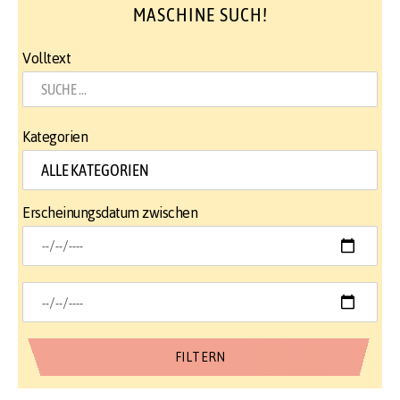
MASCHINE SUCH!
Volltext
Kategorien
Erscheinungsdatum zwischen