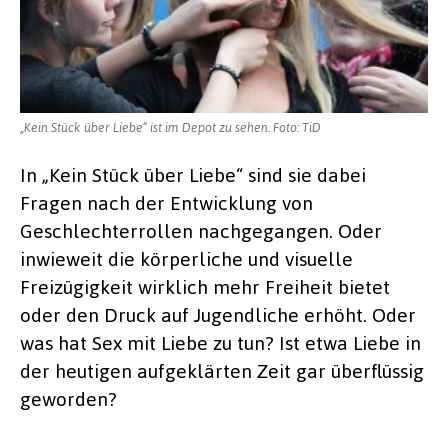
„Kein Stück über Liebe“ ist im Depot zu sehen. Foto: TiD
In „Kein Stück über Liebe“ sind sie dabei
Fragen nach der Entwicklung von
Geschlechterrollen nachgegangen. Oder
inwieweit die körperliche und visuelle
Freizügigkeit wirklich mehr Freiheit bietet
oder den Druck auf Jugendliche erhöht. Oder
was hat Sex mit Liebe zu tun? Ist etwa Liebe in
der heutigen aufgeklärten Zeit gar überflüssig
geworden?