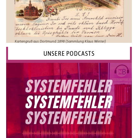
Kartengruß aus Dortmund 1898 (Sammlung Klaus Winter)
UNSERE PODCASTS