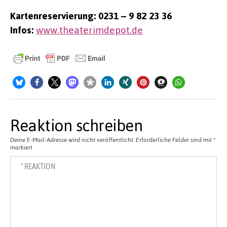
Kartenreservierung: 0231 – 9 82 23 36
Infos:
www.theaterimdepot.de
Reaktion schreiben
Deine E-Mail-Adresse wird nicht veröffentlicht.
Erforderliche Felder sind mit
*
markiert