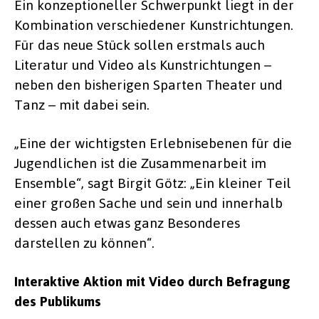
Ein konzeptioneller Schwerpunkt liegt in der
Kombination verschiedener Kunstrichtungen.
Für das neue Stück sollen erstmals auch
Literatur und Video als Kunstrichtungen –
neben den bisherigen Sparten Theater und
Tanz – mit dabei sein.
„Eine der wichtigsten Erlebnisebenen für die
Jugendlichen ist die Zusammenarbeit im
Ensemble“, sagt Birgit Götz: „Ein kleiner Teil
einer großen Sache und sein und innerhalb
dessen auch etwas ganz Besonderes
darstellen zu können“.
Interaktive Aktion mit Video durch Befragung
des Publikums