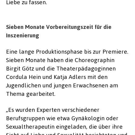
Liebe zu fassen.
Sieben Monate Vorbereitungszeit für die
Inszenierung
Eine lange Produktionsphase bis zur Premiere.
Sieben Monate haben die Choreographin
Birgit Götz und die Theaterpädagoginnen
Cordula Hein und Katja Adlers mit den
Jugendlichen und jungen Erwachsenen am
Thema gearbeitet.
„Es wurden Experten verschiedener
Berufsgruppen wie etwa Gynäkologin oder
Sexualtherapeutin eingeladen, die über ihre
Sicht auf Liebe und Sexualität berichteten und