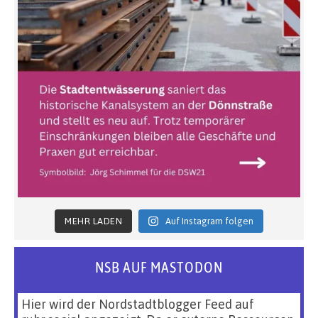
MEHR LADEN
Auf Instagram folgen
NSB AUF MASTODON
Hier wird der Nordstadtblogger Feed auf