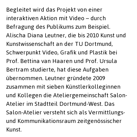
Begleitet wird das Projekt von einer
interaktiven Aktion mit Video – durch
Befragung des Publikums zum Beispiel.
Alischa Diana Leutner, die bis 2010 Kunst und
Kunstwissenschaft an der TU Dortmund,
Schwerpunkt Video, Grafik und Plastik bei
Prof. Bettina van Haaren und Prof. Ursula
Bertram studierte, hat diese Aufgaben
übernommen. Leutner gründete 2009
zusammen mit sieben Künstlerkolleginnen
und Kollegen die Ateliergemeinschaft Salon-
Atelier im Stadtteil Dortmund-West. Das
Salon-Atelier versteht sich als Vermittlungs-
und Kommunikationsraum zeitgenössischer
Kunst.