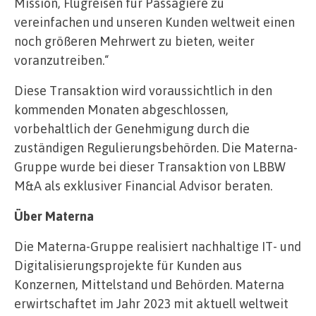
Mission, Flugreisen für Passagiere zu
vereinfachen und unseren Kunden weltweit einen
noch größeren Mehrwert zu bieten, weiter
voranzutreiben.“
Diese Transaktion wird voraussichtlich in den
kommenden Monaten abgeschlossen,
vorbehaltlich der Genehmigung durch die
zuständigen Regulierungsbehörden. Die Materna-
Gruppe wurde bei dieser Transaktion von LBBW
M&A als exklusiver Financial Advisor beraten.
Über Materna
Die Materna-Gruppe realisiert nachhaltige IT- und
Digitalisierungsprojekte für Kunden aus
Konzernen, Mittelstand und Behörden. Materna
erwirtschaftet im Jahr 2023 mit aktuell weltweit