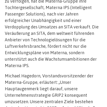
zu verfolgen, hat die Materna-Gruppe ihre
Tochtergesellschaft, Materna IPS (Intelligent
Passenger Solutions), nach vier Jahren
erfolgreicher Unabhängigkeit und einer
Verdopplung des Umsatzes an SITA verkauft. Die
Veräußerung an SITA, dem weltweit führenden
Anbieter von Technologielösungen für die
Luftverkehrsbranche, fördert nicht nur die
Entwicklungspläne von Materna, sondern
unterstützt auch die Wachstumsambitionen der
Materna IPS.
Michael Hagedorn, Vorstandsvorsitzender der
Materna-Gruppe, erläutert: „Unser
Hauptaugenmerk liegt darauf, unsere
Unternehmensstrategie GRIP2 konsequent
umzusetzen. Unsere zentralen Ziele bestehen