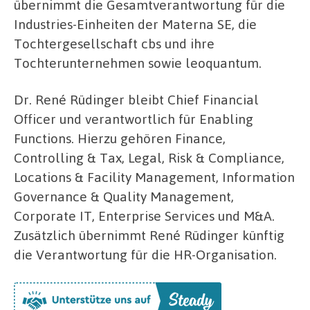
übernimmt die Gesamtverantwortung für die
Industries-Einheiten der Materna SE, die
Tochtergesellschaft cbs und ihre
Tochterunternehmen sowie leoquantum.
Dr. René Rüdinger bleibt Chief Financial
Officer und verantwortlich für Enabling
Functions. Hierzu gehören Finance,
Controlling & Tax, Legal, Risk & Compliance,
Locations & Facility Management, Information
Governance & Quality Management,
Corporate IT, Enterprise Services und M&A.
Zusätzlich übernimmt René Rüdinger künftig
die Verantwortung für die HR-Organisation.