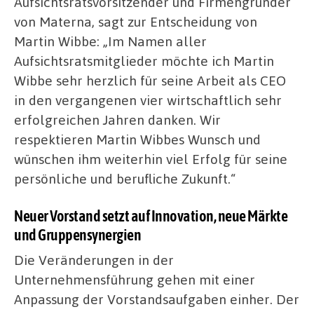
Aufsichtsratsvorsitzender und Firmengründer
von Materna, sagt zur Entscheidung von
Martin Wibbe: „Im Namen aller
Aufsichtsratsmitglieder möchte ich Martin
Wibbe sehr herzlich für seine Arbeit als CEO
in den vergangenen vier wirtschaftlich sehr
erfolgreichen Jahren danken. Wir
respektieren Martin Wibbes Wunsch und
wünschen ihm weiterhin viel Erfolg für seine
persönliche und berufliche Zukunft.“
Neuer Vorstand setzt auf Innovation, neue Märkte
und Gruppensynergien
Die Veränderungen in der
Unternehmensführung gehen mit einer
Anpassung der Vorstandsaufgaben einher. Der