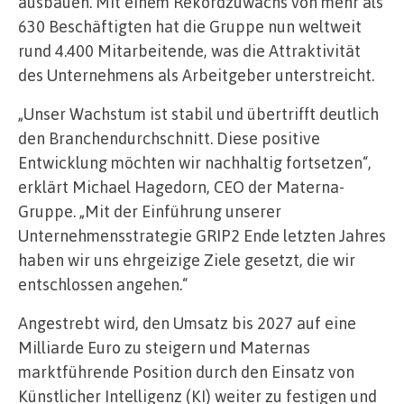
ausbauen. Mit einem Rekordzuwachs von mehr als
630 Beschäftigten hat die Gruppe nun weltweit
rund 4.400 Mitarbeitende, was die Attraktivität
des Unternehmens als Arbeitgeber unterstreicht.
„Unser Wachstum ist stabil und übertrifft deutlich
den Branchendurchschnitt. Diese positive
Entwicklung möchten wir nachhaltig fortsetzen“,
erklärt Michael Hagedorn, CEO der Materna-
Gruppe. „Mit der Einführung unserer
Unternehmensstrategie GRIP2 Ende letzten Jahres
haben wir uns ehrgeizige Ziele gesetzt, die wir
entschlossen angehen.“
Angestrebt wird, den Umsatz bis 2027 auf eine
Milliarde Euro zu steigern und Maternas
marktführende Position durch den Einsatz von
Künstlicher Intelligenz (KI) weiter zu festigen und