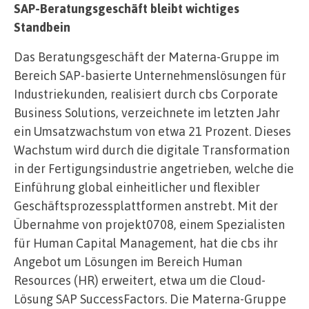
SAP-Beratungsgeschäft bleibt wichtiges
Standbein
Das Beratungsgeschäft der Materna-Gruppe im
Bereich SAP-basierte Unternehmenslösungen für
Industriekunden, realisiert durch cbs Corporate
Business Solutions, verzeichnete im letzten Jahr
ein Umsatzwachstum von etwa 21 Prozent. Dieses
Wachstum wird durch die digitale Transformation
in der Fertigungsindustrie angetrieben, welche die
Einführung global einheitlicher und flexibler
Geschäftsprozessplattformen anstrebt. Mit der
Übernahme von projekt0708, einem Spezialisten
für Human Capital Management, hat die cbs ihr
Angebot um Lösungen im Bereich Human
Resources (HR) erweitert, etwa um die Cloud-
Lösung SAP SuccessFactors. Die Materna-Gruppe