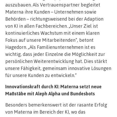
auszubauen. Als Vertrauenspartner begleitet
Materna ihre Kunden – Unternehmen sowie
Behörden – richtungsweisend bei der Adaption
von KI in allen Fachbereichen. „Unser Ziel ist
kontinuierliches Wachstum mit einem klaren
Fokus auf unsere Mitarbeitenden“, betont
Hagedorn. „Als Familienunternehmen ist es
wichtig, dass jeder Einzelne die Möglichkeit zur
persönlichen Weiterentwicklung hat. Dies stärkt
unsere Fähigkeit, gemeinsam innovative Lösungen
für unsere Kunden zu entwickeln.“
Innovationskraft durch KI: Materna setzt neue
Maßstäbe mit Aleph Alpha und Bundesbots
Besonders bemerkenswert ist der rasante Erfolg
von Materna im Bereich der KI, wo das