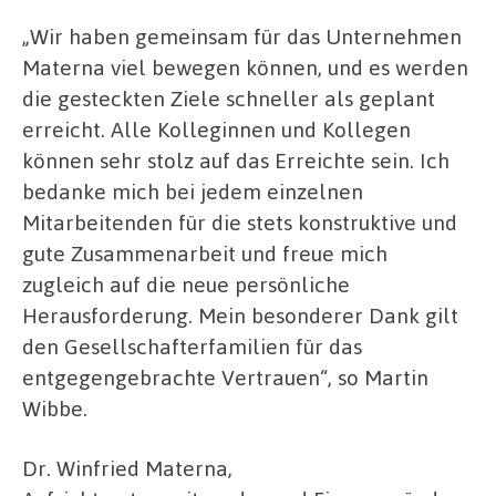
„Wir haben gemeinsam für das Unternehmen
Materna viel bewegen können, und es werden
die gesteckten Ziele schneller als geplant
erreicht. Alle Kolleginnen und Kollegen
können sehr stolz auf das Erreichte sein. Ich
bedanke mich bei jedem einzelnen
Mitarbeitenden für die stets konstruktive und
gute Zusammenarbeit und freue mich
zugleich auf die neue persönliche
Herausforderung. Mein besonderer Dank gilt
den Gesellschafterfamilien für das
entgegengebrachte Vertrauen“, so Martin
Wibbe.
Dr. Winfried Materna,