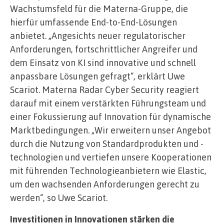
Wachstumsfeld für die Materna-Gruppe, die
hierfür umfassende End-to-End-Lösungen
anbietet. „Angesichts neuer regulatorischer
Anforderungen, fortschrittlicher Angreifer und
dem Einsatz von KI sind innovative und schnell
anpassbare Lösungen gefragt“, erklärt Uwe
Scariot. Materna Radar Cyber Security reagiert
darauf mit einem verstärkten Führungsteam und
einer Fokussierung auf Innovation für dynamische
Marktbedingungen. „Wir erweitern unser Angebot
durch die Nutzung von Standardprodukten und -
technologien und vertiefen unsere Kooperationen
mit führenden Technologieanbietern wie Elastic,
um den wachsenden Anforderungen gerecht zu
werden“, so Uwe Scariot.
Investitionen in Innovationen stärken die