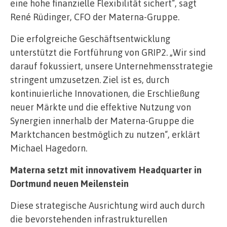
eine hohe finanzielle Flexibilität sichert“, sagt
René Rüdinger, CFO der Materna-Gruppe.
Die erfolgreiche Geschäftsentwicklung
unterstützt die Fortführung von GRIP2. „Wir sind
darauf fokussiert, unsere Unternehmensstrategie
stringent umzusetzen. Ziel ist es, durch
kontinuierliche Innovationen, die Erschließung
neuer Märkte und die effektive Nutzung von
Synergien innerhalb der Materna-Gruppe die
Marktchancen bestmöglich zu nutzen“, erklärt
Michael Hagedorn.
Materna setzt mit innovativem Headquarter in
Dortmund neuen Meilenstein
Diese strategische Ausrichtung wird auch durch
die bevorstehenden infrastrukturellen