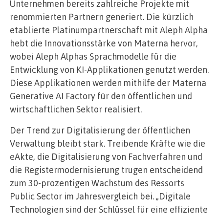
Unternehmen bereits zahlreiche Projekte mit
renommierten Partnern generiert. Die kürzlich
etablierte Platinumpartnerschaft mit Aleph Alpha
hebt die Innovationsstärke von Materna hervor,
wobei Aleph Alphas Sprachmodelle für die
Entwicklung von KI-Applikationen genutzt werden.
Diese Applikationen werden mithilfe der Materna
Generative AI Factory für den öffentlichen und
wirtschaftlichen Sektor realisiert.
Der Trend zur Digitalisierung der öffentlichen
Verwaltung bleibt stark. Treibende Kräfte wie die
eAkte, die Digitalisierung von Fachverfahren und
die Registermodernisierung trugen entscheidend
zum 30-prozentigen Wachstum des Ressorts
Public Sector im Jahresvergleich bei. „Digitale
Technologien sind der Schlüssel für eine effiziente