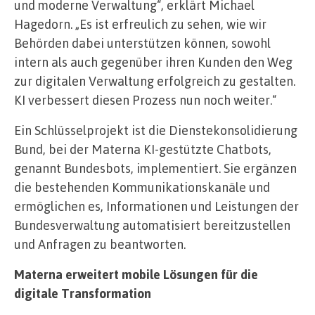
und moderne Verwaltung“, erklärt Michael
Hagedorn. „Es ist erfreulich zu sehen, wie wir
Behörden dabei unterstützen können, sowohl
intern als auch gegenüber ihren Kunden den Weg
zur digitalen Verwaltung erfolgreich zu gestalten.
KI verbessert diesen Prozess nun noch weiter.“
Ein Schlüsselprojekt ist die Dienstekonsolidierung
Bund, bei der Materna KI-gestützte Chatbots,
genannt Bundesbots, implementiert. Sie ergänzen
die bestehenden Kommunikationskanäle und
ermöglichen es, Informationen und Leistungen der
Bundesverwaltung automatisiert bereitzustellen
und Anfragen zu beantworten.
Materna erweitert mobile Lösungen für die
digitale Transformation