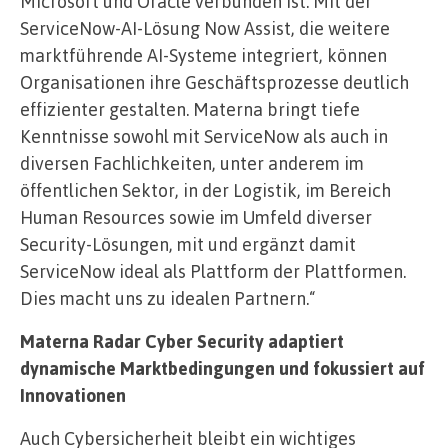
Microsoft und Oracle verbunden ist. Mit der
ServiceNow-AI-Lösung Now Assist, die weitere
marktführende AI-Systeme integriert, können
Organisationen ihre Geschäftsprozesse deutlich
effizienter gestalten. Materna bringt tiefe
Kenntnisse sowohl mit ServiceNow als auch in
diversen Fachlichkeiten, unter anderem im
öffentlichen Sektor, in der Logistik, im Bereich
Human Resources sowie im Umfeld diverser
Security-Lösungen, mit und ergänzt damit
ServiceNow ideal als Plattform der Plattformen.
Dies macht uns zu idealen Partnern.“
Materna Radar Cyber Security adaptiert
dynamische Marktbedingungen und fokussiert auf
Innovationen
Auch Cybersicherheit bleibt ein wichtiges