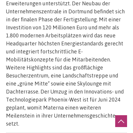
Erweiterungen unterstützt. Der Neubau der
Unternehmenszentrale in Dortmund befindet sich
in der finalen Phase der Fertigstellung. Mit einer
Investition von 120 Millionen Euro und mehr als
1.800 modernen Arbeitsplätzen wird das neue
Headquarter höchsten Energiestandards gerecht
und integriert fortschrittliche E-
Mobilitätskonzepte für die Mitarbeitenden.
Weitere Highlights sind das großflächige
Besucherzentrum, eine Landschaftstreppe und
eine „grüne Mitte“ sowie eine Skylounge mit
Dachterrasse. Der Umzug in den Innovations- und
Technologiepark Phoenix-West ist für Juni 2024
geplant, womit Materna einen weiteren
Meilenstein in ihrer Unternehmensgeschichte
setzt.