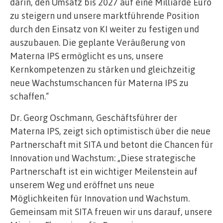
darin, den Umsatz bis 2027 auf eine Milliarde Euro
zu steigern und unsere marktführende Position
durch den Einsatz von KI weiter zu festigen und
auszubauen. Die geplante Veräußerung von
Materna IPS ermöglicht es uns, unsere
Kernkompetenzen zu stärken und gleichzeitig
neue Wachstumschancen für Materna IPS zu
schaffen.“
Dr. Georg Oschmann, Geschäftsführer der
Materna IPS, zeigt sich optimistisch über die neue
Partnerschaft mit SITA und betont die Chancen für
Innovation und Wachstum: „Diese strategische
Partnerschaft ist ein wichtiger Meilenstein auf
unserem Weg und eröffnet uns neue
Möglichkeiten für Innovation und Wachstum.
Gemeinsam mit SITA freuen wir uns darauf, unsere