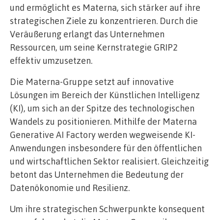
und ermöglicht es Materna, sich stärker auf ihre
strategischen Ziele zu konzentrieren. Durch die
Veräußerung erlangt das Unternehmen
Ressourcen, um seine Kernstrategie GRIP2
effektiv umzusetzen.
Die Materna-Gruppe setzt auf innovative
Lösungen im Bereich der Künstlichen Intelligenz
(KI), um sich an der Spitze des technologischen
Wandels zu positionieren. Mithilfe der Materna
Generative AI Factory werden wegweisende KI-
Anwendungen insbesondere für den öffentlichen
und wirtschaftlichen Sektor realisiert. Gleichzeitig
betont das Unternehmen die Bedeutung der
Datenökonomie und Resilienz.
Um ihre strategischen Schwerpunkte konsequent