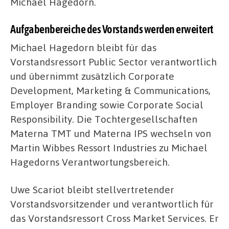
Michael Hagedorn.
Aufgabenbereiche des Vorstands werden erweitert
Michael Hagedorn bleibt für das
Vorstandsressort Public Sector verantwortlich
und übernimmt zusätzlich Corporate
Development, Marketing & Communications,
Employer Branding sowie Corporate Social
Responsibility. Die Tochtergesellschaften
Materna TMT und Materna IPS wechseln von
Martin Wibbes Ressort Industries zu Michael
Hagedorns Verantwortungsbereich.
Uwe Scariot bleibt stellvertretender
Vorstandsvorsitzender und verantwortlich für
das Vorstandsressort Cross Market Services. Er