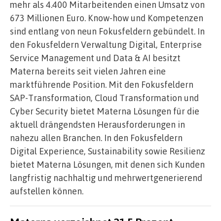
mehr als 4.400 Mitarbeitenden einen Umsatz von
673 Millionen Euro. Know-how und Kompetenzen
sind entlang von neun Fokusfeldern gebündelt. In
den Fokusfeldern Verwaltung Digital, Enterprise
Service Management und Data & AI besitzt
Materna bereits seit vielen Jahren eine
marktführende Position. Mit den Fokusfeldern
SAP-Transformation, Cloud Transformation und
Cyber Security bietet Materna Lösungen für die
aktuell drängendsten Herausforderungen in
nahezu allen Branchen. In den Fokusfeldern
Digital Experience, Sustainability sowie Resilienz
bietet Materna Lösungen, mit denen sich Kunden
langfristig nachhaltig und mehrwertgenerierend
aufstellen können.