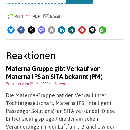
Reaktionen
Materna Gruppe gibt Verkauf von
Materna IPS an SITA bekannt (PM)
Reaktion vom 21. Mai 2024
– Antwort
Die Materna-Gruppe hat den Verkauf ihrer
Tochtergesellschaft, Materna IPS (Intelligent
Passenger Solutions), an SITA verkündet. Diese
Entscheidung spiegelt die dynamischen
Veränderungen in der Luftfahrt-Branche wider