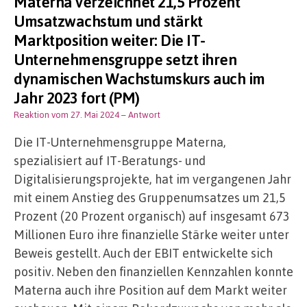
Materna verzeichnet 21,5 Prozent
Umsatzwachstum und stärkt
Marktposition weiter: Die IT-
Unternehmensgruppe setzt ihren
dynamischen Wachstumskurs auch im
Jahr 2023 fort (PM)
Reaktion vom 27. Mai 2024
– Antwort
Die IT-Unternehmensgruppe Materna,
spezialisiert auf IT-Beratungs- und
Digitalisierungsprojekte, hat im vergangenen Jahr
mit einem Anstieg des Gruppenumsatzes um 21,5
Prozent (20 Prozent organisch) auf insgesamt 673
Millionen Euro ihre finanzielle Stärke weiter unter
Beweis gestellt. Auch der EBIT entwickelte sich
positiv. Neben den finanziellen Kennzahlen konnte
Materna auch ihre Position auf dem Markt weiter