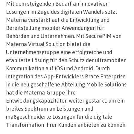
Mit dem steigenden Bedarf an innovativen
Lösungen im Zuge des digitalen Wandels setzt
Materna verstärkt auf die Entwicklung und
Bereitstellung mobiler Anwendungen für
Behörden und Unternehmen. Mit SecurePIM von
Materna Virtual Solution bietet die
Unternehmensgruppe eine erfolgreiche und
etablierte Lösung für den Schutz der ultramobilen
Kommunikation auf iOS und Android. Durch
Integration des App-Entwicklers Brace Enterprise
in die neu geschaffene Abteilung Mobile Solutions
hat die Materna-Gruppe ihre
Entwicklungskapazitäten weiter gestärkt, um ein
breites Spektrum an Leistungen und
maßgeschneiderte Lösungen für die digitale
Transformation ihrer Kunden anbieten zu können.