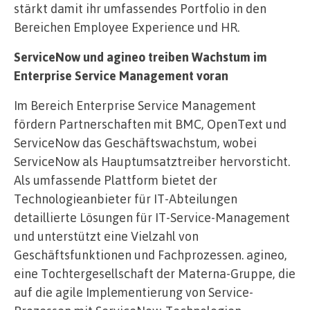
stärkt damit ihr umfassendes Portfolio in den
Bereichen Employee Experience und HR.
ServiceNow und agineo treiben Wachstum im
Enterprise Service Management voran
Im Bereich Enterprise Service Management
fördern Partnerschaften mit BMC, OpenText und
ServiceNow das Geschäftswachstum, wobei
ServiceNow als Hauptumsatztreiber hervorsticht.
Als umfassende Plattform bietet der
Technologieanbieter für IT-Abteilungen
detaillierte Lösungen für IT-Service-Management
und unterstützt eine Vielzahl von
Geschäftsfunktionen und Fachprozessen. agineo,
eine Tochtergesellschaft der Materna-Gruppe, die
auf die agile Implementierung von Service-