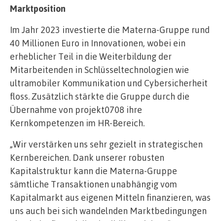
Marktposition
Im Jahr 2023 investierte die Materna-Gruppe rund
40 Millionen Euro in Innovationen, wobei ein
erheblicher Teil in die Weiterbildung der
Mitarbeitenden in Schlüsseltechnologien wie
ultramobiler Kommunikation und Cybersicherheit
floss. Zusätzlich stärkte die Gruppe durch die
Übernahme von projekt0708 ihre
Kernkompetenzen im HR-Bereich.
„Wir verstärken uns sehr gezielt in strategischen
Kernbereichen. Dank unserer robusten
Kapitalstruktur kann die Materna-Gruppe
sämtliche Transaktionen unabhängig vom
Kapitalmarkt aus eigenen Mitteln finanzieren, was
uns auch bei sich wandelnden Marktbedingungen