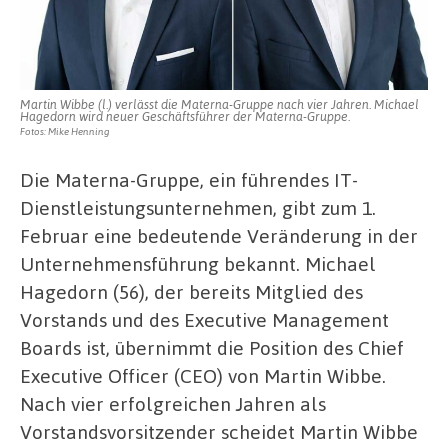
Martin Wibbe (l.) verlässt die Materna-Gruppe nach vier Jahren. Michael
Hagedorn wird neuer Geschäftsführer der Materna-Gruppe.
Fotos: Mike Henning
Die Materna-Gruppe, ein führendes IT-
Dienstleistungsunternehmen, gibt zum 1.
Februar eine bedeutende Veränderung in der
Unternehmensführung bekannt. Michael
Hagedorn (56), der bereits Mitglied des
Vorstands und des Executive Management
Boards ist, übernimmt die Position des Chief
Executive Officer (CEO) von Martin Wibbe.
Nach vier erfolgreichen Jahren als
Vorstandsvorsitzender scheidet Martin Wibbe