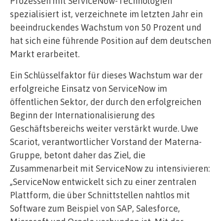
Prozessen mit ServiceNow-Technologien
spezialisiert ist, verzeichnete im letzten Jahr ein
beeindruckendes Wachstum von 50 Prozent und
hat sich eine führende Position auf dem deutschen
Markt erarbeitet.
Ein Schlüsselfaktor für dieses Wachstum war der
erfolgreiche Einsatz von ServiceNow im
öffentlichen Sektor, der durch den erfolgreichen
Beginn der Internationalisierung des
Geschäftsbereichs weiter verstärkt wurde. Uwe
Scariot, verantwortlicher Vorstand der Materna-
Gruppe, betont daher das Ziel, die
Zusammenarbeit mit ServiceNow zu intensivieren:
„ServiceNow entwickelt sich zu einer zentralen
Plattform, die über Schnittstellen nahtlos mit
Software zum Beispiel von SAP, Salesforce,