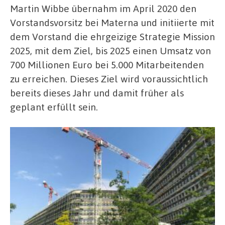
Martin Wibbe übernahm im April 2020 den
Vorstandsvorsitz bei Materna und initiierte mit
dem Vorstand die ehrgeizige Strategie Mission
2025, mit dem Ziel, bis 2025 einen Umsatz von
700 Millionen Euro bei 5.000 Mitarbeitenden
zu erreichen. Dieses Ziel wird voraussichtlich
bereits dieses Jahr und damit früher als
geplant erfüllt sein.