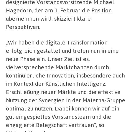
designierte Vorstandsvorsitzende Michael
Hagedorn, der am 1. Februar die Position
übernehmen wird, skizziert klare
Perspektiven.
„Wir haben die digitale Transformation
erfolgreich gestaltet und treten nun in eine
neue Phase ein. Unser Ziel ist es,
vielversprechende Marktchancen durch
kontinuierliche Innovation, insbesondere auch
im Kontext der Künstlichen Intelligenz,
Erschließung neuer Märkte und die effektive
Nutzung der Synergien in der Materna-Gruppe
optimal zu nutzen. Dabei können wir auf ein
gut eingespieltes Vorstandsteam und die
engagierte Belegschaft vertrauen“, so