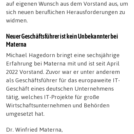
auf eigenen Wunsch aus dem Vorstand aus, um
sich neuen beruflichen Herausforderungen zu
widmen.
Neuer Geschäftsführer ist kein Unbekannter bei
Materna
Michael Hagedorn bringt eine sechsjährige
Erfahrung bei Materna mit und ist seit April
2022 Vorstand. Zuvor war er unter anderem
als Geschäftsführer für das europaweite IT-
Geschäft eines deutschen Unternehmens
tätig, welches IT-Projekte für große
Wirtschaftsunternehmen und Behörden
umgesetzt hat.
Dr. Winfried Materna,