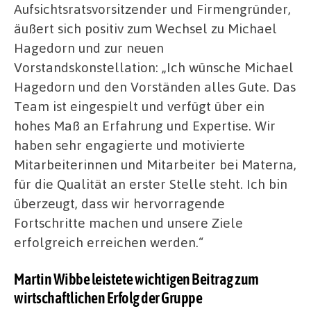
Aufsichtsratsvorsitzender und Firmengründer,
äußert sich positiv zum Wechsel zu Michael
Hagedorn und zur neuen
Vorstandskonstellation: „Ich wünsche Michael
Hagedorn und den Vorständen alles Gute. Das
Team ist eingespielt und verfügt über ein
hohes Maß an Erfahrung und Expertise. Wir
haben sehr engagierte und motivierte
Mitarbeiterinnen und Mitarbeiter bei Materna,
für die Qualität an erster Stelle steht. Ich bin
überzeugt, dass wir hervorragende
Fortschritte machen und unsere Ziele
erfolgreich erreichen werden.“
Martin Wibbe leistete wichtigen Beitrag zum
wirtschaftlichen Erfolg der Gruppe