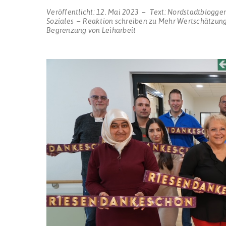
Veröffentlicht:
12. Mai 2023
Text:
Nordstadtblogge
Soziales
Reaktion schreiben
zu Mehr Wertschätzung
Begrenzung von Leiharbeit