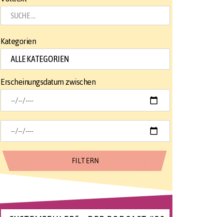
Kategorien
Erscheinungsdatum zwischen