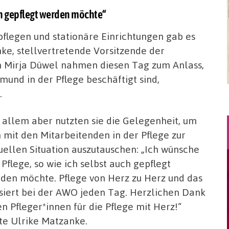
uch gepflegt werden möchte“
flegen und stationäre Einrichtungen gab es
ke, stellvertretende Vorsitzende der
 Mirja Düwel nahmen diesen Tag zum Anlass,
und in der Pflege beschäftigt sind,
.
 allem aber nutzten sie die Gelegenheit, um
h mit den Mitarbeitenden in der Pflege zur
uellen Situation auszutauschen: „Ich wünsche
 Pflege, so wie ich selbst auch gepflegt
den möchte. Pflege von Herz zu Herz und das
siert bei der AWO jeden Tag. Herzlichen Dank
en Pfleger*innen für die Pflege mit Herz!“
te Ulrike Matzanke.