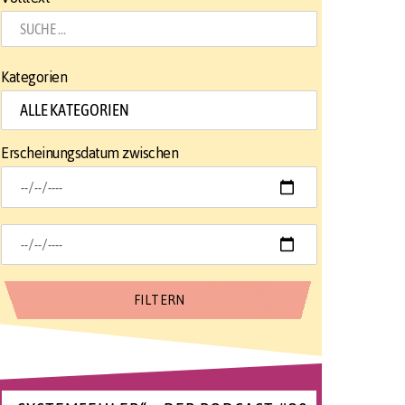
Kategorien
Erscheinungsdatum zwischen