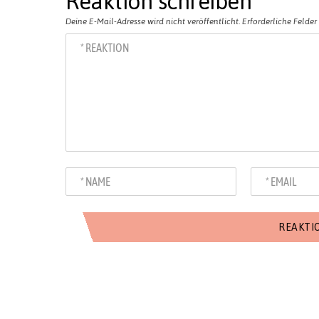
Reaktion schreiben
Deine E-Mail-Adresse wird nicht veröffentlicht.
Erforderliche Felder