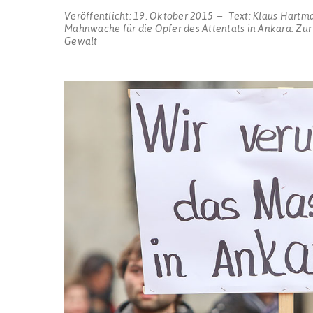
Veröffentlicht:
19. Oktober 2015
Text:
Klaus Hartm
Mahnwache für die Opfer des Attentats in Ankara: Zur
Gewalt