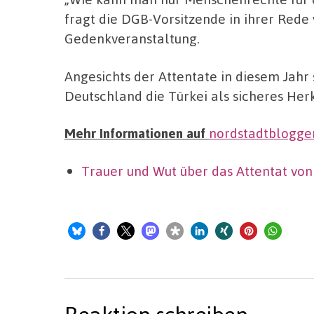
fragt die DGB-Vorsitzende in ihrer Rede
Gedenkveranstaltung.
Angesichts der Attentate in diesem Jahr 
Deutschland die Türkei als sicheres Herk
Mehr Informationen auf
nordstadtblogge
Trauer und Wut über das Attentat vo