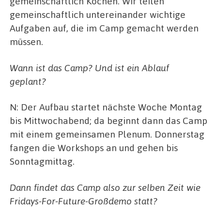
gemeinschaftlich Kochen. Wir teilen
gemeinschaftlich untereinander wichtige
Aufgaben auf, die im Camp gemacht werden
müssen.
Wann ist das Camp? Und ist ein Ablauf
geplant?
N: Der Aufbau startet nächste Woche Montag
bis Mittwochabend; da beginnt dann das Camp
mit einem gemeinsamen Plenum. Donnerstag
fangen die Workshops an und gehen bis
Sonntagmittag.
Dann findet das Camp also zur selben Zeit wie
Fridays-For-Future-Großdemo statt?