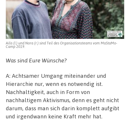
Ailis (l.) und Nora (r.) sind Teil des Organisationsteams vom MaStaMo-
Camp 2019.
Was sind Eure Wünsche?
A: Achtsamer Umgang miteinander und
Hierarchie nur, wenn es notwendig ist.
Nachhaltigkeit, auch in Form von
nachhaltigem Aktivismus, denn es geht nicht
darum, dass man sich darin komplett aufgibt
und irgendwann keine Kraft mehr hat.