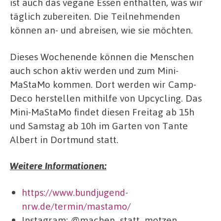
ist auch das vegane Essen enthalten, was wir
täglich zubereiten. Die Teilnehmenden
können an- und abreisen, wie sie möchten.
Dieses Wochenende können die Menschen
auch schon aktiv werden und zum Mini-
MaStaMo kommen. Dort werden wir Camp-
Deco herstellen mithilfe von Upcycling. Das
Mini-MaStaMo findet diesen Freitag ab 15h
und Samstag ab 10h im Garten von Tante
Albert in Dortmund statt.
Weitere Informationen:
https://www.bundjugend-
nrw.de/termin/mastamo/
Instagram: @machen_statt_motzen