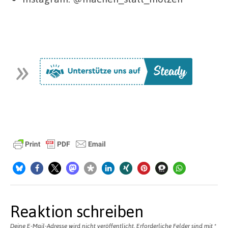
Reaktion schreiben
Deine E-Mail-Adresse wird nicht veröffentlicht.
Erforderliche Felder sind mit
*