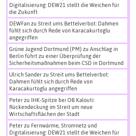
Digitalisierung: DEW21 stellt die Weichen für
die Zukunft
DEWFan
zu
Streit ums Bettelverbot: Dahmen
fühlt sich durch Rede von Karacakurtoglu
angegriffen
Grüne Jugend Dortmund (PM)
zu
Anschlag in
Berlin führt zu einer Überprüfung der
Sicherheitsmaßnahmen beim CSD in Dortmund
Ulrich Sander
zu
Streit ums Bettelverbot:
Dahmen fühlt sich durch Rede von
Karacakurtoglu angegriffen
Peter
zu
IHK-Spitze bei OB Kalouti:
Rückendeckung im Streit um neue
Wirtschaftsflächen der Stadt
Peter
zu
Fernwärme, Stromnetz und
Digitalisierung: DEW21 stellt die Weichen für