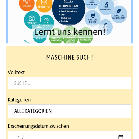
Lernt uns kennen!
MASCHINE SUCH!
Volltext
Kategorien
Erscheinungsdatum zwischen