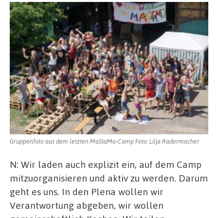
Gruppenfoto aus dem letzten MaStaMo-Camp Foto: Lilja Radermacher
N: Wir laden auch explizit ein, auf dem Camp
mitzuorganisieren und aktiv zu werden. Darum
geht es uns. In den Plena wollen wir
Verantwortung abgeben, wir wollen