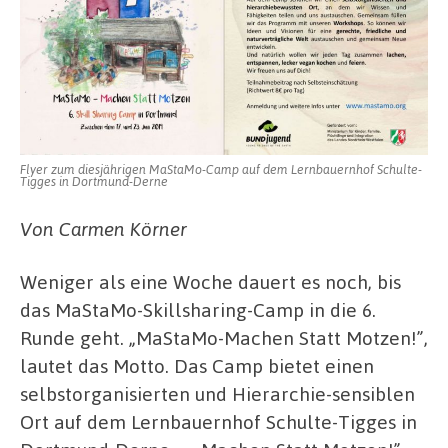
Flyer zum diesjährigen MaStaMo-Camp auf dem Lernbauernhof Schulte-
Tigges in Dortmund-Derne
Von Carmen Körner
Weniger als eine Woche dauert es noch, bis
das MaStaMo-Skillsharing-Camp in die 6.
Runde geht. „MaStaMo-Machen Statt Motzen!”,
lautet das Motto. Das Camp bietet einen
selbstorganisierten und Hierarchie-sensiblen
Ort auf dem Lernbauernhof Schulte-Tigges in