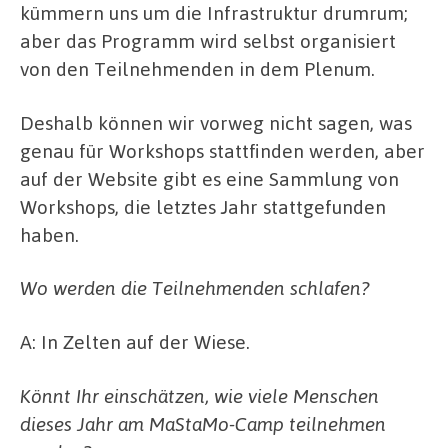
kümmern uns um die Infrastruktur drumrum;
aber das Programm wird selbst organisiert
von den Teilnehmenden in dem Plenum.
Deshalb können wir vorweg nicht sagen, was
genau für Workshops stattfinden werden, aber
auf der Website gibt es eine Sammlung von
Workshops, die letztes Jahr stattgefunden
haben.
Wo werden die Teilnehmenden schlafen?
A: In Zelten auf der Wiese.
Könnt Ihr einschätzen, wie viele Menschen
dieses Jahr am MaStaMo-Camp teilnehmen