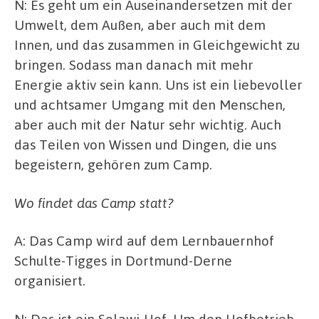
N: Es geht um ein Auseinandersetzen mit der
Umwelt, dem Außen, aber auch mit dem
Innen, und das zusammen in Gleichgewicht zu
bringen. Sodass man danach mit mehr
Energie aktiv sein kann. Uns ist ein liebevoller
und achtsamer Umgang mit den Menschen,
aber auch mit der Natur sehr wichtig. Auch
das Teilen von Wissen und Dingen, die uns
begeistern, gehören zum Camp.
Wo findet das Camp statt?
A: Das Camp wird auf dem Lernbauernhof
Schulte-Tigges in Dortmund-Derne
organisiert.
N: Das ist ein Solawi-Hof. Um den Hofbetrieb