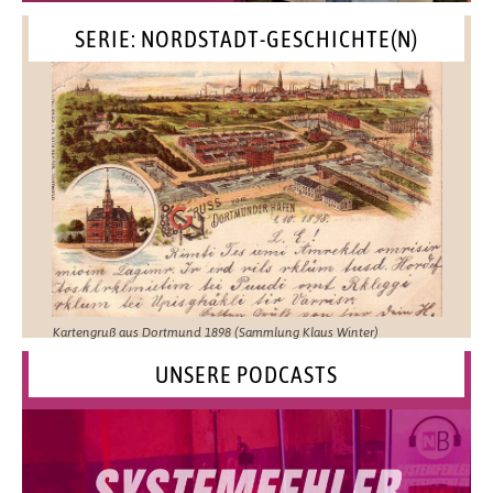
SERIE: NORDSTADT-GESCHICHTE(N)
Kartengruß aus Dortmund 1898 (Sammlung Klaus Winter)
UNSERE PODCASTS