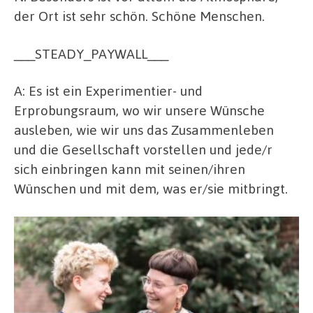
der Ort ist sehr schön. Schöne Menschen.
___STEADY_PAYWALL___
A: Es ist ein Experimentier- und
Erprobungsraum, wo wir unsere Wünsche
ausleben, wie wir uns das Zusammenleben
und die Gesellschaft vorstellen und jede/r
sich einbringen kann mit seinen/ihren
Wünschen und mit dem, was er/sie mitbringt.