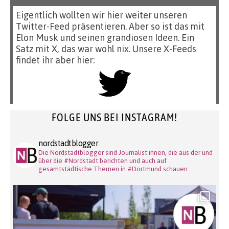
Eigentlich wollten wir hier weiter unseren
Twitter-Feed präsentieren. Aber so ist das mit
Elon Musk und seinen grandiosen Ideen. Ein
Satz mit X, das war wohl nix. Unsere X-Feeds
findet ihr aber hier:
FOLGE UNS BEI INSTAGRAM!
nordstadtblogger
Die Nordstadtblogger sind Journalist:innen, die aus der und
über die #Nordstadt berichten und auch auf
gesamtstädtische Themen in #Dortmund schauen