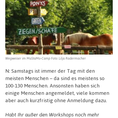
Wegweiser im MaStaMo-Camp Foto: Lilja Radermacher
N: Samstags ist immer der Tag mit den
meisten Menschen – da sind es meistens so
100-130 Menschen. Ansonsten haben sich
einige Menschen angemeldet, viele kommen
aber auch kurzfristig ohne Anmeldung dazu.
Habt Ihr außer den Workshops noch mehr