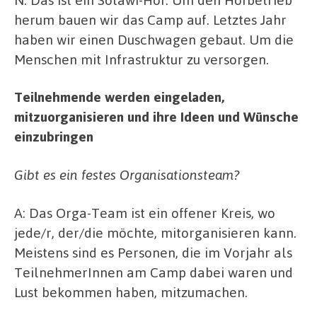
herum bauen wir das Camp auf. Letztes Jahr
haben wir einen Duschwagen gebaut. Um die
Menschen mit Infrastruktur zu versorgen.
Teilnehmende werden eingeladen,
mitzuorganisieren und ihre Ideen und Wünsche
einzubringen
Gibt es ein festes Organisationsteam?
A: Das Orga-Team ist ein offener Kreis, wo
jede/r, der/die möchte, mitorganisieren kann.
Meistens sind es Personen, die im Vorjahr als
TeilnehmerInnen am Camp dabei waren und
Lust bekommen haben, mitzumachen.