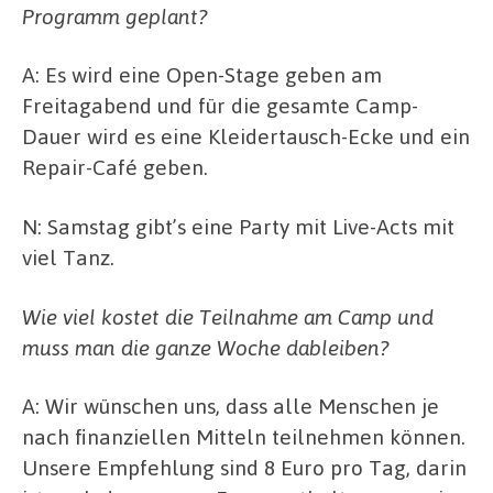
Programm geplant?
A: Es wird eine Open-Stage geben am
Freitagabend und für die gesamte Camp-
Dauer wird es eine Kleidertausch-Ecke und ein
Repair-Café geben.
N: Samstag gibt’s eine Party mit Live-Acts mit
viel Tanz.
Wie viel kostet die Teilnahme am Camp und
muss man die ganze Woche dableiben?
A: Wir wünschen uns, dass alle Menschen je
nach finanziellen Mitteln teilnehmen können.
Unsere Empfehlung sind 8 Euro pro Tag, darin