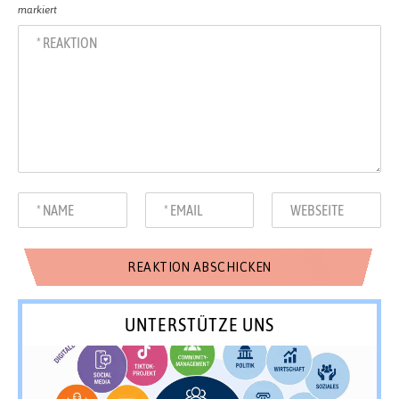
markiert
UNTERSTÜTZE UNS