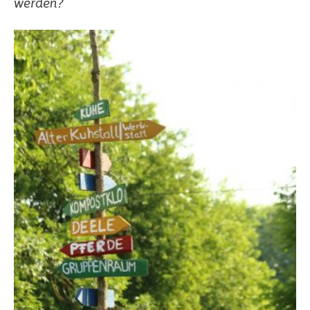
werden?