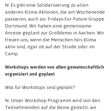
N: Es gibt eine Solidarisierung zu allen
anderen Klima-Aktionen, die am Wochenende
passieren, auch zur Fridays-For-Future-Gruppe
Dortmund. Wir haben eine gemeinsame
Anreise geplant zur Großdemo in Aachen. Wir
freuen uns, wenn die Menschen fürs Klima
aktiv sind, egal ob auf der Straße oder im
Camp.
Workshops werden von allen gemeinschaftlich
organisiert und geplant
Was für Workshops sind geplant?
N: Unser Workshop-Programm wird von den
Teilnehmenden auf die Beine gestellt, wir