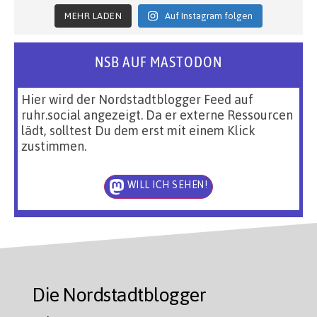
MEHR LADEN
Auf Instagram folgen
NSB AUF MASTODON
Hier wird der Nordstadtblogger Feed auf
ruhr.social angezeigt. Da er externe Ressourcen
lädt, solltest Du dem erst mit einem Klick
zustimmen.
WILL ICH SEHEN!
Die Nordstadtblogger