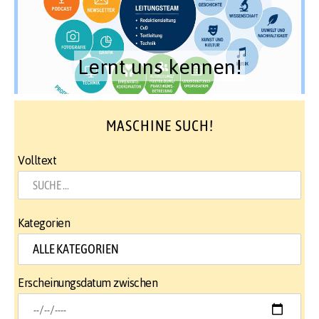
Lernt uns kennen!
MASCHINE SUCH!
Volltext
Kategorien
Erscheinungsdatum zwischen