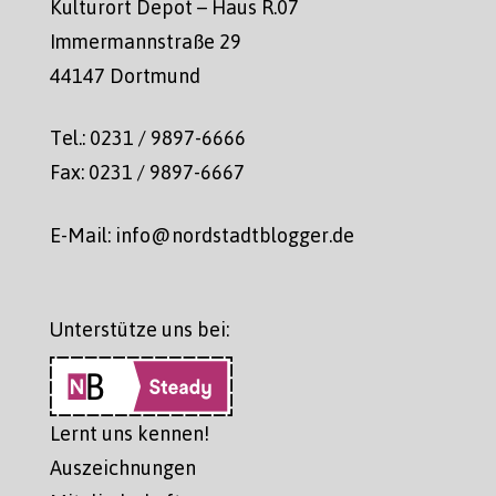
Kulturort Depot – Haus R.07
Immermannstraße 29
44147 Dortmund
Tel.: 0231 / 9897-6666
Fax: 0231 / 9897-6667
E-Mail: info@nordstadtblogger.de
Unterstütze uns bei:
Lernt uns kennen!
Auszeichnungen