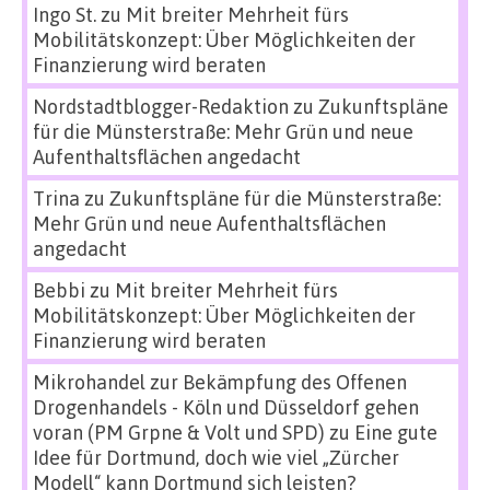
Ingo St.
zu
Mit breiter Mehrheit fürs
Mobilitätskonzept: Über Möglichkeiten der
Finanzierung wird beraten
Nordstadtblogger-Redaktion
zu
Zukunftspläne
für die Münsterstraße: Mehr Grün und neue
Aufenthaltsflächen angedacht
Trina
zu
Zukunftspläne für die Münsterstraße:
Mehr Grün und neue Aufenthaltsflächen
angedacht
Bebbi
zu
Mit breiter Mehrheit fürs
Mobilitätskonzept: Über Möglichkeiten der
Finanzierung wird beraten
Mikrohandel zur Bekämpfung des Offenen
Drogenhandels - Köln und Düsseldorf gehen
voran (PM Grpne & Volt und SPD)
zu
Eine gute
Idee für Dortmund, doch wie viel „Zürcher
Modell“ kann Dortmund sich leisten?