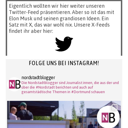
Eigentlich wollten wir hier weiter unseren
Twitter-Feed präsentieren. Aber so ist das mit
Elon Musk und seinen grandiosen Ideen. Ein
Satz mit X, das war wohl nix. Unsere X-Feeds
findet ihr aber hier:
FOLGE UNS BEI INSTAGRAM!
nordstadtblogger
Die Nordstadtblogger sind Journalist:innen, die aus der und
über die #Nordstadt berichten und auch auf
gesamtstädtische Themen in #Dortmund schauen