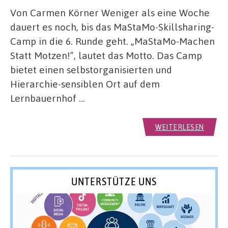
Von Carmen Körner Weniger als eine Woche
dauert es noch, bis das MaStaMo-Skillsharing-
Camp in die 6. Runde geht. „MaStaMo-Machen
Statt Motzen!”, lautet das Motto. Das Camp
bietet einen selbstorganisierten und
Hierarchie-sensiblen Ort auf dem
Lernbauernhof …
WEITERLESEN
UNTERSTÜTZE UNS