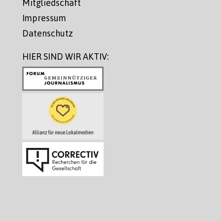
Mitgliedschaft
Impressum
Datenschutz
HIER SIND WIR AKTIV: