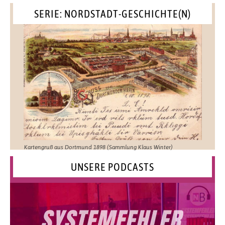
SERIE: NORDSTADT-GESCHICHTE(N)
Kartengruß aus Dortmund 1898 (Sammlung Klaus Winter)
UNSERE PODCASTS