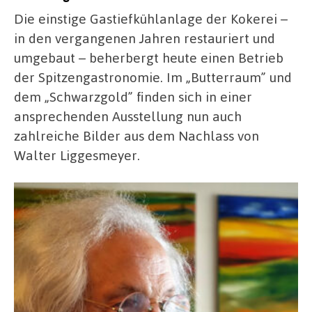
Die einstige Gastiefkühlanlage der Kokerei –
in den vergangenen Jahren restauriert und
umgebaut – beherbergt heute einen Betrieb
der Spitzengastronomie. Im „Butterraum” und
dem „Schwarzgold” finden sich in einer
ansprechenden Ausstellung nun auch
zahlreiche Bilder aus dem Nachlass von
Walter Liggesmeyer.