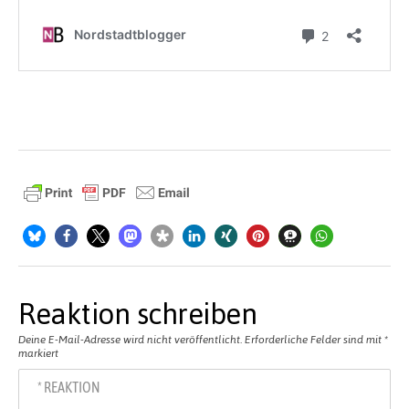
Reaktion schreiben
Deine E-Mail-Adresse wird nicht veröffentlicht.
Erforderliche Felder sind mit
*
markiert