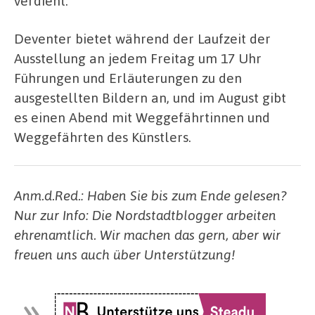
verdient.
Deventer bietet während der Laufzeit der
Ausstellung an jedem Freitag um 17 Uhr
Führungen und Erläuterungen zu den
ausgestellten Bildern an, und im August gibt
es einen Abend mit Weggefährtinnen und
Weggefährten des Künstlers.
Anm.d.Red.: Haben Sie bis zum Ende gelesen?
Nur zur Info: Die Nordstadtblogger arbeiten
ehrenamtlich. Wir machen das gern, aber wir
freuen uns auch über Unterstützung!