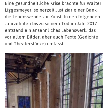
Eine gesundheitliche Krise brachte für Walter
Liggesmeyer, seinerzeit Justiziar einer Bank,
die Lebenswende zur Kunst. In den folgenden
Jahrzehnten bis zu seinem Tod im Jahr 2017
entstand ein ansehnliches Lebenswerk, das
vor allem Bilder, aber auch Texte (Gedichte
und Theaterstücke) umfasst.