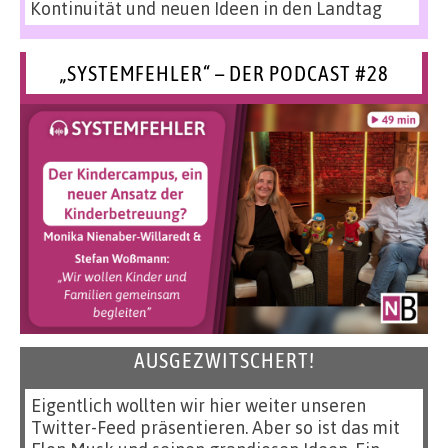
Kontinuität und neuen Ideen in den Landtag
„SYSTEMFEHLER“ – DER PODCAST #28
AUSGEZWITSCHERT!
Eigentlich wollten wir hier weiter unseren
Twitter-Feed präsentieren. Aber so ist das mit