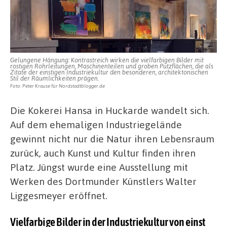
Gelungene Hängung: Kontrastreich wirken die vielfarbigen Bilder mit
rostigen Rohrleitungen, Maschinenteilen und groben Putzflächen, die als
Zitate der einstigen Industriekultur den besonderen, architektonischen
Stil der Räumlichkeiten prägen.
Foto: Peter Krause für Nordstadtblogger.de
Die Kokerei Hansa in Huckarde wandelt sich.
Auf dem ehemaligen Industriegelände
gewinnt nicht nur die Natur ihren Lebensraum
zurück, auch Kunst und Kultur finden ihren
Platz. Jüngst wurde eine Ausstellung mit
Werken des Dortmunder Künstlers Walter
Liggesmeyer eröffnet.
Vielfarbige Bilder in der Industriekultur von einst