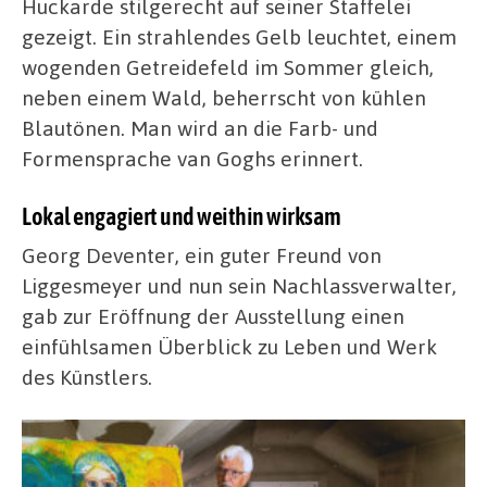
Huckarde stilgerecht auf seiner Staffelei
gezeigt. Ein strahlendes Gelb leuchtet, einem
wogenden Getreidefeld im Sommer gleich,
neben einem Wald, beherrscht von kühlen
Blautönen. Man wird an die Farb- und
Formensprache van Goghs erinnert.
Lokal engagiert und weithin wirksam
Georg Deventer, ein guter Freund von
Liggesmeyer und nun sein Nachlassverwalter,
gab zur Eröffnung der Ausstellung einen
einfühlsamen Überblick zu Leben und Werk
des Künstlers.