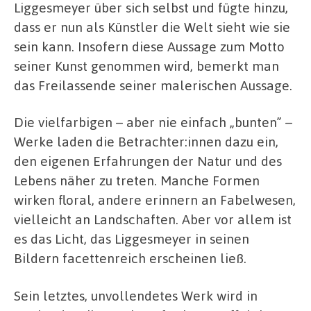
Liggesmeyer über sich selbst und fügte hinzu,
dass er nun als Künstler die Welt sieht wie sie
sein kann. Insofern diese Aussage zum Motto
seiner Kunst genommen wird, bemerkt man
das Freilassende seiner malerischen Aussage.
Die vielfarbigen – aber nie einfach „bunten” –
Werke laden die Betrachter:innen dazu ein,
den eigenen Erfahrungen der Natur und des
Lebens näher zu treten. Manche Formen
wirken floral, andere erinnern an Fabelwesen,
vielleicht an Landschaften. Aber vor allem ist
es das Licht, das Liggesmeyer in seinen
Bildern facettenreich erscheinen ließ.
Sein letztes, unvollendetes Werk wird in