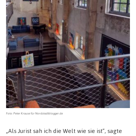
Foto: Peter Krause für Nordstadtblogger.de
„Als Jurist sah ich die Welt wie sie ist”, sagte