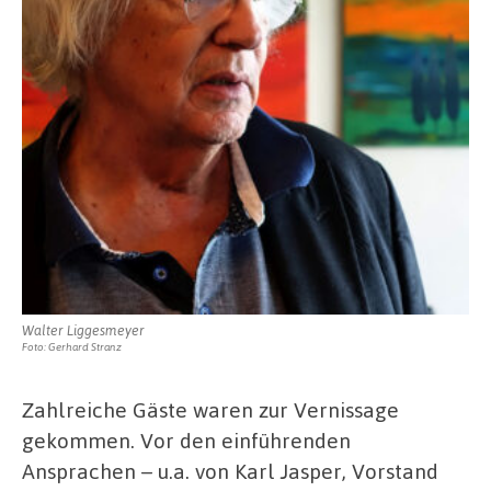
Walter Liggesmeyer
Foto: Gerhard Stranz
Zahlreiche Gäste waren zur Vernissage
gekommen. Vor den einführenden
Ansprachen – u.a. von Karl Jasper, Vorstand