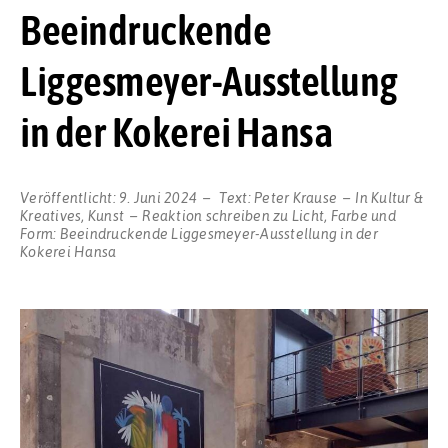
Beeindruckende
Liggesmeyer-Ausstellung
in der Kokerei Hansa
Veröffentlicht:
9. Juni 2024
Text:
Peter Krause
In
Kultur &
Kreatives
,
Kunst
Reaktion schreiben
zu Licht, Farbe und
Form: Beeindruckende Liggesmeyer-Ausstellung in der
Kokerei Hansa