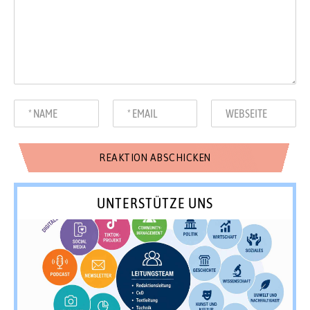
UNTERSTÜTZE UNS