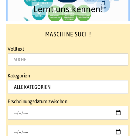
Lernt uns kennen!
MASCHINE SUCH!
Volltext
Kategorien
Erscheinungsdatum zwischen