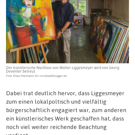
Der künstlerische Nachlass von Walter Liggesmeyer wird von Georg
Deventer betreut.
Foto: Klaus Hartmann für nordstadtblogger.de
Dabei trat deutlich hervor, dass Liggesmeyer
zum einen lokalpoltisch und vielfältig
bürgerschaftlich engagiert war, zum anderen
ein künstlerisches Werk geschaffen hat, dass
noch viel weiter reichende Beachtung