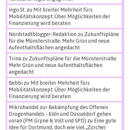
Ingo St.
zu
Mit breiter Mehrheit fürs
Mobilitätskonzept: Über Möglichkeiten der
Finanzierung wird beraten
Nordstadtblogger-Redaktion
zu
Zukunftspläne
für die Münsterstraße: Mehr Grün und neue
Aufenthaltsflächen angedacht
Trina
zu
Zukunftspläne für die Münsterstraße:
Mehr Grün und neue Aufenthaltsflächen
angedacht
Bebbi
zu
Mit breiter Mehrheit fürs
Mobilitätskonzept: Über Möglichkeiten der
Finanzierung wird beraten
Mikrohandel zur Bekämpfung des Offenen
Drogenhandels - Köln und Düsseldorf gehen
voran (PM Grpne & Volt und SPD)
zu
Eine gute
Idee für Dortmund, doch wie viel „Zürcher