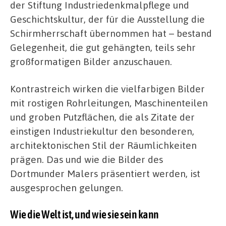
der Stiftung Industriedenkmalpflege und
Geschichtskultur, der für die Ausstellung die
Schirmherrschaft übernommen hat – bestand
Gelegenheit, die gut gehängten, teils sehr
großformatigen Bilder anzuschauen.
Kontrastreich wirken die vielfarbigen Bilder
mit rostigen Rohrleitungen, Maschinenteilen
und groben Putzflächen, die als Zitate der
einstigen Industriekultur den besonderen,
architektonischen Stil der Räumlichkeiten
prägen. Das und wie die Bilder des
Dortmunder Malers präsentiert werden, ist
ausgesprochen gelungen.
Wie die Welt ist, und wie sie sein kann