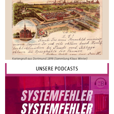
Kartengruß aus Dortmund 1898 (Sammlung Klaus Winter)
UNSERE PODCASTS