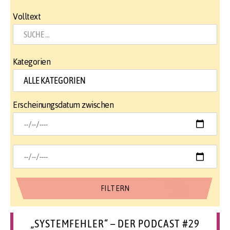
Volltext
Kategorien
Erscheinungsdatum zwischen
„SYSTEMFEHLER“ – DER PODCAST #29