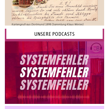
Kartengruß aus Dortmund 1898 (Sammlung Klaus Winter)
UNSERE PODCASTS