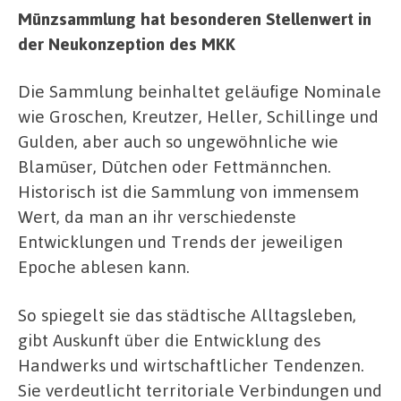
Münzsammlung hat besonderen Stellenwert in
der Neukonzeption des MKK
Die Sammlung beinhaltet geläufige Nominale
wie Groschen, Kreutzer, Heller, Schillinge und
Gulden, aber auch so ungewöhnliche wie
Blamüser, Dütchen oder Fettmännchen.
Historisch ist die Sammlung von immensem
Wert, da man an ihr verschiedenste
Entwicklungen und Trends der jeweiligen
Epoche ablesen kann.
So spiegelt sie das städtische Alltagsleben,
gibt Auskunft über die Entwicklung des
Handwerks und wirtschaftlicher Tendenzen.
Sie verdeutlicht territoriale Verbindungen und