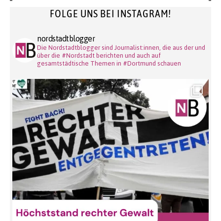
FOLGE UNS BEI INSTAGRAM!
nordstadtblogger
Die Nordstadtblogger sind Journalist:innen, die aus der und
über die #Nordstadt berichten und auch auf
gesamtstädtische Themen in #Dortmund schauen