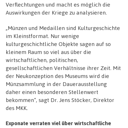
Verflechtungen und macht es möglich die
Auswirkungen der Kriege zu analysieren.
„Münzen und Medaillen sind Kulturgeschichte
im Kleinstformat. Nur wenige
kulturgeschichtliche Objekte sagen auf so
kleinem Raum so viel aus über die
wirtschaftlichen, politischen,
gesellschaftlichen Verhältnisse ihrer Zeit. Mit
der Neukonzeption des Museums wird die
Münzsammlung in der Dauerausstellung
daher einen besonderen Stellenwert
bekommen“, sagt Dr. Jens Stöcker, Direktor
des MKK.
Exponate verraten viel über wirtschaftliche