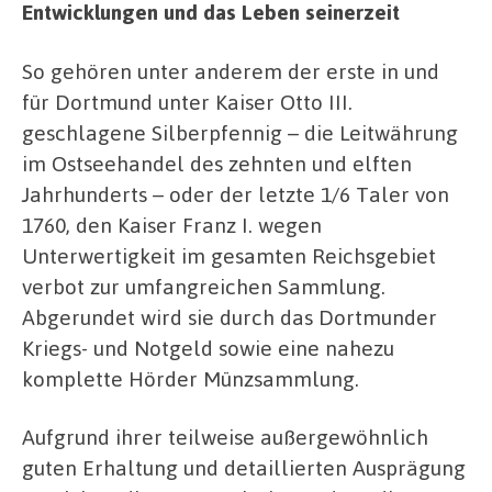
Entwicklungen und das Leben seinerzeit
So gehören unter anderem der erste in und
für Dortmund unter Kaiser Otto III.
geschlagene Silberpfennig – die Leitwährung
im Ostseehandel des zehnten und elften
Jahrhunderts – oder der letzte 1/6 Taler von
1760, den Kaiser Franz I. wegen
Unterwertigkeit im gesamten Reichsgebiet
verbot zur umfangreichen Sammlung.
Abgerundet wird sie durch das Dortmunder
Kriegs- und Notgeld sowie eine nahezu
komplette Hörder Münzsammlung.
Aufgrund ihrer teilweise außergewöhnlich
guten Erhaltung und detaillierten Ausprägung