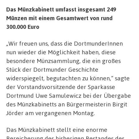
Das Münzkabinett umfasst insgesamt 249
Münzen mit einem Gesamtwert von rund
300.000 Euro
„Wir freuen uns, dass die DortmunderInnen
nun wieder die Möglichkeit haben, diese
besondere Münzsammlung, die ein großes
Stück der Dortmunder Geschichte
widerspiegelt, begutachten zu können,“ sagte
der Vorstandsvorsitzende der Sparkasse
Dortmund Uwe Samulewicz bei der Übergabe
des Münzkabinetts an Bürgermeisterin Birgit
Jörder am vergangenen Montag.
Das Münzkabinett stellt eine enorme
Bereicherung des bisherigen Bestandes des