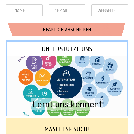
UNTERSTÜTZE UNS
Lernt uns kennen!
MASCHINE SUCH!