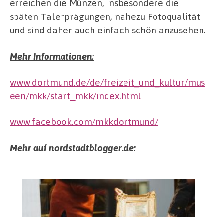
erreichen die Münzen, insbesondere die
späten Talerprägungen, nahezu Fotoqualität
und sind daher auch einfach schön anzusehen.
Mehr Informationen:
www.dortmund.de/de/freizeit_und_kultur/mus
een/mkk/start_mkk/index.html
www.facebook.com/mkkdortmund/
Mehr auf nordstadtblogger.de: