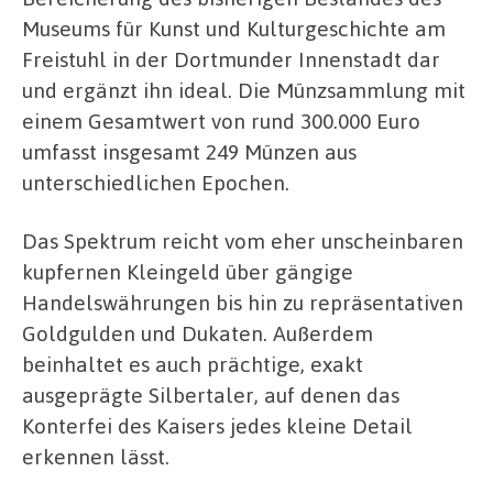
Museums für Kunst und Kulturgeschichte am
Freistuhl in der Dortmunder Innenstadt dar
und ergänzt ihn ideal. Die Münzsammlung mit
einem Gesamtwert von rund 300.000 Euro
umfasst insgesamt 249 Münzen aus
unterschiedlichen Epochen.
Das Spektrum reicht vom eher unscheinbaren
kupfernen Kleingeld über gängige
Handelswährungen bis hin zu repräsentativen
Goldgulden und Dukaten. Außerdem
beinhaltet es auch prächtige, exakt
ausgeprägte Silbertaler, auf denen das
Konterfei des Kaisers jedes kleine Detail
erkennen lässt.