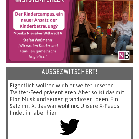
AUSGEZWITSCHERT!
Eigentlich wollten wir hier weiter unseren
Twitter-Feed präsentieren. Aber so ist das mit
Elon Musk und seinen grandiosen Ideen. Ein
Satz mit X, das war wohl nix. Unsere X-Feeds
findet ihr aber hier: