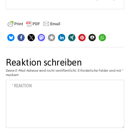
Reaktion schreiben
Deine E-Mail-Adresse wird nicht veröffentlicht.
Erforderliche Felder sind mit
*
markiert