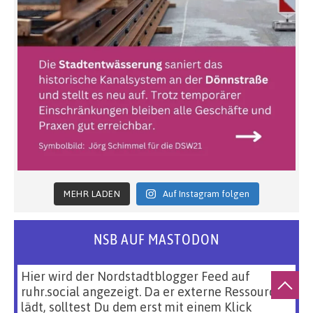
MEHR LADEN
Auf Instagram folgen
NSB AUF MASTODON
Hier wird der Nordstadtblogger Feed auf
ruhr.social angezeigt. Da er externe Ressourcen
lädt, solltest Du dem erst mit einem Klick