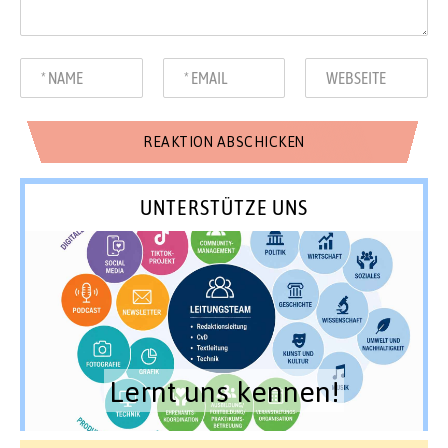
UNTERSTÜTZE UNS
Lernt uns kennen!