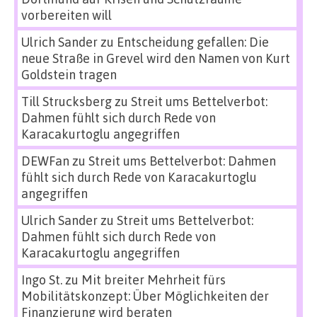
vorbereiten will
Ulrich Sander
zu
Entscheidung gefallen: Die
neue Straße in Grevel wird den Namen von Kurt
Goldstein tragen
Till Strucksberg
zu
Streit ums Bettelverbot:
Dahmen fühlt sich durch Rede von
Karacakurtoglu angegriffen
DEWFan
zu
Streit ums Bettelverbot: Dahmen
fühlt sich durch Rede von Karacakurtoglu
angegriffen
Ulrich Sander
zu
Streit ums Bettelverbot:
Dahmen fühlt sich durch Rede von
Karacakurtoglu angegriffen
Ingo St.
zu
Mit breiter Mehrheit fürs
Mobilitätskonzept: Über Möglichkeiten der
Finanzierung wird beraten