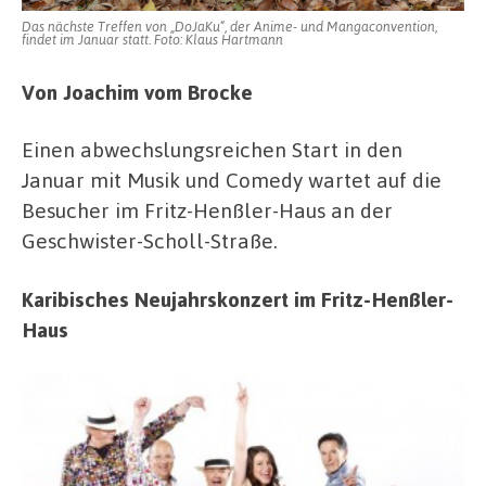
Das nächste Treffen von „DoJaKu“, der Anime- und Mangaconvention,
findet im Januar statt. Foto: Klaus Hartmann
Von Joachim vom Brocke
Einen abwechslungsreichen Start in den
Januar mit Musik und Comedy wartet auf die
Besucher im Fritz-Henßler-Haus an der
Geschwister-Scholl-Straße.
Karibisches Neujahrskonzert im Fritz-Henßler-
Haus