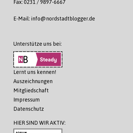
Fax: 0231 / 9897-6667
E-Mail: info@nordstadtblogger.de
Unterstütze uns bei:
Lernt uns kennen!
Auszeichnungen
Mitgliedschaft
Impressum
Datenschutz
HIER SIND WIR AKTIV: