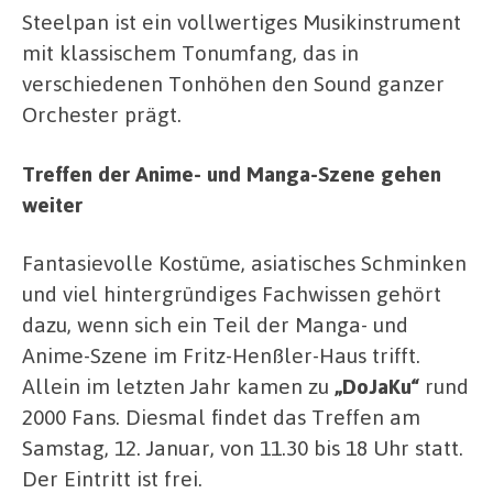
Steelpan ist ein vollwertiges Musikinstrument
mit klassischem Tonumfang, das in
verschiedenen Tonhöhen den Sound ganzer
Orchester prägt.
Treffen der Anime- und Manga-Szene gehen
weiter
Fantasievolle Kostüme, asiatisches Schminken
und viel hintergründiges Fachwissen gehört
dazu, wenn sich ein Teil der Manga- und
Anime-Szene im Fritz-Henßler-Haus trifft.
Allein im letzten Jahr kamen zu
„DoJaKu“
rund
2000 Fans. Diesmal findet das Treffen am
Samstag, 12. Januar, von 11.30 bis 18 Uhr statt.
Der Eintritt ist frei.