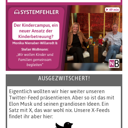
AUSGEZWITSCHERT!
Eigentlich wollten wir hier weiter unseren
Twitter-Feed präsentieren. Aber so ist das mit
Elon Musk und seinen grandiosen Ideen. Ein
Satz mit X, das war wohl nix. Unsere X-Feeds
findet ihr aber hier: