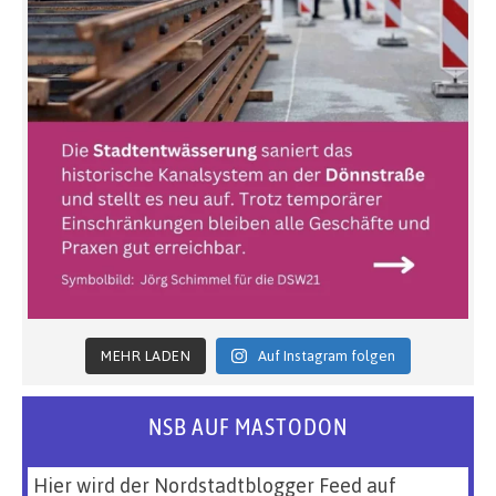
MEHR LADEN
Auf Instagram folgen
NSB AUF MASTODON
Hier wird der Nordstadtblogger Feed auf