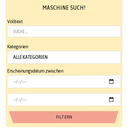
MASCHINE SUCH!
Volltext
Kategorien
Erscheinungsdatum zwischen