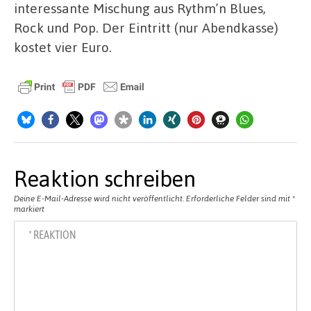
interessante Mischung aus Rythm’n Blues,
Rock und Pop. Der Eintritt (nur Abendkasse)
kostet vier Euro.
Reaktion schreiben
Deine E-Mail-Adresse wird nicht veröffentlicht.
Erforderliche Felder sind mit
*
markiert