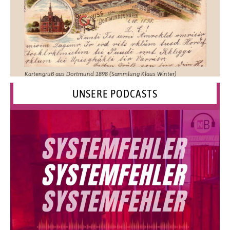
Kartengruß aus Dortmund 1898 (Sammlung Klaus Winter)
UNSERE PODCASTS