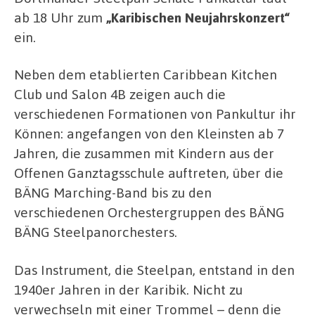
ab 18 Uhr zum
„Karibischen Neujahrskonzert“
ein.
Neben dem etablierten Caribbean Kitchen
Club und Salon 4B zeigen auch die
verschiedenen Formationen von Pankultur ihr
Können: angefangen von den Kleinsten ab 7
Jahren, die zusammen mit Kindern aus der
Offenen Ganztagsschule auftreten, über die
BÄNG Marching-Band bis zu den
verschiedenen Orchestergruppen des BÄNG
BÄNG Steelpanorchesters.
Das Instrument, die Steelpan, entstand in den
1940er Jahren in der Karibik. Nicht zu
verwechseln mit einer Trommel – denn die