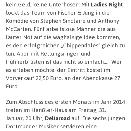
kein Geld, keine Unterhosen: Mit
Ladies Night
lockt das Team von Fischer & Jung in die
Komödie von Stephen Sinclaire und Anthony
McCarten. Fünf arbeitslose Männer die aus
lauter Not auf die waghalsige Idee kommen,
es den erfolgreichen „Chippendales“ gleich zu
tun. Aber mit Rettungsringen und
Hühnerbrüsten ist das nicht so einfach…. Wer
es erleben möchte: der Eintritt kostet im
Vorverkauf 22,50 Euro, an der Abendkasse 27
Euro.
Zum Abschluss des ersten Monats im Jahr 2014
treten im Henßler-Haus am Freitag, 31.
Januar, 20 Uhr,
Deltaroad
auf. Die sechs jungen
Dortmunder Musiker servieren eine