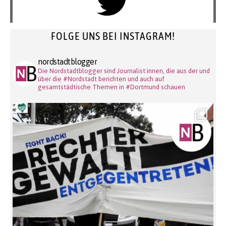
FOLGE UNS BEI INSTAGRAM!
nordstadtblogger
Die Nordstadtblogger sind Journalist:innen, die aus der und
über die #Nordstadt berichten und auch auf
gesamtstädtische Themen in #Dortmund schauen