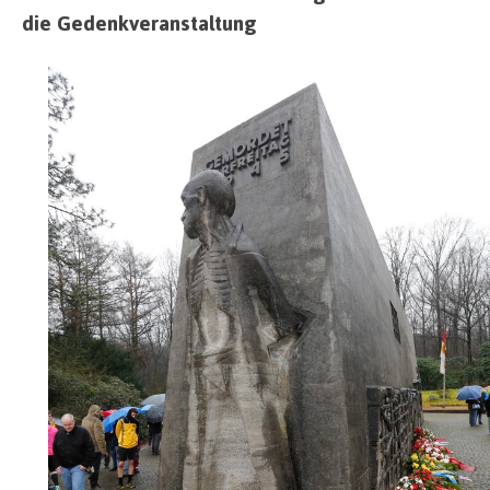
die Gedenkveranstaltung