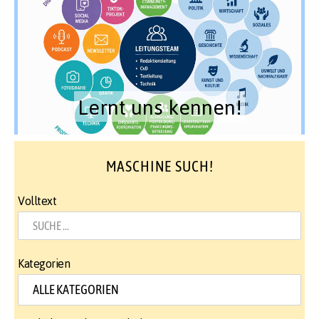
Lernt uns kennen!
MASCHINE SUCH!
Volltext
Kategorien