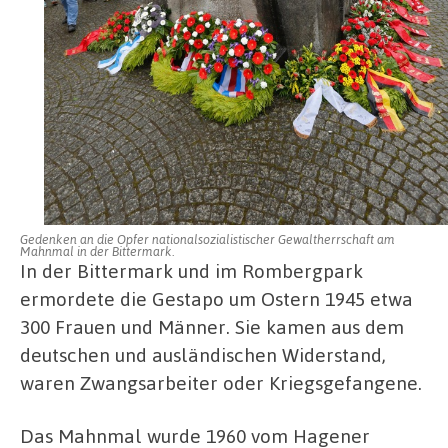
Gedenken an die Opfer nationalsozialistischer Gewaltherrschaft am
Mahnmal in der Bittermark.
In der Bittermark und im Rombergpark
ermordete die Gestapo um Ostern 1945 etwa
300 Frauen und Männer. Sie kamen aus dem
deutschen und ausländischen Widerstand,
waren Zwangsarbeiter oder Kriegsgefangene.
Das Mahnmal wurde 1960 vom Hagener