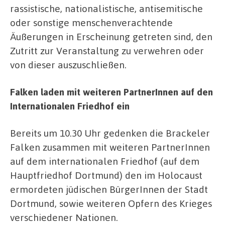
rassistische, nationalistische, an­tisemitische
oder sonstige men­schenverachtende
Äußerungen in Erscheinung getreten sind, den
Zutritt zur Veranstaltung zu verwehren oder
von dieser auszuschließen.
Falken laden mit weiteren PartnerInnen auf den
Internationalen Friedhof ein
Bereits um 10.30 Uhr gedenken die Brackeler
Falken zusammen mit weiteren PartnerInnen
auf dem internationalen Friedhof (auf dem
Hauptfriedhof Dortmund) den im Holocaust
ermordeten jüdischen BürgerInnen der Stadt
Dortmund, sowie weiteren Opfern des Krieges
verschiedener Nationen.