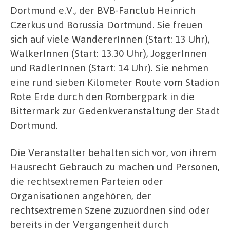
Dortmund e.V., der BVB-Fanclub Heinrich
Czerkus und Borussia Dortmund. Sie freuen
sich auf viele WandererInnen (Start: 13 Uhr),
WalkerInnen (Start: 13.30 Uhr), JoggerInnen
und RadlerInnen (Start: 14 Uhr). Sie nehmen
eine rund sieben Kilometer Route vom Stadion
Rote Erde durch den Rombergpark in die
Bittermark zur Gedenkveranstaltung der Stadt
Dortmund.
Die Veranstalter behalten sich vor, von ihrem
Hausrecht Gebrauch zu machen und Per­sonen,
die rechtsextremen Parteien oder
Organisationen angehören, der
rechtsextremen Szene zuzuordnen sind oder
be­reits in der Vergangenheit durch