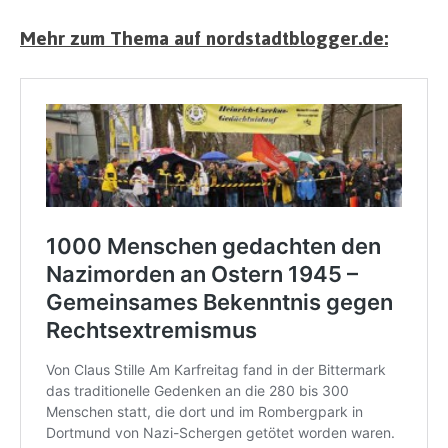
Mehr zum Thema auf nordstadtblogger.de: