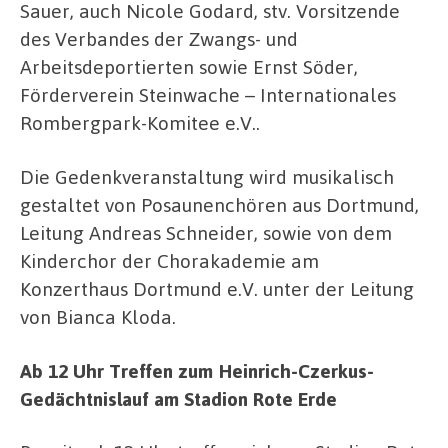
Sauer, auch Nicole Godard, stv. Vorsitzende
des Verbandes der Zwangs- und
Arbeitsdeportierten sowie Ernst Söder,
Förderverein Steinwache – Internationales
Rombergpark-Komitee e.V..
Die Gedenkveranstaltung wird musikalisch
gestaltet von Posaunenchören aus Dortmund,
Leitung Andreas Schneider, sowie von dem
Kinderchor der Chorakademie am
Konzerthaus Dortmund e.V. unter der Leitung
von Bianca Kloda.
Ab 12 Uhr Treffen zum Heinrich-Czerkus-
Gedächtnislauf am Stadion Rote Erde