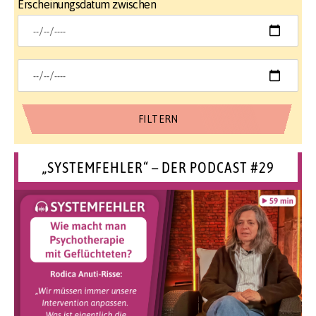
Erscheinungsdatum zwischen
„SYSTEMFEHLER“ – DER PODCAST #29