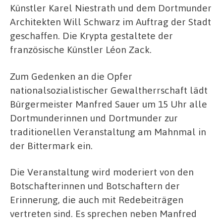
Künstler Karel Niestrath und dem Dortmunder
Architekten Will Schwarz im Auftrag der Stadt
geschaffen. Die Krypta gestaltete der
französische Künstler Léon Zack.
Zum Gedenken an die Opfer
nationalsozialistischer Gewaltherrschaft lädt
Bürgermeister Manfred Sauer um 15 Uhr alle
Dortmunderinnen und Dortmunder zur
traditionellen Veranstaltung am Mahnmal in
der Bittermark ein.
Die Veranstaltung wird moderiert von den
Botschafterinnen und Botschaftern der
Erinnerung, die auch mit Redebeiträgen
vertreten sind. Es sprechen neben Manfred