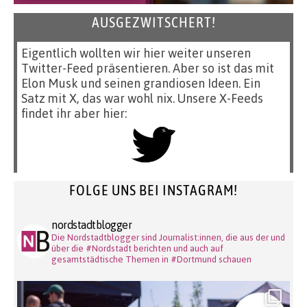
AUSGEZWITSCHERT!
Eigentlich wollten wir hier weiter unseren
Twitter-Feed präsentieren. Aber so ist das mit
Elon Musk und seinen grandiosen Ideen. Ein
Satz mit X, das war wohl nix. Unsere X-Feeds
findet ihr aber hier:
FOLGE UNS BEI INSTAGRAM!
nordstadtblogger
Die Nordstadtblogger sind Journalist:innen, die aus der und
über die #Nordstadt berichten und auch auf
gesamtstädtische Themen in #Dortmund schauen