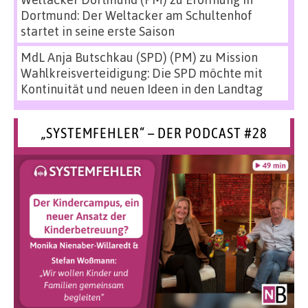
Dortmund: Der Weltacker am Schultenhof
startet in seine erste Saison
MdL Anja Butschkau (SPD) (PM)
zu
Mission
Wahlkreisverteidigung: Die SPD möchte mit
Kontinuität und neuen Ideen in den Landtag
„SYSTEMFEHLER“ – DER PODCAST #28