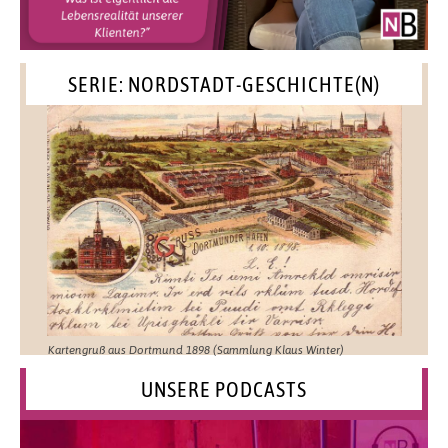
SERIE: NORDSTADT-GESCHICHTE(N)
Kartengruß aus Dortmund 1898 (Sammlung Klaus Winter)
UNSERE PODCASTS