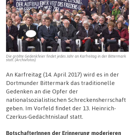
Die größte Gedenkfeier findet jedes Jahr an Karfreitag in der Bittermark
statt. (Archivfotos)
An Karfreitag (14. April 2017) wird es in der
Dortmunder Bittermark das traditionelle
Gedenken an die Opfer der
nationalsozialistischen Schreckensherrschaft
geben. Im Vorfeld findet der 13. Heinrich-
Czerkus-Gedächtnislauf statt.
BotschafterInnen der Erinnerung moderieren