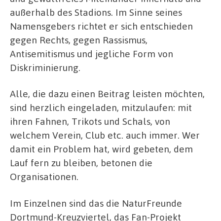
außerhalb des Stadions. Im Sinne seines
Namensgebers richtet er sich entschieden
gegen Rechts, gegen Rassismus,
Antisemitismus und jegliche Form von
Diskriminierung.
Alle, die dazu einen Beitrag leisten möchten,
sind herzlich eingeladen, mitzulaufen: mit
ihren Fahnen, Trikots und Schals, von
welchem Verein, Club etc. auch immer. Wer
damit ein Problem hat, wird gebeten, dem
Lauf fern zu bleiben, betonen die
Organisationen.
Im Einzelnen sind das die NaturFreunde
Dortmund-Kreuzviertel, das Fan-Projekt