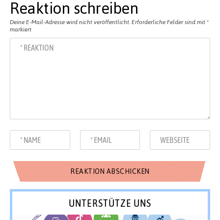
Reaktion schreiben
Deine E-Mail-Adresse wird nicht veröffentlicht.
Erforderliche Felder sind mit
*
markiert
UNTERSTÜTZE UNS