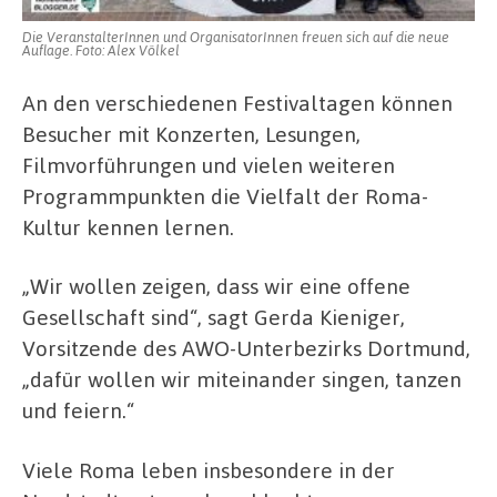
Die VeranstalterInnen und OrganisatorInnen freuen sich auf die neue
Auflage. Foto: Alex Völkel
An den verschiedenen Festivaltagen können
Besucher mit Konzerten, Lesungen,
Filmvorführungen und vielen weiteren
Programmpunkten die Vielfalt der Roma-
Kultur kennen lernen.
„Wir wollen zeigen, dass wir eine offene
Gesellschaft sind“, sagt Gerda Kieniger,
Vorsitzende des AWO-Unterbezirks Dortmund,
„dafür wollen wir miteinander singen, tanzen
und feiern.“
Viele Roma leben insbesondere in der