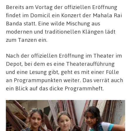
Bereits am Vortag der offiziellen Eröffnung
findet im Domicil ein Konzert der Mahala Rai
Banda statt. Eine wilde Mischung aus
modernen und traditionellen Klängen lädt
zum Tanzen ein.
Nach der offiziellen Eröffnung im Theater im
Depot, bei dem es eine Theateraufführung
und eine Lesung gibt, geht es mit einer Fülle
an Programmpunkten weiter. Das verrät auch
ein Blick auf das dicke Programmheft.