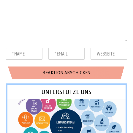
UNTERSTÜTZE UNS