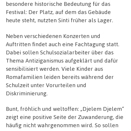
besondere historische Bedeutung für das
Festival: Der Platz, auf dem das Gebäude
heute steht, nutzten Sinti früher als Lager.
Neben verschiedenen Konzerten und
Auftritten findet auch eine Fachtagung statt.
Dabei sollen Schulsozialarbeiter über das
Thema Antiziganismus aufgeklärt und dafür
sensibilisiert werden. Viele Kinder aus
Romafamilien leiden bereits während der
Schulzeit unter Vorurteilen und
Diskriminierung.
Bunt, fröhlich und weltoffen: „Djelem Djelem“
zeigt eine positive Seite der Zuwanderung, die
häufig nicht wahrgenommen wird. So sollen