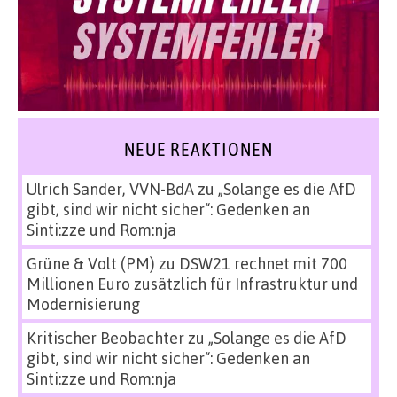
NEUE REAKTIONEN
Ulrich Sander, VVN-BdA
zu
„Solange es die AfD
gibt, sind wir nicht sicher“: Gedenken an
Sinti:zze und Rom:nja
Grüne & Volt (PM)
zu
DSW21 rechnet mit 700
Millionen Euro zusätzlich für Infrastruktur und
Modernisierung
Kritischer Beobachter
zu
„Solange es die AfD
gibt, sind wir nicht sicher“: Gedenken an
Sinti:zze und Rom:nja