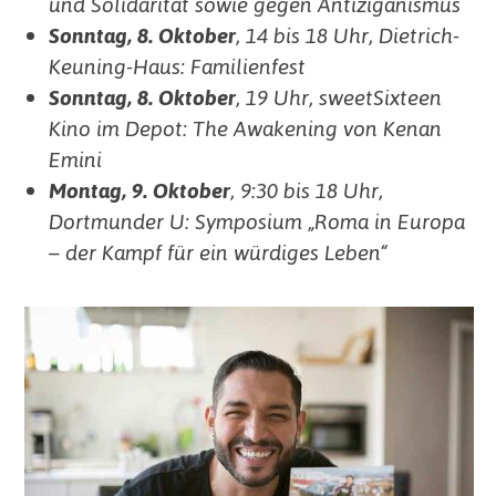
und Solidarität sowie gegen Antiziganismus
Sonntag, 8. Oktober
, 14 bis 18 Uhr, Dietrich-
Keuning-Haus: Familienfest
Sonntag, 8. Oktober
, 19 Uhr, sweetSixteen
Kino im Depot: The Awakening von Kenan
Emini
Montag, 9. Oktober
, 9:30 bis 18 Uhr,
Dortmunder U: Symposium „Roma in Europa
– der Kampf für ein würdiges Leben“