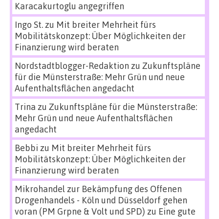
Karacakurtoglu angegriffen
Ingo St.
zu
Mit breiter Mehrheit fürs
Mobilitätskonzept: Über Möglichkeiten der
Finanzierung wird beraten
Nordstadtblogger-Redaktion
zu
Zukunftspläne
für die Münsterstraße: Mehr Grün und neue
Aufenthaltsflächen angedacht
Trina
zu
Zukunftspläne für die Münsterstraße:
Mehr Grün und neue Aufenthaltsflächen
angedacht
Bebbi
zu
Mit breiter Mehrheit fürs
Mobilitätskonzept: Über Möglichkeiten der
Finanzierung wird beraten
Mikrohandel zur Bekämpfung des Offenen
Drogenhandels - Köln und Düsseldorf gehen
voran (PM Grpne & Volt und SPD)
zu
Eine gute