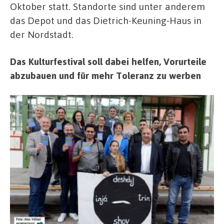
Oktober statt. Standorte sind unter anderem
das Depot und das Dietrich-Keuning-Haus in
der Nordstadt.
Das Kulturfestival soll dabei helfen, Vorurteile
abzubauen und für mehr Toleranz zu werben