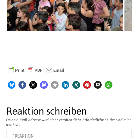
Reaktion schreiben
Deine E-Mail-Adresse wird nicht veröffentlicht.
Erforderliche Felder sind mit
*
markiert