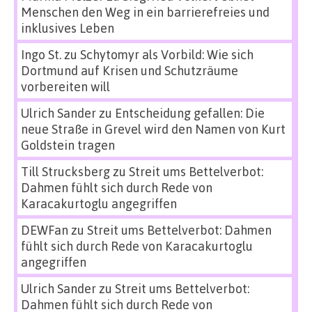
Menschen den Weg in ein barrierefreies und
inklusives Leben
Ingo St.
zu
Schytomyr als Vorbild: Wie sich
Dortmund auf Krisen und Schutzräume
vorbereiten will
Ulrich Sander
zu
Entscheidung gefallen: Die
neue Straße in Grevel wird den Namen von Kurt
Goldstein tragen
Till Strucksberg
zu
Streit ums Bettelverbot:
Dahmen fühlt sich durch Rede von
Karacakurtoglu angegriffen
DEWFan
zu
Streit ums Bettelverbot: Dahmen
fühlt sich durch Rede von Karacakurtoglu
angegriffen
Ulrich Sander
zu
Streit ums Bettelverbot:
Dahmen fühlt sich durch Rede von