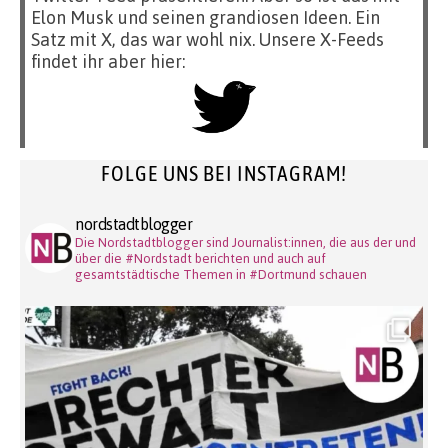
Elon Musk und seinen grandiosen Ideen. Ein
Satz mit X, das war wohl nix. Unsere X-Feeds
findet ihr aber hier:
FOLGE UNS BEI INSTAGRAM!
nordstadtblogger
Die Nordstadtblogger sind Journalist:innen, die aus der und
über die #Nordstadt berichten und auch auf
gesamtstädtische Themen in #Dortmund schauen