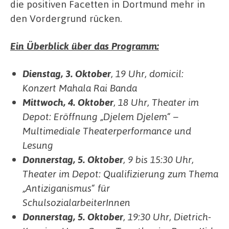
die positiven Facetten in Dortmund mehr in
den Vordergrund rücken.
Ein Überblick über das Programm:
Dienstag, 3. Oktober
, 19 Uhr, domicil:
Konzert Mahala Rai Banda
Mittwoch, 4. Oktober
, 18 Uhr, Theater im
Depot: Eröffnung „Djelem Djelem“ –
Multimediale Theaterperformance und
Lesung
Donnerstag, 5. Oktober
, 9 bis 15:30 Uhr,
Theater im Depot: Qualifizierung zum Thema
„Antiziganismus“ für
SchulsozialarbeiterInnen
Donnerstag, 5. Oktober
, 19:30 Uhr, Dietrich-