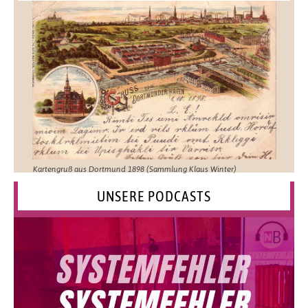
Kartengruß aus Dortmund 1898 (Sammlung Klaus Winter)
UNSERE PODCASTS