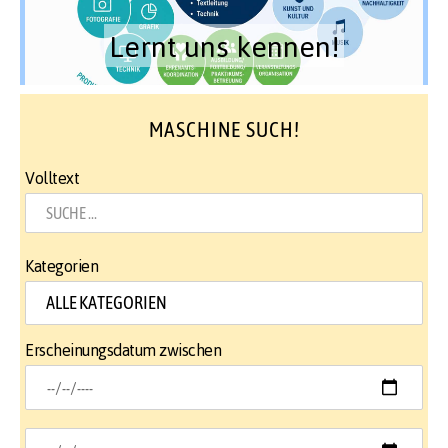
Lernt uns kennen!
MASCHINE SUCH!
Volltext
Kategorien
Erscheinungsdatum zwischen