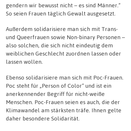
gendern wir bewusst nicht – es sind Männer.“
So seien Frauen täglich Gewalt ausgesetzt.
Außerdem solidarisiere man sich mit Trans-
und Queerfrauen sowie Non-binary Personen –
also solchen, die sich nicht eindeutig dem
weiblichen Geschlecht zuordnen lassen oder
lassen wollen.
Ebenso solidarisiere man sich mit Poc-Frauen.
Poc steht für „Person of Color“ und ist ein
anerkennender Begriff für nicht-weiße
Menschen. Poc-Frauen seien es auch, die der
Klimawandel am stärksten träfe. Ihnen gelte
daher besondere Solidarität.