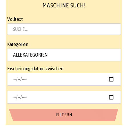
MASCHINE SUCH!
Volltext
Kategorien
Erscheinungsdatum zwischen