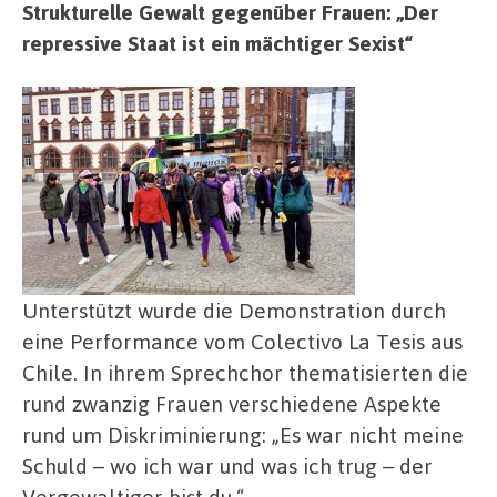
Strukturelle Gewalt gegenüber Frauen: „Der
repressive Staat ist ein mächtiger Sexist“
Unterstützt wurde die Demonstration durch
eine Performance vom Colectivo La Tesis aus
Chile. In ihrem Sprechchor thematisierten die
rund zwanzig Frauen verschiedene Aspekte
rund um Diskriminierung: „Es war nicht meine
Schuld – wo ich war und was ich trug – der
Vergewaltiger bist du.“