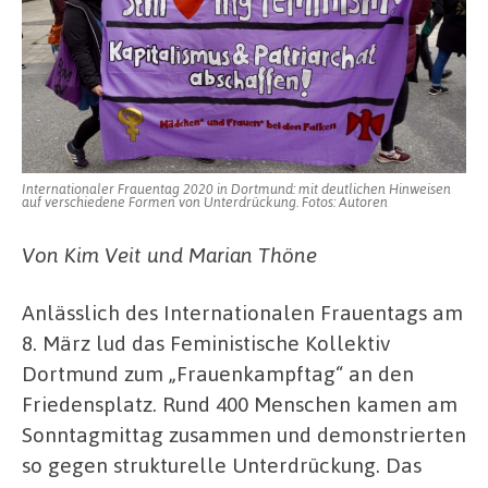
Internationaler Frauentag 2020 in Dortmund: mit deutlichen Hinweisen
auf verschiedene Formen von Unterdrückung. Fotos: Autoren
Von Kim Veit und Marian Thöne
Anlässlich des Internationalen Frauentags am
8. März lud das Feministische Kollektiv
Dortmund zum „Frauenkampftag“ an den
Friedensplatz. Rund 400 Menschen kamen am
Sonntagmittag zusammen und demonstrierten
so gegen strukturelle Unterdrückung. Das