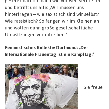
gesellschaftlich nach wie vor weit verbreitet
und betrifft uns alle: „Wir müssen uns
hinterfragen – wie sexistisch sind wir selbst?
Wie rassistisch? So fangen wir im Kleinen an
und wollen dann große gesellschaftliche
Umwälzungen vorantreiben.“
Feministisches Kollektiv Dortmund: „Der
Internationale Frauentag ist ein Kampftag!“
Sie freue