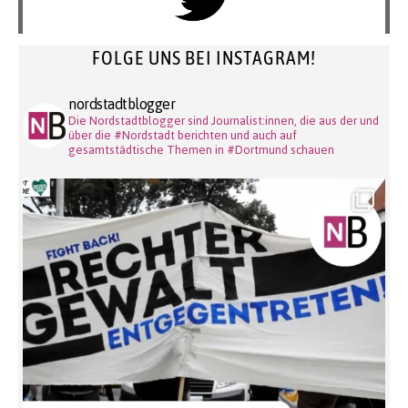
FOLGE UNS BEI INSTAGRAM!
nordstadtblogger
Die Nordstadtblogger sind Journalist:innen, die aus der und
über die #Nordstadt berichten und auch auf
gesamtstädtische Themen in #Dortmund schauen