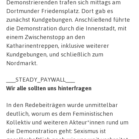
Demonstrierenden trafen sich mittags am
Dortmunder Friedensplatz. Dort gab es
zunächst Kundgebungen. Anschließend führte
die Demonstration durch die Innenstadt, mit
einem Zwischenstopp an den
Katharinentreppen, inklusive weiterer
Kundgebungen, und schließlich zum
Nordmarkt.
___STEADY_PAYWALL___
Wir alle sollten uns hinterfragen
In den Redebeiträgen wurde unmittelbar
deutlich, worum es dem Feministischen
Kollektiv und weiteren Akteur*innen rund um
die Demonstration geht: Sexismus ist