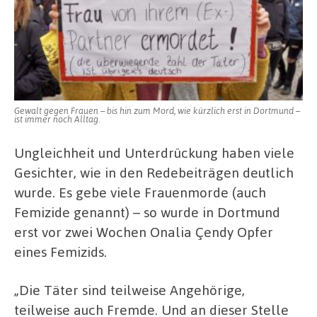
Gewalt gegen Frauen – bis hin zum Mord, wie kürzlich erst in Dortmund –
ist immer noch Alltag.
Ungleichheit und Unterdrückung haben viele
Gesichter, wie in den Redebeiträgen deutlich
wurde. Es gebe viele Frauenmorde (auch
Femizide genannt) – so wurde in Dortmund
erst vor zwei Wochen Onalia Çendy Opfer
eines Femizids.
„Die Täter sind teilweise Angehörige,
teilweise auch Fremde. Und an dieser Stelle