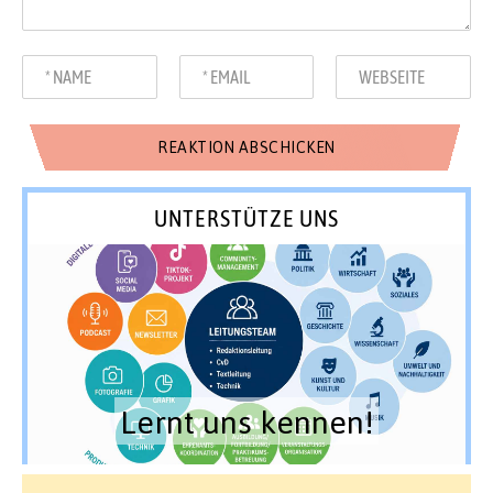
UNTERSTÜTZE UNS
Lernt uns kennen!