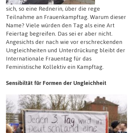
sich, so eine Rednerin, über die rege
Teilnahme an Frauenkampftag. Warum dieser
Name? Viele würden den Tag als eine Art
Feiertag begreifen. Das sei er aber nicht.
Angesichts der nach wie vor erschreckenden
Ungleichheiten und Unterdrückung bleibt der
Internationale Frauentag für das
Feministische Kollektiv ein Kampftag.
Sensibiltät für Formen der Ungleichheit