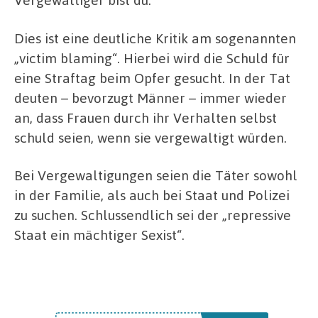
Dies ist eine deutliche Kritik am sogenannten
„victim blaming“. Hierbei wird die Schuld für
eine Straftag beim Opfer gesucht. In der Tat
deuten – bevorzugt Männer – immer wieder
an, dass Frauen durch ihr Verhalten selbst
schuld seien, wenn sie vergewaltigt würden.
Bei Vergewaltigungen seien die Täter sowohl
in der Familie, als auch bei Staat und Polizei
zu suchen. Schlussendlich sei der „repressive
Staat ein mächtiger Sexist“.