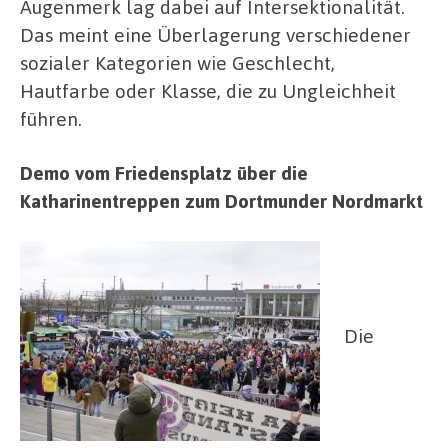
Augenmerk lag dabei auf Intersektionalität.
Das meint eine Überlagerung verschiedener
sozialer Kategorien wie Geschlecht,
Hautfarbe oder Klasse, die zu Ungleichheit
führen.
Demo vom Friedensplatz über die
Katharinentreppen zum Dortmunder Nordmarkt
Die