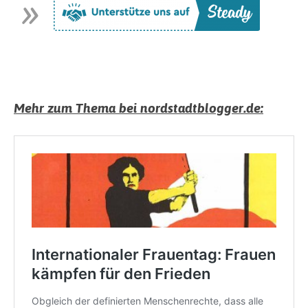
Mehr zum Thema bei nordstadtblogger.de: