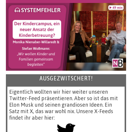
AUSGEZWITSCHERT!
Eigentlich wollten wir hier weiter unseren
Twitter-Feed präsentieren. Aber so ist das mit
Elon Musk und seinen grandiosen Ideen. Ein
Satz mit X, das war wohl nix. Unsere X-Feeds
findet ihr aber hier: