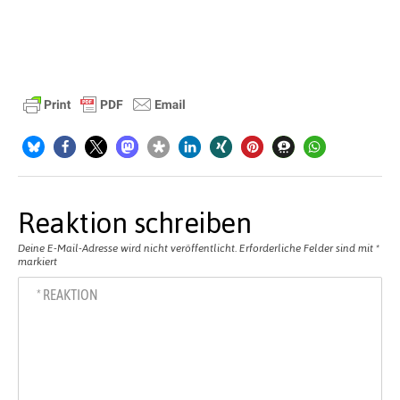
Reaktion schreiben
Deine E-Mail-Adresse wird nicht veröffentlicht.
Erforderliche Felder sind mit
*
markiert