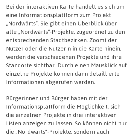
Bei der interaktiven Karte handelt es sich um
eine Informationsplattform zum Projekt
„Nordwärts“. Sie gibt einen Überblick über
alle „Nordwärts“-Projekte, zugeordnet zu den
entsprechenden Stadtbezirken. Zoomt der
Nutzer oder die Nutzerin in die Karte hinein,
werden die verschiedenen Projekte und ihre
Standorte sichtbar. Durch einen Mausklick auf
einzelne Projekte können dann detaillierte
Informationen abgerufen werden.
Bürgerinnen und Bürger haben mit der
Informationsplattform die Möglichkeit, sich
die einzelnen Projekte in drei interaktiven
Listen anzeigen zu lassen. So können nicht nur
die „Nordwärts“-Projekte, sondern auch