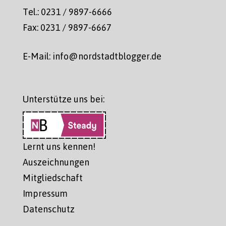
Tel.: 0231 / 9897-6666
Fax: 0231 / 9897-6667
E-Mail: info@nordstadtblogger.de
Unterstütze uns bei:
Lernt uns kennen!
Auszeichnungen
Mitgliedschaft
Impressum
Datenschutz