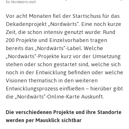
für Nordwärts statt.
Vor acht Monaten fiel der Startschuss für das
Dekadenprojekt „Nordwärts“. Eine noch kurze
Zeit, die schon intensiv genutzt wurde: Rund
200 Projekte und Einzelvorhaben tragen
bereits das „Nordwärts“-Label. Welche
„Nordwärts“-Projekte kurz vor der Umsetzung
stehen oder schon gestartet sind, welche sich
noch in der Entwicklung befinden oder welche
Visionen thematisch in den weiteren
Entwicklungsprozess einfließen – hierüber gibt
die „Nordwärts“-Online-Karte Auskunft.
Die verschiedenen Projekte und ihre Standorte
werden per Mausklick sichtbar