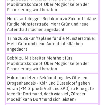
Mobilitätskonzept: Über Möglichkeiten der
Finanzierung wird beraten
Nordstadtblogger-Redaktion
zu
Zukunftspläne
für die Münsterstraße: Mehr Grün und neue
Aufenthaltsflächen angedacht
Trina
zu
Zukunftspläne für die Münsterstraße:
Mehr Grün und neue Aufenthaltsflächen
angedacht
Bebbi
zu
Mit breiter Mehrheit fürs
Mobilitätskonzept: Über Möglichkeiten der
Finanzierung wird beraten
Mikrohandel zur Bekämpfung des Offenen
Drogenhandels - Köln und Düsseldorf gehen
voran (PM Grpne & Volt und SPD)
zu
Eine gute
Idee für Dortmund, doch wie viel „Zürcher
Modell“ kann Dortmund sich leisten?