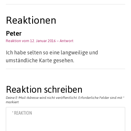
Reaktionen
Peter
Reaktion vom 12. Januar 2016
– Antwort
Ich habe selten so eine langweilige und
umständliche Karte gesehen.
Reaktion schreiben
Deine E-Mail-Adresse wird nicht veröffentlicht.
Erforderliche Felder sind mit
*
markiert