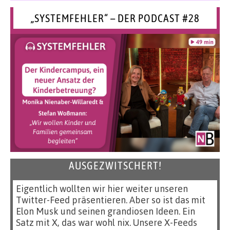
„SYSTEMFEHLER“ – DER PODCAST #28
AUSGEZWITSCHERT!
Eigentlich wollten wir hier weiter unseren
Twitter-Feed präsentieren. Aber so ist das mit
Elon Musk und seinen grandiosen Ideen. Ein
Satz mit X, das war wohl nix. Unsere X-Feeds