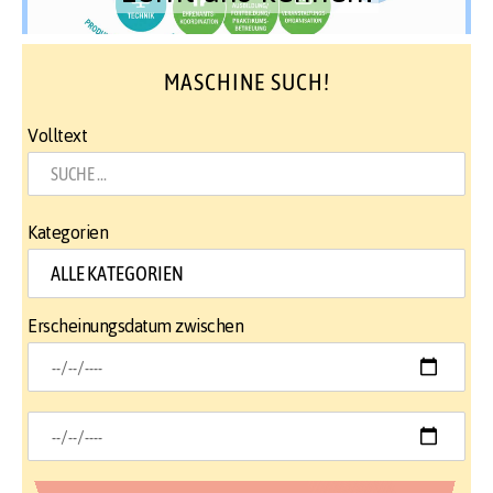
MASCHINE SUCH!
Volltext
Kategorien
Erscheinungsdatum zwischen