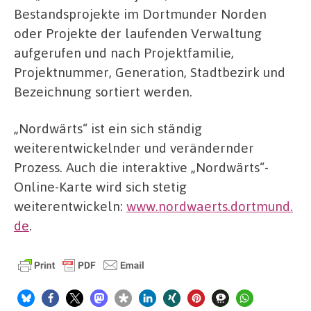
Bestandsprojekte im Dortmunder Norden
oder Projekte der laufenden Verwaltung
aufgerufen und nach Projektfamilie,
Projektnummer, Generation, Stadtbezirk und
Bezeichnung sortiert werden.
„Nordwärts“ ist ein sich ständig
weiterentwickelnder und verändernder
Prozess. Auch die interaktive „Nordwärts“-
Online-Karte wird sich stetig
weiterentwickeln:
www.nordwaerts.dortmund.
de
.