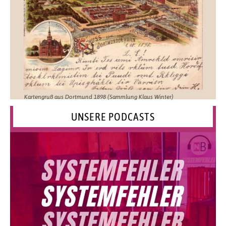
Kartengruß aus Dortmund 1898 (Sammlung Klaus Winter)
UNSERE PODCASTS