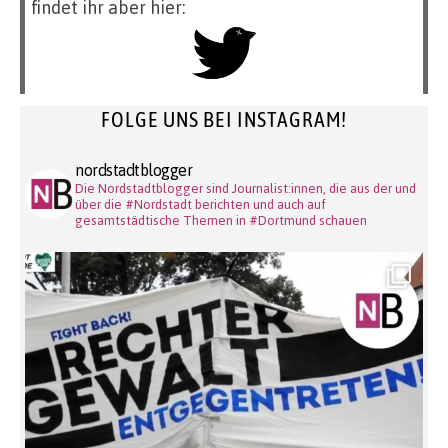
findet ihr aber hier:
FOLGE UNS BEI INSTAGRAM!
nordstadtblogger
Die Nordstadtblogger sind Journalist:innen, die aus der und
über die #Nordstadt berichten und auch auf
gesamtstädtische Themen in #Dortmund schauen