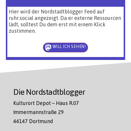
Hier wird der Nordstadtblogger Feed auf
ruhr.social angezeigt. Da er externe Ressourcen
lädt, solltest Du dem erst mit einem Klick
zustimmen.
WILL ICH SEHEN!
Die Nordstadtblogger
Kulturort Depot – Haus R.07
Immermannstraße 29
44147 Dortmund