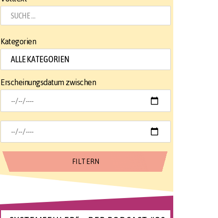
Kategorien
Erscheinungsdatum zwischen