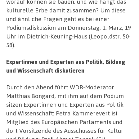
worauf können sie bauen, und wie hängt das
kulturelle Erbe damit zusammen? Um diese
und ähnliche Fragen geht es bei einer
Podiumsdiskussion am Donnerstag, 1. März, 19
Uhr im Dietrich-Keuning-Haus (Leopoldstr. 50-
58).
Expertinnen und Experten aus Politik, Bildung
und Wissenschaft diskutieren
Durch den Abend führt WDR-Moderator
Matthias Bongard, mit ihm auf dem Podium
sitzen Expertinnen und Experten aus Politik
und Wissenschaft: Petra Kammerevert ist
Mitglied des Europäischen Parlaments und
dort Vorsitzende des Ausschusses für Kultur