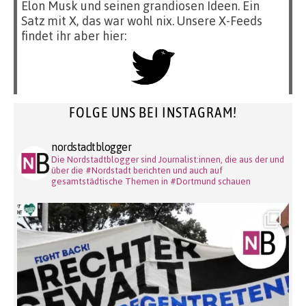
Elon Musk und seinen grandiosen Ideen. Ein
Satz mit X, das war wohl nix. Unsere X-Feeds
findet ihr aber hier:
FOLGE UNS BEI INSTAGRAM!
nordstadtblogger
Die Nordstadtblogger sind Journalist:innen, die aus der und
über die #Nordstadt berichten und auch auf
gesamtstädtische Themen in #Dortmund schauen