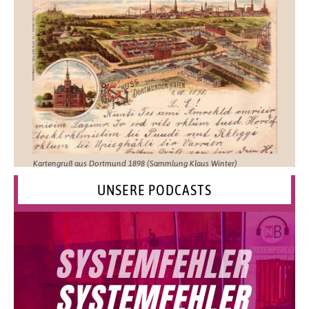
Kartengruß aus Dortmund 1898 (Sammlung Klaus Winter)
UNSERE PODCASTS