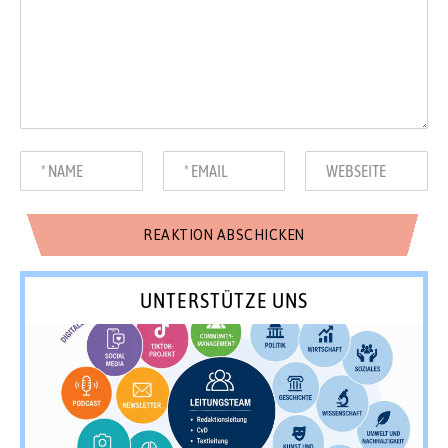
UNTERSTÜTZE UNS