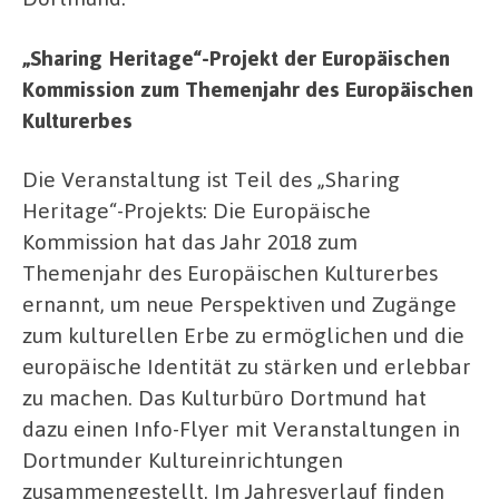
„Sharing Heritage“-Projekt der Europäischen
Kommission zum Themenjahr des Europäischen
Kulturerbes
Die Veranstaltung ist Teil des „Sharing
Heritage“-Projekts: Die Europäische
Kommission hat das Jahr 2018 zum
Themenjahr des Europäischen Kulturerbes
ernannt, um neue Perspektiven und Zugänge
zum kulturellen Erbe zu ermöglichen und die
europäische Identität zu stärken und erlebbar
zu machen. Das Kulturbüro Dortmund hat
dazu einen Info-Flyer mit Veranstaltungen in
Dortmunder Kultureinrichtungen
zusammengestellt. Im Jahresverlauf finden