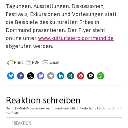
Tagungen, Ausstellungen, Diskussionen,
Festivals, Exkursionen und Vorlesungen statt,
die Beispiele des kulturellen Erbes in
Dortmund präsentieren. Der Flyer steht
online unter
www.kulturbuero.dortmund.de
abgerufen werden.
Reaktion schreiben
Deine E-Mail-Adresse wird nicht veröffentlicht.
Erforderliche Felder sind mit
*
markiert