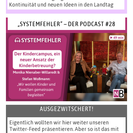
Kontinuität und neuen Ideen in den Landtag
„SYSTEMFEHLER“ – DER PODCAST #28
AUSGEZWITSCHERT!
Eigentlich wollten wir hier weiter unseren
Twitter-Feed präsentieren. Aber so ist das mit