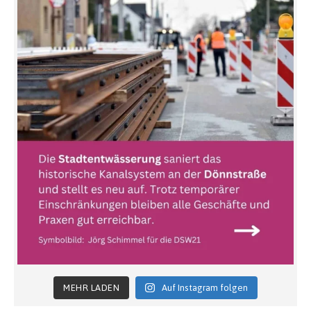
MEHR LADEN
Auf Instagram folgen