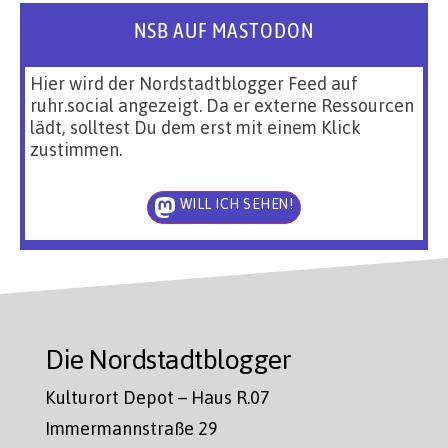
NSB AUF MASTODON
Hier wird der Nordstadtblogger Feed auf
ruhr.social angezeigt. Da er externe Ressourcen
lädt, solltest Du dem erst mit einem Klick
zustimmen.
WILL ICH SEHEN!
Die Nordstadtblogger
Kulturort Depot – Haus R.07
Immermannstraße 29