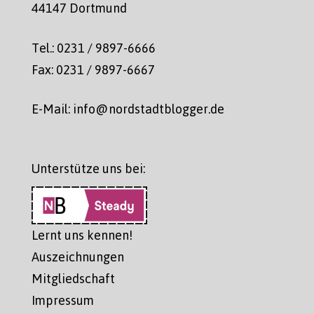
44147 Dortmund
Tel.: 0231 / 9897-6666
Fax: 0231 / 9897-6667
E-Mail: info@nordstadtblogger.de
Unterstütze uns bei:
Lernt uns kennen!
Auszeichnungen
Mitgliedschaft
Impressum