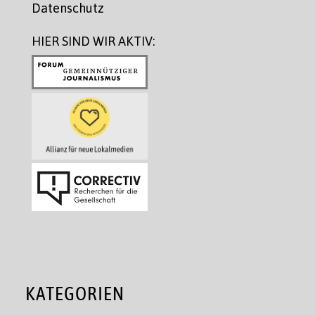
Datenschutz
HIER SIND WIR AKTIV:
KATEGORIEN