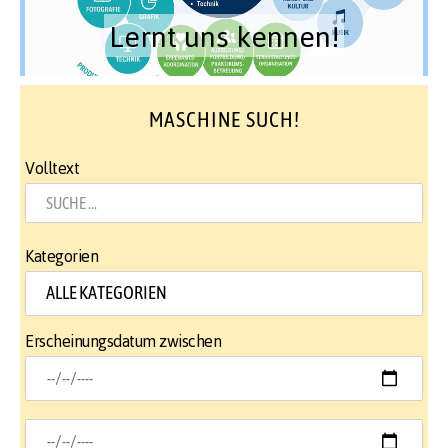
Lernt uns kennen!
MASCHINE SUCH!
Volltext
Kategorien
Erscheinungsdatum zwischen