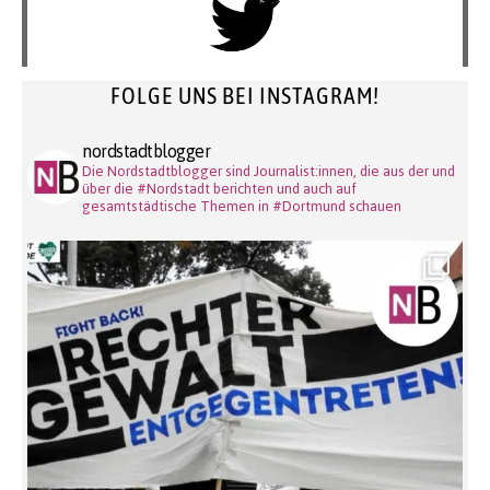
FOLGE UNS BEI INSTAGRAM!
nordstadtblogger
Die Nordstadtblogger sind Journalist:innen, die aus der und
über die #Nordstadt berichten und auch auf
gesamtstädtische Themen in #Dortmund schauen