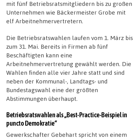
mit fünf Betriebsratsmitgliedern bis zu großen
Unternehmen wie Bäckermeister Grobe mit
elf Arbeitnehmervertretern.
Die Betriebsratswahlen laufen vom 1. März bis
zum 31. Mai. Bereits in Firmen ab fünf
Beschäftigten kann eine
Arbeitnehmervertretung gewählt werden. Die
Wahlen finden alle vier Jahre statt und sind
neben der Kommunal-, Landtags- und
Bundestagswahl eine der größten
Abstimmungen überhaupt.
Betriebsratswahlen als „Best-Practice-Beispiel in
puncto Demokratie“
Gewerkschafter Gebehart spricht von einem