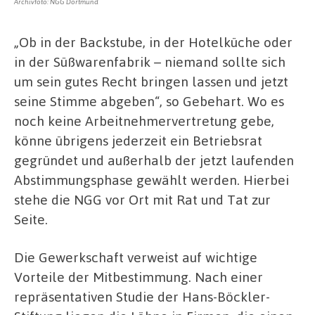
Archivfoto: NGG Dortmund
„Ob in der Backstube, in der Hotelküche oder
in der Süßwarenfabrik – niemand sollte sich
um sein gutes Recht bringen lassen und jetzt
seine Stimme abgeben“, so Gebehart. Wo es
noch keine Arbeitnehmervertretung gebe,
könne übrigens jederzeit ein Betriebsrat
gegründet und außerhalb der jetzt laufenden
Abstimmungsphase gewählt werden. Hierbei
stehe die NGG vor Ort mit Rat und Tat zur
Seite.
Die Gewerkschaft verweist auf wichtige
Vorteile der Mitbestimmung. Nach einer
repräsentativen Studie der Hans-Böckler-