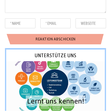
UNTERSTÜTZE UNS
Lernt uns kennen!