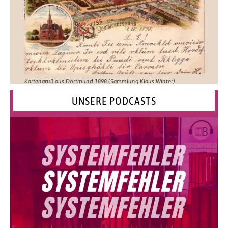
Kartengruß aus Dortmund 1898 (Sammlung Klaus Winter)
UNSERE PODCASTS