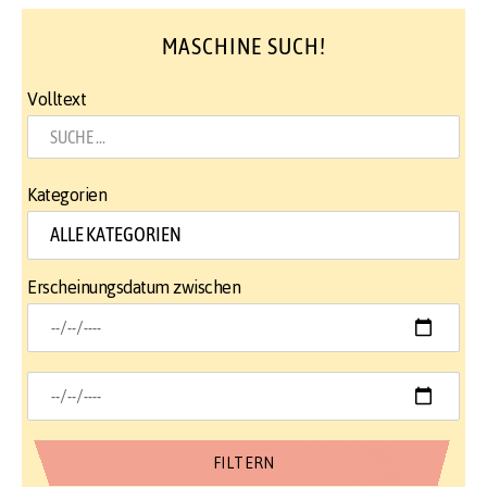
MASCHINE SUCH!
Volltext
Kategorien
Erscheinungsdatum zwischen