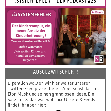
„SYSTEMFEHLER“ – DER PODCAST #28
AUSGEZWITSCHERT!
Eigentlich wollten wir hier weiter unseren
Twitter-Feed präsentieren. Aber so ist das mit
Elon Musk und seinen grandiosen Ideen. Ein
Satz mit X, das war wohl nix. Unsere X-Feeds
findet ihr aber hier: