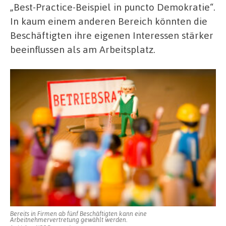
„Best-Practice-Beispiel in puncto Demokratie“.
In kaum einem anderen Bereich könnten die
Beschäftigten ihre eigenen Interessen stärker
beeinflussen als am Arbeitsplatz.
Bereits in Firmen ab fünf Beschäftigten kann eine
Arbeitnehmervertretung gewählt werden.