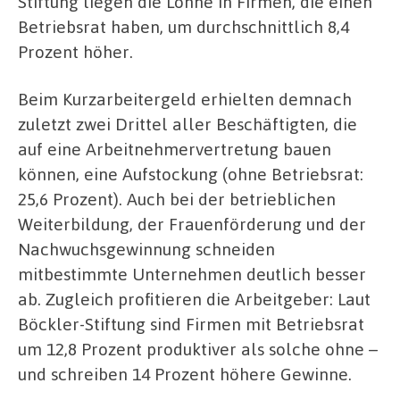
Stiftung liegen die Löhne in Firmen, die einen
Betriebsrat haben, um durchschnittlich 8,4
Prozent höher.
Beim Kurzarbeitergeld erhielten demnach
zuletzt zwei Drittel aller Beschäftigten, die
auf eine Arbeitnehmervertretung bauen
können, eine Aufstockung (ohne Betriebsrat:
25,6 Prozent). Auch bei der betrieblichen
Weiterbildung, der Frauenförderung und der
Nachwuchsgewinnung schneiden
mitbestimmte Unternehmen deutlich besser
ab. Zugleich profitieren die Arbeitgeber: Laut
Böckler-Stiftung sind Firmen mit Betriebsrat
um 12,8 Prozent produktiver als solche ohne –
und schreiben 14 Prozent höhere Gewinne.