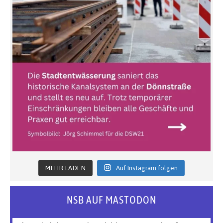
MEHR LADEN
Auf Instagram folgen
NSB AUF MASTODON