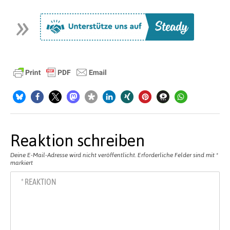
Reaktion schreiben
Deine E-Mail-Adresse wird nicht veröffentlicht.
Erforderliche Felder sind mit
*
markiert