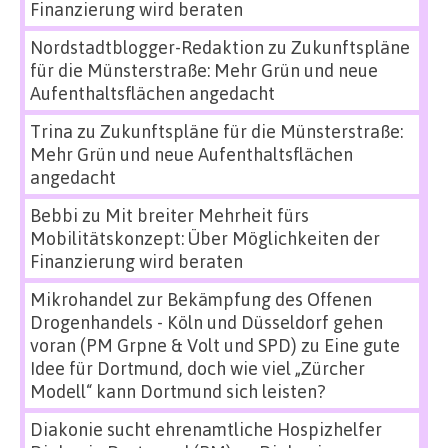
Finanzierung wird beraten
Nordstadtblogger-Redaktion
zu
Zukunftspläne
für die Münsterstraße: Mehr Grün und neue
Aufenthaltsflächen angedacht
Trina
zu
Zukunftspläne für die Münsterstraße:
Mehr Grün und neue Aufenthaltsflächen
angedacht
Bebbi
zu
Mit breiter Mehrheit fürs
Mobilitätskonzept: Über Möglichkeiten der
Finanzierung wird beraten
Mikrohandel zur Bekämpfung des Offenen
Drogenhandels - Köln und Düsseldorf gehen
voran (PM Grpne & Volt und SPD)
zu
Eine gute
Idee für Dortmund, doch wie viel „Zürcher
Modell“ kann Dortmund sich leisten?
Diakonie sucht ehrenamtliche Hospizhelfer