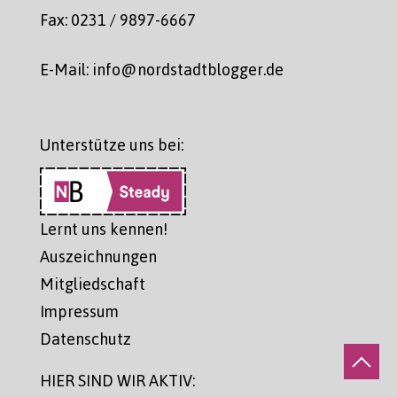
Fax: 0231 / 9897-6667
E-Mail: info@nordstadtblogger.de
Unterstütze uns bei:
Lernt uns kennen!
Auszeichnungen
Mitgliedschaft
Impressum
Datenschutz
HIER SIND WIR AKTIV: