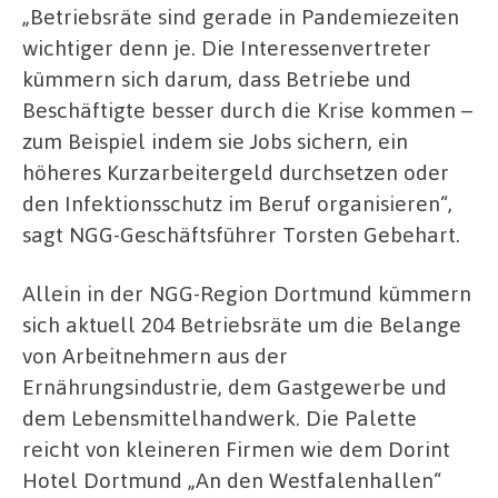
„Betriebsräte sind gerade in Pandemiezeiten
wichtiger denn je. Die Interessenvertreter
kümmern sich darum, dass Betriebe und
Beschäftigte besser durch die Krise kommen –
zum Beispiel indem sie Jobs sichern, ein
höheres Kurzarbeitergeld durchsetzen oder
den Infektionsschutz im Beruf organisieren“,
sagt NGG-Geschäftsführer Torsten Gebehart.
Allein in der NGG-Region Dortmund kümmern
sich aktuell 204 Betriebsräte um die Belange
von Arbeitnehmern aus der
Ernährungsindustrie, dem Gastgewerbe und
dem Lebensmittelhandwerk. Die Palette
reicht von kleineren Firmen wie dem Dorint
Hotel Dortmund „An den Westfalenhallen“