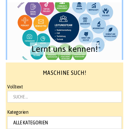
Lernt uns kennen!
MASCHINE SUCH!
Volltext
Kategorien