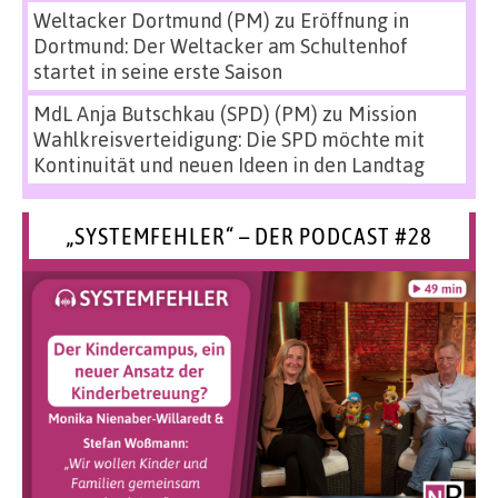
Weltacker Dortmund (PM)
zu
Eröffnung in
Dortmund: Der Weltacker am Schultenhof
startet in seine erste Saison
MdL Anja Butschkau (SPD) (PM)
zu
Mission
Wahlkreisverteidigung: Die SPD möchte mit
Kontinuität und neuen Ideen in den Landtag
„SYSTEMFEHLER“ – DER PODCAST #28