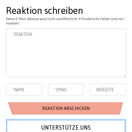
Reaktion schreiben
Deine E-Mail-Adresse wird nicht veröffentlicht.
Erforderliche Felder sind mit
*
markiert
UNTERSTÜTZE UNS