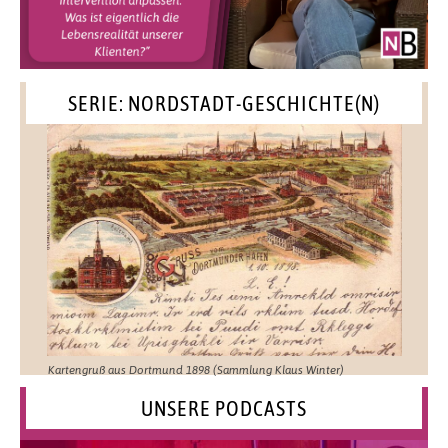
SERIE: NORDSTADT-GESCHICHTE(N)
Kartengruß aus Dortmund 1898 (Sammlung Klaus Winter)
UNSERE PODCASTS