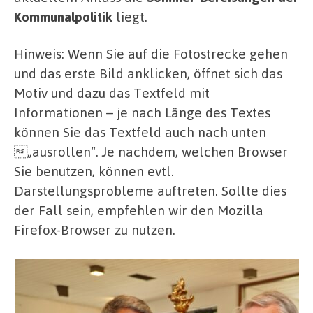
Kommunalpolitik
liegt.
Hinweis: Wenn Sie auf die Fotostrecke gehen
und das erste Bild anklicken, öffnet sich das
Motiv und dazu das Textfeld mit
Informationen – je nach Länge des Textes
können Sie das Textfeld auch nach unten
„ausrollen“. Je nachdem, welchen Browser
Sie benutzen, können evtl.
Darstellungsprobleme auftreten. Sollte dies
der Fall sein, empfehlen wir den Mozilla
Firefox-Browser zu nutzen.