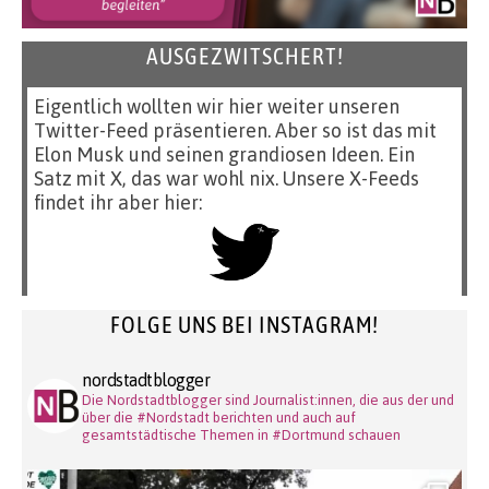
AUSGEZWITSCHERT!
Eigentlich wollten wir hier weiter unseren
Twitter-Feed präsentieren. Aber so ist das mit
Elon Musk und seinen grandiosen Ideen. Ein
Satz mit X, das war wohl nix. Unsere X-Feeds
findet ihr aber hier:
FOLGE UNS BEI INSTAGRAM!
nordstadtblogger
Die Nordstadtblogger sind Journalist:innen, die aus der und
über die #Nordstadt berichten und auch auf
gesamtstädtische Themen in #Dortmund schauen