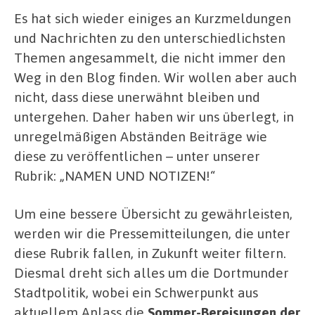
Es hat sich wieder einiges an Kurzmeldungen
und Nachrichten zu den unterschiedlichsten
Themen angesammelt, die nicht immer den
Weg in den Blog finden. Wir wollen aber auch
nicht, dass diese unerwähnt bleiben und
untergehen. Daher haben wir uns überlegt, in
unregelmäßigen Abständen Beiträge wie
diese zu veröffentlichen – unter unserer
Rubrik: „NAMEN UND NOTIZEN!“
Um eine bessere Übersicht zu gewährleisten,
werden wir die Pressemitteilungen, die unter
diese Rubrik fallen, in Zukunft weiter filtern.
Diesmal dreht sich alles um die Dortmunder
Stadtpolitik, wobei ein Schwerpunkt aus
aktuellem Anlass die
Sommer-Bereisungen der