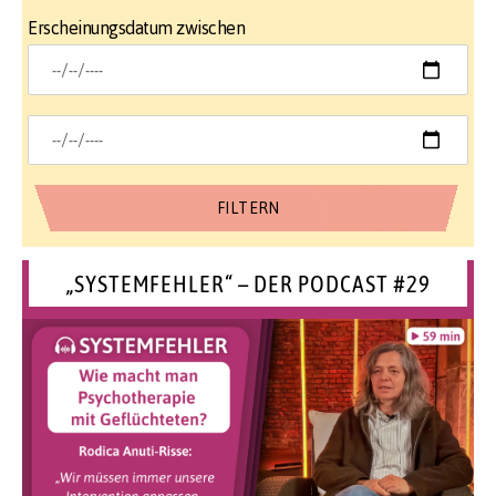
Erscheinungsdatum zwischen
„SYSTEMFEHLER“ – DER PODCAST #29