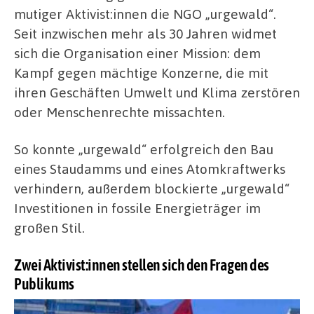
mutiger Aktivist:innen die NGO „urgewald“.
Seit inzwischen mehr als 30 Jahren widmet
sich die Organisation einer Mission: dem
Kampf gegen mächtige Konzerne, die mit
ihren Geschäften Umwelt und Klima zerstören
oder Menschenrechte missachten.
So konnte „urgewald“ erfolgreich den Bau
eines Staudamms und eines Atomkraftwerks
verhindern, außerdem blockierte „urgewald“
Investitionen in fossile Energieträger im
großen Stil.
Zwei Aktivist:innen stellen sich den Fragen des
Publikums