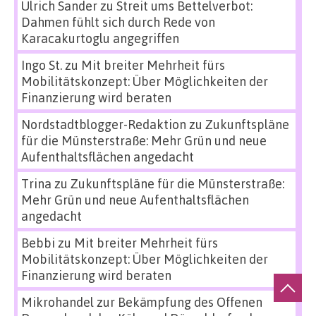
Ulrich Sander
zu
Streit ums Bettelverbot:
Dahmen fühlt sich durch Rede von
Karacakurtoglu angegriffen
Ingo St.
zu
Mit breiter Mehrheit fürs
Mobilitätskonzept: Über Möglichkeiten der
Finanzierung wird beraten
Nordstadtblogger-Redaktion
zu
Zukunftspläne
für die Münsterstraße: Mehr Grün und neue
Aufenthaltsflächen angedacht
Trina
zu
Zukunftspläne für die Münsterstraße:
Mehr Grün und neue Aufenthaltsflächen
angedacht
Bebbi
zu
Mit breiter Mehrheit fürs
Mobilitätskonzept: Über Möglichkeiten der
Finanzierung wird beraten
Mikrohandel zur Bekämpfung des Offenen