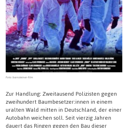
Foto: barnsteiner-film
Zur Handlung: Zweitausend Polizisten gegen
zweihundert Baumbesetzer:innen in einem
uralten Wald mitten in Deutschland, der einer
Autobahn weichen soll. Seit vierzig Jahren
dauert das Ringen gegen den Bau dieser