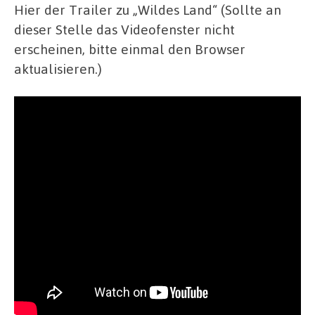
Hier der Trailer zu „Wildes Land“ (Sollte an
dieser Stelle das Videofenster nicht
erscheinen, bitte einmal den Browser
aktualisieren.)