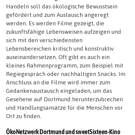
Handeln soll das ökologische Bewusstsein
gefördert und zum Austausch angeregt
werden. Es werden Filme gezeigt, die
zukunftsfähige Lebensweisen aufzeigen und
sich mit den verschiedensten
Lebensbereichen kritisch und konstruktiv
auseinandersetzen. Oft gibt es auch ein
kleines Rahmenprogramm, zum Beispiel mit
Regiegespräch oder nachhaltigen Snacks. Im
Anschluss an die Filme wird immer zum
Gedankenaustausch eingeladen, um das
Gesehene auf Dortmund herunterzubrechen
und Handlungsansätze für die Menschen vor
Ort zu finden.
ÖkoNetzwerk Dortmund und sweetSixteen-Kino