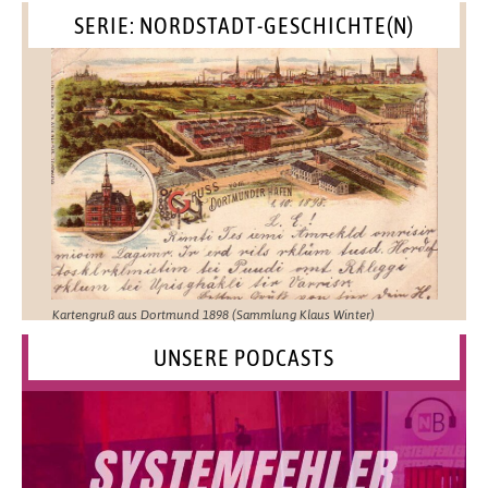
SERIE: NORDSTADT-GESCHICHTE(N)
Kartengruß aus Dortmund 1898 (Sammlung Klaus Winter)
UNSERE PODCASTS