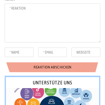
UNTERSTÜTZE UNS