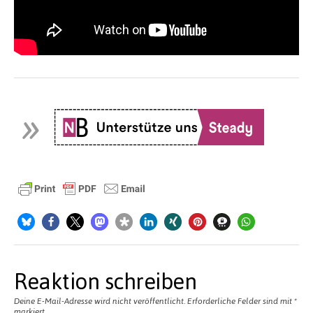
Reaktion schreiben
Deine E-Mail-Adresse wird nicht veröffentlicht.
Erforderliche Felder sind mit
*
markiert