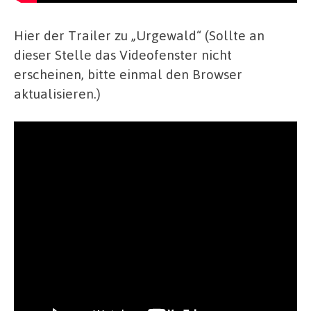
Hier der Trailer zu „Urgewald“ (Sollte an
dieser Stelle das Videofenster nicht
erscheinen, bitte einmal den Browser
aktualisieren.)