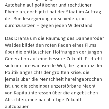
Autobahn auf politischer und rechtlicher
Ebene an, doch jetzt hat der Staat im Auftrag
der Bundesregierung entschieden, ihn
durchzusetzen – gegen jeden Widerstand.
Das Drama um die Räumung des Dannenröder
Waldes bildet den roten Faden eines Films
über die enttäuschten Hoffnungen der jungen
Generation auf eine bessere Zukunft. Er dreht
sich um ihre wachsende Wut, die Ignoranz der
Politik angesichts der größten Krise, die
jemals über die Menschheit hereingebrochen
ist, und die scheinbar unzerstörbare Macht
von Kapitalinteressen über die angeblichen
Absichten, eine nachhaltige Zukunft
aufzubauen.