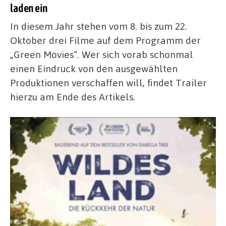
laden ein
In diesem Jahr stehen vom 8. bis zum 22.
Oktober drei Filme auf dem Programm der
„Green Movies“. Wer sich vorab schonmal
einen Eindruck von den ausgewählten
Produktionen verschaffen will, findet Trailer
hierzu am Ende des Artikels.