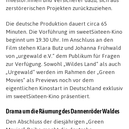
zerstörerischen Projekten zurückzuziehen.
Die deutsche Produktion dauert circa 65
Minuten. Die Vorführung im sweetSixteen-Kino
beginnt um 19.30 Uhr. Im Anschluss an den
Film stehen Klara Butz und Johanna Frühwald
von „urgewald e.V.“ dem Publikum für Fragen
zur Verfügung. Sowohl „Wildes Land“ als auch
„Urgewald“ werden im Rahmen der „Green
Movies“ als Previews noch vor dem
eigentlichen Kinostart in Deutschland exklusiv
im sweetSixteen-Kino präsentiert.
Drama um die Räumung des Dannenröder Waldes
Den Abschluss der diesjährigen „Green