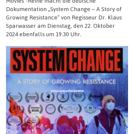
Movies“-Reihe macht die deutsche
Dokumentation „System Change – A Story of
Growing Resistance“ von Regisseur Dr. Klaus
Sparwasser am Dienstag, den 22. Oktober
2024 ebenfalls um 19.30 Uhr.