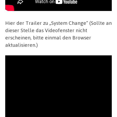
Hier der Trailer zu „System Change“ (Sollte an
dieser Stelle das Videofenster nicht
erscheinen, bitte einmal den Browser
aktualisieren.)