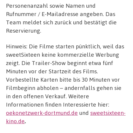
Personenanzahl sowie Namen und
Rufnummer / E-Mailadresse angeben. Das
Team meldet sich zurück und bestätigt die
Reservierung.
Hinweis: Die Filme starten pünktlich, weil das
sweetSixteen keine kommerzielle Werbung
zeigt. Die Trailer-Show beginnt etwa fünf
Minuten vor der Startzeit des Films.
Vorbestellte Karten bitte bis 30 Minuten vor
Filmbeginn abholen – andernfalls gehen sie
in den offenen Verkauf. Weitere
Informationen finden Interessierte hier:
oekonetzwerk-dortmund.de
und
sweetsixteen-
kino.de
.