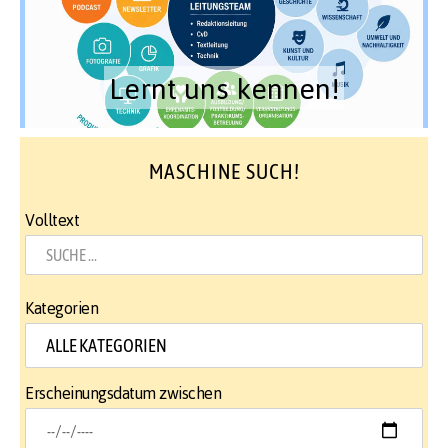
Lernt uns kennen!
MASCHINE SUCH!
Volltext
Kategorien
Erscheinungsdatum zwischen