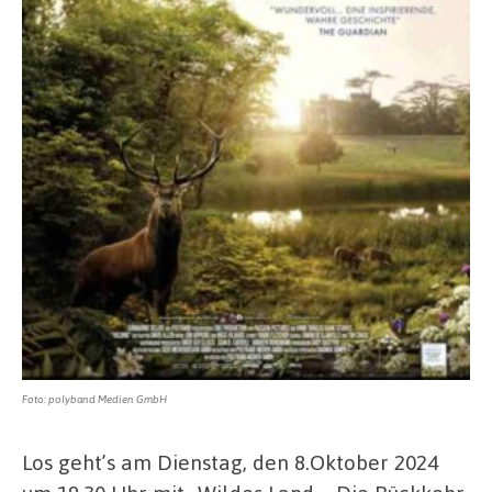
Foto: polyband Medien GmbH
Los geht’s am Dienstag, den 8.Oktober 2024