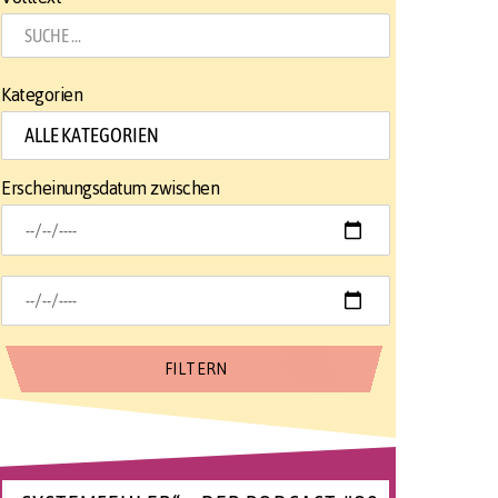
Kategorien
Erscheinungsdatum zwischen