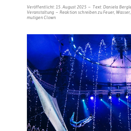
Veröffentlicht:
15. August 2025
Text:
Daniela Bergl
Veranstaltung
Reaktion schreiben
zu Feuer, Wasser,
mutigen Clown