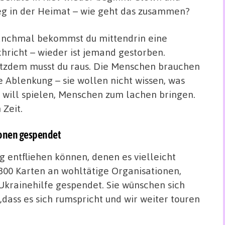
eg in der Heimat – wie geht das zusammen?
nchmal bekommst du mittendrin eine
hricht – wieder ist jemand gestorben.
tzdem musst du raus. Die Menschen brauchen
e Ablenkung – sie wollen nicht wissen, was
r will spielen, Menschen zum lachen bringen.
 Zeit.
ionen gespendet
entfliehen können, denen es vielleicht
 300 Karten an wohltätige Organisationen,
krainehilfe gespendet. Sie wünschen sich
„dass es sich rumspricht und wir weiter touren