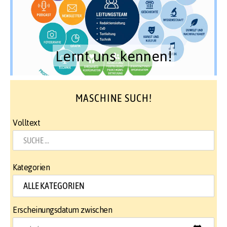
Lernt uns kennen!
MASCHINE SUCH!
Volltext
Kategorien
Erscheinungsdatum zwischen