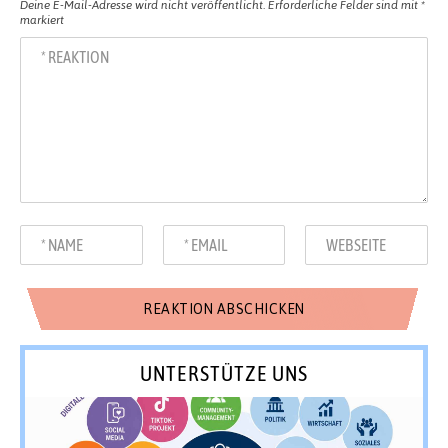
Deine E-Mail-Adresse wird nicht veröffentlicht.
Erforderliche Felder sind mit
*
markiert
UNTERSTÜTZE UNS