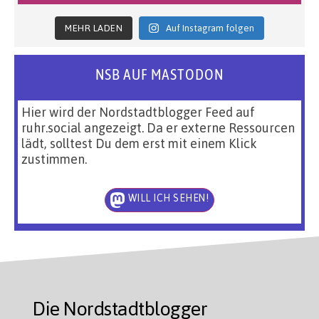
MEHR LADEN
Auf Instagram folgen
NSB AUF MASTODON
Hier wird der Nordstadtblogger Feed auf
ruhr.social angezeigt. Da er externe Ressourcen
lädt, solltest Du dem erst mit einem Klick
zustimmen.
WILL ICH SEHEN!
Die Nordstadtblogger