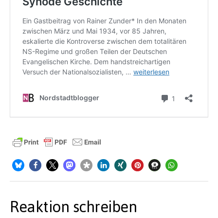
Reaktion schreiben