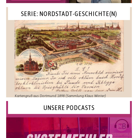
SERIE: NORDSTADT-GESCHICHTE(N)
Kartengruß aus Dortmund 1898 (Sammlung Klaus Winter)
UNSERE PODCASTS