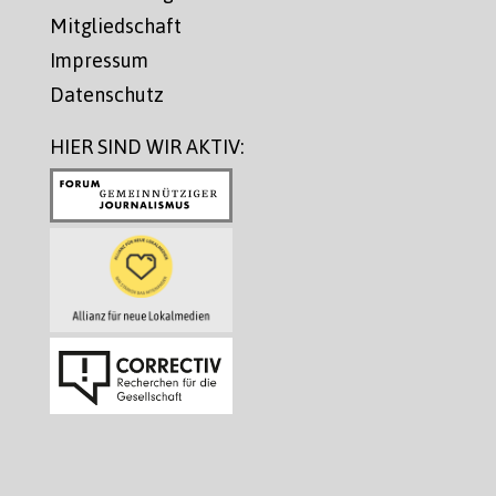
Mitgliedschaft
Impressum
Datenschutz
HIER SIND WIR AKTIV: