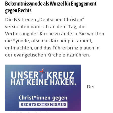
Bekenntnissynode als Wurzel für Engagement
gegen Rechts
Die NS-treuen „Deutschen Christen“
versuchten nämlich an dem Tag, die
Verfassung der Kirche zu ändern. Sie wollten
die Synode, also das Kirchenparlament,
entmachten, und das Führerprinzip auch in
der evangelischen Kirche einzuführen.
Der