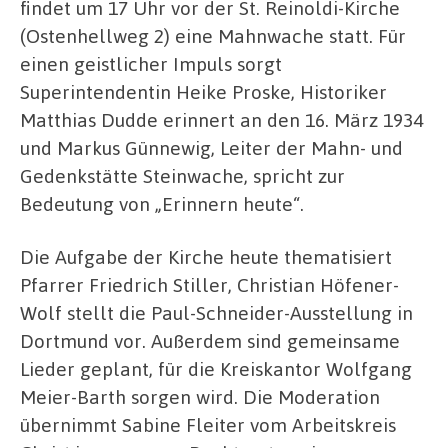
findet um 17 Uhr vor der St. Reinoldi-Kirche
(Ostenhellweg 2) eine Mahnwache statt. Für
einen geistlicher Impuls sorgt
Superintendentin Heike Proske, Historiker
Matthias Dudde erinnert an den 16. März 1934
und Markus Günnewig, Leiter der Mahn- und
Gedenkstätte Steinwache, spricht zur
Bedeutung von „Erinnern heute“.
Die Aufgabe der Kirche heute thematisiert
Pfarrer Friedrich Stiller, Christian Höfener-
Wolf stellt die Paul-Schneider-Ausstellung in
Dortmund vor. Außerdem sind gemeinsame
Lieder geplant, für die Kreiskantor Wolfgang
Meier-Barth sorgen wird. Die Moderation
übernimmt Sabine Fleiter vom Arbeitskreis