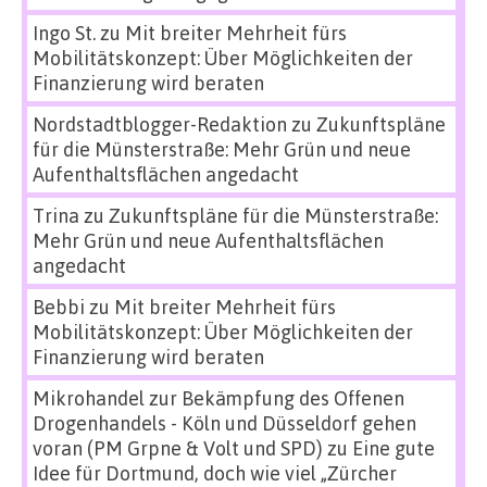
Ingo St.
zu
Mit breiter Mehrheit fürs
Mobilitätskonzept: Über Möglichkeiten der
Finanzierung wird beraten
Nordstadtblogger-Redaktion
zu
Zukunftspläne
für die Münsterstraße: Mehr Grün und neue
Aufenthaltsflächen angedacht
Trina
zu
Zukunftspläne für die Münsterstraße:
Mehr Grün und neue Aufenthaltsflächen
angedacht
Bebbi
zu
Mit breiter Mehrheit fürs
Mobilitätskonzept: Über Möglichkeiten der
Finanzierung wird beraten
Mikrohandel zur Bekämpfung des Offenen
Drogenhandels - Köln und Düsseldorf gehen
voran (PM Grpne & Volt und SPD)
zu
Eine gute
Idee für Dortmund, doch wie viel „Zürcher