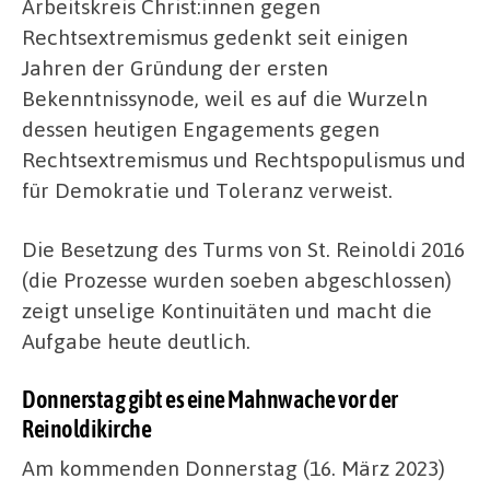
Arbeitskreis Christ:innen gegen
Rechtsextremismus gedenkt seit einigen
Jahren der Gründung der ersten
Bekenntnissynode, weil es auf die Wurzeln
dessen heutigen Engagements gegen
Rechtsextremismus und Rechtspopulismus und
für Demokratie und Toleranz verweist.
Die Besetzung des Turms von St. Reinoldi 2016
(die Prozesse wurden soeben abgeschlossen)
zeigt unselige Kontinuitäten und macht die
Aufgabe heute deutlich.
Donnerstag gibt es eine Mahnwache vor der
Reinoldikirche
Am kommenden Donnerstag (16. März 2023)