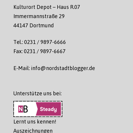
Kulturort Depot – Haus R.07
Immermannstraße 29
44147 Dortmund
Tel.: 0231 / 9897-6666
Fax: 0231 / 9897-6667
E-Mail: info@nordstadtblogger.de
Unterstütze uns bei:
Lernt uns kennen!
Auszeichnungen