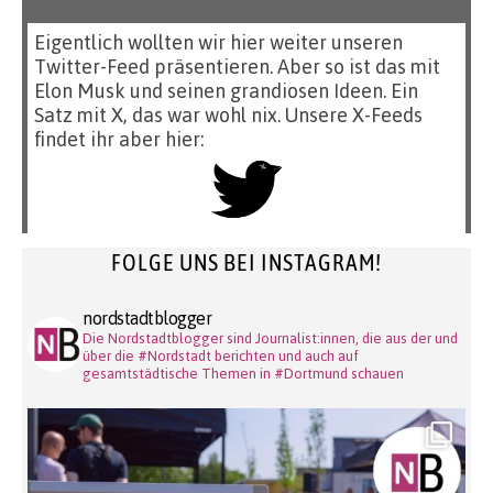
Eigentlich wollten wir hier weiter unseren
Twitter-Feed präsentieren. Aber so ist das mit
Elon Musk und seinen grandiosen Ideen. Ein
Satz mit X, das war wohl nix. Unsere X-Feeds
findet ihr aber hier:
FOLGE UNS BEI INSTAGRAM!
nordstadtblogger
Die Nordstadtblogger sind Journalist:innen, die aus der und
über die #Nordstadt berichten und auch auf
gesamtstädtische Themen in #Dortmund schauen