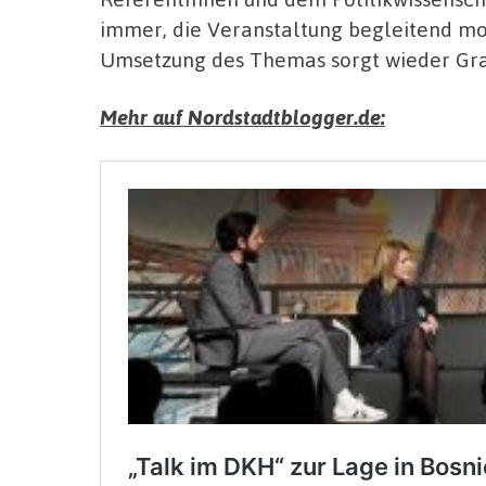
immer, die Veranstaltung begleitend mod
Umsetzung des Themas sorgt wieder Grafi
Mehr auf Nordstadtblogger.de: