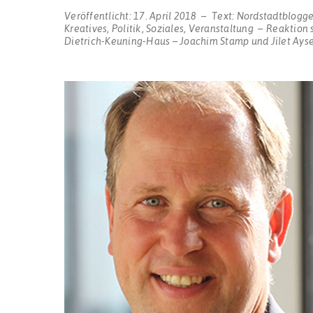
Veröffentlicht:
17. April 2018
Text:
Nordstadtblogge
Kreatives
,
Politik
,
Soziales
,
Veranstaltung
Reaktion 
Dietrich-Keuning-Haus – Joachim Stamp und Jilet Ayse