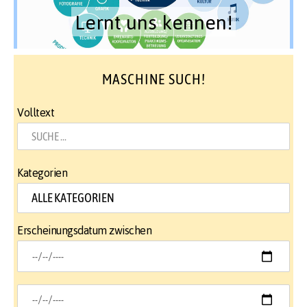
Lernt uns kennen!
MASCHINE SUCH!
Volltext
Kategorien
Erscheinungsdatum zwischen