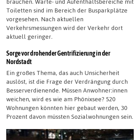
brauchen. Warte- und Aufenthaltsbereiche mit
Toiletten sind im Bereich der Busparkplätze
vorgesehen. Nach aktuellen
Verkehrsmessungen wird der Verkehr dort
aktuell geringer.
Sorge vor drohender Gentrifizierung in der
Nordstadt
Ein großes Thema, das auch Unsicherheit
auslöst, ist die Frage der Verdrängung durch
Besserverdienende. Müssen Anwohner:innen
weichen, wird es wie am Phönixsee? 520
Wohnungen könnten hier gebaut werden, 30
Prozent davon müssten Sozialwohnungen sein.