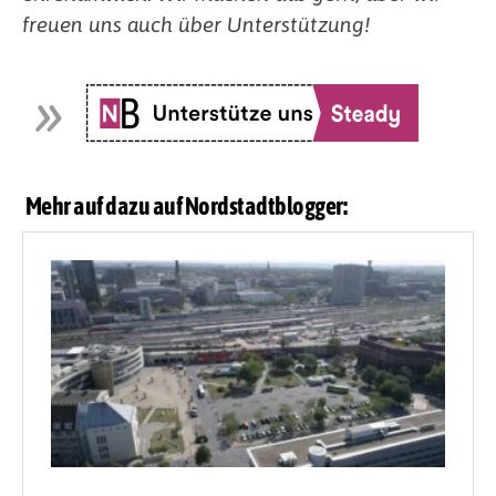
freuen uns auch über Unterstützung!
Mehr auf dazu auf Nordstadtblogger: