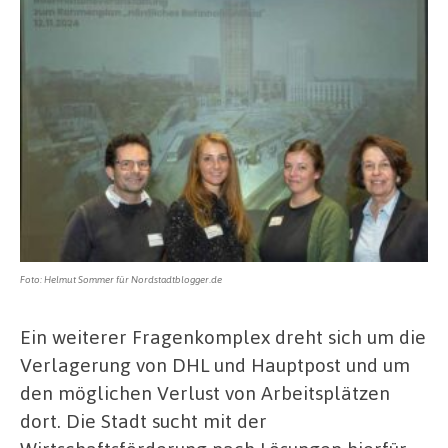
Foto: Helmut Sommer für Nordstadtblogger.de
Ein weiterer Fragenkomplex dreht sich um die
Verlagerung von DHL und Hauptpost und um
den möglichen Verlust von Arbeitsplätzen
dort. Die Stadt sucht mit der