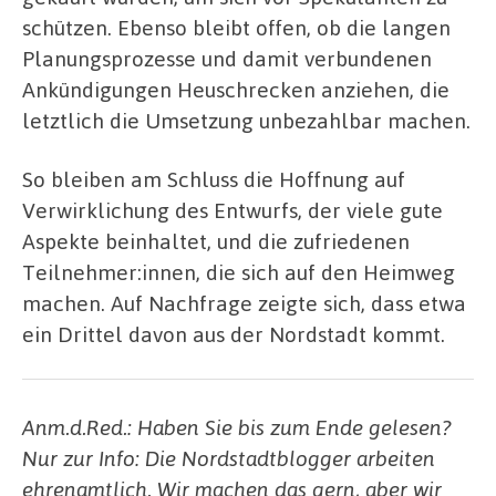
schützen. Ebenso bleibt offen, ob die langen
Planungsprozesse und damit verbundenen
Ankündigungen Heuschrecken anziehen, die
letztlich die Umsetzung unbezahlbar machen.
So bleiben am Schluss die Hoffnung auf
Verwirklichung des Entwurfs, der viele gute
Aspekte beinhaltet, und die zufriedenen
Teilnehmer:innen, die sich auf den Heimweg
machen. Auf Nachfrage zeigte sich, dass etwa
ein Drittel davon aus der Nordstadt kommt.
Anm.d.Red.: Haben Sie bis zum Ende gelesen?
Nur zur Info: Die Nordstadtblogger arbeiten
ehrenamtlich. Wir machen das gern, aber wir