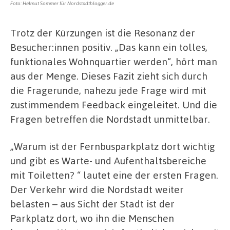
Foto: Helmut Sommer für Nordstadtblogger.de
Trotz der Kürzungen ist die Resonanz der
Besucher:innen positiv. „Das kann ein tolles,
funktionales Wohnquartier werden“, hört man
aus der Menge. Dieses Fazit zieht sich durch
die Fragerunde, nahezu jede Frage wird mit
zustimmendem Feedback eingeleitet. Und die
Fragen betreffen die Nordstadt unmittelbar.
„Warum ist der Fernbusparkplatz dort wichtig
und gibt es Warte- und Aufenthaltsbereiche
mit Toiletten? “ lautet eine der ersten Fragen.
Der Verkehr wird die Nordstadt weiter
belasten – aus Sicht der Stadt ist der
Parkplatz dort, wo ihn die Menschen