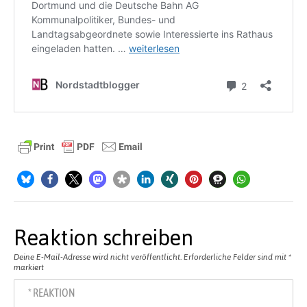
Reaktion schreiben
Deine E-Mail-Adresse wird nicht veröffentlicht.
Erforderliche Felder sind mit
*
markiert