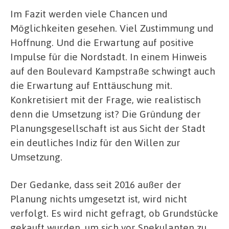
Im Fazit werden viele Chancen und
Möglichkeiten gesehen. Viel Zustimmung und
Hoffnung. Und die Erwartung auf positive
Impulse für die Nordstadt. In einem Hinweis
auf den Boulevard Kampstraße schwingt auch
die Erwartung auf Enttäuschung mit.
Konkretisiert mit der Frage, wie realistisch
denn die Umsetzung ist? Die Gründung der
Planungsgesellschaft ist aus Sicht der Stadt
ein deutliches Indiz für den Willen zur
Umsetzung.
Der Gedanke, dass seit 2016 außer der
Planung nichts umgesetzt ist, wird nicht
verfolgt. Es wird nicht gefragt, ob Grundstücke
gekauft wurden, um sich vor Spekulanten zu