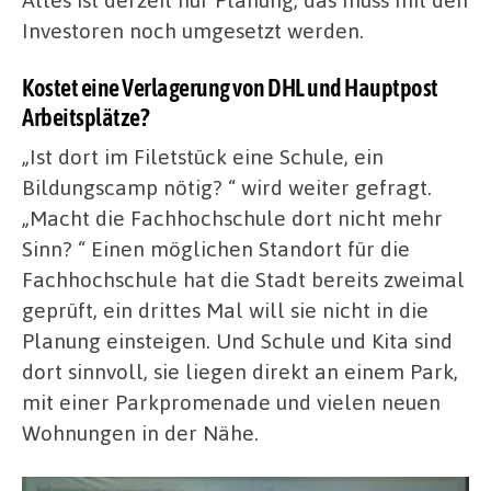
Investoren noch umgesetzt werden.
Kostet eine Verlagerung von DHL und Hauptpost
Arbeitsplätze?
„Ist dort im Filetstück eine Schule, ein
Bildungscamp nötig? “ wird weiter gefragt.
„Macht die Fachhochschule dort nicht mehr
Sinn? “ Einen möglichen Standort für die
Fachhochschule hat die Stadt bereits zweimal
geprüft, ein drittes Mal will sie nicht in die
Planung einsteigen. Und Schule und Kita sind
dort sinnvoll, sie liegen direkt an einem Park,
mit einer Parkpromenade und vielen neuen
Wohnungen in der Nähe.