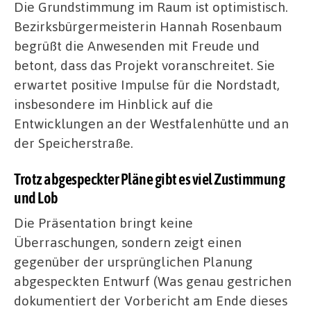
Die Grundstimmung im Raum ist optimistisch.
Bezirksbürgermeisterin Hannah Rosenbaum
begrüßt die Anwesenden mit Freude und
betont, dass das Projekt voranschreitet. Sie
erwartet positive Impulse für die Nordstadt,
insbesondere im Hinblick auf die
Entwicklungen an der Westfalenhütte und an
der Speicherstraße.
Trotz abgespeckter Pläne gibt es viel Zustimmung
und Lob
Die Präsentation bringt keine
Überraschungen, sondern zeigt einen
gegenüber der ursprünglichen Planung
abgespeckten Entwurf (Was genau gestrichen
dokumentiert der Vorbericht am Ende dieses