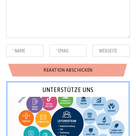
UNTERSTÜTZE UNS