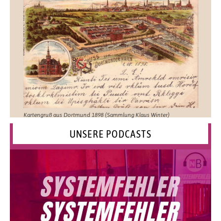
Kartengruß aus Dortmund 1898 (Sammlung Klaus Winter)
UNSERE PODCASTS