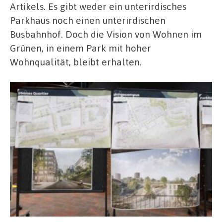
Artikels. Es gibt weder ein unterirdisches
Parkhaus noch einen unterirdischen
Busbahnhof. Doch die Vision von Wohnen im
Grünen, in einem Park mit hoher
Wohnqualität, bleibt erhalten.