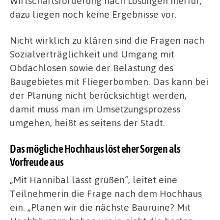
Wirtschaftsförderung nach Lösungen hierfür,
dazu liegen noch keine Ergebnisse vor.
Nicht wirklich zu klären sind die Fragen nach
Sozialverträglichkeit und Umgang mit
Obdachlosen sowie der Belastung des
Baugebietes mit Fliegerbomben. Das kann bei
der Planung nicht berücksichtigt werden,
damit muss man im Umsetzungsprozess
umgehen, heißt es seitens der Stadt.
Das mögliche Hochhaus löst eher Sorgen als
Vorfreude aus
„Mit Hannibal lässt grüßen“, leitet eine
Teilnehmerin die Frage nach dem Hochhaus
ein. „Planen wir die nächste Bauruine? Mit