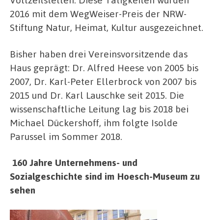
2016 mit dem WegWeiser-Preis der NRW-
Stiftung Natur, Heimat, Kultur ausgezeichnet.
Bisher haben drei Vereinsvorsitzende das
Haus geprägt: Dr. Alfred Heese von 2005 bis
2007, Dr. Karl-Peter Ellerbrock von 2007 bis
2015 und Dr. Karl Lauschke seit 2015. Die
wissenschaftliche Leitung lag bis 2018 bei
Michael Dückershoff, ihm folgte Isolde
Parussel im Sommer 2018.
160 Jahre Unternehmens- und
Sozialgeschichte sind im Hoesch-Museum zu
sehen