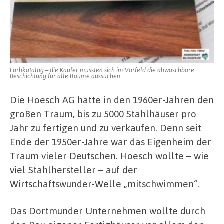
Farbkatalog – die Käufer mussten sich im Vorfeld die abwaschbare
Beschichtung für alle Räume aussuchen.
Die Hoesch AG hatte in den 1960er-Jahren den
großen Traum, bis zu 5000 Stahlhäuser pro
Jahr zu fertigen und zu verkaufen. Denn seit
Ende der 1950er-Jahre war das Eigenheim der
Traum vieler Deutschen. Hoesch wollte – wie
viel Stahlhersteller – auf der
Wirtschaftswunder-Welle „mitschwimmen“.
Das Dortmunder Unternehmen wollte durch