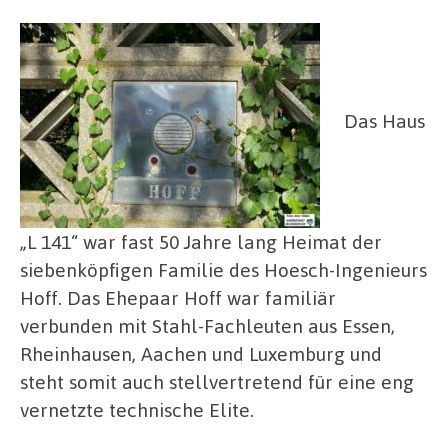
Das Haus
„L 141“ war fast 50 Jahre lang Heimat der
siebenköpfigen Familie des Hoesch-Ingenieurs
Hoff. Das Ehepaar Hoff war familiär
verbunden mit Stahl-Fachleuten aus Essen,
Rheinhausen, Aachen und Luxemburg und
steht somit auch stellvertretend für eine eng
vernetzte technische Elite.