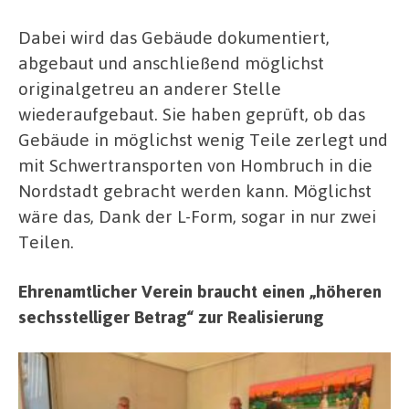
Dabei wird das Gebäude dokumentiert,
abgebaut und anschließend möglichst
originalgetreu an anderer Stelle
wiederaufgebaut. Sie haben geprüft, ob das
Gebäude in möglichst wenig Teile zerlegt und
mit Schwertransporten von Hombruch in die
Nordstadt gebracht werden kann. Möglichst
wäre das, Dank der L-Form, sogar in nur zwei
Teilen.
Ehrenamtlicher Verein braucht einen „höheren
sechsstelliger Betrag“ zur Realisierung