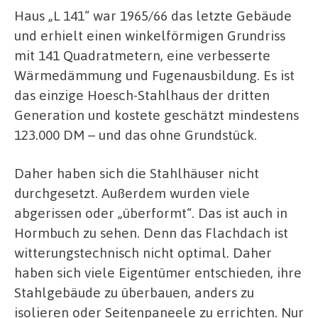
Haus „L 141“ war 1965/66 das letzte Gebäude
und erhielt einen winkelförmigen Grundriss
mit 141 Quadratmetern, eine verbesserte
Wärmedämmung und Fugenausbildung. Es ist
das einzige Hoesch-Stahlhaus der dritten
Generation und kostete geschätzt mindestens
123.000 DM – und das ohne Grundstück.
Daher haben sich die Stahlhäuser nicht
durchgesetzt. Außerdem wurden viele
abgerissen oder „überformt“. Das ist auch in
Hormbuch zu sehen. Denn das Flachdach ist
witterungstechnisch nicht optimal. Daher
haben sich viele Eigentümer entschieden, ihre
Stahlgebäude zu überbauen, anders zu
isolieren oder Seitenpaneele zu errichten. Nur