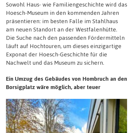
Sowohl Haus- wie Familiengeschichte wird das
Hoesch-Museum in den kommenden Jahren
präsentieren: im besten Falle im Stahlhaus
am neuen Standort an der Westfalenhütte.
Die Suche nach den passenden Fördermitteln
läuft auf Hochtouren, um dieses einzigartige
Exponat der Hoesch-Geschichte für die
Nachwelt und das Museum zu sichern.
Ein Umzug des Gebäudes von Hombruch an den
Borsigplatz wäre möglich, aber teuer