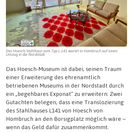
Das Hoesch-Stahlhaus vom Typ L-141 wartet in Hombruch auf einen
Umzug in die Nordstadt.
Das Hoesch-Museum ist dabei, seinen Traum
einer Erweiterung des ehrenamtlich
betriebenen Museums in der Nordstadt durch
ein „begehbares Exponat“ zu erweitern: Zwei
Gutachten belegen, dass eine Translozierung
des Stahlhauses L141 von Hoesch von
Hombruch an den Borsigplatz möglich wäre –
wenn das Geld dafür zusammenkommt.