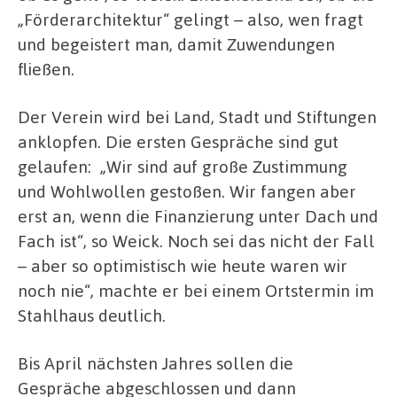
„Förderarchitektur“ gelingt – also, wen fragt
und begeistert man, damit Zuwendungen
fließen.
Der Verein wird bei Land, Stadt und Stiftungen
anklopfen. Die ersten Gespräche sind gut
gelaufen:
„Wir sind auf große Zustimmung
und Wohlwollen gestoßen. Wir fangen aber
erst an, wenn die Finanzierung unter Dach und
Fach ist“, so Weick. Noch sei das nicht der Fall
– aber so optimistisch wie heute waren wir
noch nie“, machte er bei einem Ortstermin im
Stahlhaus deutlich.
Bis April nächsten Jahres sollen die
Gespräche abgeschlossen und dann