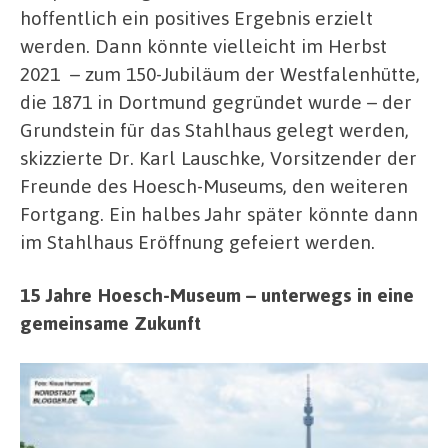
hoffentlich ein positives Ergebnis erzielt
werden. Dann könnte vielleicht im Herbst
2021
– zum 150-Jubiläum der Westfalenhütte,
die 1871 in Dortmund gegründet wurde – der
Grundstein für das Stahlhaus gelegt werden,
skizzierte Dr. Karl Lauschke, Vorsitzender der
Freunde des Hoesch-Museums, den weiteren
Fortgang. Ein halbes Jahr später könnte dann
im Stahlhaus Eröffnung gefeiert werden.
15 Jahre Hoesch-Museum – unterwegs in eine
gemeinsame Zukunft