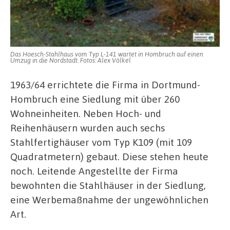
Das Hoesch-Stahlhaus vom Typ L-141 wartet in Hombruch auf einen
Umzug in die Nordstadt. Fotos: Alex Völkel
1963/64 errichtete die Firma in Dortmund-
Hombruch eine Siedlung mit über 260
Wohneinheiten. Neben Hoch- und
Reihenhäusern wurden auch sechs
Stahlfertighäuser vom Typ K109 (mit 109
Quadratmetern) gebaut. Diese stehen heute
noch. Leitende Angestellte der Firma
bewohnten die Stahlhäuser in der Siedlung,
eine Werbemaßnahme der ungewöhnlichen
Art.