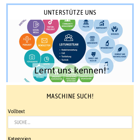
UNTERSTÜTZE UNS
Lernt uns kennen!
MASCHINE SUCH!
Volltext
Kategorien