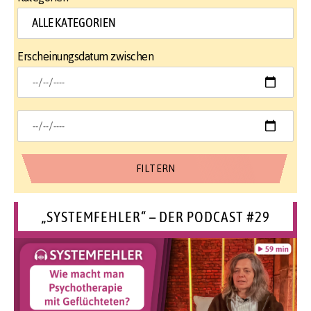
Erscheinungsdatum zwischen
„SYSTEMFEHLER“ – DER PODCAST #29