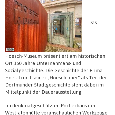
Das
Hoesch-Museum präsentiert am historischen
Ort 160 Jahre Unternehmens- und
Sozialgeschichte. Die Geschichte der Firma
Hoesch und seiner „Hoeschianer“ als Teil der
Dortmunder Stadtgeschichte steht dabei im
Mittelpunkt der Dauerausstellung.
Im denkmalgeschützten Portierhaus der
Westfalenhütte veranschaulichen Werkzeuge