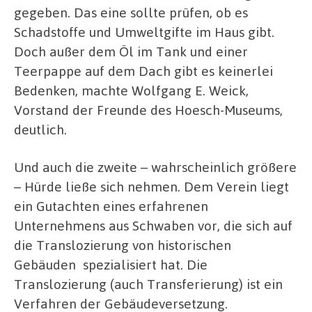
gegeben. Das eine sollte prüfen, ob es
Schadstoffe und Umweltgifte im Haus gibt.
Doch außer dem Öl im Tank und einer
Teerpappe auf dem Dach gibt es keinerlei
Bedenken, machte Wolfgang E. Weick,
Vorstand der Freunde des Hoesch-Museums,
deutlich.
Und auch die zweite – wahrscheinlich größere
– Hürde ließe sich nehmen. Dem Verein liegt
ein Gutachten eines erfahrenen
Unternehmens aus Schwaben vor, die sich auf
die Translozierung von historischen
Gebäuden
spezialisiert hat. Die
Translozierung (auch Transferierung) ist ein
Verfahren der Gebäudeversetzung.