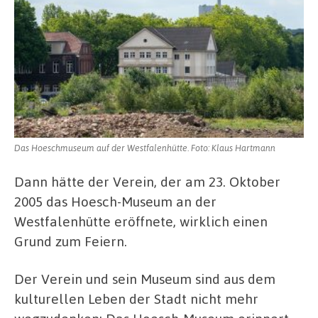
Das Hoeschmuseum auf der Westfalenhütte. Foto: Klaus Hartmann
Dann hätte der Verein, der am 23. Oktober
2005 das Hoesch-Museum an der
Westfalenhütte eröffnete, wirklich einen
Grund zum Feiern.
Der Verein und sein Museum sind aus dem
kulturellen Leben der Stadt nicht mehr