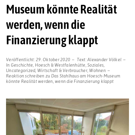
Museum könnte Realität
werden, wenn die
Finanzierung klappt
Veröffentlicht:
29. Oktober 2020
Text:
Alexander Völkel
In
Geschichte
,
Hoesch & Westfalenhütte
,
Soziales
,
Uncategorized
,
Wirtschaft & Verbraucher
,
Wohnen
Reaktion schreiben
zu Das Stahlhaus am Hoesch-Museum
könnte Realität werden, wenn die Finanzierung klappt