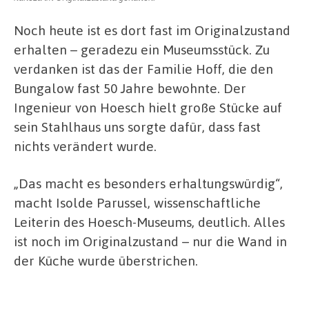
Noch heute ist es dort fast im Originalzustand
erhalten – geradezu ein Museumsstück. Zu
verdanken ist das der Familie Hoff, die den
Bungalow fast 50 Jahre bewohnte. Der
Ingenieur von Hoesch hielt große Stücke auf
sein Stahlhaus uns sorgte dafür, dass fast
nichts verändert wurde.
„Das macht es besonders erhaltungswürdig“,
macht Isolde Parussel, wissenschaftliche
Leiterin des Hoesch-Museums, deutlich. Alles
ist noch im Originalzustand – nur die Wand in
der Küche wurde überstrichen.