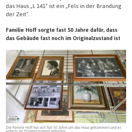
das Haus „L 141“ ist ein „Fels in der Brandung
der Zeit“.
Familie Hoff sorgte fast 50 Jahre dafür, dass
das Gebäude fast noch im Originalzustand ist
Die Familie Hoff hat sich fast 50 Jahre um das Haus gekümmert und es
nahezu im Originalzustand gehalten.