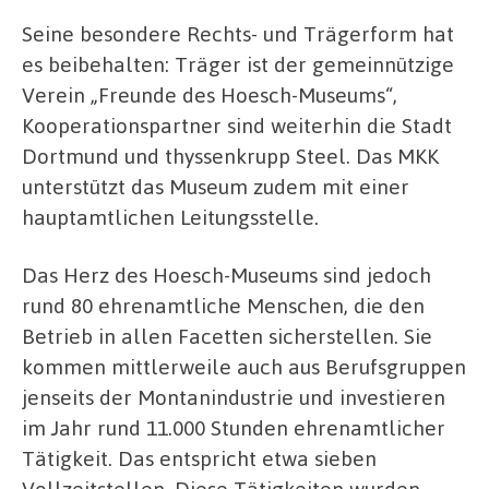
Seine besondere Rechts- und Trägerform hat
es beibehalten: Träger ist der gemeinnützige
Verein „Freunde des Hoesch-Museums“,
Kooperationspartner sind weiterhin die Stadt
Dortmund und thyssenkrupp Steel. Das MKK
unterstützt das Museum zudem mit einer
hauptamtlichen Leitungsstelle.
Das Herz des Hoesch-Museums sind jedoch
rund 80 ehrenamtliche Menschen, die den
Betrieb in allen Facetten sicherstellen. Sie
kommen mittlerweile auch aus Berufsgruppen
jenseits der Montanindustrie und investieren
im Jahr rund 11.000 Stunden ehrenamtlicher
Tätigkeit. Das entspricht etwa sieben
Vollzeitstellen. Diese Tätigkeiten wurden