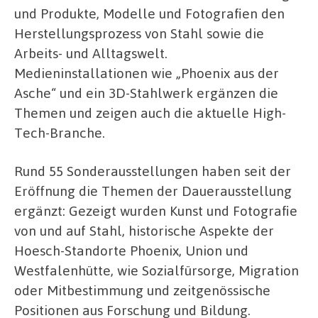
und Produkte, Modelle und Fotografien den
Herstellungsprozess von Stahl sowie die
Arbeits- und Alltagswelt.
Medieninstallationen wie „Phoenix aus der
Asche“ und ein 3D-Stahlwerk ergänzen die
Themen und zeigen auch die aktuelle High-
Tech-Branche.
Rund 55 Sonderausstellungen haben seit der
Eröffnung die Themen der Dauerausstellung
ergänzt: Gezeigt wurden Kunst und Fotografie
von und auf Stahl, historische Aspekte der
Hoesch-Standorte Phoenix, Union und
Westfalenhütte, wie Sozialfürsorge, Migration
oder Mitbestimmung und zeitgenössische
Positionen aus Forschung und Bildung.