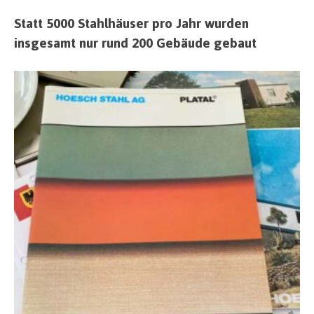
Statt 5000 Stahlhäuser pro Jahr wurden
insgesamt nur rund 200 Gebäude gebaut