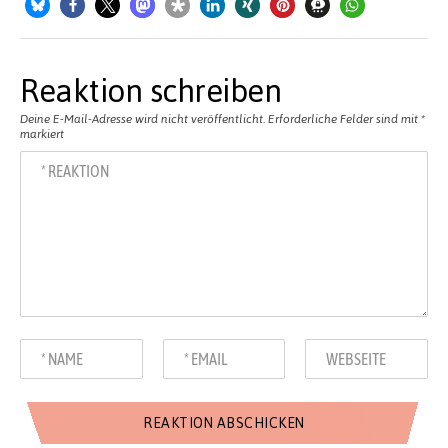
Reaktion schreiben
Deine E-Mail-Adresse wird nicht veröffentlicht.
Erforderliche Felder sind mit
*
markiert