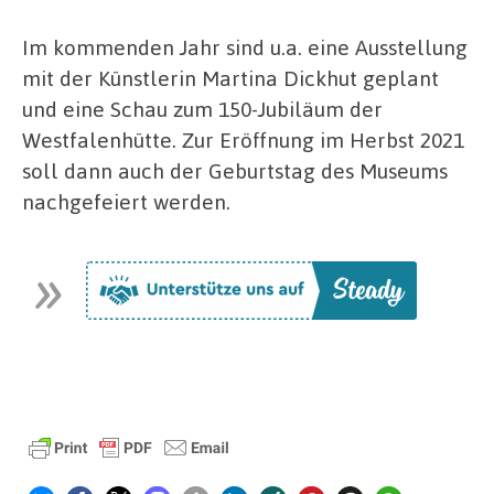
Im kommenden Jahr sind u.a. eine Ausstellung
mit der Künstlerin Martina Dickhut geplant
und eine Schau zum 150-Jubiläum der
Westfalenhütte. Zur Eröffnung im Herbst 2021
soll dann auch der Geburtstag des Museums
nachgefeiert werden.