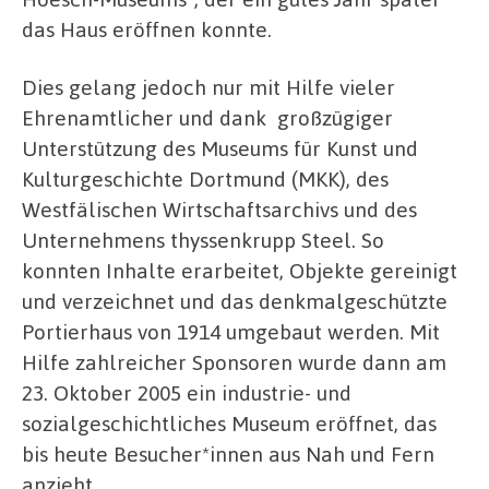
das Haus eröffnen konnte.
Dies gelang jedoch nur mit Hilfe vieler
Ehrenamtlicher und dank großzügiger
Unterstützung des Museums für Kunst und
Kulturgeschichte Dortmund (MKK), des
Westfälischen Wirtschaftsarchivs und des
Unternehmens thyssenkrupp Steel. So
konnten Inhalte erarbeitet, Objekte gereinigt
und verzeichnet und das denkmalgeschützte
Portierhaus von 1914 umgebaut werden. Mit
Hilfe zahlreicher Sponsoren wurde dann am
23. Oktober 2005 ein industrie- und
sozialgeschichtliches Museum eröffnet, das
bis heute Besucher*innen aus Nah und Fern
anzieht.