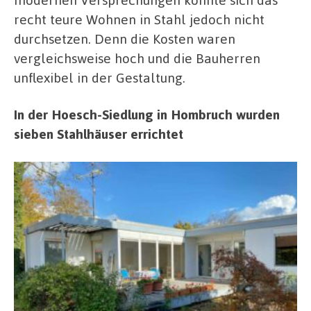
recht teure Wohnen in Stahl jedoch nicht
durchsetzen. Denn die Kosten waren
vergleichsweise hoch und die Bauherren
unflexibel in der Gestaltung.
In der Hoesch-Siedlung in Hombruch wurden
sieben Stahlhäuser errichtet