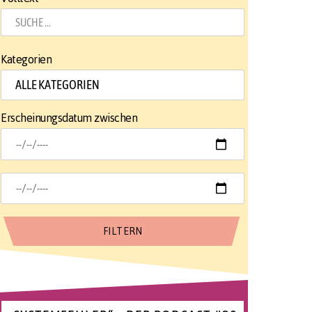
Kategorien
Erscheinungsdatum zwischen