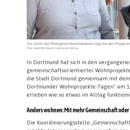
Vor allem das Mehrgenerationenwohnen liegt bei den Projekten
Foto: Stadt Dortmund / Leonardo Hering
In Dortmund hat sich in den vergangene
gemeinschaftsorientierter Wohnprojekte 
die Stadt Dortmund gemeinsam mit dem
Dortmunder Wohnprojekte-Tagen“ am 12. 
erleben wie so etwas im Alltag funktioni
Anders wohnen: Mit mehr Gemeinschaft oder
Die Koordinierungsstelle „Gemeinschaf