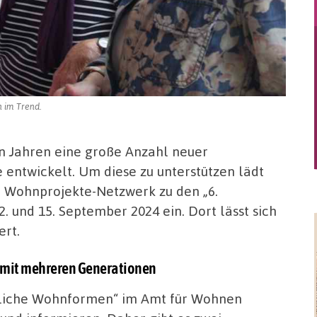
 im Trend.
n Jahren eine große Anzahl neuer
entwickelt. Um diese zu unterstützen lädt
 Wohnprojekte-Netzwerk zu den „6.
und 15. September 2024 ein. Dort lässt sich
ert.
 mit mehreren Generationen
tliche Wohnformen“ im Amt für Wohnen