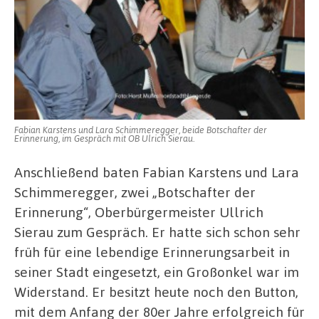
Fabian Karstens und Lara Schimmeregger, beide Botschafter der
Erinnerung, im Gespräch mit OB Ulrich Sierau.
Anschließend baten Fabian Karstens und Lara
Schimmeregger, zwei „Botschafter der
Erinnerung“, Oberbürgermeister Ullrich
Sierau zum Gespräch. Er hatte sich schon sehr
früh für eine lebendige Erinnerungsarbeit in
seiner Stadt eingesetzt, ein Großonkel war im
Widerstand. Er besitzt heute noch den Button,
mit dem Anfang der 80er Jahre erfolgreich für