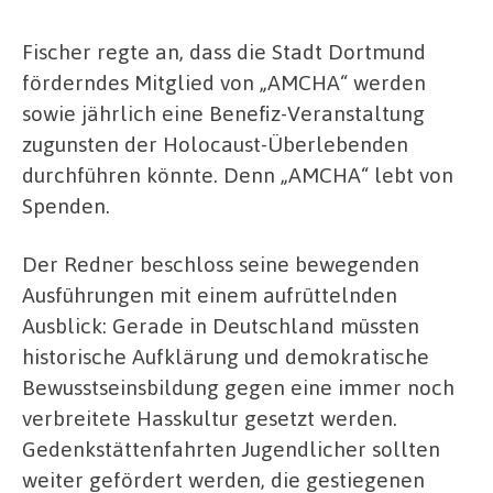
Fischer regte an, dass die Stadt Dortmund
förderndes Mitglied von „AMCHA“ werden
sowie jährlich eine Benefiz-Veranstaltung
zugunsten der Holocaust-Überlebenden
durchführen könnte. Denn „AMCHA“ lebt von
Spenden.
Der Redner beschloss seine bewegenden
Ausführungen mit einem aufrüttelnden
Ausblick: Gerade in Deutschland müssten
historische Aufklärung und demokratische
Bewusstseinsbildung gegen eine immer noch
verbreitete Hasskultur gesetzt werden.
Gedenkstättenfahrten Jugendlicher sollten
weiter gefördert werden, die gestiegenen