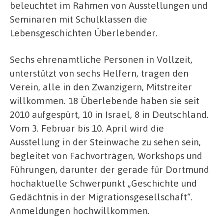
beleuchtet im Rahmen von Ausstellungen und
Seminaren mit Schulklassen die
Lebensgeschichten Überlebender.
Sechs ehrenamtliche Personen in Vollzeit,
unterstützt von sechs Helfern, tragen den
Verein, alle in den Zwanzigern, Mitstreiter
willkommen. 18 Überlebende haben sie seit
2010 aufgespürt, 10 in Israel, 8 in Deutschland.
Vom 3. Februar bis 10. April wird die
Ausstellung in der Steinwache zu sehen sein,
begleitet von Fachvorträgen, Workshops und
Führungen, darunter der gerade für Dortmund
hochaktuelle Schwerpunkt „Geschichte und
Gedächtnis in der Migrationsgesellschaft“.
Anmeldungen hochwillkommen.