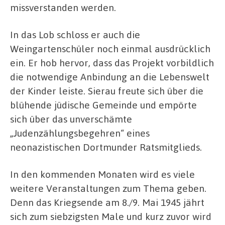
missverstanden werden.
In das Lob schloss er auch die
Weingartenschüler noch einmal ausdrücklich
ein. Er hob hervor, dass das Projekt vorbildlich
die notwendige Anbindung an die Lebenswelt
der Kinder leiste. Sierau freute sich über die
blühende jüdische Gemeinde und empörte
sich über das unverschämte
„Judenzählungsbegehren“ eines
neonazistischen Dortmunder Ratsmitglieds.
In den kommenden Monaten wird es viele
weitere Veranstaltungen zum Thema geben.
Denn das Kriegsende am 8./9. Mai 1945 jährt
sich zum siebzigsten Male und kurz zuvor wird