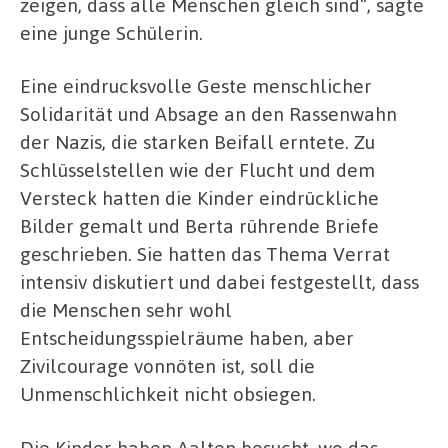
zeigen, dass alle Menschen gleich sind“, sagte
eine junge Schülerin.
Eine eindrucksvolle Geste menschlicher
Solidarität und Absage an den Rassenwahn
der Nazis, die starken Beifall erntete. Zu
Schlüsselstellen wie der Flucht und dem
Versteck hatten die Kinder eindrückliche
Bilder gemalt und Berta rührende Briefe
geschrieben. Sie hatten das Thema Verrat
intensiv diskutiert und dabei festgestellt, dass
die Menschen sehr wohl
Entscheidungsspielräume haben, aber
Zivilcourage vonnöten ist, soll die
Unmenschlichkeit nicht obsiegen.
Die Kinder haben Aalten besucht, wo das