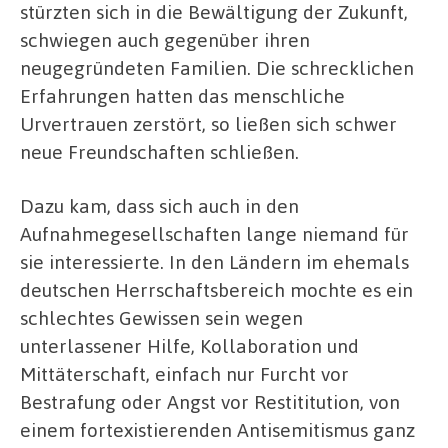
stürzten sich in die Bewältigung der Zukunft,
schwiegen auch gegenüber ihren
neugegründeten Familien. Die schrecklichen
Erfahrungen hatten das menschliche
Urvertrauen zerstört, so ließen sich schwer
neue Freundschaften schließen.
Dazu kam, dass sich auch in den
Aufnahmegesellschaften lange niemand für
sie interessierte. In den Ländern im ehemals
deutschen Herrschaftsbereich mochte es ein
schlechtes Gewissen sein wegen
unterlassener Hilfe, Kollaboration und
Mittäterschaft, einfach nur Furcht vor
Bestrafung oder Angst vor Restititution, von
einem fortexistierenden Antisemitismus ganz