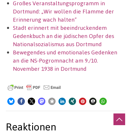
Großes Veranstaltungsprogramm in
Dortmund: „Wir wollen die Flamme der
Erinnerung wach halten“
Stadt erinnert mit beeindruckendem
Gedenkbuch an die jüdischen Opfer des
Nationalsozialismus aus Dortmund
Bewegendes und emotionales Gedenken
an die NS-Pogromnacht am 9./10.
November 1938 in Dortmund
Reaktionen