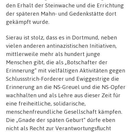
den Erhalt der Steinwache und die Errichtung
der späteren Mahn- und Gedenkstätte dort
gekämpft wurde.
Sierau ist stolz, dass es in Dortmund, neben
vielen anderen antinazistischen Initiativen,
mittlerweile mehr als hundert junge
Menschen gibt, die als „Botschafter der
Erinnerung“ mit vielfältigen Aktivitäten gegen
Schlussstrich-Forderer und Ewiggestrige die
Erinnerung an die NS-Greuel und die NS-Opfer
wachhalten und als Lehre aus dieser Zeit für
eine freiheitliche, solidarische,
menschenfreundliche Gesellschaft kämpfen.
Die „Gnade der späten Geburt“ dürfe eben
nicht als Recht zur Verantwortungsflucht