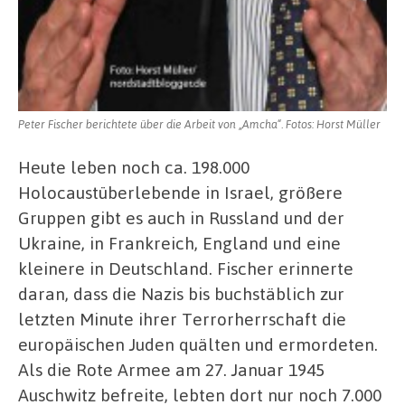
Peter Fischer berichtete über die Arbeit von „Amcha“. Fotos: Horst Müller
Heute leben noch ca. 198.000
Holocaustüberlebende in Israel, größere
Gruppen gibt es auch in Russland und der
Ukraine, in Frankreich, England und eine
kleinere in Deutschland. Fischer erinnerte
daran, dass die Nazis bis buchstäblich zur
letzten Minute ihrer Terrorherrschaft die
europäischen Juden quälten und ermordeten.
Als die Rote Armee am 27. Januar 1945
Auschwitz befreite, lebten dort nur noch 7.000