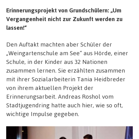
Erinnerungsprojekt von Grundschülern: „Um
Vergangenheit nicht zur Zukunft werden zu
lassen!“
Den Auftakt machten aber Schüler der
„Weingartenschule am See“ aus Hörde, einer
Schule, in der Kinder aus 32 Nationen
zusammen lernen. Sie erzählten zusammen
mit ihrer Sozialarbeiterin Tania Heidbreder
von ihrem aktuellen Projekt der
Erinnerungsarbeit. Andreas Roshol vom
Stadtjugendring hatte auch hier, wie so oft,
wichtige Impulse gegeben.