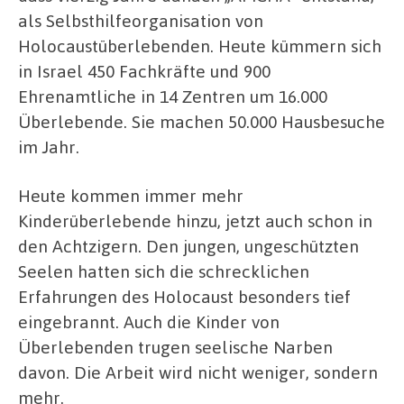
als Selbsthilfeorganisation von
Holocaustüberlebenden. Heute kümmern sich
in Israel 450 Fachkräfte und 900
Ehrenamtliche in 14 Zentren um 16.000
Überlebende. Sie machen 50.000 Hausbesuche
im Jahr.
Heute kommen immer mehr
Kinderüberlebende hinzu, jetzt auch schon in
den Achtzigern. Den jungen, ungeschützten
Seelen hatten sich die schrecklichen
Erfahrungen des Holocaust besonders tief
eingebrannt. Auch die Kinder von
Überlebenden trugen seelische Narben
davon. Die Arbeit wird nicht weniger, sondern
mehr.