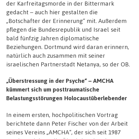
der Karfreitagsmorde in der Bittermark
gedacht – auch hier gestalten die
„Botschafter der Erinnerung“ mit. Außerdem
pflegen die Bundesrepublik und Israel seit
bald fünfzig Jahren diplomatische
Beziehungen. Dortmund wird daran erinnern,
natürlich auch zusammen mit seiner
israelischen Partnerstadt Netanya, so der OB.
„Überstressung in der Psyche“ – AMCHA
kümmert sich um posttraumatische
Belastungsstörungen Holocaustüberlebender
In einem ersten, hochpolitischen Vortrag
berichtete dann Peter Fischer von der Arbeit
seines Vereins „AMCHA“, der sich seit 1987