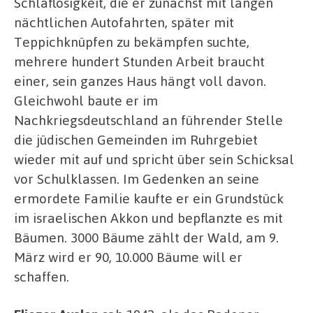
Schlaflosigkeit, die er zunächst mit langen
nächtlichen Autofahrten, später mit
Teppichknüpfen zu bekämpfen suchte,
mehrere hundert Stunden Arbeit braucht
einer, sein ganzes Haus hängt voll davon.
Gleichwohl baute er im
Nachkriegsdeutschland an führender Stelle
die jüdischen Gemeinden im Ruhrgebiet
wieder mit auf und spricht über sein Schicksal
vor Schulklassen. Im Gedenken an seine
ermordete Familie kaufte er ein Grundstück
im israelischen Akkon und bepflanzte es mit
Bäumen. 3000 Bäume zählt der Wald, am 9.
März wird er 90, 10.000 Bäume will er
schaffen.