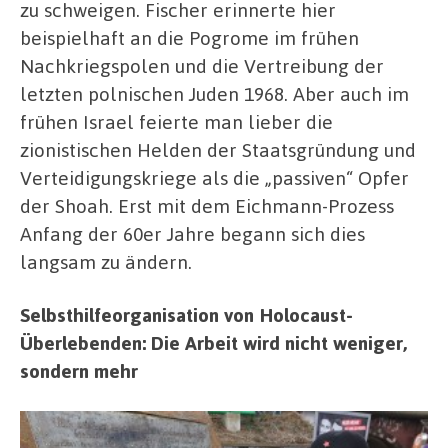
zu schweigen. Fischer erinnerte hier
beispielhaft an die Pogrome im frühen
Nachkriegspolen und die Vertreibung der
letzten polnischen Juden 1968. Aber auch im
frühen Israel feierte man lieber die
zionistischen Helden der Staatsgründung und
Verteidigungskriege als die „passiven“ Opfer
der Shoah. Erst mit dem Eichmann-Prozess
Anfang der 60er Jahre begann sich dies
langsam zu ändern.
Selbsthilfeorganisation von Holocaust-
Überlebenden: Die Arbeit wird nicht weniger,
sondern mehr