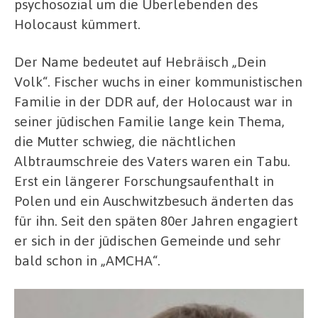
psychosozial um die Überlebenden des
Holocaust kümmert.
Der Name bedeutet auf Hebräisch „Dein
Volk“. Fischer wuchs in einer kommunistischen
Familie in der DDR auf, der Holocaust war in
seiner jüdischen Familie lange kein Thema,
die Mutter schwieg, die nächtlichen
Albtraumschreie des Vaters waren ein Tabu.
Erst ein längerer Forschungsaufenthalt in
Polen und ein Auschwitzbesuch änderten das
für ihn. Seit den späten 80er Jahren engagiert
er sich in der jüdischen Gemeinde und sehr
bald schon in „AMCHA“.