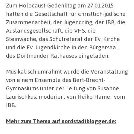
Zum Holocaust-Gedenktag am 27.01.2015
hatten die Gesellschaft für christlich-jüdische
Zusammenarbeit, der Jugendring, der IBB, die
Auslandsgesellschaft, die VHS, die
Steinwache, das Schulreferat der Ev. Kirche
und die Ev. Jugendkirche in den Bürgersaal
des Dortmunder Rathauses eingeladen.
Musikalisch umrahmt wurde die Veranstaltung
von einem Ensemble des Bert-Brecht-
Gymnasiums unter der Leitung von Susanne
Laurischkus, moderiert von Heiko Hamer vom
IBB.
Mehr zum Thema auf nordstadtblogger.de: