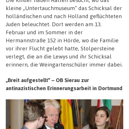
kleine „Untertauchmuseum“ das Schicksal der
holländischen und nach Holland geflüchteten
Juden beleuchtet. Dort werden am 13.
Februar und im Sommer in der
Hermannstraße 152 in Hörde, wo die Familie
vor ihrer Flucht gelebt hatte, Stolpersteine
verlegt, die an die Lewys und ihr Schicksal
erinnern, die Weingartenschüler immer dabei.
„Breit aufgestellt“ – OB Sierau zur
antinazistischen Erinnerungsarbeit in Dortmund