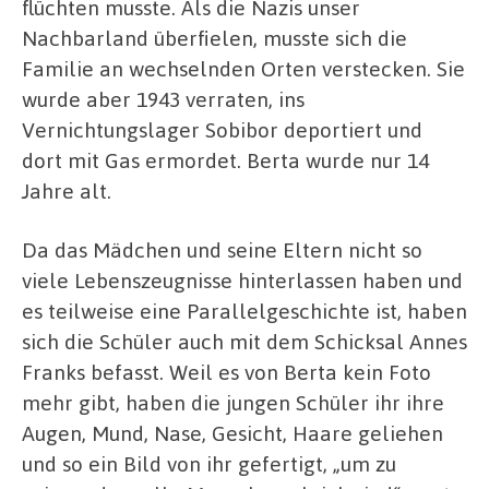
flüchten musste. Als die Nazis unser
Nachbarland überfielen, musste sich die
Familie an wechselnden Orten verstecken. Sie
wurde aber 1943 verraten, ins
Vernichtungslager Sobibor deportiert und
dort mit Gas ermordet. Berta wurde nur 14
Jahre alt.
Da das Mädchen und seine Eltern nicht so
viele Lebenszeugnisse hinterlassen haben und
es teilweise eine Parallelgeschichte ist, haben
sich die Schüler auch mit dem Schicksal Annes
Franks befasst. Weil es von Berta kein Foto
mehr gibt, haben die jungen Schüler ihr ihre
Augen, Mund, Nase, Gesicht, Haare geliehen
und so ein Bild von ihr gefertigt, „um zu