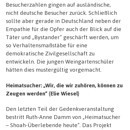
Besucherzahlen gingen auf ausländische,
nicht deutsche Besucher zurück. Schließlich
sollte aber gerade in Deutschland neben der
Empathie für die Opfer auch der Blick auf die
Täter und „Bystander“ geschärft werden, um
so Verhaltensmaßstäbe für eine
demokratische Zivilgesellschaft zu
entwickeln. Die jungen Weingartenschüler
hätten dies mustergültig vorgemacht.
Heimatsucher: „Wir, die wir zuhören, können zu
Zeugen werden“ (Elie Wiesel)
Den letzten Teil der Gedenkveranstaltung
bestritt Ruth-Anne Damm von „Heimatsucher
– Shoah-Überlebende heute“. Das Projekt