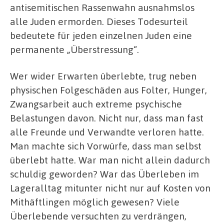
antisemitischen Rassenwahn ausnahmslos
alle Juden ermorden. Dieses Todesurteil
bedeutete für jeden einzelnen Juden eine
permanente „Überstressung“.
Wer wider Erwarten überlebte, trug neben
physischen Folgeschäden aus Folter, Hunger,
Zwangsarbeit auch extreme psychische
Belastungen davon. Nicht nur, dass man fast
alle Freunde und Verwandte verloren hatte.
Man machte sich Vorwürfe, dass man selbst
überlebt hatte. War man nicht allein dadurch
schuldig geworden? War das Überleben im
Lageralltag mitunter nicht nur auf Kosten von
Mithäftlingen möglich gewesen? Viele
Überlebende versuchten zu verdrängen,