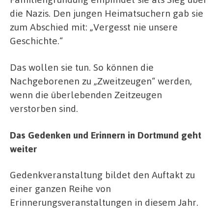
die Nazis. Den jungen Heimatsuchern gab sie
zum Abschied mit: „Vergesst nie unsere
Geschichte.“
Das wollen sie tun. So können die
Nachgeborenen zu „Zweitzeugen“ werden,
wenn die überlebenden Zeitzeugen
verstorben sind.
Das Gedenken und Erinnern in Dortmund geht
weiter
Gedenkveranstaltung bildet den Auftakt zu
einer ganzen Reihe von
Erinnerungsveranstaltungen in diesem Jahr.