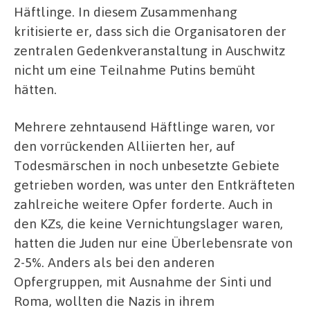
Häftlinge. In diesem Zusammenhang
kritisierte er, dass sich die Organisatoren der
zentralen Gedenkveranstaltung in Auschwitz
nicht um eine Teilnahme Putins bemüht
hätten.
Mehrere zehntausend Häftlinge waren, vor
den vorrückenden Alliierten her, auf
Todesmärschen in noch unbesetzte Gebiete
getrieben worden, was unter den Entkräfteten
zahlreiche weitere Opfer forderte. Auch in
den KZs, die keine Vernichtungslager waren,
hatten die Juden nur eine Überlebensrate von
2-5%. Anders als bei den anderen
Opfergruppen, mit Ausnahme der Sinti und
Roma, wollten die Nazis in ihrem