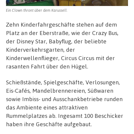
Ein Clown thront über dem Karussell.
Zehn Kinderfahrgeschäfte stehen auf dem
Platz an der Eberstraße, wie der Crazy Bus,
der Disney Star, Babyflug, der beliebte
Kinderverkehrsgarten, der
Kinderwellenflieger, Circus Circus mit der
rasanten Fahrt über den Hügel.
Schießstände, Spielgeschäfte, Verlosungen,
Eis-Cafés, Mandelbrennereien, Süßwaren
sowie Imbiss- und Ausschankbetriebe runden
das Ambiente eines attraktiven
Rummelplatzes ab. Ingesamt 100 Beschicker
haben ihre Geschäfte aufgebaut.