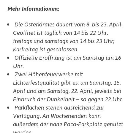
Mehr Informationen:
Die Osterkirmes dauert vom 8. bis 23. April.
Geöffnet ist täglich von 14 bis 22 Uhr,
freitags und samstags von 14 bis 23 Uhr;
Karfreitag ist geschlossen.
Offizielle Eröffnung ist am Samstag um 16
Uhr.
Zwei Höhenfeuerwerke mit
Lichterfestqualität gibt es: am Samstag, 15.
April und am Samstag, 22. April, jeweils bei
Einbruch der Dunkelheit – so gegen 22 Uhr.
Parkflächen stehen ausreichend zur
Verfügung. An Wochenenden kann
außerdem der nahe Poco-Parkplatz genutzt
werden.