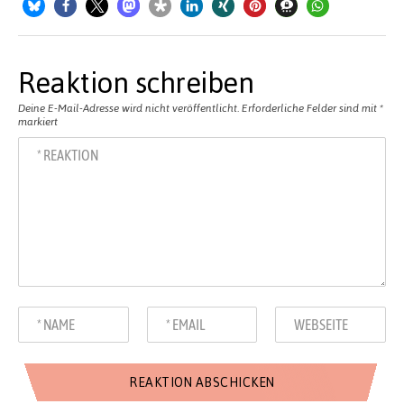
Reaktion schreiben
Deine E-Mail-Adresse wird nicht veröffentlicht.
Erforderliche Felder sind mit
*
markiert