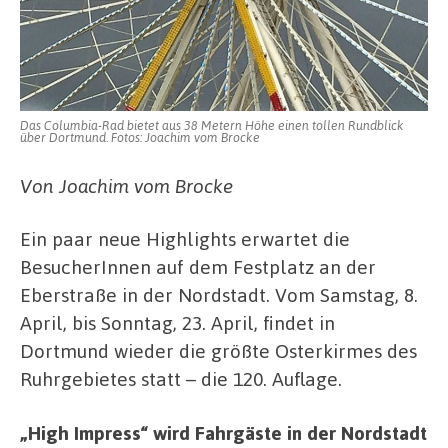
Das Columbia-Rad bietet aus 38 Metern Höhe einen tollen Rundblick
über Dortmund. Fotos: Joachim vom Brocke
Von Joachim vom Brocke
Ein paar neue Highlights erwartet die
BesucherInnen auf dem Festplatz an der
Eberstraße in der Nordstadt. Vom Samstag, 8.
April, bis Sonntag, 23. April, findet in
Dortmund wieder die größte Osterkirmes des
Ruhrgebietes statt – die 120. Auflage.
„High Impress“ wird Fahrgäste in der Nordstadt