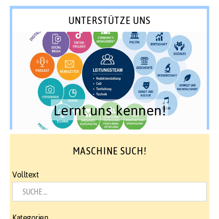
UNTERSTÜTZE UNS
Lernt uns kennen!
MASCHINE SUCH!
Volltext
Kategorien