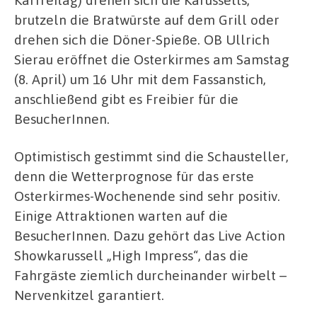
brutzeln die Bratwürste auf dem Grill oder
drehen sich die Döner-Spieße. OB Ullrich
Sierau eröffnet die Osterkirmes am Samstag
(8. April) um 16 Uhr mit dem Fassanstich,
anschließend gibt es Freibier für die
BesucherInnen.
Optimistisch gestimmt sind die Schausteller,
denn die Wetterprognose für das erste
Osterkirmes-Wochenende sind sehr positiv.
Einige Attraktionen warten auf die
BesucherInnen. Dazu gehört das Live Action
Showkarussell „High Impress“, das die
Fahrgäste ziemlich durcheinander wirbelt –
Nervenkitzel garantiert.