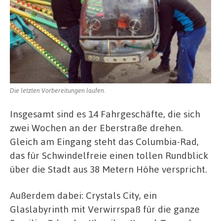
Die letzten Vorbereitungen laufen.
Insgesamt sind es 14 Fahrgeschäfte, die sich
zwei Wochen an der Eberstraße drehen.
Gleich am Eingang steht das Columbia-Rad,
das für Schwindelfreie einen tollen Rundblick
über die Stadt aus 38 Metern Höhe verspricht.
Außerdem dabei: Crystals City, ein
Glaslabyrinth mit Verwirrspaß für die ganze