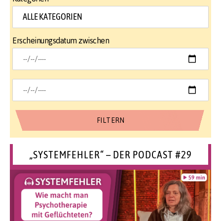
Erscheinungsdatum zwischen
„SYSTEMFEHLER“ – DER PODCAST #29