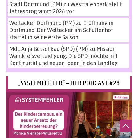
Stadt Dortmund (PM)
zu
Westfalenpark stellt
Jahresprogramm 2026 vor
Weltacker Dortmund (PM)
zu
Eröffnung in
Dortmund: Der Weltacker am Schultenhof
startet in seine erste Saison
MdL Anja Butschkau (SPD) (PM)
zu
Mission
Wahlkreisverteidigung: Die SPD möchte mit
Kontinuität und neuen Ideen in den Landtag
„SYSTEMFEHLER“ – DER PODCAST #28