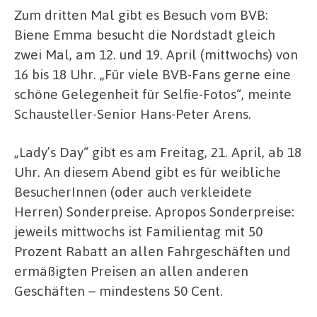
Zum dritten Mal gibt es Besuch vom BVB:
Biene Emma besucht die Nordstadt gleich
zwei Mal, am 12. und 19. April (mittwochs) von
16 bis 18 Uhr. „Für viele BVB-Fans gerne eine
schöne Gelegenheit für Selfie-Fotos“, meinte
Schausteller-Senior Hans-Peter Arens.
„Lady’s Day“ gibt es am Freitag, 21. April, ab 18
Uhr. An diesem Abend gibt es für weibliche
BesucherInnen (oder auch verkleidete
Herren) Sonderpreise. Apropos Sonderpreise:
jeweils mittwochs ist Familientag mit 50
Prozent Rabatt an allen Fahrgeschäften und
ermäßigten Preisen an allen anderen
Geschäften – mindestens 50 Cent.