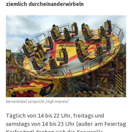
ziemlich durcheinanderwirbeln
Nervenkitzel verspricht „High Impress“.
Täglich von 14 bis 22 Uhr, freitags und
samstags von 14 bis 23 Uhr (außer am Feiertag
Karfreitag) drehen sich die Karussells,