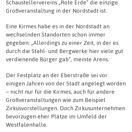
Schaustellervereins „Rote Erde“ die einzige
Großveranstaltung in der Nordstadt ist.
Eine Kirmes habe es in der Nordstadt an
wechselnden Standorten schon immer
gegeben: „Allerdings zu einer Zeit, in der es
durch die Stahl- und Bergwerke hier viele gut
verdienende Bürger gab“, meinte Arens.
Der Festplatz an der Eberstraße sei vor
einigen Jahren von der Stadt angelegt worden
– nicht nur für die Kirmes, auch für andere
Großveranstaltungen wie zum Beispiel
Zirkusvorstellungen. Doch Zirkusunternehmen
bevorzugen eher Plätze im Umfeld der
Westfalenhalle.