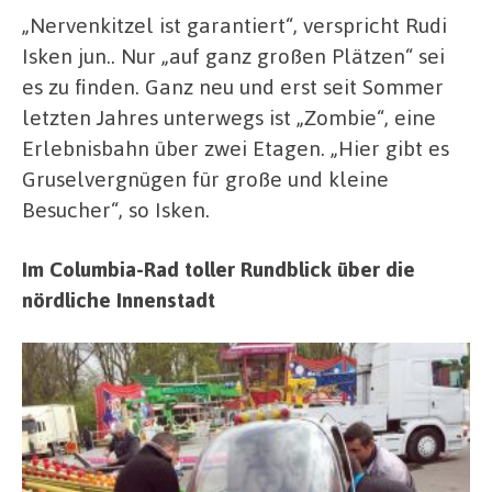
„Nervenkitzel ist garantiert“, verspricht Rudi
Isken jun.. Nur „auf ganz großen Plätzen“ sei
es zu finden. Ganz neu und erst seit Sommer
letzten Jahres unterwegs ist „Zombie“, eine
Erlebnisbahn über zwei Etagen. „Hier gibt es
Gruselvergnügen für große und kleine
Besucher“, so Isken.
Im Columbia-Rad toller Rundblick über die
nördliche Innenstadt