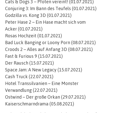
Cats & Dogs 3 – Pfoten vereint! (01.07.2021)
Conjuring 3: Im Bann des Teufels (01.07.2021)
Godzilla vs. Kong 3D (01.07.2021)
Peter Hase 2 – Ein Hase macht sich vom
Acker (01.07.2021)
Rosas Hochzeit (01.07.2021)
Bad Luck Banging or Loony Porn (08.07.2021)
Croods 2 – Alles auf Anfang 3D (08.07.2021)
Fast & Furious 9 (15.07.2021)
Der Rausch (15.07.2021)
Space Jam: A New Legacy (15.07.2021)
Cash Truck (22.07.2021)
Hotel Transsilvanien – Eine Monster
Verwandlung (22.07.2021)
Ostwind – Der große Orkan (29.07.2021)
Kaiserschmarndrama (05.08.2021)