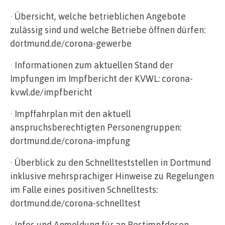
· Übersicht, welche betrieblichen Angebote
zulässig sind und welche Betriebe öffnen dürfen:
dortmund.de/corona-gewerbe
· Informationen zum aktuellen Stand der
Impfungen im Impfbericht der KVWL: corona-
kvwl.de/impfbericht
· Impffahrplan mit den aktuell
anspruchsberechtigten Personengruppen:
dortmund.de/corona-impfung
· Überblick zu den Schnellteststellen in Dortmund
inklusive mehrsprachiger Hinweise zu Regelungen
im Falle eines positiven Schnelltests:
dortmund.de/corona-schnelltest
· Infos und Anmeldung für an Restimpfdosen