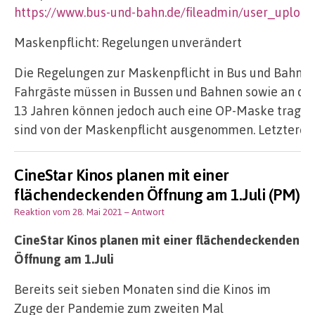
https://www.bus-und-bahn.de/fileadmin/user_uploa
Maskenpflicht: Regelungen unverändert
Die Regelungen zur Maskenpflicht in Bus und Bahn bl
Fahrgäste müssen in Bussen und Bahnen sowie an den
13 Jahren können jedoch auch eine OP-Maske tragen.
sind von der Maskenpflicht ausgenommen. Letztere m
CineStar Kinos planen mit einer
flächendeckenden Öffnung am 1.Juli (PM)
Reaktion vom 28. Mai 2021
– Antwort
CineStar Kinos planen mit einer flächendeckenden
Öffnung am 1.Juli
Bereits seit sieben Monaten sind die Kinos im
Zuge der Pandemie zum zweiten Mal