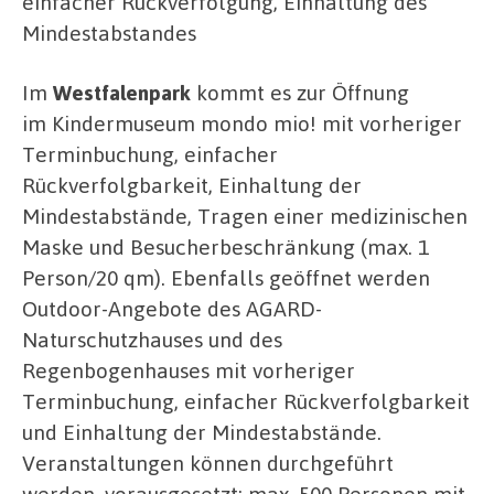
einfacher Rückverfolgung, Einhaltung des
Mindestabstandes
Im
Westfalenpark
kommt es zur Öffnung
im Kindermuseum mondo mio! mit vorheriger
Terminbuchung, einfacher
Rückverfolgbarkeit, Einhaltung der
Mindestabstände, Tragen einer medizinischen
Maske und Besucherbeschränkung (max. 1
Person/20 qm). Ebenfalls geöffnet werden
Outdoor-Angebote des AGARD-
Naturschutzhauses und des
Regenbogenhauses mit vorheriger
Terminbuchung, einfacher Rückverfolgbarkeit
und Einhaltung der Mindestabstände.
Veranstaltungen können durchgeführt
werden, vorausgesetzt: max. 500 Personen mit