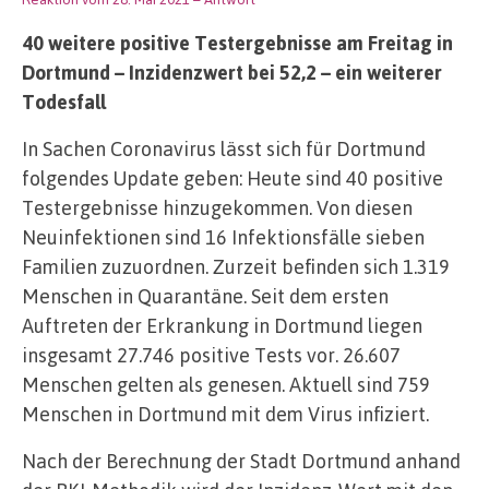
40 weitere positive Testergebnisse am Freitag in
Dortmund – Inzidenzwert bei 52,2 – ein weiterer
Todesfall
In Sachen Coronavirus lässt sich für Dortmund
folgendes Update geben: Heute sind 40 positive
Testergebnisse hinzugekommen. Von diesen
Neuinfektionen sind 16 Infektionsfälle sieben
Familien zuzuordnen. Zurzeit befinden sich 1.319
Menschen in Quarantäne. Seit dem ersten
Auftreten der Erkrankung in Dortmund liegen
insgesamt 27.746 positive Tests vor. 26.607
Menschen gelten als genesen. Aktuell sind 759
Menschen in Dortmund mit dem Virus infiziert.
Nach der Berechnung der Stadt Dortmund anhand