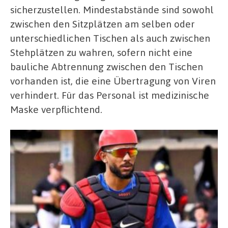
sicherzustellen. Mindestabstände sind sowohl
zwischen den Sitzplätzen am selben oder
unterschiedlichen Tischen als auch zwischen
Stehplätzen zu wahren, sofern nicht eine
bauliche Abtrennung zwischen den Tischen
vorhanden ist, die eine Übertragung von Viren
verhindert. Für das Personal ist medizinische
Maske verpflichtend.