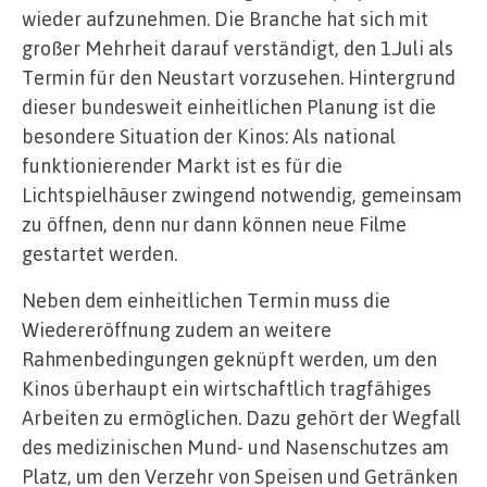
wieder aufzunehmen. Die Branche hat sich mit
großer Mehrheit darauf verständigt, den 1.Juli als
Termin für den Neustart vorzusehen. Hintergrund
dieser bundesweit einheitlichen Planung ist die
besondere Situation der Kinos: Als national
funktionierender Markt ist es für die
Lichtspielhäuser zwingend notwendig, gemeinsam
zu öffnen, denn nur dann können neue Filme
gestartet werden.
Neben dem einheitlichen Termin muss die
Wiedereröffnung zudem an weitere
Rahmenbedingungen geknüpft werden, um den
Kinos überhaupt ein wirtschaftlich tragfähiges
Arbeiten zu ermöglichen. Dazu gehört der Wegfall
des medizinischen Mund- und Nasenschutzes am
Platz, um den Verzehr von Speisen und Getränken