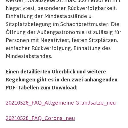
Negativtest, besonderer Rückverfolgbarkeit,
Einhaltung der Mindestabstände u.
Sitzplatzbelegung im Schachbrettmuster. Die
Öffnung der Außengastronomie ist zulässig für
Personen mit Negativtest, festen Sitzplätzen,
einfacher Rückverfolgung, Einhaltung des
Mindestabstandes.
Einen detaillierten Überblick und weitere
Regelungen gibt es in den zwei anhängenden
PDF-Tabellen zum Download:
20210528_FAQ_Allgemeine Grundsätze_neu
20210528_FAQ_Corona_neu