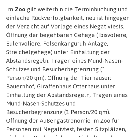
Im
Zoo
gilt weiterhin die Terminbuchung und
einfache Rückverfolgbarkeit, neu ist hingegen
der Verzicht auf Vorlage eines Negativtests.
Öffnung der begehbaren Gehege (Ibisvoliere,
Eulenvoliere, Felsenkänguruh-Anlage,
Streichelgehege) unter Einhaltung der
Abstandsregeln, Tragen eines Mund-Nasen-
Schutzes und Besucherbegrenzung (1
Person/20 qm). Öffnung der Tierhäuser:
Bauernhof, Giraffenhaus Otterhaus unter
Einhaltung der Abstandsregeln, Tragen eines
Mund-Nasen-Schutzes und
Besucherbegrenzung (1 Person/20 qm).
Öffnung der Außengastronomie im Zoo für
Personen mit Negativtest, festen Sitzplätzen,