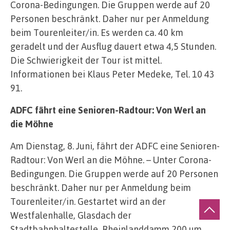
Corona-Bedingungen. Die Gruppen werde auf 20
Personen beschränkt. Daher nur per Anmeldung
beim Tourenleiter/in. Es werden ca. 40 km
geradelt und der Ausflug dauert etwa 4,5 Stunden.
Die Schwierigkeit der Tour ist mittel.
Informationen bei Klaus Peter Medeke, Tel. 10 43
91.
ADFC fährt eine Senioren-Radtour: Von Werl an
die Möhne
Am Dienstag, 8. Juni, fährt der ADFC eine Senioren-
Radtour: Von Werl an die Möhne. – Unter Corona-
Bedingungen. Die Gruppen werde auf 20 Personen
beschränkt. Daher nur per Anmeldung beim
Tourenleiter/in. Gestartet wird an der
Westfalenhalle, Glasdach der
Stadtbahnhaltestelle, Rheinlanddamm 200 um