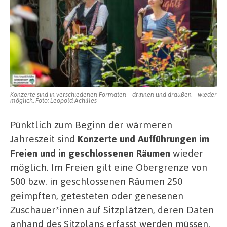
Konzerte sind in verschiedenen Formaten – drinnen und draußen – wieder
möglich. Foto: Leopold Achilles
Pünktlich zum Beginn der wärmeren
Jahreszeit sind
Konzerte und Aufführungen im
Freien und in geschlossenen Räumen
wieder
möglich. Im Freien gilt eine Obergrenze von
500 bzw. in geschlossenen Räumen 250
geimpften, getesteten oder genesenen
Zuschauer*innen auf Sitzplätzen, deren Daten
anhand des Sitzplans erfasst werden müssen.