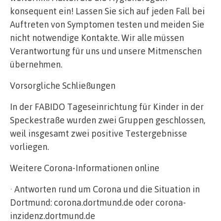
konsequent ein! Lassen Sie sich auf jeden Fall bei
Auftreten von Symptomen testen und meiden Sie
nicht notwendige Kontakte. Wir alle müssen
Verantwortung für uns und unsere Mitmenschen
übernehmen.
Vorsorgliche Schließungen
In der FABIDO Tageseinrichtung für Kinder in der
Speckestraße wurden zwei Gruppen geschlossen,
weil insgesamt zwei positive Testergebnisse
vorliegen.
Weitere Corona-Informationen online
· Antworten rund um Corona und die Situation in
Dortmund: corona.dortmund.de oder corona-
inzidenz.dortmund.de