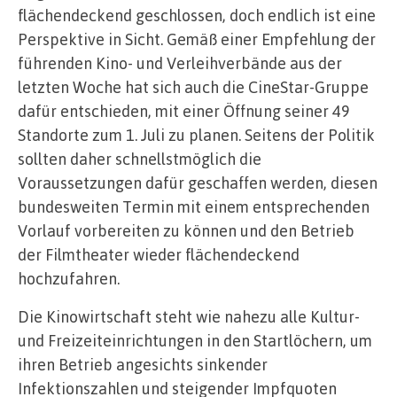
flächendeckend geschlossen, doch endlich ist eine
Perspektive in Sicht. Gemäß einer Empfehlung der
führenden Kino- und Verleihverbände aus der
letzten Woche hat sich auch die CineStar-Gruppe
dafür entschieden, mit einer Öffnung seiner 49
Standorte zum 1. Juli zu planen. Seitens der Politik
sollten daher schnellstmöglich die
Voraussetzungen dafür geschaffen werden, diesen
bundesweiten Termin mit einem entsprechenden
Vorlauf vorbereiten zu können und den Betrieb
der Filmtheater wieder flächendeckend
hochzufahren.
Die Kinowirtschaft steht wie nahezu alle Kultur-
und Freizeiteinrichtungen in den Startlöchern, um
ihren Betrieb angesichts sinkender
Infektionszahlen und steigender Impfquoten