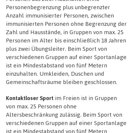
Personenbegrenzung plus unbegrenzter
Anzahl immunisierter Personen, zwischen
immunisierten Personen ohne Begrenzung der
Zahl und Hausstände, in Gruppen von max. 25
Personen im Alter bis einschließlich 18 Jahren
plus zwei Übungsleiter. Beim Sport von
verschiedenen Gruppen auf einer Sportanlage
ist ein Mindestabstand von fünf Metern
einzuhalten. Umkleiden, Duschen und
Gemeinschaftsräume bleiben geschlossen.
Kontaktloser Sport
im Freien ist in Gruppen
von max. 25 Personen ohne
Altersbeschränkung zulässig. Beim Sport von
verschiedenen Gruppen auf einer Sportanlage
ist ein Mindestabstand von fünf Metern