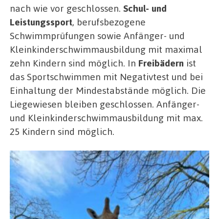
nach wie vor geschlossen.
Schul- und
Leistungssport
, berufsbezogene
Schwimmprüfungen sowie Anfänger- und
Kleinkinderschwimmausbildung mit maximal
zehn Kindern sind möglich. In
Freibädern
ist
das Sportschwimmen mit Negativtest und bei
Einhaltung der Mindestabstände möglich. Die
Liegewiesen bleiben geschlossen. Anfänger-
und Kleinkinderschwimmausbildung mit max.
25 Kindern sind möglich.