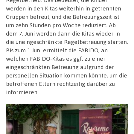
werden in den Kitas weiterhin in getrennten
Gruppen betreut, und die Betreuungszeit ist
um zehn Stunden pro Woche reduziert. Ab
dem 7. Juni werden dann die Kitas wieder in
die uneingeschränkte Regelbetreuung starten.
Bis zum 1 Juni ermittelt die FABIDO, an
welchen FABIDO-Kitas es ggf. zu einer
eingeschränkten Betreuung aufgrund der
personellen Situation kommen könnte, um die
betroffenen Eltern rechtzeitig darüber zu
informieren.