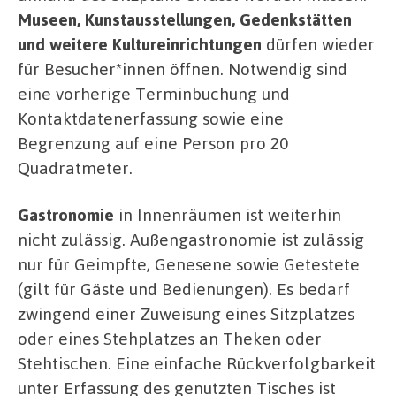
Museen, Kunstausstellungen, Gedenkstätten
und weitere Kultureinrichtungen
dürfen wieder
für Besucher*innen öffnen. Notwendig sind
eine vorherige Terminbuchung und
Kontaktdatenerfassung sowie eine
Begrenzung auf eine Person pro 20
Quadratmeter.
Gastronomie
in Innenräumen ist weiterhin
nicht zulässig. Außengastronomie ist zulässig
nur für Geimpfte, Genesene sowie Getestete
(gilt für Gäste und Bedienungen). Es bedarf
zwingend einer Zuweisung eines Sitzplatzes
oder eines Stehplatzes an Theken oder
Stehtischen. Eine einfache Rückverfolgbarkeit
unter Erfassung des genutzten Tisches ist