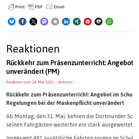
Reaktionen
Rückkehr zum Präsenzunterricht: Angebot i
unverändert (PM)
Reaktion vom 28. Mai 2021
– Antwort
Rückkehr zum Präsenzunterricht: Angebot im Schulve
Regelungen bei der Maskenpflicht unverändert
Ab Montag, den 31. Mai, kehren die Dortmunder Schu
seinen Fahrgästen weiterhin ein stark ausgeweitetes
Insgesamt 481 zusätzliche Fahrten sorgen im Schulve