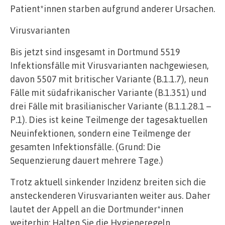
Patient*innen starben aufgrund anderer Ursachen.
Virusvarianten
Bis jetzt sind insgesamt in Dortmund 5519
Infektionsfälle mit Virusvarianten nachgewiesen,
davon 5507 mit britischer Variante (B.1.1.7), neun
Fälle mit südafrikanischer Variante (B.1.351) und
drei Fälle mit brasilianischer Variante (B.1.1.28.1 –
P.1). Dies ist keine Teilmenge der tagesaktuellen
Neuinfektionen, sondern eine Teilmenge der
gesamten Infektionsfälle. (Grund: Die
Sequenzierung dauert mehrere Tage.)
Trotz aktuell sinkender Inzidenz breiten sich die
ansteckenderen Virusvarianten weiter aus. Daher
lautet der Appell an die Dortmunder*innen
weiterhin: Halten Sie die Hygieneregeln