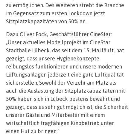
zu ermöglichen. Des Weiteren strebt die Branche
im Gegensatz zum ersten Lockdown jetzt
Sitzplatzkapazitäten von 50% an.
Dazu Oliver Fock, Geschäftsführer CineStar:
„Unser aktuelles Modellprojekt im CineStar
Stadthalle Lübeck, das seit dem 15. Mai läuft, hat
gezeigt, dass unsere Hygienekonzepte
reibungslos funktionieren und unsere modernen
Lüftungsanlagen jederzeit eine gute Luftqualität
sicherstellen. Sowohl der Verzehr am Platz als
auch die Auslastung der Sitzplatzkapazitäten mit
50% haben sich in Lübeck bestens bewährt und
gezeigt, dass es sehr gut möglich ist, die Sicherheit
unserer Gäste und Mitarbeiter mit einem
wirtschaftlich tragfähigen Kinobetrieb unter
einen Hut zu bringen.“