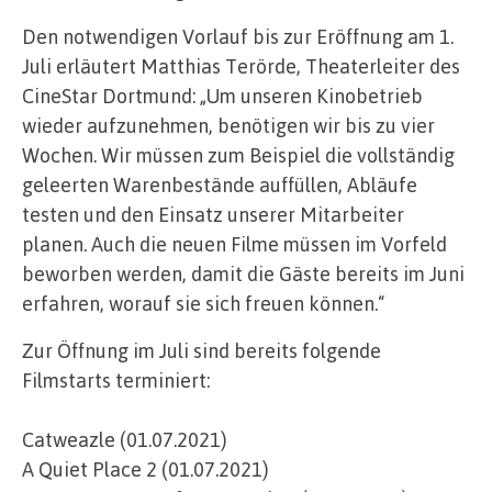
Den notwendigen Vorlauf bis zur Eröffnung am 1.
Juli erläutert Matthias Terörde, Theaterleiter des
CineStar Dortmund: „Um unseren Kinobetrieb
wieder aufzunehmen, benötigen wir bis zu vier
Wochen. Wir müssen zum Beispiel die vollständig
geleerten Warenbestände auffüllen, Abläufe
testen und den Einsatz unserer Mitarbeiter
planen. Auch die neuen Filme müssen im Vorfeld
beworben werden, damit die Gäste bereits im Juni
erfahren, worauf sie sich freuen können.“
Zur Öffnung im Juli sind bereits folgende
Filmstarts terminiert:
Catweazle (01.07.2021)
A Quiet Place 2 (01.07.2021)