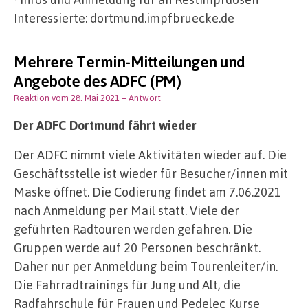
Interessierte: dortmund.impfbruecke.de
Mehrere Termin-Mitteilungen und
Angebote des ADFC (PM)
Reaktion vom 28. Mai 2021
– Antwort
Der ADFC Dortmund fährt wieder
Der ADFC nimmt viele Aktivitäten wieder auf. Die
Geschäftsstelle ist wieder für Besucher/innen mit
Maske öffnet. Die Codierung findet am 7.06.2021
nach Anmeldung per Mail statt. Viele der
geführten Radtouren werden gefahren. Die
Gruppen werde auf 20 Personen beschränkt.
Daher nur per Anmeldung beim Tourenleiter/in.
Die Fahrradtrainings für Jung und Alt, die
Radfahrschule für Frauen und Pedelec Kurse