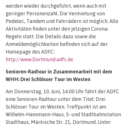
werden wieder durchgeführt, wenn auch mit
geringer Personenzahl. Die Vermietung von
Pedelec, Tandem und Fahrrädern ist möglich. Alle
Aktivitäten finden unter den jetzigen Corona-
Regeln statt. Die Details dazu sowie die
Anmeldemöglichkeiten befinden sich auf der
Homepage des ADFC:
http://www.Dortmund.adfc.de
Senioren-Radtour in Zusammenarbeit mit dem
WHH: Drei Schlösser Tour im Westen
Am Donnerstag, 10. Juni, 14.00 Uhr fährt der ADFC
eine Senioren-Radtour unter dem Titel: Drei
Schlösser Tour im Westen. Treffpunkt ist am
Wilhelm-Hansmann-Haus, S- und Stadtbahnstation
Stadthaus, Märkische Str. 21, Dortmund. Unter