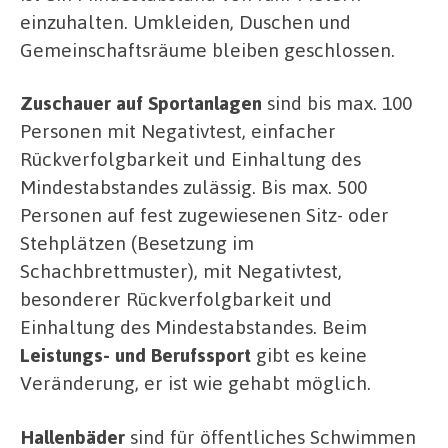
einzuhalten. Umkleiden, Duschen und
Gemeinschaftsräume bleiben geschlossen.
Zuschauer auf Sportanlagen
sind bis max. 100
Personen mit Negativtest, einfacher
Rückverfolgbarkeit und Einhaltung des
Mindestabstandes zulässig. Bis max. 500
Personen auf fest zugewiesenen Sitz- oder
Stehplätzen (Besetzung im
Schachbrettmuster), mit Negativtest,
besonderer Rückverfolgbarkeit und
Einhaltung des Mindestabstandes. Beim
Leistungs- und Berufssport
gibt es keine
Veränderung, er ist wie gehabt möglich.
Hallenbäder
sind für öffentliches Schwimmen