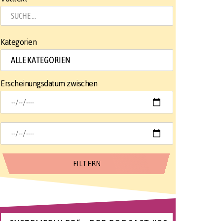
Kategorien
Erscheinungsdatum zwischen