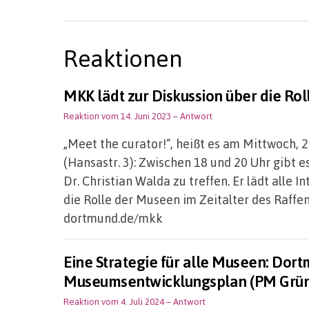
Reaktionen
MKK lädt zur Diskussion über die Ro
Reaktion vom 14. Juni 2023
– Antwort
„Meet the curator!“, heißt es am Mittwoch, 
(Hansastr. 3): Zwischen 18 und 20 Uhr gibt 
Dr. Christian Walda zu treffen. Er lädt alle 
die Rolle der Museen im Zeitalter des Raffens.
dortmund.de/mkk
Eine Strategie für alle Museen: Dort
Museumsentwicklungsplan (PM Grü
Reaktion vom 4. Juli 2024
– Antwort