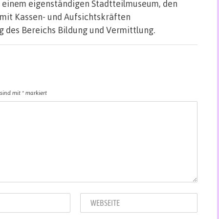
einem eigenständigen Stadtteilmuseum, den
it Kassen- und Aufsichtskräften
 des Bereichs Bildung und Vermittlung.
 sind mit
*
markiert