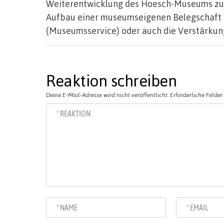
Weiterentwicklung des Hoesch-Museums zu 
Aufbau einer museumseigenen Belegschaft m
(Museumsservice) oder auch die Verstärkung
Reaktion schreiben
Deine E-Mail-Adresse wird nicht veröffentlicht.
Erforderliche Felder