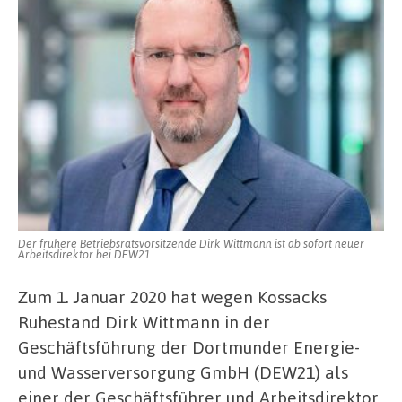
Der frühere Betriebsratsvorsitzende Dirk Wittmann ist ab sofort neuer
Arbeitsdirektor bei DEW21.
Zum 1. Januar 2020 hat wegen Kossacks
Ruhestand Dirk Wittmann in der
Geschäftsführung der Dortmunder Energie-
und Wasserversorgung GmbH (DEW21) als
einer der Geschäftsführer und Arbeitsdirektor