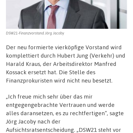
DSW21-Finanzvorstand Jörg Jacoby
Der neu formierte vierköpfige Vorstand wird
komplettiert durch Hubert Jung (Verkehr) und
Harald Kraus, der Arbeitsdirektor Manfred
Kossack ersetzt hat. Die Stelle des
Finanzprokuristen wird nicht neu besetzt.
„Ich freue mich sehr über das mir
entgegengebrachte Vertrauen und werde
alles daransetzen, es zu rechtfertigen“, sagte
Jörg Jacoby nach der
Aufsichtsratsentscheidung. „DSW21 steht vor