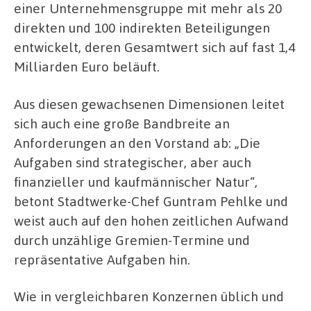
einer Unternehmensgruppe mit mehr als 20
direkten und 100 indirekten Beteiligungen
entwickelt, deren Gesamtwert sich auf fast 1,4
Milliarden Euro beläuft.
Aus diesen gewachsenen Dimensionen leitet
sich auch eine große Bandbreite an
Anforderungen an den Vorstand ab: „Die
Aufgaben sind strategischer, aber auch
finanzieller und kaufmännischer Natur“,
betont Stadtwerke-Chef Guntram Pehlke und
weist auch auf den hohen zeitlichen Aufwand
durch unzählige Gremien-Termine und
repräsentative Aufgaben hin.
Wie in vergleichbaren Konzernen üblich und