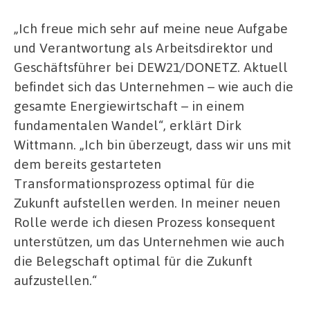
„Ich freue mich sehr auf meine neue Aufgabe
und Verantwortung als Arbeitsdirektor und
Geschäftsführer bei DEW21/DONETZ. Aktuell
befindet sich das Unternehmen – wie auch die
gesamte Energiewirtschaft – in einem
fundamentalen Wandel“, erklärt Dirk
Wittmann. „Ich bin überzeugt, dass wir uns mit
dem bereits gestarteten
Transformationsprozess optimal für die
Zukunft aufstellen werden. In meiner neuen
Rolle werde ich diesen Prozess konsequent
unterstützen, um das Unternehmen wie auch
die Belegschaft optimal für die Zukunft
aufzustellen.“