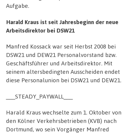
Aufgabe.
Harald Kraus ist seit Jahresbeginn der neue
Arbeitsdirektor bei DSW21
Manfred Kossack war seit Herbst 2008 bei
DSW21 und DEW21 Personalvorstand bzw.
Geschäftsführer und Arbeitsdirektor. Mit
seinem altersbedingten Ausscheiden endet
diese Personalunion bei DSW21 und DEW21.
___STEADY_PAYWALL___
Harald Kraus wechselte zum 1. Oktober von
den Kölner Verkehrsbetrieben (KVB) nach
Dortmund, wo sein Vorgänger Manfred