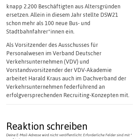
knapp 2.200 Beschäftigten aus Altersgründen
ersetzen. Allein in diesem Jahr stellte DSW21
schon mehr als 100 neue Bus- und
Stadtbahnfahrer*innen ein.
Als Vorsitzender des Ausschusses für
Personalwesen im Verband Deutscher
Verkehrsunternehmen (VDV) und
Vorstandsvorsitzender der VDV-Akademie
arbeitet Harald Kraus auch im Dachverband der
Verkehrsunternehmen federführend an
erfolgversprechenden Recruiting-Konzepten mit.
Reaktion schreiben
Deine E-Mail-Adresse wird nicht veröffentlicht.
Erforderliche Felder sind mit
*