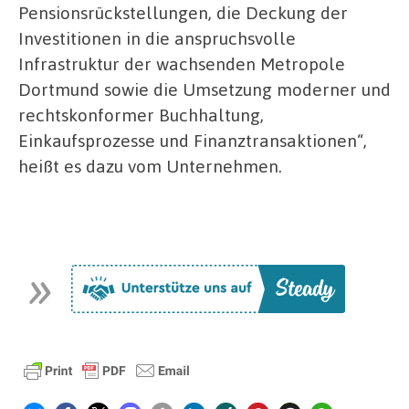
Pensionsrückstellungen, die Deckung der
Investitionen in die anspruchsvolle
Infrastruktur der wachsenden Metropole
Dortmund sowie die Umsetzung moderner und
rechtskonformer Buchhaltung,
Einkaufsprozesse und Finanztransaktionen“,
heißt es dazu vom Unternehmen.