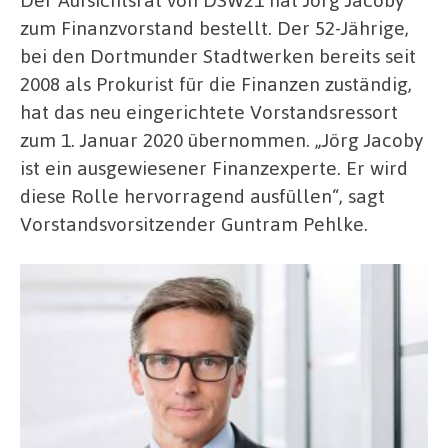
zum Finanzvorstand bestellt. Der 52-Jährige,
bei den Dortmunder Stadtwerken bereits seit
2008 als Prokurist für die Finanzen zuständig,
hat das neu eingerichtete Vorstandsressort
zum 1. Januar 2020 übernommen.
„Jörg Jacoby
ist ein ausgewiesener Finanzexperte. Er wird
diese Rolle hervorragend ausfüllen“, sagt
Vorstandsvorsitzender Guntram Pehlke.