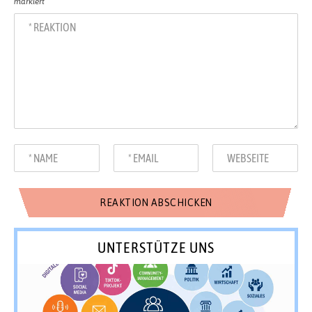
markiert
UNTERSTÜTZE UNS