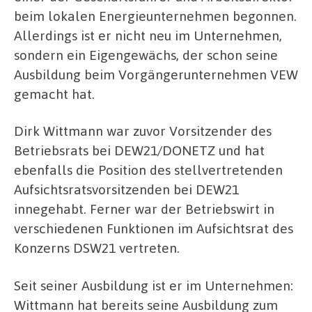
beim lokalen Energieunternehmen begonnen.
Allerdings ist er nicht neu im Unternehmen,
sondern ein Eigengewächs, der schon seine
Ausbildung beim Vorgängerunternehmen VEW
gemacht hat.
Dirk Wittmann war zuvor Vorsitzender des
Betriebsrats bei DEW21/DONETZ und hat
ebenfalls die Position des stellvertretenden
Aufsichtsratsvorsitzenden bei DEW21
innegehabt. Ferner war der Betriebswirt in
verschiedenen Funktionen im Aufsichtsrat des
Konzerns DSW21 vertreten.
Seit seiner Ausbildung ist er im Unternehmen:
Wittmann hat bereits seine Ausbildung zum