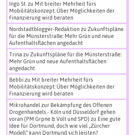
Ingo St.
zu
Mit breiter Mehrheit fürs
Mobilitätskonzept: Über Möglichkeiten der
Finanzierung wird beraten
Nordstadtblogger-Redaktion
zu
Zukunftspläne
für die Münsterstraße: Mehr Grün und neue
Aufenthaltsflächen angedacht
Trina
zu
Zukunftspläne für die Münsterstraße:
Mehr Grün und neue Aufenthaltsflächen
angedacht
Bebbi
zu
Mit breiter Mehrheit fürs
Mobilitätskonzept: Über Möglichkeiten der
Finanzierung wird beraten
Mikrohandel zur Bekämpfung des Offenen
Drogenhandels - Köln und Düsseldorf gehen
voran (PM Grpne & Volt und SPD)
zu
Eine gute
Idee für Dortmund, doch wie viel „Zürcher
Modell“ kann Dortmund sich leisten?