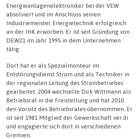
Energieanlagenelektroniker bei der VEW
absolviert und im Anschluss seinen
Industriemeister Energietechnik erfolgreich
an der IHK erworben. Er ist seit Gründung von
DEW21 im Jahr 1995 in dem Unternehmen
tätig.
Dort hat er als Spezialmonteur im
Entstörungsdienst Strom und als Techniker in
der regionalen Leitung des Strombetriebes
gearbeitet. 2004 wechselte Dirk Wittmann als
Betriebsrat in die Freistellung und hat 2010
den Vorsitz des Betriebsrates übernommen. Er
ist seit 1981 Mitglied der Gewerkschaft ver.di
und engagierte sich dort in verschiedenen
Gremien.