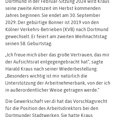
Dortmund in der Februar-Sitzung 2024 wird Kraus
seine zweite Amtszeit im Herbst kommenden
Jahres beginnen. Sie endet am 30. September
2029. Der gebürtige Bonner ist 2019 von den
Kölner Verkehrs-Betrieben (KVB) nach Dortmund
gewechselt. Er feiert am zweiten Weihnachtstag
seinen 58. Geburtstag.
„Ich freue mich über das große Vertrauen, das mir
der Aufsichtsrat entgegengebracht hat“, sagte
Harald Kraus nach seiner Wiederbestellung.
„Besonders wichtig ist mir natürlich die
Unterstützung der Arbeitnehmerbank, von der ich
in außerordentlicher Weise getragen werde.“
Die Gewerkschaft ver.di hat das Vorschlagsrecht
für die Position des Arbeitsdirektors bei den
Dortmunder Stadtwerken. Sie hatte Kraus