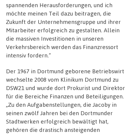
spannenden Herausforderungen, und ich
möchte meinen Teil dazu beitragen, die
Zukunft der Unternehmensgruppe und ihrer
Mitarbeiter erfolgreich zu gestalten. Allein
die massiven Investitionen in unseren
Verkehrsbereich werden das Finanzressort
intensiv fordern.“
Der 1967 in Dortmund geborene Betriebswirt
wechselte 2008 vom Klinikum Dortmund zu
DSW21 und wurde dort Prokurist und Direktor
für die Bereiche Finanzen und Beteiligungen.
„Zu den Aufgabenstellungen, die Jacoby in
seinen zwölf Jahren bei den Dortmunder
Stadtwerken erfolgreich bewältigt hat,
gehören die drastisch ansteigenden