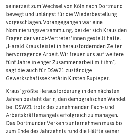
seinerzeit zum Wechsel von Köln nach Dortmund
bewegt und unlängst für die Wiederbestellung
vorgeschlagen. Vorangegangen war eine
Nominierungsversammlung, bei der sich Kraus den
Fragen der ver.di-Vertreter*innen gestellt hatte.
„Harald Kraus leistet in herausfordernden Zeiten
hervorragende Arbeit. Wir freuen uns auf weitere
fünf Jahre in enger Zusammenarbeit mit ihm“,
sagt die auch für DSW21 zuständige
Gewerkschaftssekretärin Kirsten Rupieper.
Kraus‘ größte Herausforderung in den nächsten
Jahren besteht darin, den demografischen Wandel
bei DSW21 trotz des zunehmenden Fach- und
Arbeitskräftemangels erfolgreich zu managen.
Das Dortmunder Verkehrsunternehmen muss bis
zum Ende des Jahrzehnts rund die Hälfte seiner