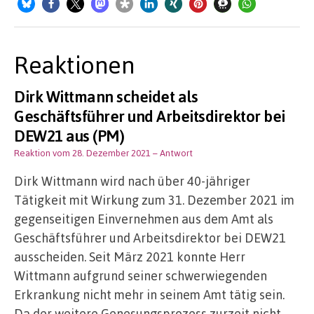
Reaktionen
Dirk Wittmann scheidet als
Geschäftsführer und Arbeitsdirektor bei
DEW21 aus (PM)
Reaktion vom 28. Dezember 2021
– Antwort
Dirk Wittmann wird nach über 40-jähriger
Tätigkeit mit Wirkung zum 31. Dezember 2021 im
gegenseitigen Einvernehmen aus dem Amt als
Geschäftsführer und Arbeitsdirektor bei DEW21
ausscheiden. Seit März 2021 konnte Herr
Wittmann aufgrund seiner schwerwiegenden
Erkrankung nicht mehr in seinem Amt tätig sein.
Da der weitere Genesungsprozess zurzeit nicht