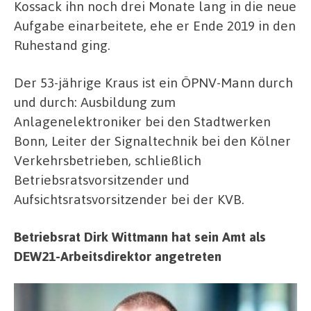
Kossack ihn noch drei Monate lang in die neue
Aufgabe einarbeitete, ehe er Ende 2019 in den
Ruhestand ging.
Der 53-jährige Kraus ist ein ÖPNV-Mann durch
und durch: Ausbildung zum
Anlagenelektroniker bei den Stadtwerken
Bonn, Leiter der Signaltechnik bei den Kölner
Verkehrsbetrieben, schließlich
Betriebsratsvorsitzender und
Aufsichtsratsvorsitzender bei der KVB.
Betriebsrat Dirk Wittmann hat sein Amt als
DEW21-Arbeitsdirektor angetreten