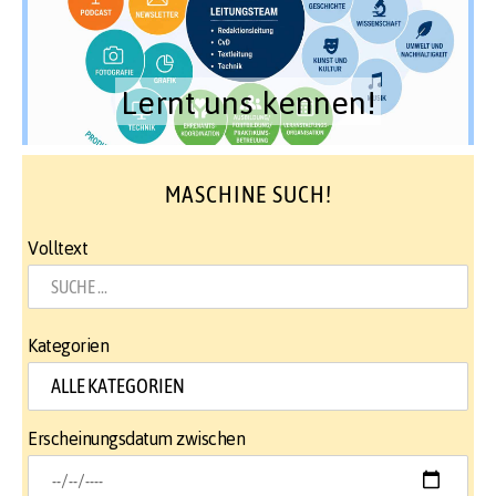
Lernt uns kennen!
MASCHINE SUCH!
Volltext
Kategorien
Erscheinungsdatum zwischen