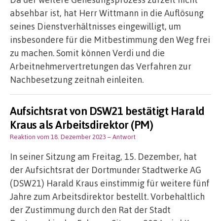
absehbar ist, hat Herr Wittmann in die Auflösung
seines Dienstverhältnisses eingewilligt, um
insbesondere für die Mitbestimmung den Weg frei
zu machen. Somit können Verdi und die
Arbeitnehmervertretungen das Verfahren zur
Nachbesetzung zeitnah einleiten.
Aufsichtsrat von DSW21 bestätigt Harald
Kraus als Arbeitsdirektor (PM)
Reaktion vom 18. Dezember 2023
– Antwort
In seiner Sitzung am Freitag, 15. Dezember, hat
der Aufsichtsrat der Dortmunder Stadtwerke AG
(DSW21) Harald Kraus einstimmig für weitere fünf
Jahre zum Arbeitsdirektor bestellt. Vorbehaltlich
der Zustimmung durch den Rat der Stadt