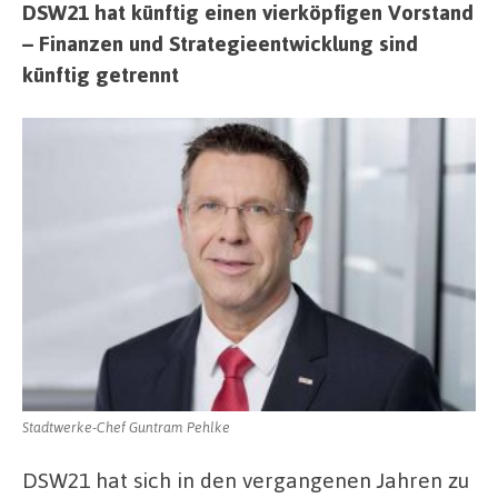
DSW21 hat künftig einen vierköpfigen Vorstand
– Finanzen und Strategieentwicklung sind
künftig getrennt
Stadtwerke-Chef Guntram Pehlke
DSW21 hat sich in den vergangenen Jahren zu