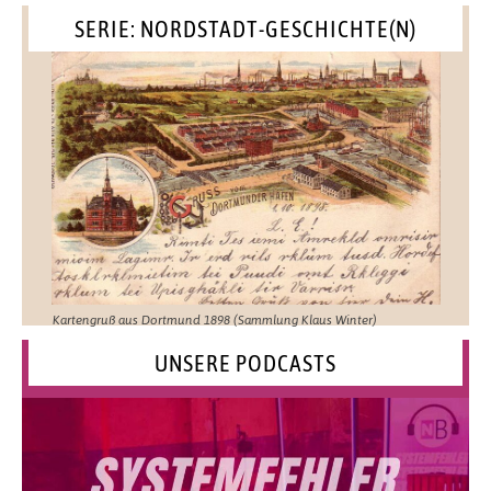
SERIE: NORDSTADT-GESCHICHTE(N)
Kartengruß aus Dortmund 1898 (Sammlung Klaus Winter)
UNSERE PODCASTS