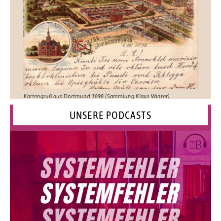
Kartengruß aus Dortmund 1898 (Sammlung Klaus Winter)
UNSERE PODCASTS