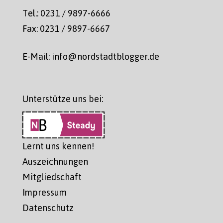
Tel.: 0231 / 9897-6666
Fax: 0231 / 9897-6667
E-Mail: info@nordstadtblogger.de
Unterstütze uns bei:
Lernt uns kennen!
Auszeichnungen
Mitgliedschaft
Impressum
Datenschutz