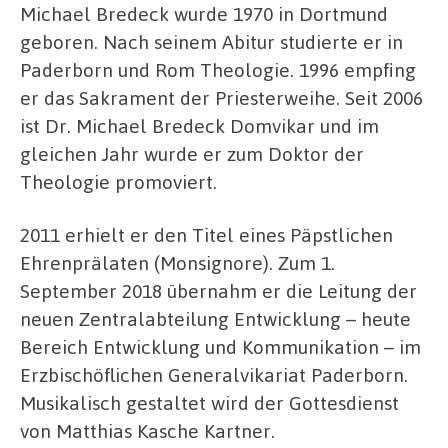
Michael Bredeck wurde 1970 in Dortmund
geboren. Nach seinem Abitur studierte er in
Paderborn und Rom Theologie. 1996 empfing
er das Sakrament der Priesterweihe. Seit 2006
ist Dr. Michael Bredeck Domvikar und im
gleichen Jahr wurde er zum Doktor der
Theologie promoviert.
2011 erhielt er den Titel eines Päpstlichen
Ehrenprälaten (Monsignore). Zum 1.
September 2018 übernahm er die Leitung der
neuen Zentralabteilung Entwicklung – heute
Bereich Entwicklung und Kommunikation – im
Erzbischöflichen Generalvikariat Paderborn.
Musikalisch gestaltet wird der Gottesdienst
von Matthias Kasche Kartner.