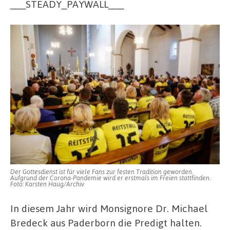
___STEADY_PAYWALL___
Der Gottesdienst ist für viele Fans zur festen Tradition geworden.
Aufgrund der Corona-Pandemie wird er erstmals im Freien stattfinden.
Foto: Karsten Haug/Archiv
In diesem Jahr wird Monsignore Dr. Michael
Bredeck aus Paderborn die Predigt halten.