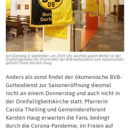
Am Dienstag, 8. September, um 19.09 Uhr, wird bei gutem Wetter an der
Dreifaltigkeitskirche (Flurstraße) der BVB-Gottesdienst zum Saisonauftakt
gefeiert. Fotos: Karsten Haug
Anders als sonst findet der ökumenische BVB-
Gottesdienst zur Saisoneröffnung diesmal
nicht an einem Donnerstag und auch nicht in
der Dreifaltigkeitskirche statt. Pfarrerin
Carola Theiling und Gemeindereferent
Karsten Haug erwarten die Fans, bedingt
durch die Corona-Pandemie, im Freien auf