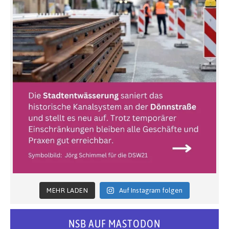
MEHR LADEN
Auf Instagram folgen
NSB AUF MASTODON