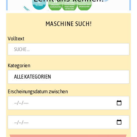
MASCHINE SUCH!
Volltext
Kategorien
Erscheinungsdatum zwischen