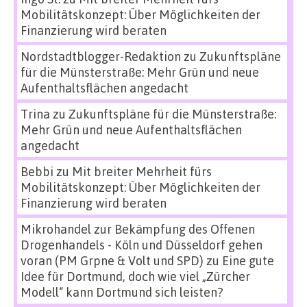
Mobilitätskonzept: Über Möglichkeiten der
Finanzierung wird beraten
Nordstadtblogger-Redaktion
zu
Zukunftspläne
für die Münsterstraße: Mehr Grün und neue
Aufenthaltsflächen angedacht
Trina
zu
Zukunftspläne für die Münsterstraße:
Mehr Grün und neue Aufenthaltsflächen
angedacht
Bebbi
zu
Mit breiter Mehrheit fürs
Mobilitätskonzept: Über Möglichkeiten der
Finanzierung wird beraten
Mikrohandel zur Bekämpfung des Offenen
Drogenhandels - Köln und Düsseldorf gehen
voran (PM Grpne & Volt und SPD)
zu
Eine gute
Idee für Dortmund, doch wie viel „Zürcher
Modell“ kann Dortmund sich leisten?