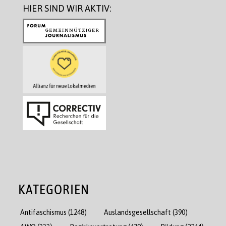
HIER SIND WIR AKTIV:
KATEGORIEN
Antifaschismus
(1248)
Auslandsgesellschaft
(390)