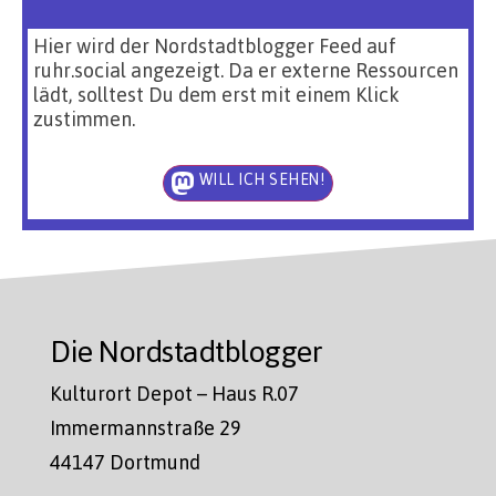
Hier wird der Nordstadtblogger Feed auf
ruhr.social angezeigt. Da er externe Ressourcen
lädt, solltest Du dem erst mit einem Klick
zustimmen.
WILL ICH SEHEN!
Die Nordstadtblogger
Kulturort Depot – Haus R.07
Immermannstraße 29
44147 Dortmund