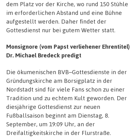
dem Platz vor der Kirche, wo rund 150 Stühle
im erforderlichen Abstand und eine Bühne
aufgestellt werden. Daher findet der
Gottesdienst nur bei gutem Wetter statt.
Monsignore (vom Papst verliehener Ehrentitel)
Dr. Michael Bredeck predigt
Die ökumenischen BVB–Gottesdienste in der
Gründungskirche am Borsigplatz in der
Nordstadt sind für viele Fans schon zu einer
Tradition und zu echtem Kult geworden. Der
diesjährige Gottesdienst zur neuen
Fußballsaison beginnt am Dienstag, 8.
September, um 19:09 Uhr, an der
Dreifaltigkeitskirche in der Flurstraße.