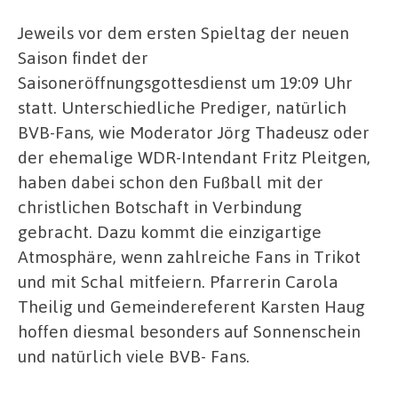
Jeweils vor dem ersten Spieltag der neuen
Saison findet der
Saisoneröffnungsgottesdienst um 19:09 Uhr
statt. Unterschiedliche Prediger, natürlich
BVB-Fans, wie Moderator Jörg Thadeusz oder
der ehemalige WDR-Intendant Fritz Pleitgen,
haben dabei schon den Fußball mit der
christlichen Botschaft in Verbindung
gebracht. Dazu kommt die einzigartige
Atmosphäre, wenn zahlreiche Fans in Trikot
und mit Schal mitfeiern. Pfarrerin Carola
Theilig und Gemeindereferent Karsten Haug
hoffen diesmal besonders auf Sonnenschein
und natürlich viele BVB- Fans.