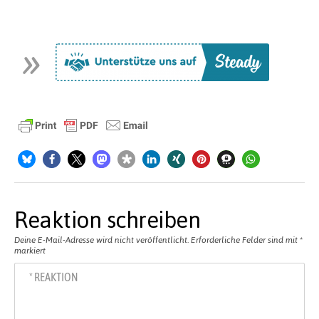
Reaktion schreiben
Deine E-Mail-Adresse wird nicht veröffentlicht.
Erforderliche Felder sind mit
*
markiert