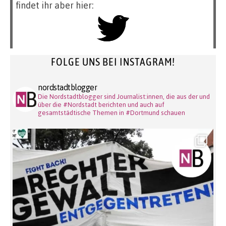
findet ihr aber hier:
FOLGE UNS BEI INSTAGRAM!
nordstadtblogger
Die Nordstadtblogger sind Journalist:innen, die aus der und
über die #Nordstadt berichten und auch auf
gesamtstädtische Themen in #Dortmund schauen