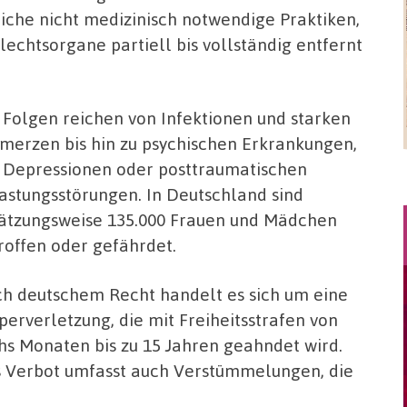
iche nicht medizinisch notwendige Praktiken,
echtsorgane partiell bis vollständig entfernt
 Folgen reichen von Infektionen und starken
merzen bis hin zu psychischen Erkrankungen,
 Depressionen oder posttraumatischen
astungsstörungen. In Deutschland sind
ätzungsweise 135.000 Frauen und Mädchen
roffen oder gefährdet.
h deutschem Recht handelt es sich um eine
perverletzung, die mit Freiheitsstrafen von
hs Monaten bis zu 15 Jahren geahndet wird.
 Verbot umfasst auch Verstümmelungen, die