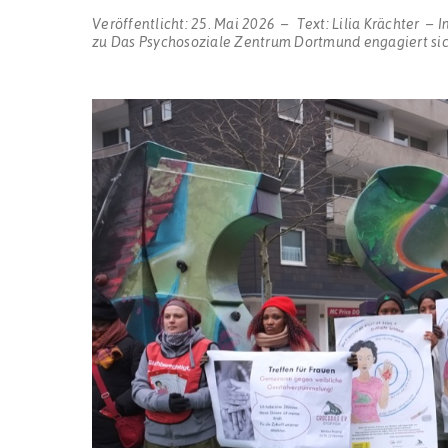
Veröffentlicht:
25. Mai 2026
Text:
Lilia Krächter
I
zu Das Psychosoziale Zentrum Dortmund engagiert si