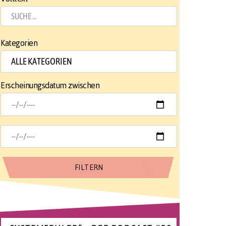
Kategorien
Erscheinungsdatum zwischen