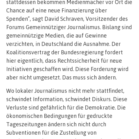
stattdessen bekommen Medienmacher vor Ort die
Chance auf eine neue Finanzierung über
Spenden”, sagt David Schraven, Vorsitzender des
Forums Gemeinnütziger Journalismus. Bislang sind
gemeinnützige Medien, die auf Gewinne
verzichten, in Deutschland die Ausnahme. Der
Koalitionsvertrag der Bundesregierung fordert
hier eigentlich, dass Rechtssicherheit für neue
Initiativen geschaffen wird. Diese Forderung wird
aber nicht umgesetzt. Das muss sich ändern.
Wo lokaler Journalismus nicht mehr stattfindet,
schwindet Information, schwindet Diskurs. Diese
Verluste sind gefährlich für die Demokratie. Die
ökonomischen Bedingungen für gedruckte
Tageszeitungen ändern sich nicht durch
Subventionen für die Zustellung von