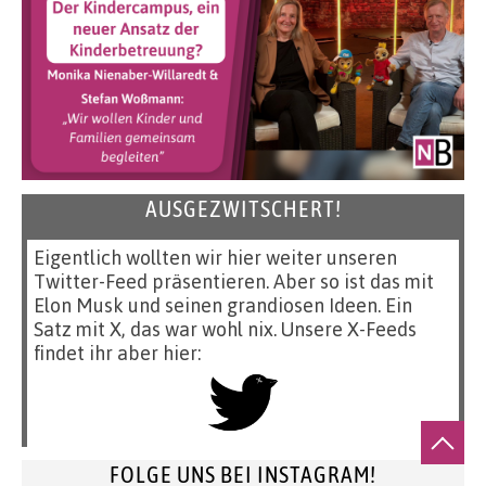
AUSGEZWITSCHERT!
Eigentlich wollten wir hier weiter unseren
Twitter-Feed präsentieren. Aber so ist das mit
Elon Musk und seinen grandiosen Ideen. Ein
Satz mit X, das war wohl nix. Unsere X-Feeds
findet ihr aber hier:
FOLGE UNS BEI INSTAGRAM!