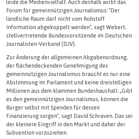
leide die Medienvielfalt. Auch deshalb wirbt das
Forum für gemeinnützigen Journalismus: “Der
ländliche Raum darf nicht vom Rohstoff
Information abgekoppelt werden“, sagt Webert,
stellvertretende Bundesvorsitzende im Deutschen
Journalisten-Verband (DJV).
Zur Änderung der allgemeinen Abgabenordnung,
der flächendeckenden Genehmigung des
gemeinnützigen Journalismus braucht es nur eine
Abstimmung im Parlament und keine dreistelligen
Millionen aus dem klammen Bundeshaushalt. „Gibt
es den gemeinnützigen Journalismus, können die
Bürger selbst mit Spenden für dessen
Finanzierung sorgen”, sagt David Schraven. Das sei
der kleinere Eingriff in den Markt und daher der
Subvention vorzuziehen.