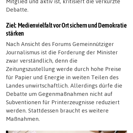
Mitglied und aktiv ist, kritisiert die verkürzte
Debatte.
Ziel: Medienvielfalt vor Ort sichern und Demokratie
stärken
Nach Ansicht des Forums Gemeinnütziger
Journalismus ist die Forderung der Minister
zwar verständlich, denn die
Zeitungszustellung werde durch hohe Preise
für Papier und Energie in weiten Teilen des
Landes unwirtschaftlich. Allerdings dürfe die
Debatte um Gegenmaßnahmen nicht auf
Subventionen für Printerzeugnisse reduziert
werden. Stattdessen braucht es weitere
Maßnahmen.