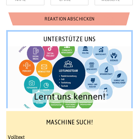
UNTERSTÜTZE UNS
Lernt uns kennen!
MASCHINE SUCH!
Volltext