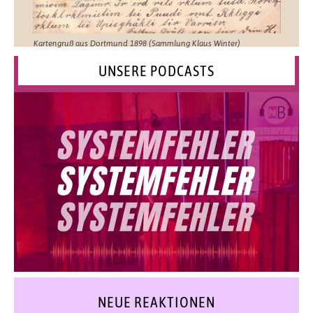
Kartengruß aus Dortmund 1898 (Sammlung Klaus Winter)
UNSERE PODCASTS
NEUE REAKTIONEN