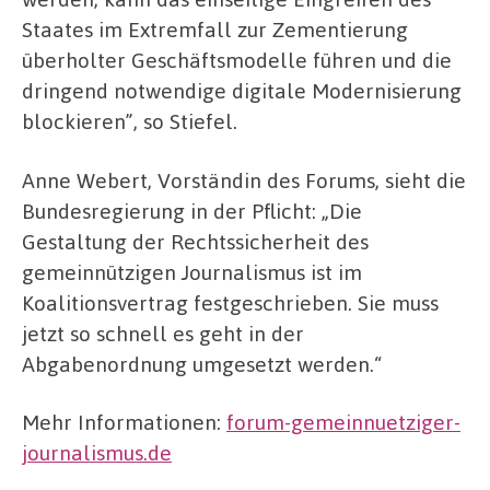
Staates im Extremfall zur Zementierung
überholter Geschäftsmodelle führen und die
dringend notwendige digitale Modernisierung
blockieren”, so Stiefel.
Anne Webert, Vorständin des Forums, sieht die
Bundesregierung in der Pflicht: „Die
Gestaltung der Rechtssicherheit des
gemeinnützigen Journalismus ist im
Koalitionsvertrag festgeschrieben. Sie muss
jetzt so schnell es geht in der
Abgabenordnung umgesetzt werden.“
Mehr Informationen:
forum-gemeinnuetziger-
journalismus.de