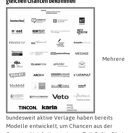
gleichen Chancen bekommen“
Mehrere
bundesweit aktive Verlage haben bereits
Modelle entwickelt, um Chancen aus der