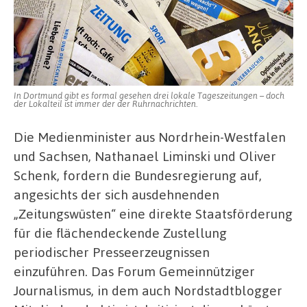
Presseförderung
In Dortmund gibt es formal gesehen drei lokale Tageszeitungen – doch
der Lokalteil ist immer der der Ruhrnachrichten.
Die Medienminister aus Nordrhein-Westfalen
und Sachsen, Nathanael Liminski und Oliver
Schenk, fordern die Bundesregierung auf,
angesichts der sich ausdehnenden
„Zeitungswüsten“ eine direkte Staatsförderung
für die flächendeckende Zustellung
periodischer Presseerzeugnissen
einzuführen. Das Forum Gemeinnütziger
Journalismus, in dem auch Nordstadtblogger