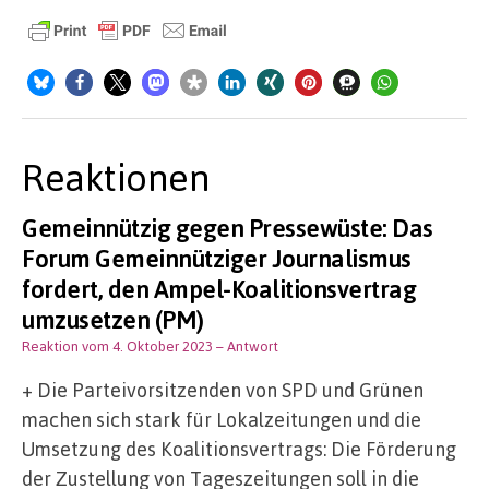
Reaktionen
Gemeinnützig gegen Pressewüste: Das
Forum Gemeinnütziger Journalismus
fordert, den Ampel-Koalitionsvertrag
umzusetzen (PM)
Reaktion vom 4. Oktober 2023
– Antwort
+ Die Parteivorsitzenden von SPD und Grünen
machen sich stark für Lokalzeitungen und die
Umsetzung des Koalitionsvertrags: Die Förderung
der Zustellung von Tageszeitungen soll in die