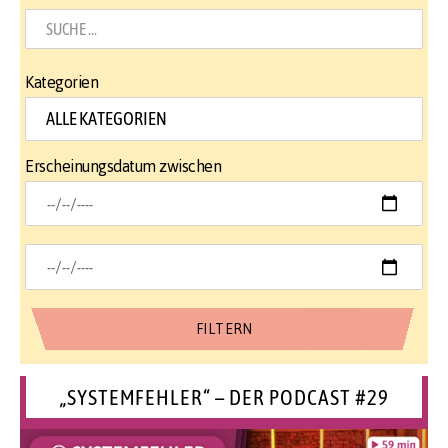
Kategorien
Erscheinungsdatum zwischen
„SYSTEMFEHLER“ – DER PODCAST #29