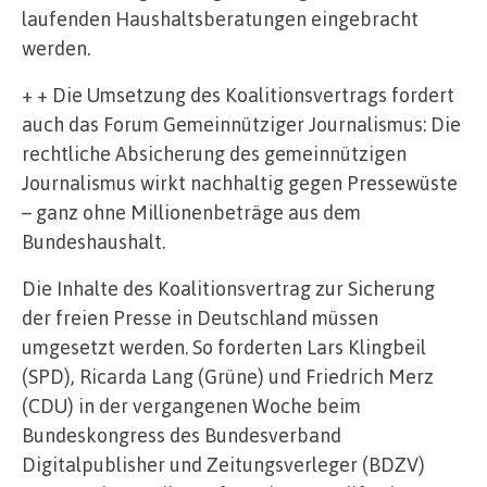
laufenden Haushaltsberatungen eingebracht
werden.
+ + Die Umsetzung des Koalitionsvertrags fordert
auch das Forum Gemeinnütziger Journalismus: Die
rechtliche Absicherung des gemeinnützigen
Journalismus wirkt nachhaltig gegen Pressewüste
– ganz ohne Millionenbeträge aus dem
Bundeshaushalt.
Die Inhalte des Koalitionsvertrag zur Sicherung
der freien Presse in Deutschland müssen
umgesetzt werden. So forderten Lars Klingbeil
(SPD), Ricarda Lang (Grüne) und Friedrich Merz
(CDU) in der vergangenen Woche beim
Bundeskongress des Bundesverband
Digitalpublisher und Zeitungsverleger (BDZV)