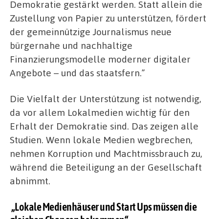
Demokratie gestärkt werden. Statt allein die
Zustellung von Papier zu unterstützen, fördert
der gemeinnützige Journalismus neue
bürgernahe und nachhaltige
Finanzierungsmodelle moderner digitaler
Angebote – und das staatsfern.”
Die Vielfalt der Unterstützung ist notwendig,
da vor allem Lokalmedien wichtig für den
Erhalt der Demokratie sind. Das zeigen alle
Studien. Wenn lokale Medien wegbrechen,
nehmen Korruption und Machtmissbrauch zu,
während die Beteiligung an der Gesellschaft
abnimmt.
„Lokale Medienhäuser und Start Ups müssen die