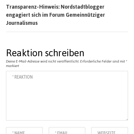
Transparenz-Hinweis: Nordstadtblogger
engagiert sich im Forum Gemeinnütziger
Journalismus
Reaktion schreiben
Deine E-Mail-Adresse wird nicht veröffentlicht.
Erforderliche Felder sind mit
*
markiert