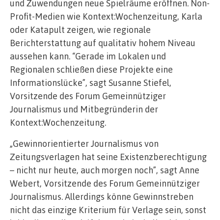
und Zuwendungen neue Spielräume eröffnen. Non-
Profit-Medien wie Kontext:Wochenzeitung, Karla
oder Katapult zeigen, wie regionale
Berichterstattung auf qualitativ hohem Niveau
aussehen kann. “Gerade im Lokalen und
Regionalen schließen diese Projekte eine
Informationslücke”, sagt Susanne Stiefel,
Vorsitzende des Forum Gemeinnütziger
Journalismus und Mitbegründerin der
Kontext:Wochenzeitung.
„Gewinnorientierter Journalismus von
Zeitungsverlagen hat seine Existenzberechtigung
– nicht nur heute, auch morgen noch”, sagt Anne
Webert, Vorsitzende des Forum Gemeinnütziger
Journalismus. Allerdings könne Gewinnstreben
nicht das einzige Kriterium für Verlage sein, sonst