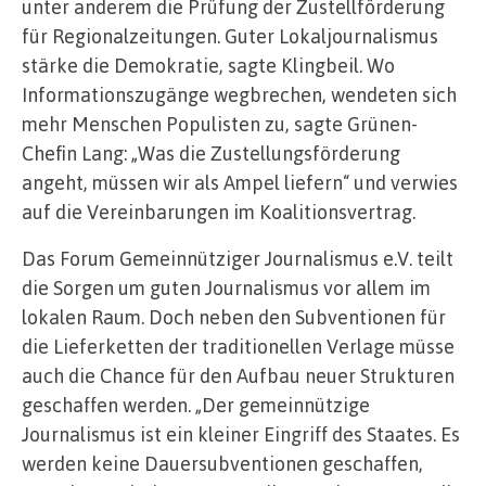
unter anderem die Prüfung der Zustellförderung
für Regionalzeitungen. Guter Lokaljournalismus
stärke die Demokratie, sagte Klingbeil. Wo
Informationszugänge wegbrechen, wendeten sich
mehr Menschen Populisten zu, sagte Grünen-
Chefin Lang: „Was die Zustellungsförderung
angeht, müssen wir als Ampel liefern“ und verwies
auf die Vereinbarungen im Koalitionsvertrag.
Das Forum Gemeinnütziger Journalismus e.V. teilt
die Sorgen um guten Journalismus vor allem im
lokalen Raum. Doch neben den Subventionen für
die Lieferketten der traditionellen Verlage müsse
auch die Chance für den Aufbau neuer Strukturen
geschaffen werden. „Der gemeinnützige
Journalismus ist ein kleiner Eingriff des Staates. Es
werden keine Dauersubventionen geschaffen,