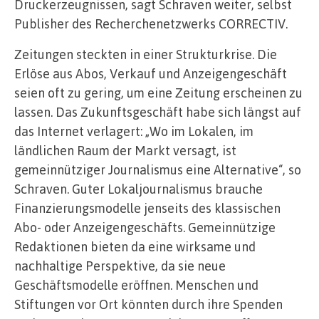
Druckerzeugnissen, sagt Schraven weiter, selbst
Publisher des Recherchenetzwerks CORRECTIV.
Zeitungen steckten in einer Strukturkrise. Die
Erlöse aus Abos, Verkauf und Anzeigengeschäft
seien oft zu gering, um eine Zeitung erscheinen zu
lassen. Das Zukunftsgeschäft habe sich längst auf
das Internet verlagert: „Wo im Lokalen, im
ländlichen Raum der Markt versagt, ist
gemeinnütziger Journalismus eine Alternative“, so
Schraven. Guter Lokaljournalismus brauche
Finanzierungsmodelle jenseits des klassischen
Abo- oder Anzeigengeschäfts. Gemeinnützige
Redaktionen bieten da eine wirksame und
nachhaltige Perspektive, da sie neue
Geschäftsmodelle eröffnen. Menschen und
Stiftungen vor Ort könnten durch ihre Spenden