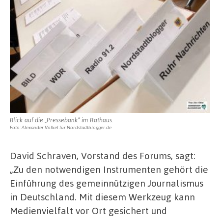
Blick auf die „Pressebank“ im Rathaus.
Foto: Alexander Völkel für Nordstadtblogger.de
David Schraven, Vorstand des Forums, sagt:
„Zu den notwendigen Instrumenten gehört die
Einführung des gemeinnützigen Journalismus
in Deutschland. Mit diesem Werkzeug kann
Medienvielfalt vor Ort gesichert und