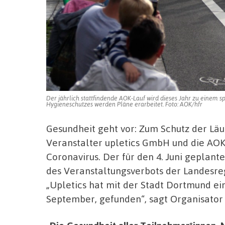
Der jährlich stattfindende AOK-Lauf wird dieses Jahr zu einem 
Hygieneschutzes werden Pläne erarbeitet. Foto: AOK/hfr
Gesundheit geht vor: Zum Schutz der Läu
Veranstalter upletics GmbH und die AOK
Coronavirus. Der für den 4. Juni geplan
des Veranstaltungsverbots der Landesregi
„Upletics hat mit der Stadt Dortmund ei
September, gefunden“, sagt Organisator