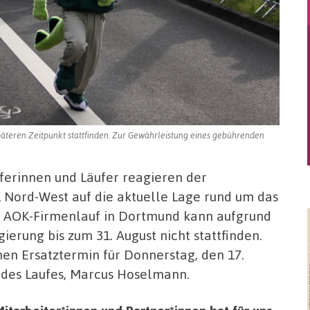
späteren Zeitpunkt stattfinden. Zur Gewährleistung eines gebührenden
ferinnen und Läufer reagieren der
 Nord-West auf die aktuelle Lage rund um das
te AOK-Firmenlauf in Dortmund kann aufgrund
erung bis zum 31. August nicht stattfinden.
nen Ersatztermin für Donnerstag, den 17.
 des Laufes, Marcus Hoselmann.