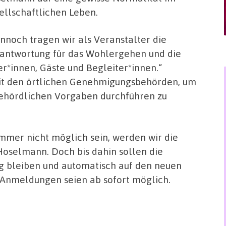
ellschaftlichen Leben.
nnoch tragen wir als Veranstalter die
antwortung für das Wohlergehen und die
er*innen, Gäste und Begleiter*innen.“
mit den örtlichen Genehmigungsbehörden, um
behördlichen Vorgaben durchführen zu
mmer nicht möglich sein, werden wir die
Hoselmann. Doch bis dahin sollen die
g bleiben und automatisch auf den neuen
 Anmeldungen seien ab sofort möglich.