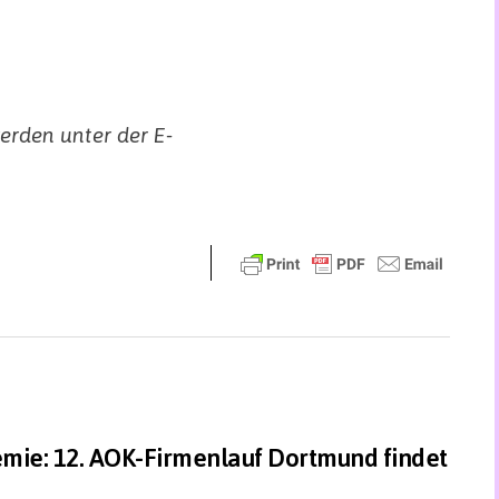
rden unter der E-
.
mie: 12. AOK-Firmenlauf Dortmund findet