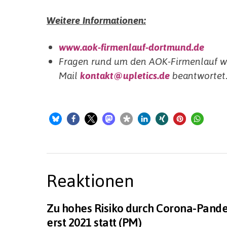
Weitere Informationen:
www.aok-firmenlauf-dortmund.de
Fragen rund um den AOK-Firmenlauf we
Mail
kontakt@upletics.de
beantwortet
Reaktionen
Zu hohes Risiko durch Corona-Pande
erst 2021 statt (PM)