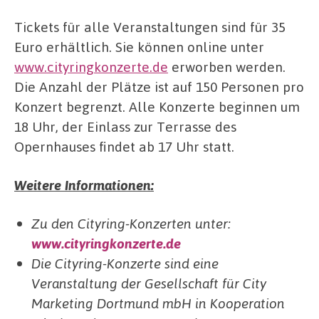
Tickets für alle Veranstaltungen sind für 35
Euro erhältlich. Sie können online unter
www.cityringkonzerte.de
erworben werden.
Die Anzahl der Plätze ist auf 150 Personen pro
Konzert begrenzt. Alle Konzerte beginnen um
18 Uhr, der Einlass zur Terrasse des
Opernhauses findet ab 17 Uhr statt.
Weitere Informationen:
Zu den Cityring-Konzerten unter:
www.cityringkonzerte.de
Die Cityring-Konzerte sind eine
Veranstaltung der Gesellschaft für City
Marketing Dortmund mbH in Kooperation