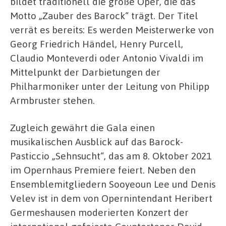
bildet traditionell die große Oper, die das
Motto „Zauber des Barock“ trägt. Der Titel
verrät es bereits: Es werden Meisterwerke von
Georg Friedrich Händel, Henry Purcell,
Claudio Monteverdi oder Antonio Vivaldi im
Mittelpunkt der Darbietungen der
Philharmoniker unter der Leitung von Philipp
Armbruster stehen.
Zugleich gewährt die Gala einen
musikalischen Ausblick auf das Barock-
Pasticcio „Sehnsucht“, das am 8. Oktober 2021
im Opernhaus Premiere feiert. Neben den
Ensemblemitgliedern Sooyeoun Lee und Denis
Velev ist in dem von Opernintendant Heribert
Germeshausen moderierten Konzert der