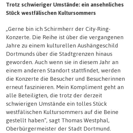
Trotz schwieriger Umstände: ein ansehnliches
Stück westfälischen Kultursommers
„Gerne bin ich Schirmherr der City-Ring-
Konzerte. Die Reihe ist über die vergangenen
Jahre zu einem kulturellen Aushängeschild
Dortmunds über die Stadtgrenzen hinaus
geworden. Auch wenn sie in diesem Jahr an
einem anderen Standort stattfindet, werden
die Konzerte die Besucher und Besucherinnen
erneut faszinieren. Mein Kompliment geht an
alle Beteiligten, die trotz der derzeit
schwierigen Umstände ein tolles Stück
westfälischen Kultursommers auf die Beine
gestellt haben“, sagt Thomas Westphal,
Oberbürgermeister der Stadt Dortmund.