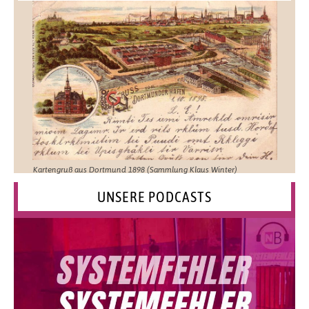
Kartengruß aus Dortmund 1898 (Sammlung Klaus Winter)
UNSERE PODCASTS