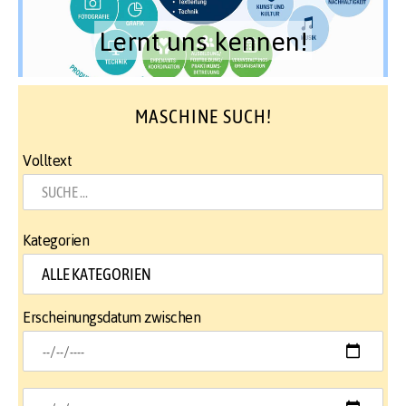
Lernt uns kennen!
MASCHINE SUCH!
Volltext
Kategorien
Erscheinungsdatum zwischen