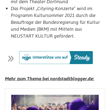
mit dem Theater Dortmund
Das Projekt „Cityring-Konzerte“ wird im
Programm Kultursommer 2021 durch die
Beauftrage der Bundesregierung für Kultur
und Medien (BKM) mit Mitteln aus
NEUSTART KULTUR gefördert.
Mehr zum Thema bei nordstadtblogger.de: