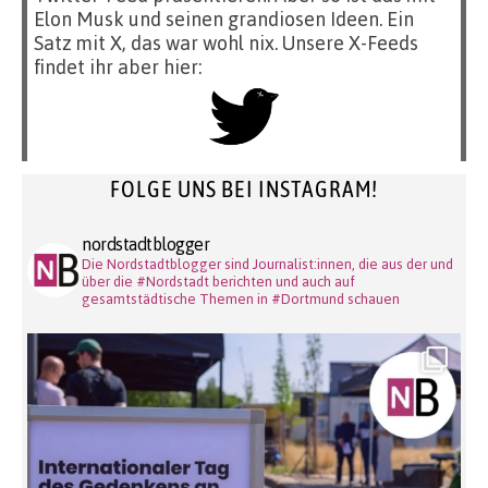
Elon Musk und seinen grandiosen Ideen. Ein
Satz mit X, das war wohl nix. Unsere X-Feeds
findet ihr aber hier:
FOLGE UNS BEI INSTAGRAM!
nordstadtblogger
Die Nordstadtblogger sind Journalist:innen, die aus der und
über die #Nordstadt berichten und auch auf
gesamtstädtische Themen in #Dortmund schauen