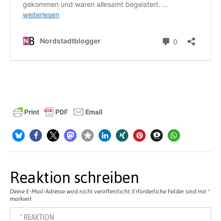
Reaktion schreiben
Deine E-Mail-Adresse wird nicht veröffentlicht.
Erforderliche Felder sind mit
*
markiert