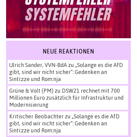
NEUE REAKTIONEN
Ulrich Sander, VVN-BdA
zu
„Solange es die AfD
gibt, sind wir nicht sicher“: Gedenken an
Sinti:zze und Rom:nja
Grüne & Volt (PM)
zu
DSW21 rechnet mit 700
Millionen Euro zusätzlich für Infrastruktur und
Modernisierung
Kritischer Beobachter
zu
„Solange es die AfD
gibt, sind wir nicht sicher“: Gedenken an
Sinti:zze und Rom:nja