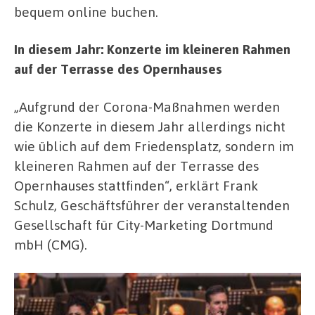
bequem online buchen.
In diesem Jahr: Konzerte im kleineren Rahmen
auf der Terrasse des Opernhauses
„Aufgrund der Corona-Maßnahmen werden
die Konzerte in diesem Jahr allerdings nicht
wie üblich auf dem Friedensplatz, sondern im
kleineren Rahmen auf der Terrasse des
Opernhauses stattfinden“, erklärt Frank
Schulz, Geschäftsführer der veranstaltenden
Gesellschaft für City-Marketing Dortmund
mbH (CMG).