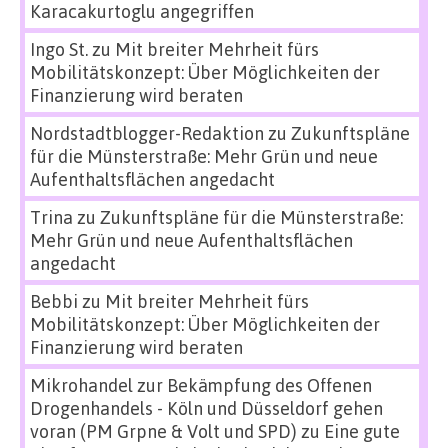
Karacakurtoglu angegriffen
Ingo St.
zu
Mit breiter Mehrheit fürs
Mobilitätskonzept: Über Möglichkeiten der
Finanzierung wird beraten
Nordstadtblogger-Redaktion
zu
Zukunftspläne
für die Münsterstraße: Mehr Grün und neue
Aufenthaltsflächen angedacht
Trina
zu
Zukunftspläne für die Münsterstraße:
Mehr Grün und neue Aufenthaltsflächen
angedacht
Bebbi
zu
Mit breiter Mehrheit fürs
Mobilitätskonzept: Über Möglichkeiten der
Finanzierung wird beraten
Mikrohandel zur Bekämpfung des Offenen
Drogenhandels - Köln und Düsseldorf gehen
voran (PM Grpne & Volt und SPD)
zu
Eine gute