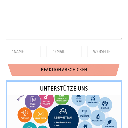
UNTERSTÜTZE UNS