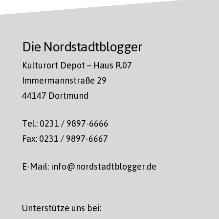
Die Nordstadtblogger
Kulturort Depot – Haus R.07
Immermannstraße 29
44147 Dortmund
Tel.: 0231 / 9897-6666
Fax: 0231 / 9897-6667
E-Mail: info@nordstadtblogger.de
Unterstütze uns bei: