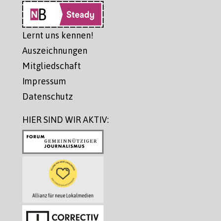
Lernt uns kennen!
Auszeichnungen
Mitgliedschaft
Impressum
Datenschutz
HIER SIND WIR AKTIV: