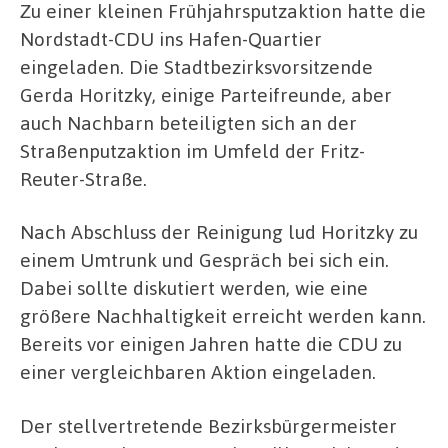
Zu einer kleinen Frühjahrsputzaktion hatte die
Nordstadt-CDU ins Hafen-Quartier
eingeladen. Die Stadtbezirksvorsitzende
Gerda Horitzky, einige Parteifreunde, aber
auch Nachbarn beteiligten sich an der
Straßenputzaktion im Umfeld der Fritz-
Reuter-Straße.
Nach Abschluss der Reinigung lud Horitzky zu
einem Umtrunk und Gespräch bei sich ein.
Dabei sollte diskutiert werden, wie eine
größere Nachhaltigkeit erreicht werden kann.
Bereits vor einigen Jahren hatte die CDU zu
einer vergleichbaren Aktion eingeladen.
Der stellvertretende Bezirksbürgermeister