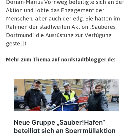
Dorian-Marius Vornweg beteiligte sich an der
Aktion und lobte das Engagement der
Menschen, aber auch der edg. Sie hatten im
Rahmen der stadtweiten Aktion „Sauberes
Dortmund“ die Ausrüstung zur Verfügung
gestellt.
Mehr zum Thema auf nordstadtblogger.de: