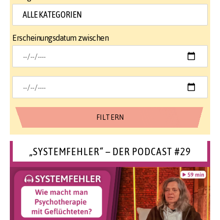
Erscheinungsdatum zwischen
„SYSTEMFEHLER“ – DER PODCAST #29