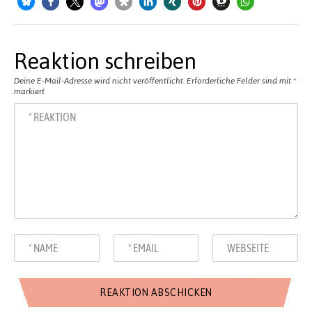
Reaktion schreiben
Deine E-Mail-Adresse wird nicht veröffentlicht.
Erforderliche Felder sind mit
*
markiert