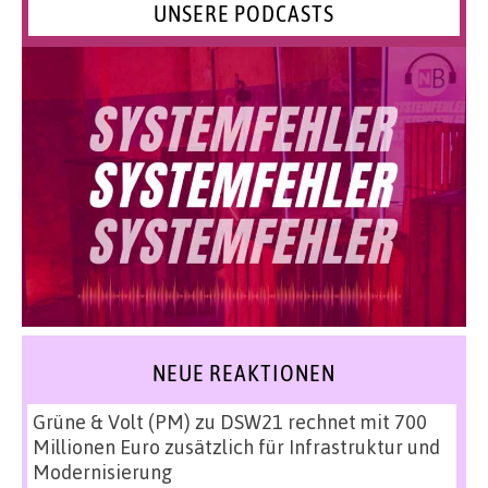
UNSERE PODCASTS
NEUE REAKTIONEN
Grüne & Volt (PM)
zu
DSW21 rechnet mit 700
Millionen Euro zusätzlich für Infrastruktur und
Modernisierung