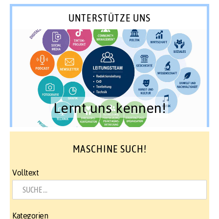
UNTERSTÜTZE UNS
Lernt uns kennen!
MASCHINE SUCH!
Volltext
Kategorien