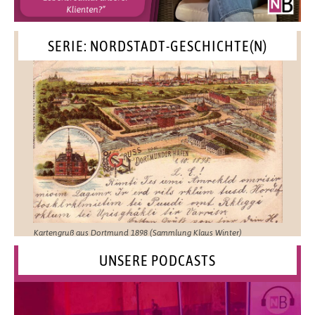
SERIE: NORDSTADT-GESCHICHTE(N)
Kartengruß aus Dortmund 1898 (Sammlung Klaus Winter)
UNSERE PODCASTS