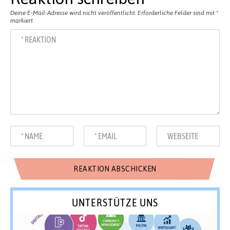
Deine E-Mail-Adresse wird nicht veröffentlicht.
Erforderliche Felder sind mit
*
markiert
UNTERSTÜTZE UNS