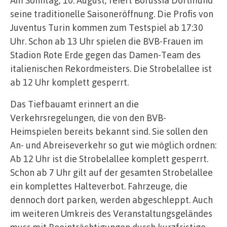
seine traditionelle Saisoneröffnung. Die Profis von
Juventus Turin kommen zum Testspiel ab 17:30
Uhr. Schon ab 13 Uhr spielen die BVB-Frauen im
Stadion Rote Erde gegen das Damen-Team des
italienischen Rekordmeisters. Die Strobelallee ist
ab 12 Uhr komplett gesperrt.
Das Tiefbauamt erinnert an die
Verkehrsregelungen, die von den BVB-
Heimspielen bereits bekannt sind. Sie sollen den
An- und Abreiseverkehr so gut wie möglich ordnen:
Ab 12 Uhr ist die Strobelallee komplett gesperrt.
Schon ab 7 Uhr gilt auf der gesamten Strobelallee
ein komplettes Halteverbot. Fahrzeuge, die
dennoch dort parken, werden abgeschleppt. Auch
im weiteren Umkreis des Veranstaltungsgeländes
muss mit Beeinträchtigungen durch kurzfristige