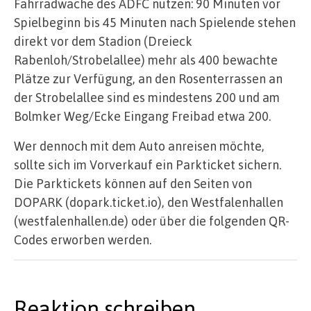
Fahrradwache des ADFC nutzen: 90 Minuten vor
Spielbeginn bis 45 Minuten nach Spielende stehen
direkt vor dem Stadion (Dreieck
Rabenloh/Strobelallee) mehr als 400 bewachte
Plätze zur Verfügung, an den Rosenterrassen an
der Strobelallee sind es mindestens 200 und am
Bolmker Weg/Ecke Eingang Freibad etwa 200.
Wer dennoch mit dem Auto anreisen möchte,
sollte sich im Vorverkauf ein Parkticket sichern.
Die Parktickets können auf den Seiten von
DOPARK (dopark.ticket.io), den Westfalenhallen
(westfalenhallen.de) oder über die folgenden QR-
Codes erworben werden.
Reaktion schreiben