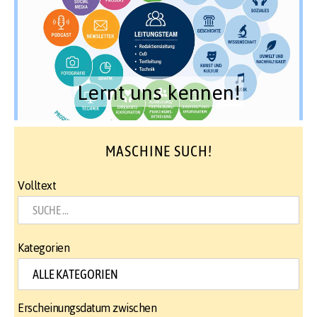
Lernt uns kennen!
MASCHINE SUCH!
Volltext
Kategorien
Erscheinungsdatum zwischen