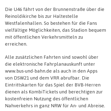
Die U46 fährt von der Brunnenstraße über die
Reinoldikirche bis zur Haltestelle
Westfalenhallen. So bestehen für die Fans
vielfältige Möglichkeiten, das Stadion bequem
mit öffentlichen Verkehrsmitteln zu
erreichen.
Alle zusätzlichen Fahrten sind sowohl über
die elektronische Fahrplanauskunft unter
www.bus-und-bahn.de als auch in den Apps
von DSW21 und dem VRR abrufbar. Die
Eintrittskarten für das Spiel der BVB-Herren
dienen als KombiTickets und berechtigen zur
kostenfreien Nutzung des öffentlichen
Nahverkehrs in ganz NRW für An- und Abreise.