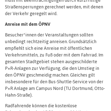
Straßensperrungen gerechnet werden, mit denen
der Verkehr geregelt wird.
Anreise mit dem ÖPNV
Besucher*innen der Veranstaltungen sollten
unbedingt rechtzeitig anreisen. Grundsätzlich
empfiehlt sich eine Anreise mit öffentlichen
Verkehrsmitteln, zu Fuß oder mit dem Fahrrad. Im
gesamten Stadtgebiet stehen ausgeschilderte
P+R-Anlagen zur Verfügung, die den Umstieg in
den ÖPNV geschmeidig machen. Gleiches gilt
insbesondere für den Bus-Shuttle-Service von der
P+R Anlage am Campus Nord (TU Dortmund, Otto-
Hahn-Straße).
Radfahrende können die kostenlose