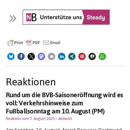
Reaktionen
Rund um die BVB-Saisoneröffnung wird es
voll: Verkehrshinweise zum
Fußballsonntag am 10. August (PM)
Reaktion vom 7. August 2025
– Antwort
Am Sonntag, 10. August, feiert Borussia Dortmund