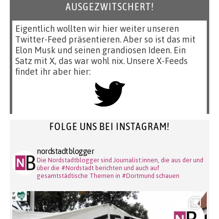
AUSGEZWITSCHERT!
Eigentlich wollten wir hier weiter unseren
Twitter-Feed präsentieren. Aber so ist das mit
Elon Musk und seinen grandiosen Ideen. Ein
Satz mit X, das war wohl nix. Unsere X-Feeds
findet ihr aber hier:
FOLGE UNS BEI INSTAGRAM!
nordstadtblogger
Die Nordstadtblogger sind Journalist:innen, die aus der und
über die #Nordstadt berichten und auch auf
gesamtstädtische Themen in #Dortmund schauen