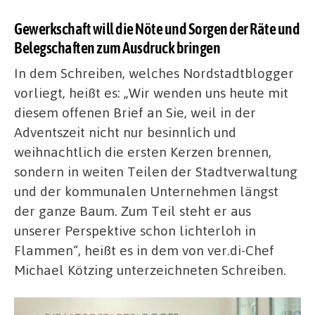
Gewerkschaft will die Nöte und Sorgen der Räte und
Belegschaften zum Ausdruck bringen
In dem Schreiben, welches Nordstadtblogger
vorliegt, heißt es: „Wir wenden uns heute mit
diesem offenen Brief an Sie, weil in der
Adventszeit nicht nur besinnlich und
weihnachtlich die ersten Kerzen brennen,
sondern in weiten Teilen der Stadtverwaltung
und der kommunalen Unternehmen längst
der ganze Baum. Zum Teil steht er aus
unserer Perspektive schon lichterloh in
Flammen“, heißt es in dem von ver.di-Chef
Michael Kötzing unterzeichneten Schreiben.