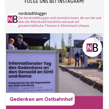
FOLGE UNS BEI INSTAGRAM!
nordstadtblogger
Die Nordstadtblogger sind Journalist:innen, die aus der und
über die #Nordstadt berichten und auch auf
gesamtstädtische Themen in #Dortmund schauen