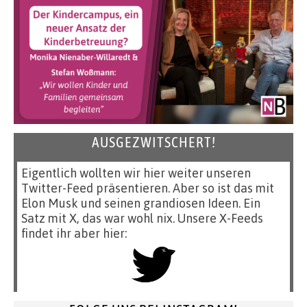
AUSGEZWITSCHERT!
Eigentlich wollten wir hier weiter unseren
Twitter-Feed präsentieren. Aber so ist das mit
Elon Musk und seinen grandiosen Ideen. Ein
Satz mit X, das war wohl nix. Unsere X-Feeds
findet ihr aber hier: