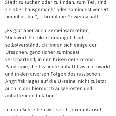
Stadt zu suchen oder zu finden, zum Teil sind
sie aber hausgemacht oder zumindest vor Ort
beeinflussbar“, schreibt die Gewerkschaft.
„Es gibt aber auch Gemeinsamkeiten,
Stichwort: Fachkräftemangel. Und
selbstverständlich finden sich einige der
Ursachen, ganz sicher zumindest
verschärfend, in den Krisen der Corona-
Pandemie, die bis heute anhält bzw. nachwirkt
und in den diversen Folgen des russischen
Angriffskrieges auf die Ukraine, nicht zuletzt
auch in der hierdurch ausgelösten und
anhaltenden Inflation.“
In dem Schreiben will ver.di „exemplarisch,