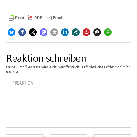
Reaktion schreiben
Deine E-Mail-Adresse wird nicht veröffentlicht.
Erforderliche Felder sind mit
*
markiert