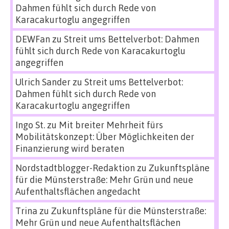
Dahmen fühlt sich durch Rede von
Karacakurtoglu angegriffen
DEWFan
zu
Streit ums Bettelverbot: Dahmen
fühlt sich durch Rede von Karacakurtoglu
angegriffen
Ulrich Sander
zu
Streit ums Bettelverbot:
Dahmen fühlt sich durch Rede von
Karacakurtoglu angegriffen
Ingo St.
zu
Mit breiter Mehrheit fürs
Mobilitätskonzept: Über Möglichkeiten der
Finanzierung wird beraten
Nordstadtblogger-Redaktion
zu
Zukunftspläne
für die Münsterstraße: Mehr Grün und neue
Aufenthaltsflächen angedacht
Trina
zu
Zukunftspläne für die Münsterstraße:
Mehr Grün und neue Aufenthaltsflächen