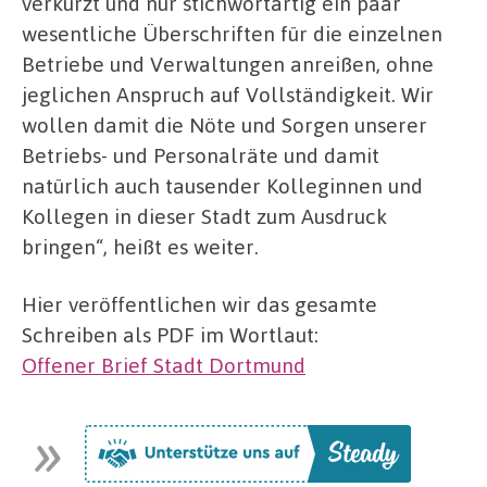
verkürzt und nur stichwortartig ein paar
wesentliche Überschriften für die einzelnen
Betriebe und Verwaltungen anreißen, ohne
jeglichen Anspruch auf Vollständigkeit. Wir
wollen damit die Nöte und Sorgen unserer
Betriebs- und Personalräte und damit
natürlich auch tausender Kolleginnen und
Kollegen in dieser Stadt zum Ausdruck
bringen“, heißt es weiter.
Hier veröffentlichen wir das gesamte
Schreiben als PDF im Wortlaut:
Offener Brief Stadt Dortmund