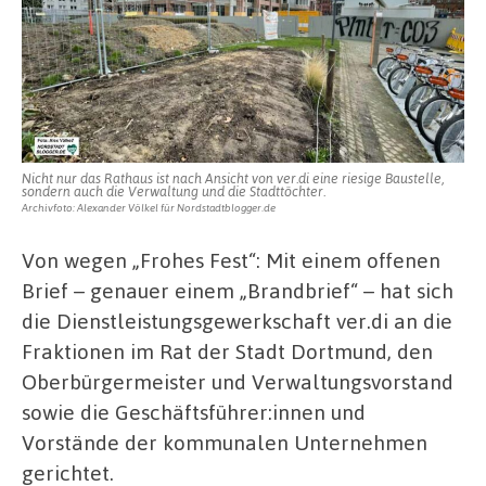
Nicht nur das Rathaus ist nach Ansicht von ver.di eine riesige Baustelle,
sondern auch die Verwaltung und die Stadttöchter.
Archivfoto: Alexander Völkel für Nordstadtblogger.de
Von wegen „Frohes Fest“: Mit einem offenen
Brief – genauer einem „Brandbrief“ – hat sich
die Dienstleistungsgewerkschaft ver.di an die
Fraktionen im Rat der Stadt Dortmund, den
Oberbürgermeister und Verwaltungsvorstand
sowie die Geschäftsführer:innen und
Vorstände der kommunalen Unternehmen
gerichtet.