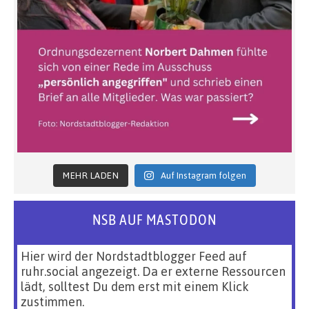
MEHR LADEN
Auf Instagram folgen
NSB AUF MASTODON
Hier wird der Nordstadtblogger Feed auf
ruhr.social angezeigt. Da er externe Ressourcen
lädt, solltest Du dem erst mit einem Klick
zustimmen.