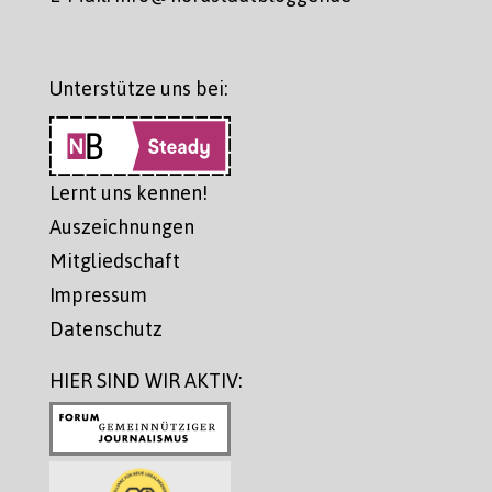
Unterstütze uns bei:
Lernt uns kennen!
Auszeichnungen
Mitgliedschaft
Impressum
Datenschutz
HIER SIND WIR AKTIV: