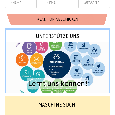
UNTERSTÜTZE UNS
Lernt uns kennen!
MASCHINE SUCH!