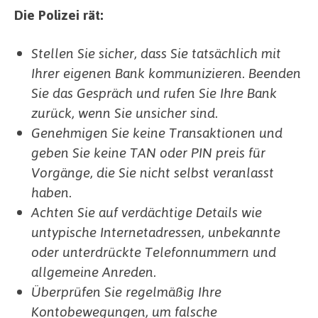
Die Polizei rät:
Stellen Sie sicher, dass Sie tatsächlich mit
Ihrer eigenen Bank kommunizieren. Beenden
Sie das Gespräch und rufen Sie Ihre Bank
zurück, wenn Sie unsicher sind.
Genehmigen Sie keine Transaktionen und
geben Sie keine TAN oder PIN preis für
Vorgänge, die Sie nicht selbst veranlasst
haben.
Achten Sie auf verdächtige Details wie
untypische Internetadressen, unbekannte
oder unterdrückte Telefonnummern und
allgemeine Anreden.
Überprüfen Sie regelmäßig Ihre
Kontobewegungen, um falsche