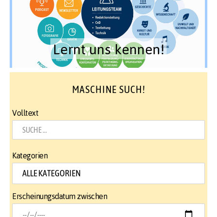
Lernt uns kennen!
MASCHINE SUCH!
Volltext
Kategorien
Erscheinungsdatum zwischen