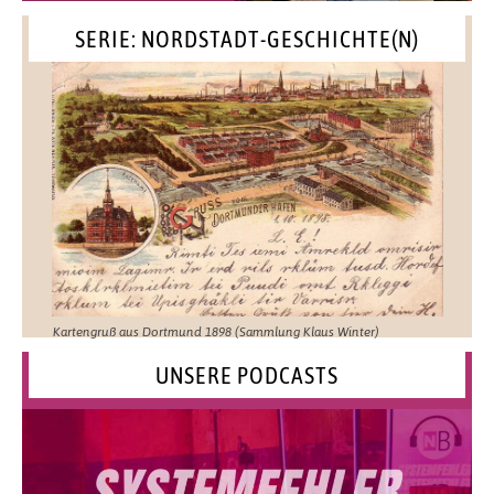
SERIE: NORDSTADT-GESCHICHTE(N)
Kartengruß aus Dortmund 1898 (Sammlung Klaus Winter)
UNSERE PODCASTS