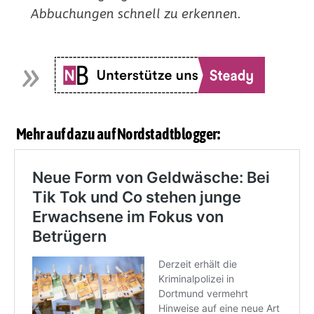
Abbuchungen schnell zu erkennen.
Mehr auf dazu auf Nordstadtblogger: