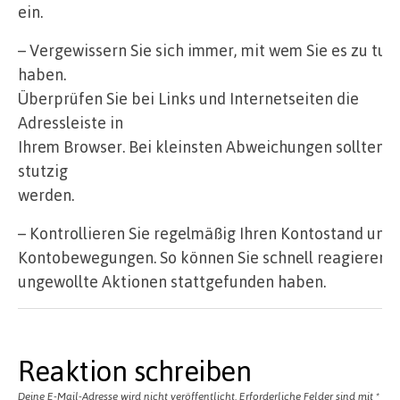
ein.
– Vergewissern Sie sich immer, mit wem Sie es zu tun
haben.
Überprüfen Sie bei Links und Internetseiten die
Adressleiste in
Ihrem Browser. Bei kleinsten Abweichungen sollten S
stutzig
werden.
– Kontrollieren Sie regelmäßig Ihren Kontostand und 
Kontobewegungen. So können Sie schnell reagieren, f
ungewollte Aktionen stattgefunden haben.
Reaktion schreiben
Deine E-Mail-Adresse wird nicht veröffentlicht.
Erforderliche Felder sind mit
*