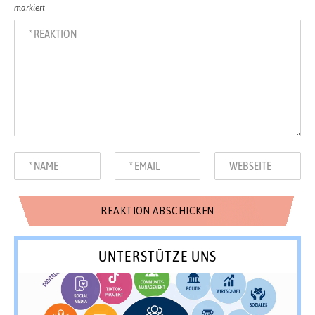
markiert
UNTERSTÜTZE UNS