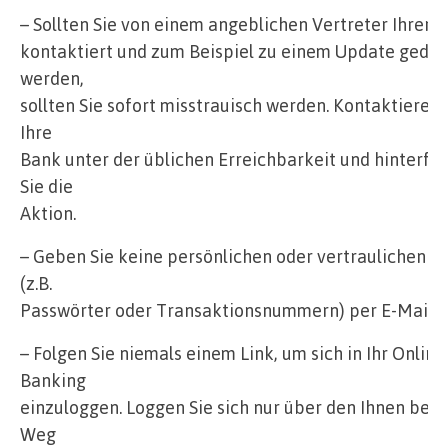
– Sollten Sie von einem angeblichen Vertreter Ihrer 
kontaktiert und zum Beispiel zu einem Update gedrä
werden,
sollten Sie sofort misstrauisch werden. Kontaktieren 
Ihre
Bank unter der üblichen Erreichbarkeit und hinterfr
Sie die
Aktion.
– Geben Sie keine persönlichen oder vertraulichen D
(z.B.
Passwörter oder Transaktionsnummern) per E-Mail h
– Folgen Sie niemals einem Link, um sich in Ihr Online
Banking
einzuloggen. Loggen Sie sich nur über den Ihnen bek
Weg