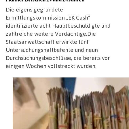
Die eigens gegründete
Ermittlungskommission „EK Cash“
identifizierte acht Hauptbeschuldigte und
zahlreiche weitere Verdächtige.Die
Staatsanwaltschaft erwirkte fünf
Untersuchungshaftbefehle und neun
Durchsuchungsbeschlüsse, die bereits vor
einigen Wochen vollstreckt wurden.