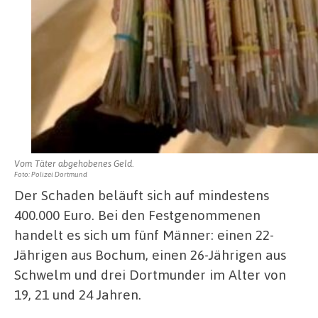
Vom Täter abgehobenes Geld.
Foto: Polizei Dortmund
Der Schaden beläuft sich auf mindestens
400.000 Euro. Bei den Festgenommenen
handelt es sich um fünf Männer: einen 22-
Jährigen aus Bochum, einen 26-Jährigen aus
Schwelm und drei Dortmunder im Alter von
19, 21 und 24 Jahren.