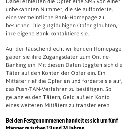
Dabei erhielten die Opfer eine SMS von einer
unbekannten Nummer, die sie aufforderte,
eine vermeintliche Bank-Homepage zu
besuchen. Die gutgläubigen Opfer glaubten,
ihre eigene Bank kontaktiere sie.
Auf der täuschend echt wirkenden Homepage
gaben sie ihre Zugangsdaten zum Online-
Banking ein. Mit diesen Daten loggten sich die
Täter auf den Konten der Opfer ein. Ein
Mittäter rief die Opfer an und forderte sie auf,
das Push-TAN-Verfahren zu bestätigen. So
gelang es den Tätern, Geld auf ein Konto
eines weiteren Mittäters zu transferieren.
Bei den Festgenommenen handelt es sich um fünf
Männer zwischen 19 und 24 Jahren