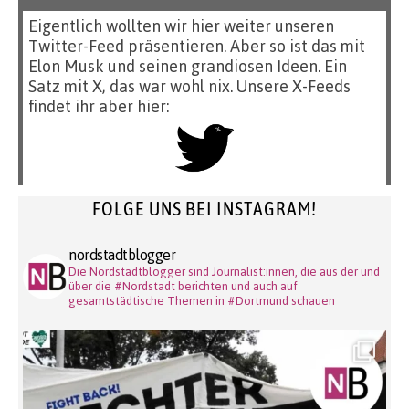
Eigentlich wollten wir hier weiter unseren
Twitter-Feed präsentieren. Aber so ist das mit
Elon Musk und seinen grandiosen Ideen. Ein
Satz mit X, das war wohl nix. Unsere X-Feeds
findet ihr aber hier:
FOLGE UNS BEI INSTAGRAM!
nordstadtblogger
Die Nordstadtblogger sind Journalist:innen, die aus der und
über die #Nordstadt berichten und auch auf
gesamtstädtische Themen in #Dortmund schauen