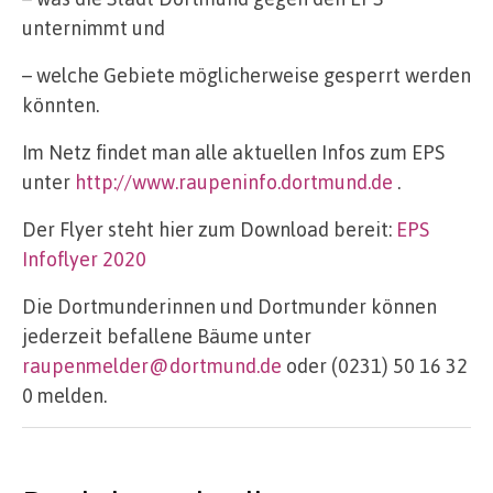
unternimmt und
– welche Gebiete möglicherweise gesperrt werden
könnten.
Im Netz findet man alle aktuellen Infos zum EPS
unter
http://www.raupeninfo.dortmund.de
.
Der Flyer steht hier zum Download bereit:
EPS
Infoflyer 2020
Die Dortmunderinnen und Dortmunder können
jederzeit befallene Bäume unter
raupenmelder@dortmund.de
oder (0231) 50 16 32
0 melden.