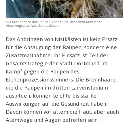
Die Brennhaare der Raupen können bei manchen Menschen
Atemwegsbeschwerden auslösen.
Das Anbringen von Nistkästen ist kein Ersatz
für die Absaugung der Raupen, sondern eine
Zusatzmaßnahme. Ihr Einsatz ist Teil der
Gesamtstrategie der Stadt Dortmund im
Kampf gegen die Raupen des
Eichenprozessionsspinners. Die Brennhaare,
die die Raupen im dritten Larvenstadium
ausbilden, können leichte bis starke
Auswirkungen auf die Gesundheit haben.
Davon können vor allem die Haut, aber auch
Atemwege und Augen betroffen sein.