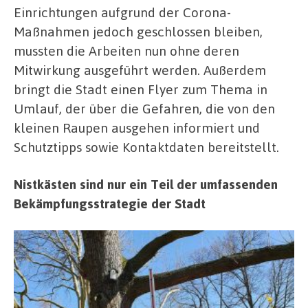
Einrichtungen aufgrund der Corona-
Maßnahmen jedoch geschlossen bleiben,
mussten die Arbeiten nun ohne deren
Mitwirkung ausgeführt werden. Außerdem
bringt die Stadt einen Flyer zum Thema in
Umlauf, der über die Gefahren, die von den
kleinen Raupen ausgehen informiert und
Schutztipps sowie Kontaktdaten bereitstellt.
Nistkästen sind nur ein Teil der umfassenden
Bekämpfungsstrategie der Stadt