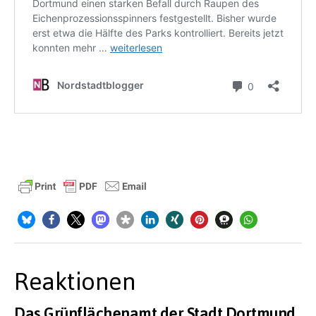
Reaktionen
Das Grünflächenamt der Stadt Dortmund