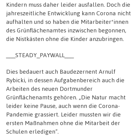
Kindern muss daher leider ausfallen. Doch die
jahreszeitliche Entwicklung kann Corona nicht
aufhalten und so haben die Mitarbeiter*innen
des Grünflächenamtes inzwischen begonnen,
die Nistkästen ohne die Kinder anzubringen.
___STEADY_PAYWALL___
Dies bedauert auch Baudezernent Arnulf
Rybicki, in dessen Aufgabenbereich auch die
Arbeiten des neuen Dortmunder
Grünflächenamts gehören. „Die Natur macht
leider keine Pause, auch wenn die Corona-
Pandemie grassiert. Leider mussten wir die
ersten Maßnahmen ohne die Mitarbeit der
Schulen erledigen“.