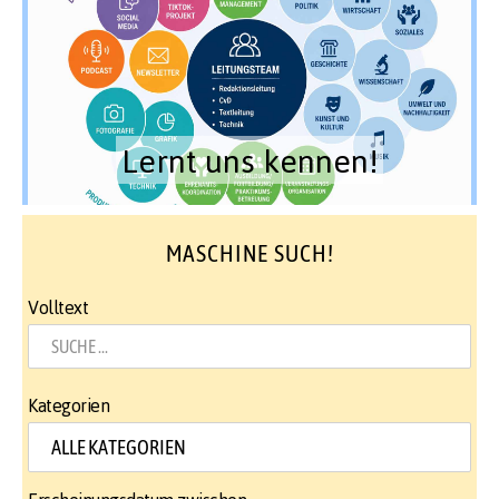
Lernt uns kennen!
MASCHINE SUCH!
Volltext
Kategorien