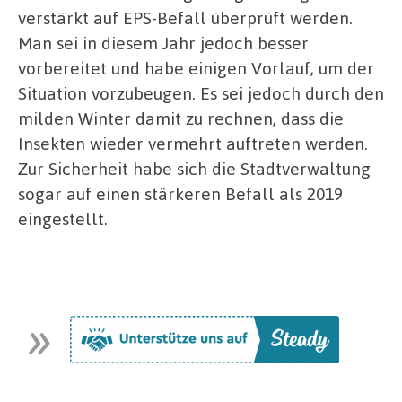
verstärkt auf EPS-Befall überprüft werden.
Man sei in diesem Jahr jedoch besser
vorbereitet und habe einigen Vorlauf, um der
Situation vorzubeugen. Es sei jedoch durch den
milden Winter damit zu rechnen, dass die
Insekten wieder vermehrt auftreten werden.
Zur Sicherheit habe sich die Stadtverwaltung
sogar auf einen stärkeren Befall als 2019
eingestellt.