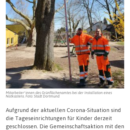
Mitarbeiter*innen des Grünflächenamtes bei der Installation eines
Nistkastens. Foto: Stadt Dortmund
Aufgrund der aktuellen Corona-Situation sind
die Tageseinrichtungen für Kinder derzeit
geschlossen. Die Gemeinschaftsaktion mit den