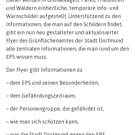
und Wäldern einheitliche, temporäre Info- und
Warnschilder aufgestellt. Unterstützend zu den
Informationen, die man auf den Schildern findet,
gibt ein nun neu gestalteter und aktualisierter
Flyer des Grünflächenamtes der Stadt Dortmund
alle zentralen Informationen, die man rund um den
EPS wissen muss.
Der Flyer gibt Informationen zu
– dem EPS und seinen Besonderheiten,
– dem Gefährdungszeitraum,
– der Personengruppe, die gefährdet ist,
– wie man sich schützen kann,
– was die Stadt Dortmund gegen den EPS