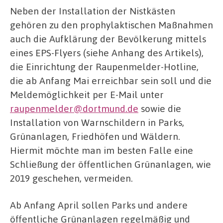
Neben der Installation der Nistkästen
gehören zu den prophylaktischen Maßnahmen
auch die Aufklärung der Bevölkerung mittels
eines EPS-Flyers (siehe Anhang des Artikels),
die Einrichtung der Raupenmelder-Hotline,
die ab Anfang Mai erreichbar sein soll und die
Meldemöglichkeit per E-Mail unter
raupenmelder@dortmund.de
sowie die
Installation von Warnschildern in Parks,
Grünanlagen, Friedhöfen und Wäldern.
Hiermit möchte man im besten Falle eine
Schließung der öffentlichen Grünanlagen, wie
2019 geschehen, vermeiden.
Ab Anfang April sollen Parks und andere
öffentliche Grünanlagen regelmäßig und