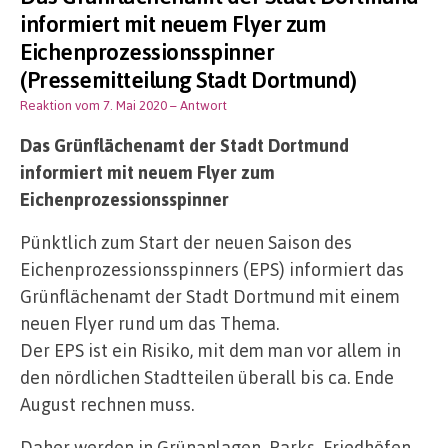
informiert mit neuem Flyer zum
Eichenprozessionsspinner
(Pressemitteilung Stadt Dortmund)
Reaktion vom 7. Mai 2020
– Antwort
Das Grünflächenamt der Stadt Dortmund
informiert mit neuem Flyer zum
Eichenprozessionsspinner
Pünktlich zum Start der neuen Saison des
Eichenprozessionsspinners (EPS) informiert das
Grünflächenamt der Stadt Dortmund mit einem
neuen Flyer rund um das Thema.
Der EPS ist ein Risiko, mit dem man vor allem in
den nördlichen Stadtteilen überall bis ca. Ende
August rechnen muss.
Daher werden in Grünanlagen, Parks, Friedhöfen