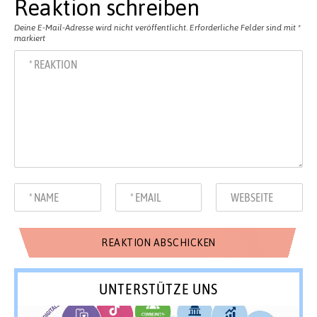
Reaktion schreiben
Deine E-Mail-Adresse wird nicht veröffentlicht.
Erforderliche Felder sind mit
*
markiert
UNTERSTÜTZE UNS