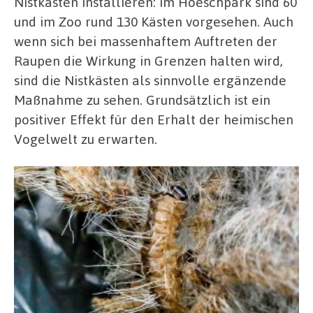
Nistkästen installieren: im Hoeschpark sind 60
und im Zoo rund 130 Kästen vorgesehen. Auch
wenn sich bei massenhaftem Auftreten der
Raupen die Wirkung in Grenzen halten wird,
sind die Nistkästen als sinnvolle ergänzende
Maßnahme zu sehen. Grundsätzlich ist ein
positiver Effekt für den Erhalt der heimischen
Vogelwelt zu erwarten.