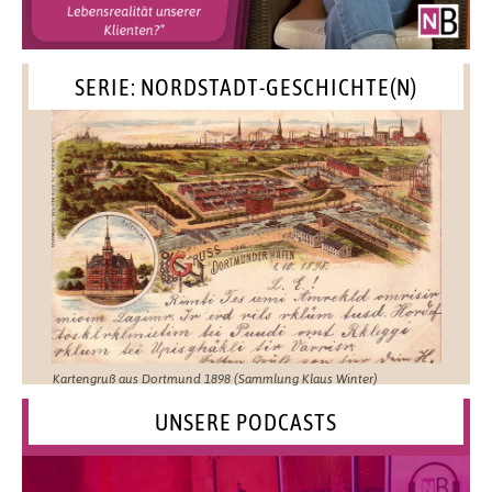
SERIE: NORDSTADT-GESCHICHTE(N)
Kartengruß aus Dortmund 1898 (Sammlung Klaus Winter)
UNSERE PODCASTS