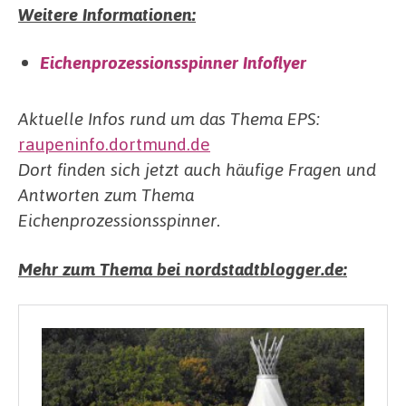
Weitere Informationen:
Eichenprozessionsspinner Infoflyer
Aktuelle Infos rund um das Thema EPS:
raupeninfo.dortmund.de
Dort finden sich jetzt auch häufige Fragen und
Antworten zum Thema
Eichenprozessionsspinner.
Mehr zum Thema bei nordstadtblogger.de: