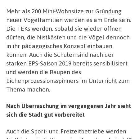
Mehr als 200 Mini-Wohnsitze zur Gründung
neuer Vogelfamilien werden es am Ende sein.
Die TEKs werden, sobald sie wieder öffnen
dürfen, die Nistkästen und die Vögel dennoch
in ihr pädagogisches Konzept einbauen
können. Auch die Schulen sind nach der
starken EPS-Saison 2019 bereits sensibilisiert
und werden die Raupen des
Eichenprozessionsspinners im Unterricht zum
Thema machen.
Nach Überraschung im vergangenen Jahr sieht
sich die Stadt gut vorbereitet
Auch die Sport- und Freizeitbetriebe werden