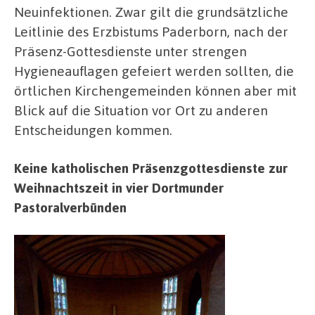
Neuinfektionen. Zwar gilt die grundsätzliche
Leitlinie des Erzbistums Paderborn, nach der
Präsenz-Gottesdienste unter strengen
Hygieneauflagen gefeiert werden sollten, die
örtlichen Kirchengemeinden können aber mit
Blick auf die Situation vor Ort zu anderen
Entscheidungen kommen.
Keine katholischen Präsenzgottesdienste zur
Weihnachtszeit in vier Dortmunder
Pastoralverbünden