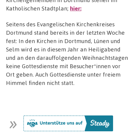
Katholischen Stadtplan;
hier:
Seitens des Evangelischen Kirchenkreises
Dortmund stand bereits in der letzten Woche
fest: In den Kirchen in Dortmund, Lünen und
Selm wird es in diesem Jahr an Heiligabend
und an den darauffolgenden Weihnachtstagen
keine Gottesdienste mit Besucher*innen vor
Ort geben. Auch Gottesdienste unter freiem
Himmel finden nicht statt.