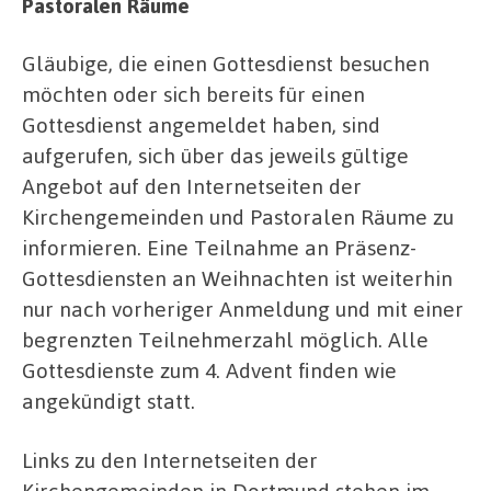
Pastoralen Räume
Gläubige, die einen Gottesdienst besuchen
möchten oder sich bereits für einen
Gottesdienst angemeldet haben, sind
aufgerufen, sich über das jeweils gültige
Angebot auf den Internetseiten der
Kirchengemeinden und Pastoralen Räume zu
informieren. Eine Teilnahme an Präsenz-
Gottesdiensten an Weihnachten ist weiterhin
nur nach vorheriger Anmeldung und mit einer
begrenzten Teilnehmerzahl möglich. Alle
Gottesdienste zum 4. Advent finden wie
angekündigt statt.
Links zu den Internetseiten der
Kirchengemeinden in Dortmund stehen im