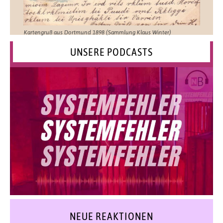
Kartengruß aus Dortmund 1898 (Sammlung Klaus Winter)
UNSERE PODCASTS
NEUE REAKTIONEN