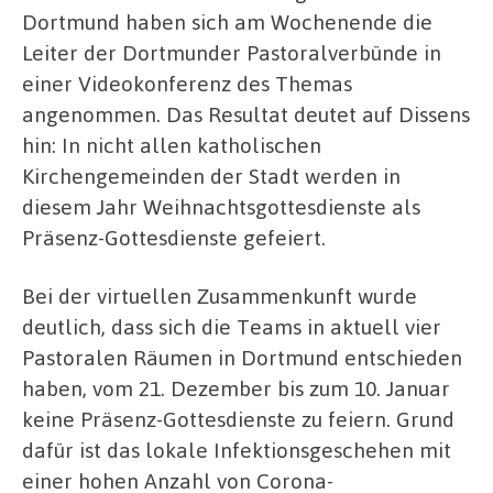
Dortmund haben sich am Wochenende die
Leiter der Dortmunder Pastoralverbünde in
einer Videokonferenz des Themas
angenommen. Das Resultat deutet auf Dissens
hin: In nicht allen katholischen
Kirchengemeinden der Stadt werden in
diesem Jahr Weihnachtsgottesdienste als
Präsenz-Gottesdienste gefeiert.
Bei der virtuellen Zusammenkunft wurde
deutlich, dass sich die Teams in aktuell vier
Pastoralen Räumen in Dortmund entschieden
haben, vom 21. Dezember bis zum 10. Januar
keine Präsenz-Gottesdienste zu feiern. Grund
dafür ist das lokale Infektionsgeschehen mit
einer hohen Anzahl von Corona-