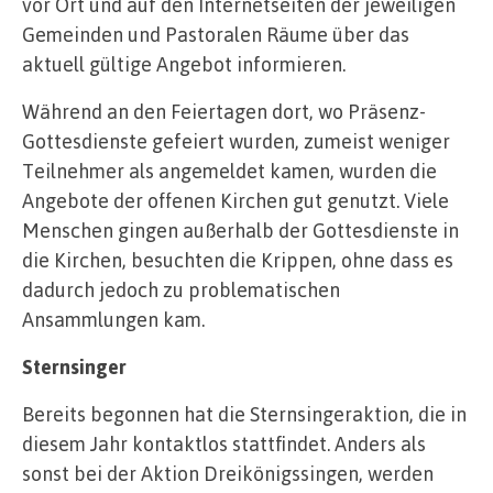
vor Ort und auf den Internetseiten der jeweiligen
Gemeinden und Pastoralen Räume über das
aktuell gültige Angebot informieren.
Während an den Feiertagen dort, wo Präsenz-
Gottesdienste gefeiert wurden, zumeist weniger
Teilnehmer als angemeldet kamen, wurden die
Angebote der offenen Kirchen gut genutzt. Viele
Menschen gingen außerhalb der Gottesdienste in
die Kirchen, besuchten die Krippen, ohne dass es
dadurch jedoch zu problematischen
Ansammlungen kam.
Sternsinger
Bereits begonnen hat die Sternsingeraktion, die in
diesem Jahr kontaktlos stattfindet. Anders als
sonst bei der Aktion Dreikönigssingen, werden