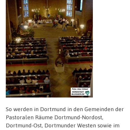
So werden in Dortmund in den Gemeinden der
Pastoralen Räume Dortmund-Nordost,
Dortmund-Ost, Dortmunder Westen sowie im