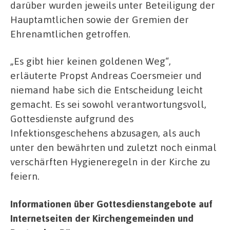
darüber wurden jeweils unter Beteiligung der
Hauptamtlichen sowie der Gremien der
Ehrenamtlichen getroffen.
„Es gibt hier keinen goldenen Weg“,
erläuterte Propst Andreas Coersmeier und
niemand habe sich die Entscheidung leicht
gemacht. Es sei sowohl verantwortungsvoll,
Gottesdienste aufgrund des
Infektionsgeschehens abzusagen, als auch
unter den bewährten und zuletzt noch einmal
verschärften Hygieneregeln in der Kirche zu
feiern.
Informationen über Gottesdienstangebote auf
Internetseiten der Kirchengemeinden und