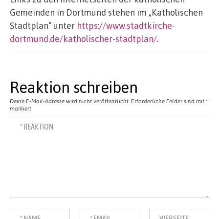
Gemeinden in Dortmund stehen im „Katholischen
Stadtplan“ unter
https://www.stadtkirche-
dortmund.de/katholischer-stadtplan/
.
Reaktion schreiben
Deine E-Mail-Adresse wird nicht veröffentlicht.
Erforderliche Felder sind mit
*
markiert