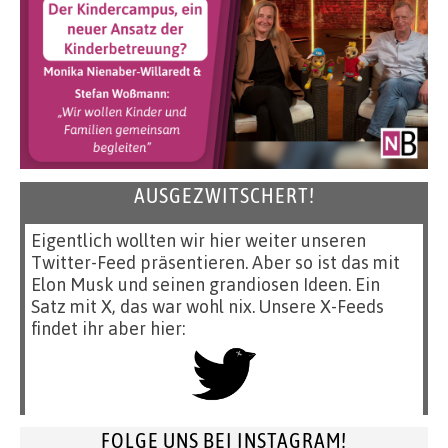
AUSGEZWITSCHERT!
Eigentlich wollten wir hier weiter unseren
Twitter-Feed präsentieren. Aber so ist das mit
Elon Musk und seinen grandiosen Ideen. Ein
Satz mit X, das war wohl nix. Unsere X-Feeds
findet ihr aber hier:
FOLGE UNS BEI INSTAGRAM!