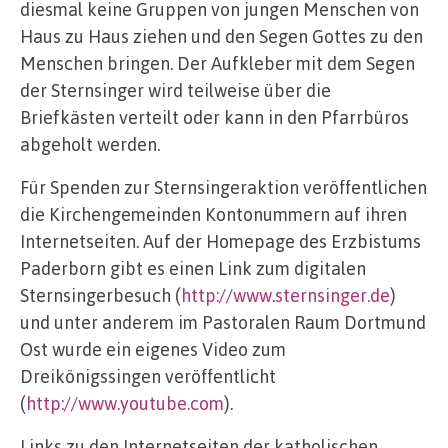
diesmal keine Gruppen von jungen Menschen von
Haus zu Haus ziehen und den Segen Gottes zu den
Menschen bringen. Der Aufkleber mit dem Segen
der Sternsinger wird teilweise über die
Briefkästen verteilt oder kann in den Pfarrbüros
abgeholt werden.
Für Spenden zur Sternsingeraktion veröffentlichen
die Kirchengemeinden Kontonummern auf ihren
Internetseiten. Auf der Homepage des Erzbistums
Paderborn gibt es einen Link zum digitalen
Sternsingerbesuch (
http://www.sternsinger.de
)
und unter anderem im Pastoralen Raum Dortmund
Ost wurde ein eigenes Video zum
Dreikönigssingen veröffentlicht
(
http://www.youtube.com
).
Links zu den Internetseiten der katholischen