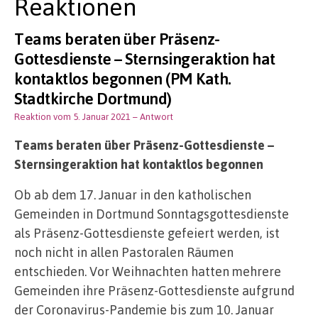
Reaktionen
Teams beraten über Präsenz-
Gottesdienste – Sternsingeraktion hat
kontaktlos begonnen (PM Kath.
Stadtkirche Dortmund)
Reaktion vom 5. Januar 2021
– Antwort
Teams beraten über Präsenz-Gottesdienste –
Sternsingeraktion hat kontaktlos begonnen
Ob ab dem 17. Januar in den katholischen
Gemeinden in Dortmund Sonntagsgottesdienste
als Präsenz-Gottesdienste gefeiert werden, ist
noch nicht in allen Pastoralen Räumen
entschieden. Vor Weihnachten hatten mehrere
Gemeinden ihre Präsenz-Gottesdienste aufgrund
der Coronavirus-Pandemie bis zum 10. Januar