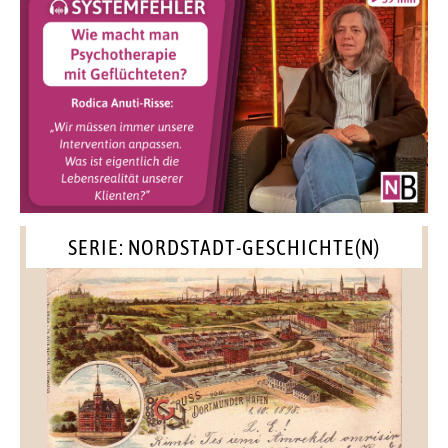
SERIE: NORDSTADT-GESCHICHTE(N)