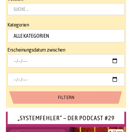
Kategorien
Erscheinungsdatum zwischen
„SYSTEMFEHLER“ – DER PODCAST #29