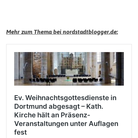
Mehr zum Thema bei nordstadtblogger.de: