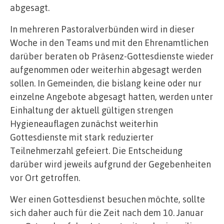
abgesagt.
In mehreren Pastoralverbünden wird in dieser
Woche in den Teams und mit den Ehrenamtlichen
darüber beraten ob Präsenz-Gottesdienste wieder
aufgenommen oder weiterhin abgesagt werden
sollen. In Gemeinden, die bislang keine oder nur
einzelne Angebote abgesagt hatten, werden unter
Einhaltung der aktuell gültigen strengen
Hygieneauflagen zunächst weiterhin
Gottesdienste mit stark reduzierter
Teilnehmerzahl gefeiert. Die Entscheidung
darüber wird jeweils aufgrund der Gegebenheiten
vor Ort getroffen.
Wer einen Gottesdienst besuchen möchte, sollte
sich daher auch für die Zeit nach dem 10. Januar