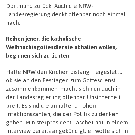
Dortmund zurück. Auch die NRW-
Landesregierung denkt offenbar noch einmal
nach.
Reihen jener, die katholische
Weihnachtsgottesdienste abhalten wollen,
beginnen sich zu lichten
Hatte NRW den Kirchen bislang freigestellt,
ob sie an den Festtagen zum Gottesdienst
zusammenkommen, macht sich nun auch in
der Landesregierung offenbar Unsicherheit
breit. Es sind die anhaltend hohen
Infektionszahlen, die der Politik zu denken
geben. Ministerpräsident Laschet hat in einem
Interview bereits angekündigt, er wolle sich in