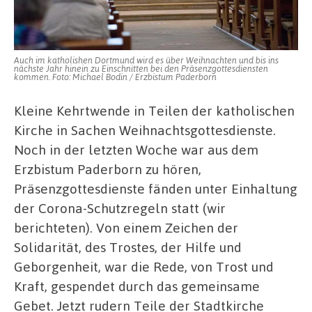
Auch im katholishen Dortmund wird es über Weihnachten und bis ins
nächste Jahr hinein zu Einschnitten bei den Präsenzgottesdiensten
kommen. Foto: Michael Bodin / Erzbistum Paderborn
Kleine Kehrtwende in Teilen der katholischen
Kirche in Sachen Weihnachtsgottesdienste.
Noch in der letzten Woche war aus dem
Erzbistum Paderborn zu hören,
Präsenzgottesdienste fänden unter Einhaltung
der Corona-Schutzregeln statt (wir
berichteten). Von einem Zeichen der
Solidarität, des Trostes, der Hilfe und
Geborgenheit, war die Rede, von Trost und
Kraft, gespendet durch das gemeinsame
Gebet. Jetzt rudern Teile der Stadtkirche