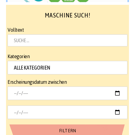
MASCHINE SUCH!
Volltext
Kategorien
Erscheinungsdatum zwischen