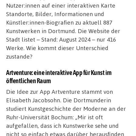
Nutzer:innen auf einer interaktiven Karte
Standorte, Bilder, Informationen und
Künstler:innen-Biografien zu aktuell 887
Kunstwerken in Dortmund. Die Website der
Stadt listet – Stand: August 2024 – nur 416
Werke. Wie kommt dieser Unterschied
zustande?
Artventure: eine interaktive App für Kunst im
öffentlichen Raum
Die Idee zur App Artventure stammt von
Elisabeth Jacobsohn. Die Dortmunderin
studiert Kunstgeschichte der Moderne an der
Ruhr-Universität Bochum: „Mir ist oft
aufgefallen, dass ich Kunstwerke sehe und
nicht so einfach etwas darüber herausfinden