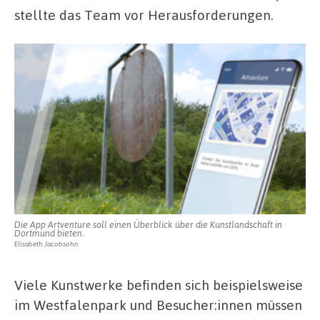
stellte das Team vor Herausforderungen.
Die App Artventure soll einen Überblick über die Kunstlandschaft in
Dortmund bieten.
Elisabeth Jacobsohn
Viele Kunstwerke befinden sich beispielsweise
im Westfalenpark und Besucher:innen müssen