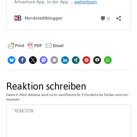
Reaktion schreiben
Deine E-Mail-Adresse wird nicht veröffentlicht.
Erforderliche Felder sind mit
*
markiert