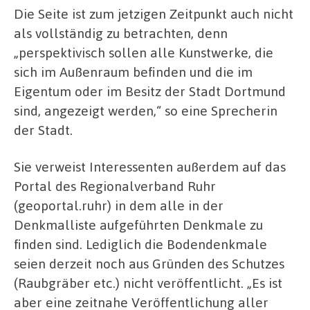
Die Seite ist zum jetzigen Zeitpunkt auch nicht
als vollständig zu betrachten, denn
„perspektivisch sollen alle Kunstwerke, die
sich im Außenraum befinden und die im
Eigentum oder im Besitz der Stadt Dortmund
sind, angezeigt werden,“ so eine Sprecherin
der Stadt.
Sie verweist Interessenten außerdem auf das
Portal des Regionalverband Ruhr
(geoportal.ruhr) in dem alle in der
Denkmalliste aufgeführten Denkmale zu
finden sind. Lediglich die Bodendenkmale
seien derzeit noch aus Gründen des Schutzes
(Raubgräber etc.) nicht veröffentlicht. „Es ist
aber eine zeitnahe Veröffentlichung aller