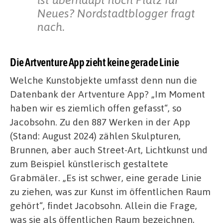
Neues? Nordstadtblogger fragt
nach.
Die Artventure App zieht keine gerade Linie
Welche Kunstobjekte umfasst denn nun die
Datenbank der Artventure App? „Im Moment
haben wir es ziemlich offen gefasst“, so
Jacobsohn. Zu den 887 Werken in der App
(Stand: August 2024) zählen Skulpturen,
Brunnen, aber auch Street-Art, Lichtkunst und
zum Beispiel künstlerisch gestaltete
Grabmäler. „Es ist schwer, eine gerade Linie
zu ziehen, was zur Kunst im öffentlichen Raum
gehört“, findet Jacobsohn. Allein die Frage,
was sie als öffentlichen Raum bezeichnen,