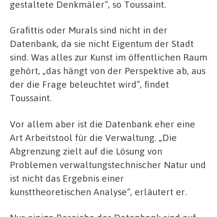
gestaltete Denkmäler“, so Toussaint.
Grafittis oder Murals sind nicht in der
Datenbank, da sie nicht Eigentum der Stadt
sind. Was alles zur Kunst im öffentlichen Raum
gehört, „das hängt von der Perspektive ab, aus
der die Frage beleuchtet wird“, findet
Toussaint.
Vor allem aber ist die Datenbank eher eine
Art Arbeitstool für die Verwaltung. „Die
Abgrenzung zielt auf die Lösung von
Problemen verwaltungstechnischer Natur und
ist nicht das Ergebnis einer
kunsttheoretischen Analyse“, erläutert er.