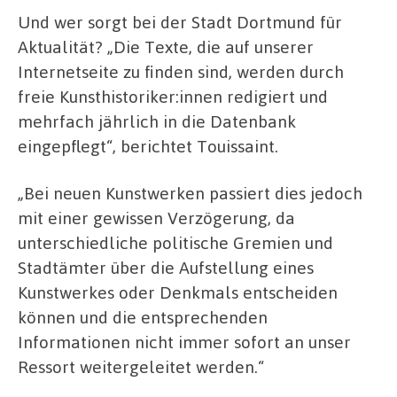
Und wer sorgt bei der Stadt Dortmund für
Aktualität? „Die Texte, die auf unserer
Internetseite zu finden sind, werden durch
freie Kunsthistoriker:innen redigiert und
mehrfach jährlich in die Datenbank
eingepflegt“, berichtet Touissaint.
„Bei neuen Kunstwerken passiert dies jedoch
mit einer gewissen Verzögerung, da
unterschiedliche politische Gremien und
Stadtämter über die Aufstellung eines
Kunstwerkes oder Denkmals entscheiden
können und die entsprechenden
Informationen nicht immer sofort an unser
Ressort weitergeleitet werden.“