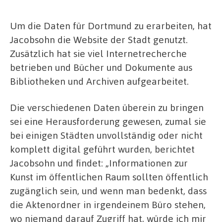
Um die Daten für Dortmund zu erarbeiten, hat
Jacobsohn die Website der Stadt genutzt.
Zusätzlich hat sie viel Internetrecherche
betrieben und Bücher und Dokumente aus
Bibliotheken und Archiven aufgearbeitet.
Die verschiedenen Daten überein zu bringen
sei eine Herausforderung gewesen, zumal sie
bei einigen Städten unvollständig oder nicht
komplett digital geführt wurden, berichtet
Jacobsohn und findet: „Informationen zur
Kunst im öffentlichen Raum sollten öffentlich
zugänglich sein, und wenn man bedenkt, dass
die Aktenordner in irgendeinem Büro stehen,
wo niemand darauf Zugriff hat, würde ich mir