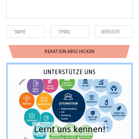
UNTERSTÜTZE UNS
Lernt uns kennen!