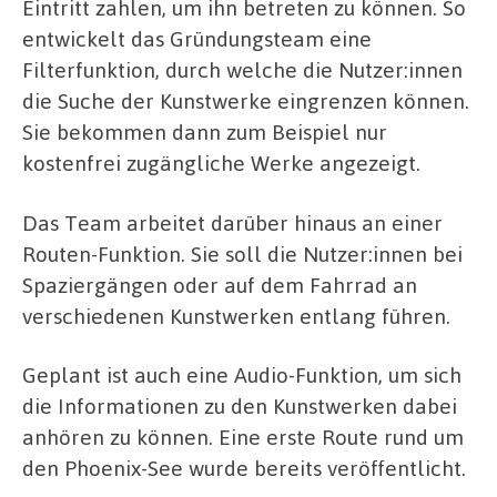
Eintritt zahlen, um ihn betreten zu können. So
entwickelt das Gründungsteam eine
Filterfunktion, durch welche die Nutzer:innen
die Suche der Kunstwerke eingrenzen können.
Sie bekommen dann zum Beispiel nur
kostenfrei zugängliche Werke angezeigt.
Das Team arbeitet darüber hinaus an einer
Routen-Funktion. Sie soll die Nutzer:innen bei
Spaziergängen oder auf dem Fahrrad an
verschiedenen Kunstwerken entlang führen.
Geplant ist auch eine Audio-Funktion, um sich
die Informationen zu den Kunstwerken dabei
anhören zu können. Eine erste Route rund um
den Phoenix-See wurde bereits veröffentlicht.