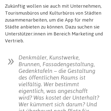
Zukünftig wollen sie auch mit Unternehmen,
Tourismusbüros und Kulturbüros von Städten
zusammenarbeiten, um die App für mehr
Städte anbieten zu können. Dazu suchen sie
Unterstützer:innen im Bereich Marketing und
Vertrieb.
Denkmäler, Kunstwerke,
Brunnen, Fassadengestaltung,
Gedenktafeln – die Gestaltung
des öffentlichen Raums ist
vielfältig. Wer bestimmt
eigentlich, was angeschafft
wird? Was kostet der Unterhalt?
Wer kümmert sich darum? Und
ist überhaupt noch Platz für