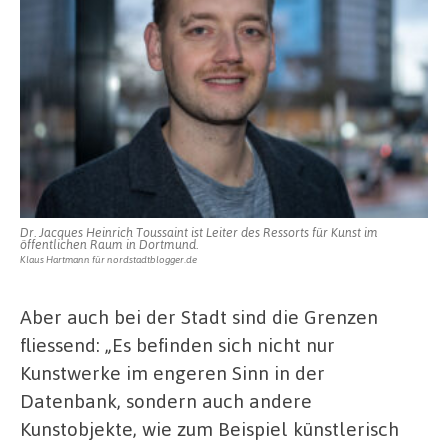
Dr. Jacques Heinrich Toussaint ist Leiter des Ressorts für Kunst im
öffentlichen Raum in Dortmund.
Klaus Hartmann für nordstadtblogger.de
Aber auch bei der Stadt sind die Grenzen
fliessend: „Es befinden sich nicht nur
Kunstwerke im engeren Sinn in der
Datenbank, sondern auch andere
Kunstobjekte, wie zum Beispiel künstlerisch