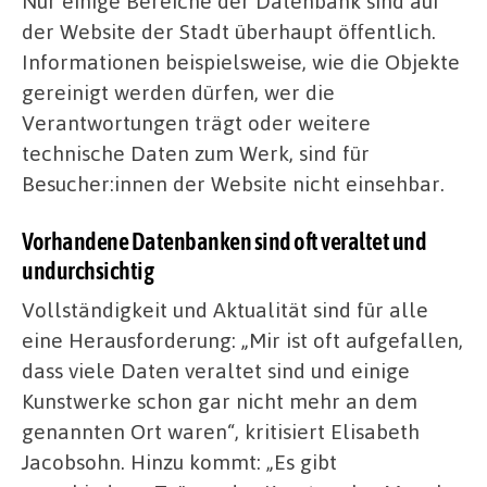
Nur einige Bereiche der Datenbank sind auf
der Website der Stadt überhaupt öffentlich.
Informationen beispielsweise, wie die Objekte
gereinigt werden dürfen, wer die
Verantwortungen trägt oder weitere
technische Daten zum Werk, sind für
Besucher:innen der Website nicht einsehbar.
Vorhandene Datenbanken sind oft veraltet und
undurchsichtig
Vollständigkeit und Aktualität sind für alle
eine Herausforderung: „Mir ist oft aufgefallen,
dass viele Daten veraltet sind und einige
Kunstwerke schon gar nicht mehr an dem
genannten Ort waren“, kritisiert Elisabeth
Jacobsohn. Hinzu kommt: „Es gibt