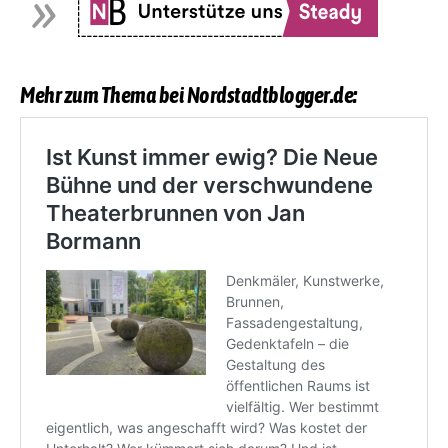
Mehr zum Thema bei Nordstadtblogger.de: