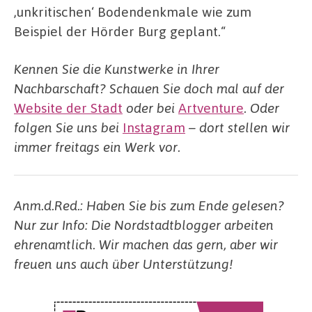
‚unkritischen‘ Bodendenkmale wie zum
Beispiel der Hörder Burg geplant.“
Kennen Sie die Kunstwerke in Ihrer
Nachbarschaft? Schauen Sie doch mal auf der
Website der Stad
t
oder bei
Artventure
.
Oder
folgen Sie uns bei
Instagram
– dort stellen wir
immer freitags ein Werk vor.
Anm.d.Red.: Haben Sie bis zum Ende gelesen?
Nur zur Info: Die Nordstadtblogger arbeiten
ehrenamtlich. Wir machen das gern, aber wir
freuen uns auch über Unterstützung!