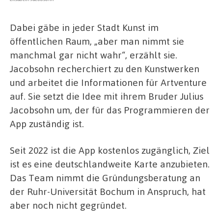
Dabei gäbe in jeder Stadt Kunst im
öffentlichen Raum, „aber man nimmt sie
manchmal gar nicht wahr“, erzählt sie.
Jacobsohn recherchiert zu den Kunstwerken
und arbeitet die Informationen für Artventure
auf. Sie setzt die Idee mit ihrem Bruder Julius
Jacobsohn um, der für das Programmieren der
App zuständig ist.
Seit 2022 ist die App kostenlos zugänglich, Ziel
ist es eine deutschlandweite Karte anzubieten.
Das Team nimmt die Gründungsberatung an
der Ruhr-Universität Bochum in Anspruch, hat
aber noch nicht gegründet.