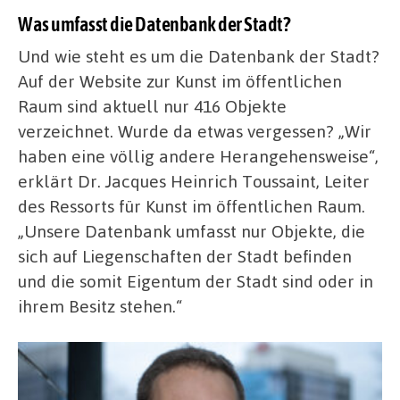
Was umfasst die Datenbank der Stadt?
Und wie steht es um die Datenbank der Stadt?
Auf der Website zur Kunst im öffentlichen
Raum sind aktuell nur 416 Objekte
verzeichnet. Wurde da etwas vergessen? „Wir
haben eine völlig andere Herangehensweise“,
erklärt Dr. Jacques Heinrich Toussaint, Leiter
des Ressorts für Kunst im öffentlichen Raum.
„Unsere Datenbank umfasst nur Objekte, die
sich auf Liegenschaften der Stadt befinden
und die somit Eigentum der Stadt sind oder in
ihrem Besitz stehen.“