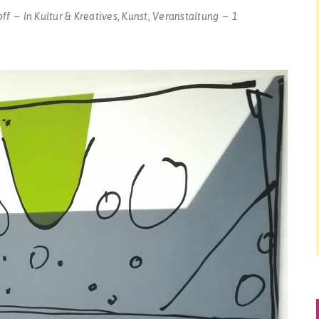
ff
In
Kultur & Kreatives
,
Kunst
,
Veranstaltung
1