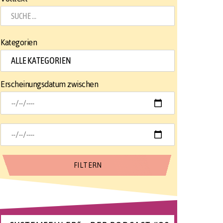
Kategorien
Erscheinungsdatum zwischen