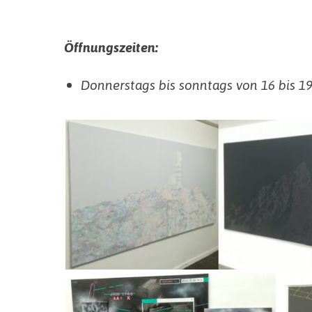
Öffnungszeiten:
Donnerstags bis sonntags von 16 bis 1