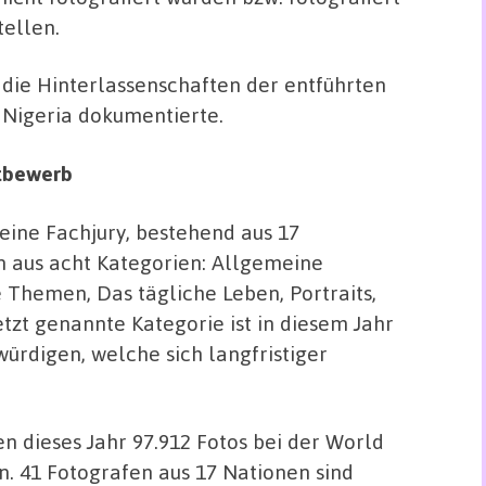
ellen.
 die Hinterlassenschaften der entführten
Nigeria dokumentierte.
ttbewerb
eine Fachjury, bestehend aus 17
n aus acht Kategorien: Allgemeine
 Themen, Das tägliche Leben, Portraits,
etzt genannte Kategorie ist in diesem Jahr
ürdigen, welche sich langfristiger
n dieses Jahr 97.912 Fotos bei der World
. 41 Fotografen aus 17 Nationen sind