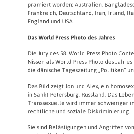
prämiert worden: Australien, Bangladesc
Frankreich, Deutschland, Iran, Irland, It
England und USA.
Das World Press Photo des Jahres
Die Jury des 58. World Press Photo Cont
Nissen als World Press Photo des Jahres 
die dänische Tageszeitung „Politiken“ un
Das Bild zeigt Jon und Alex, ein homos
in Sankt Petersburg, Russland. Das Lebe
Transsexuelle wird immer schwieriger i
rechtliche und soziale Diskriminierung.
Sie sind Belästigungen und Angriffen von