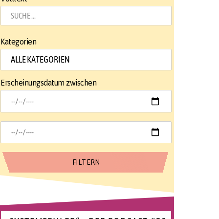
Kategorien
Erscheinungsdatum zwischen