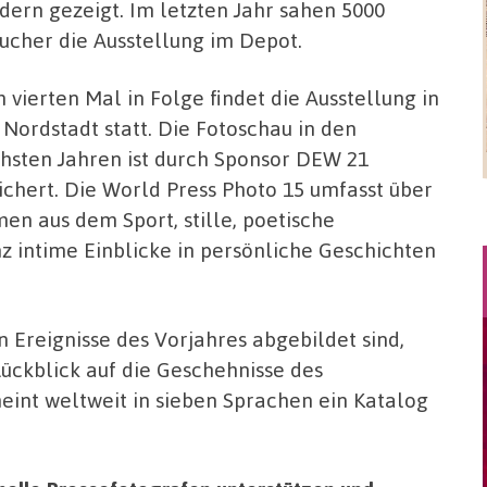
dern gezeigt. Im letzten Jahr sahen 5000
ucher die Ausstellung im Depot.
 vierten Mal in Folge findet die Ausstellung in
 Nordstadt statt. Die Fotoschau in den
hsten Jahren ist durch Sponsor DEW 21
ichert. Die World Press Photo 15 umfasst über
en aus dem Sport, stille, poetische
z intime Einblicke in persönliche Geschichten
Ereignisse des Vorjahres abgebildet sind,
ückblick auf die Geschehnisse des
eint weltweit in sieben Sprachen ein Katalog