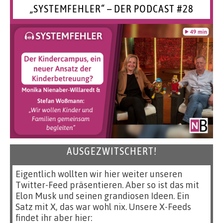
„SYSTEMFEHLER“ – DER PODCAST #28
AUSGEZWITSCHERT!
Eigentlich wollten wir hier weiter unseren
Twitter-Feed präsentieren. Aber so ist das mit
Elon Musk und seinen grandiosen Ideen. Ein
Satz mit X, das war wohl nix. Unsere X-Feeds
findet ihr aber hier: