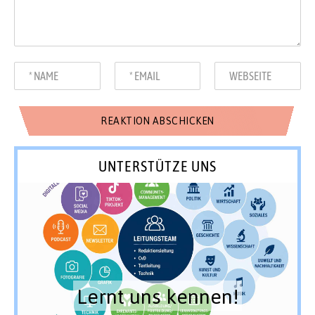
UNTERSTÜTZE UNS
Lernt uns kennen!