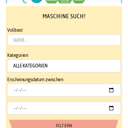
MASCHINE SUCH!
Volltext
Kategorien
Erscheinungsdatum zwischen