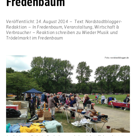
Fredenbaum
Veröffentlicht:
14. August 2014
Text:
Nordstadtblogger-
Redaktion
In
Fredenbaum
,
Veranstaltung
,
Wirtschaft &
Verbraucher
Reaktion schreiben
zu Wieder Musik und
Trödelmarkt im Fredenbaum