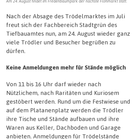
Am 24. August findet im Fredenbaumpark der nächste Flohmarkt statt.
Nach der Absage des Trödelmarktes im Juli
freut sich der Fachbereich Stadtgrün des
Tiefbauamtes nun, am 24. August wieder ganz
viele Trödler und Besucher begrüßen zu
dürfen.
Keine Anmeldungen mehr für Stände möglich
Von 11 bis 16 Uhr darf wieder nach
Nützlichem, nach Raritäten und Kuriosem
gestöbert werden. Rund um die Festwiese und
auf dem Platanenplatz werden die Trödler
ihre Tische und Stände aufbauen und ihre
Waren aus Keller, Dachboden und Garage
anbieten. Anmeldungen für Trödelstände