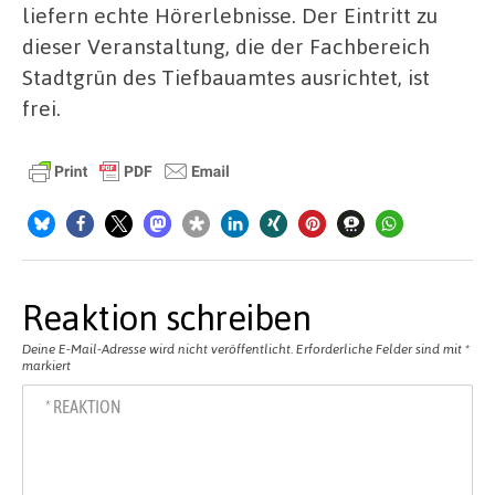
liefern echte Hörerlebnisse. Der Eintritt zu
dieser Veranstaltung, die der Fachbereich
Stadtgrün des Tiefbauamtes ausrichtet, ist
frei.
Reaktion schreiben
Deine E-Mail-Adresse wird nicht veröffentlicht.
Erforderliche Felder sind mit
*
markiert