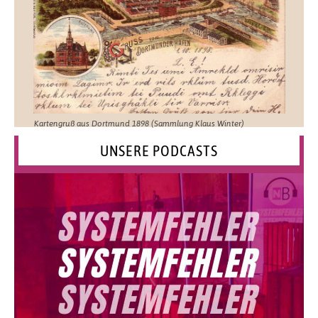
Kartengruß aus Dortmund 1898 (Sammlung Klaus Winter)
UNSERE PODCASTS