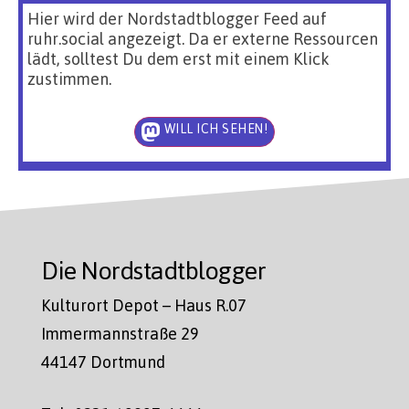
Hier wird der Nordstadtblogger Feed auf
ruhr.social angezeigt. Da er externe Ressourcen
lädt, solltest Du dem erst mit einem Klick
zustimmen.
WILL ICH SEHEN!
Die Nordstadtblogger
Kulturort Depot – Haus R.07
Immermannstraße 29
44147 Dortmund