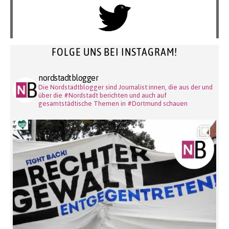
FOLGE UNS BEI INSTAGRAM!
nordstadtblogger
Die Nordstadtblogger sind Journalist:innen, die aus der und
über die #Nordstadt berichten und auch auf
gesamtstädtische Themen in #Dortmund schauen