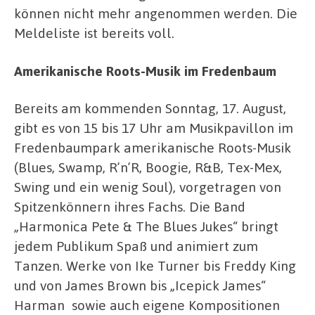
können nicht mehr angenommen werden. Die
Meldeliste ist bereits voll.
Amerikanische Roots-Musik im Fredenbaum
Bereits am kommenden Sonntag, 17. August,
gibt es von 15 bis 17 Uhr am Musikpavillon im
Fredenbaumpark amerikanische Roots-Musik
(Blues, Swamp, R’n’R, Boogie, R&B, Tex-Mex,
Swing und ein wenig Soul), vorgetragen von
Spitzenkönnern ihres Fachs. Die Band
„Harmonica Pete & The Blues Jukes“ bringt
jedem Publikum Spaß und animiert zum
Tanzen. Werke von Ike Turner bis Freddy King
und von James Brown bis „Icepick James“
Harman sowie auch eigene Kompositionen