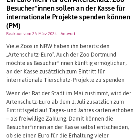
Besucher*innen sollen an der Kasse für
internationale Projekte spenden können
(PM)
Reaktion vom 25. März 2024
– Antwort
Viele Zoos in NRW haben ihn bereits: den
„Artenschutz-Euro“. Auch der Zoo Dortmund
möchte es Besucher*innen künftig ermöglichen,
an der Kasse zusätzlich zum Eintritt für
internationale Tierschutz-Projekte zu spenden.
Wenn der Rat der Stadt im Mai zustimmt, wird der
Artenschutz-Euro ab dem 1. Juli zusätzlich zum
Eintrittsgeld auf Tages- und Jahreskarten erhoben
– als freiwillige Zahlung. Damit können die
Besucher*innen an der Kasse selbst entscheiden,
ob sie einen Euro für die Erhaltung vieler