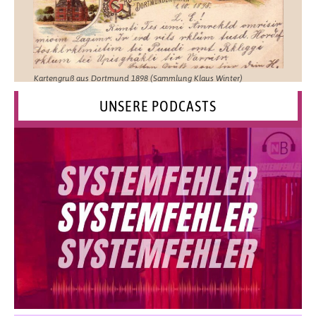
Kartengruß aus Dortmund 1898 (Sammlung Klaus Winter)
UNSERE PODCASTS