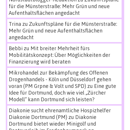
für die Münsterstraße: Mehr Grün und neue
Aufenthaltsflächen angedacht
Trina
zu
Zukunftspläne für die Münsterstraße:
Mehr Grün und neue Aufenthaltsflächen
angedacht
Bebbi
zu
Mit breiter Mehrheit fürs
Mobilitätskonzept: Über Möglichkeiten der
Finanzierung wird beraten
Mikrohandel zur Bekämpfung des Offenen
Drogenhandels - Köln und Düsseldorf gehen
voran (PM Grpne & Volt und SPD)
zu
Eine gute
Idee für Dortmund, doch wie viel „Zürcher
Modell“ kann Dortmund sich leisten?
Diakonie sucht ehrenamtliche Hospizhelfer
Diakonie Dortmund (PM)
zu
Diakonie
Dortmund bietet wieder Minigolf und