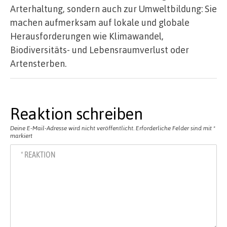
Arterhaltung, sondern auch zur Umweltbildung: Sie
machen aufmerksam auf lokale und globale
Herausforderungen wie Klimawandel,
Biodiversitäts- und Lebensraumverlust oder
Artensterben.
Reaktion schreiben
Deine E-Mail-Adresse wird nicht veröffentlicht.
Erforderliche Felder sind mit
*
markiert