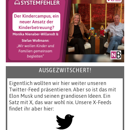
AUSGEZWITSCHERT!
Eigentlich wollten wir hier weiter unseren
Twitter-Feed präsentieren. Aber so ist das mit
Elon Musk und seinen grandiosen Ideen. Ein
Satz mit X, das war wohl nix. Unsere X-Feeds
findet ihr aber hier: