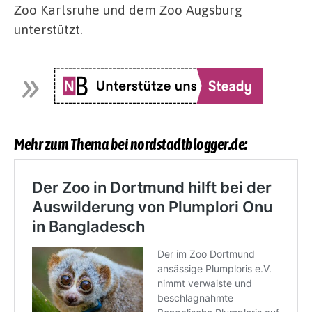
Zoo Karlsruhe und dem Zoo Augsburg
unterstützt.
Mehr zum Thema bei nordstadtblogger.de: