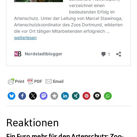
Reaktionen
Ein Euro mehr für den Artenschutz: Zoo-