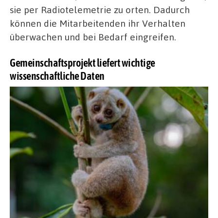
sie per Radiotelemetrie zu orten. Dadurch
können die Mitarbeitenden ihr Verhalten
überwachen und bei Bedarf eingreifen.
Gemeinschaftsprojekt liefert wichtige
wissenschaftliche Daten