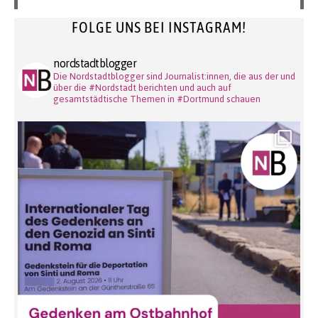
FOLGE UNS BEI INSTAGRAM!
nordstadtblogger
Die Nordstadtblogger sind Journalist:innen, die aus der und
über die #Nordstadt berichten und auch auf
gesamtstädtische Themen in #Dortmund schauen