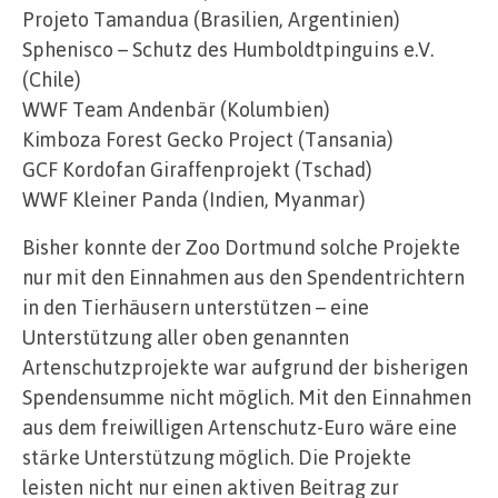
Projeto Tamandua (Brasilien, Argentinien)
Sphenisco – Schutz des Humboldtpinguins e.V.
(Chile)
WWF Team Andenbär (Kolumbien)
Kimboza Forest Gecko Project (Tansania)
GCF Kordofan Giraffenprojekt (Tschad)
WWF Kleiner Panda (Indien, Myanmar)
Bisher konnte der Zoo Dortmund solche Projekte
nur mit den Einnahmen aus den Spendentrichtern
in den Tierhäusern unterstützen – eine
Unterstützung aller oben genannten
Artenschutzprojekte war aufgrund der bisherigen
Spendensumme nicht möglich. Mit den Einnahmen
aus dem freiwilligen Artenschutz-Euro wäre eine
stärke Unterstützung möglich. Die Projekte
leisten nicht nur einen aktiven Beitrag zur