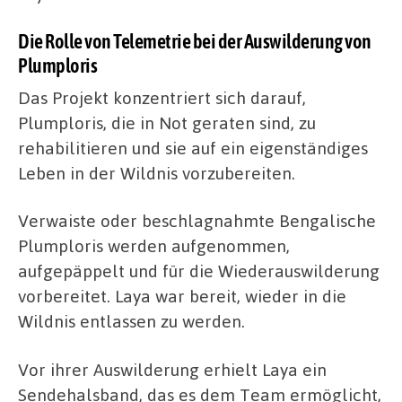
Die Rolle von Telemetrie bei der Auswilderung von
Plumploris
Das Projekt konzentriert sich darauf,
Plumploris, die in Not geraten sind, zu
rehabilitieren und sie auf ein eigenständiges
Leben in der Wildnis vorzubereiten.
Verwaiste oder beschlagnahmte Bengalische
Plumploris werden aufgenommen,
aufgepäppelt und für die Wiederauswilderung
vorbereitet. Laya war bereit, wieder in die
Wildnis entlassen zu werden.
Vor ihrer Auswilderung erhielt Laya ein
Sendehalsband, das es dem Team ermöglicht,