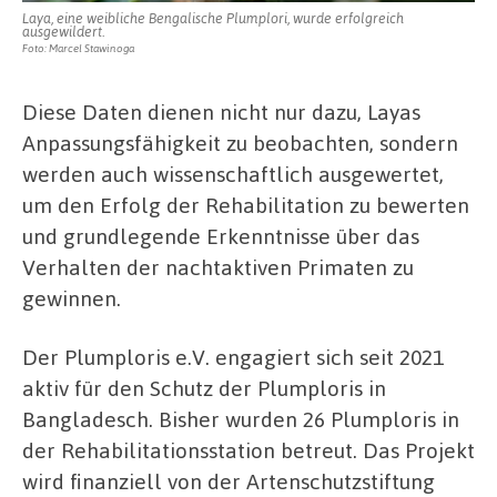
Laya, eine weibliche Bengalische Plumplori, wurde erfolgreich
ausgewildert.
Foto: Marcel Stawinoga
Diese Daten dienen nicht nur dazu, Layas
Anpassungsfähigkeit zu beobachten, sondern
werden auch wissenschaftlich ausgewertet,
um den Erfolg der Rehabilitation zu bewerten
und grundlegende Erkenntnisse über das
Verhalten der nachtaktiven Primaten zu
gewinnen.
Der Plumploris e.V. engagiert sich seit 2021
aktiv für den Schutz der Plumploris in
Bangladesch. Bisher wurden 26 Plumploris in
der Rehabilitationsstation betreut. Das Projekt
wird finanziell von der Artenschutzstiftung