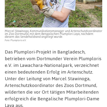
Marcel Stawinoga, Kommunikationsmanager und Artenschutzkoordinator
im Zoo Dortmund, mit dem Bengalischen Plumplori Laya, nachdem
diesem das Sendehalsband angelegt wurde.
Foto: Plumploris e.V.
Das Plumplori-Projekt in Bangladesch,
betrieben vom Dortmunder Verein Plumploris
e.V. im Lawachara-Nationalpark, verzeichnet
einen bedeutenden Erfolg im Artenschutz.
Unter der Leitung von Marcel Stawinoga,
Artenschutzkoordinator des Zoos Dortmund,
wilderten die vor Ort tätigen Mitarbeitenden
erfolgreich die Bengalische Plumplori-Dame
Laya aus.