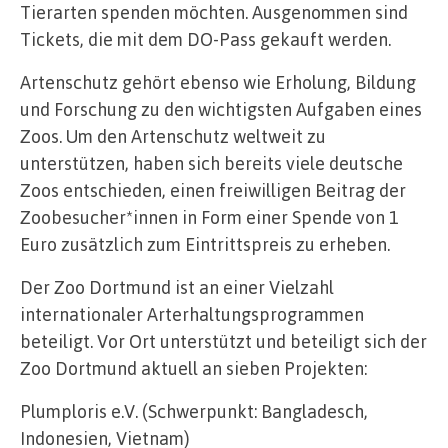
Tierarten spenden möchten. Ausgenommen sind
Tickets, die mit dem DO-Pass gekauft werden.
Artenschutz gehört ebenso wie Erholung, Bildung
und Forschung zu den wichtigsten Aufgaben eines
Zoos. Um den Artenschutz weltweit zu
unterstützen, haben sich bereits viele deutsche
Zoos entschieden, einen freiwilligen Beitrag der
Zoobesucher*innen in Form einer Spende von 1
Euro zusätzlich zum Eintrittspreis zu erheben.
Der Zoo Dortmund ist an einer Vielzahl
internationaler Arterhaltungsprogrammen
beteiligt. Vor Ort unterstützt und beteiligt sich der
Zoo Dortmund aktuell an sieben Projekten:
Plumploris e.V. (Schwerpunkt: Bangladesch,
Indonesien, Vietnam)