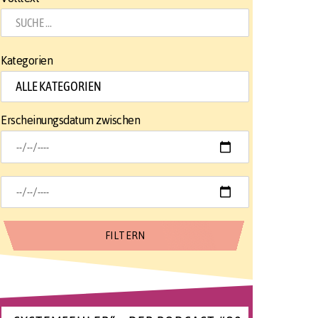
Kategorien
Erscheinungsdatum zwischen