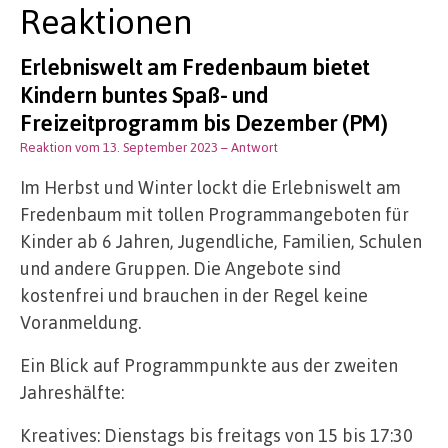
Reaktionen
Erlebniswelt am Fredenbaum bietet
Kindern buntes Spaß- und
Freizeitprogramm bis Dezember (PM)
Reaktion vom 13. September 2023
– Antwort
Im Herbst und Winter lockt die Erlebniswelt am
Fredenbaum mit tollen Programmangeboten für
Kinder ab 6 Jahren, Jugendliche, Familien, Schulen
und andere Gruppen. Die Angebote sind
kostenfrei und brauchen in der Regel keine
Voranmeldung.
Ein Blick auf Programmpunkte aus der zweiten
Jahreshälfte:
Kreatives: Dienstags bis freitags von 15 bis 17:30