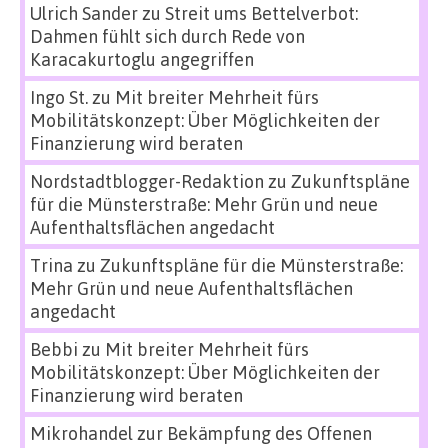
Ulrich Sander
zu
Streit ums Bettelverbot:
Dahmen fühlt sich durch Rede von
Karacakurtoglu angegriffen
Ingo St.
zu
Mit breiter Mehrheit fürs
Mobilitätskonzept: Über Möglichkeiten der
Finanzierung wird beraten
Nordstadtblogger-Redaktion
zu
Zukunftspläne
für die Münsterstraße: Mehr Grün und neue
Aufenthaltsflächen angedacht
Trina
zu
Zukunftspläne für die Münsterstraße:
Mehr Grün und neue Aufenthaltsflächen
angedacht
Bebbi
zu
Mit breiter Mehrheit fürs
Mobilitätskonzept: Über Möglichkeiten der
Finanzierung wird beraten
Mikrohandel zur Bekämpfung des Offenen