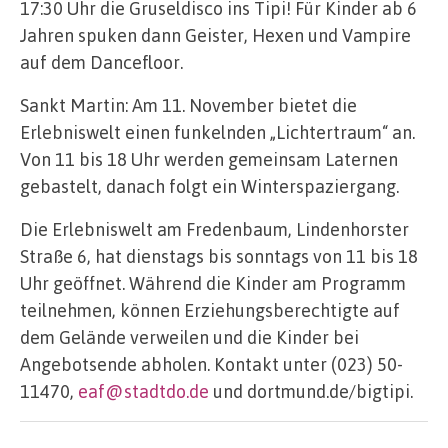
17:30 Uhr die Gruseldisco ins Tipi! Für Kinder ab 6
Jahren spuken dann Geister, Hexen und Vampire
auf dem Dancefloor.
Sankt Martin: Am 11. November bietet die
Erlebniswelt einen funkelnden „Lichtertraum“ an.
Von 11 bis 18 Uhr werden gemeinsam Laternen
gebastelt, danach folgt ein Winterspaziergang.
Die Erlebniswelt am Fredenbaum, Lindenhorster
Straße 6, hat dienstags bis sonntags von 11 bis 18
Uhr geöffnet. Während die Kinder am Programm
teilnehmen, können Erziehungsberechtigte auf
dem Gelände verweilen und die Kinder bei
Angebotsende abholen. Kontakt unter (023) 50-
11470,
eaf@stadtdo.de
und dortmund.de/bigtipi.