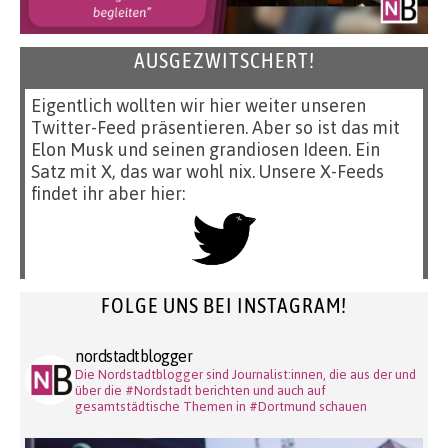
AUSGEZWITSCHERT!
Eigentlich wollten wir hier weiter unseren
Twitter-Feed präsentieren. Aber so ist das mit
Elon Musk und seinen grandiosen Ideen. Ein
Satz mit X, das war wohl nix. Unsere X-Feeds
findet ihr aber hier:
FOLGE UNS BEI INSTAGRAM!
nordstadtblogger
Die Nordstadtblogger sind Journalist:innen, die aus der und
über die #Nordstadt berichten und auch auf
gesamtstädtische Themen in #Dortmund schauen