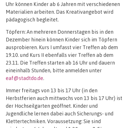
Uhr können Kinder ab 6 Jahren mit verschiedenen
Materialien arbeiten. Das Kreativangebot wird
pädagogisch begleitet.
Töpfern: An mehreren Donnerstagen bis in den
Dezember hinein können Kinder sich im Töpfern
ausprobieren. Kurs I umfasst vier Treffen ab dem
19.10. und Kurs II ebenfalls vier Treffen ab dem
23.11. Die Treffen starten ab 16 Uhr und dauern
eineinhalb Stunden, bitte anmelden unter
eaf@stadtdo.de
.
Immer freitags von 13 bis 17 Uhr (in den
Herbstferien auch mittwochs von 13 bis 17 Uhr) ist
der Hochseilgarten geöffnet. Kinder und
Jugendliche lernen dabei auch Sicherungs- und
Klettertechniken. Voraussetzung: Sie sind