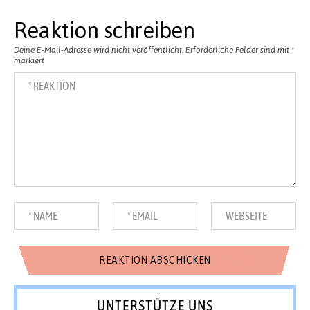
Reaktion schreiben
Deine E-Mail-Adresse wird nicht veröffentlicht.
Erforderliche Felder sind mit
*
markiert
UNTERSTÜTZE UNS