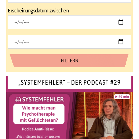
Erscheinungsdatum zwischen
„SYSTEMFEHLER“ – DER PODCAST #29