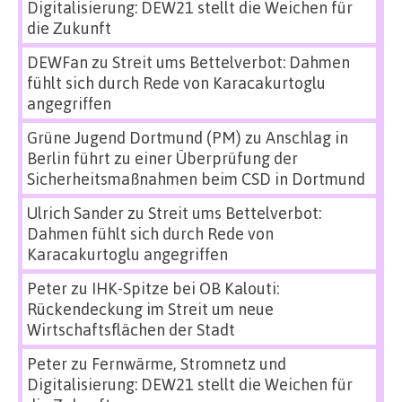
Digitalisierung: DEW21 stellt die Weichen für
die Zukunft
DEWFan
zu
Streit ums Bettelverbot: Dahmen
fühlt sich durch Rede von Karacakurtoglu
angegriffen
Grüne Jugend Dortmund (PM)
zu
Anschlag in
Berlin führt zu einer Überprüfung der
Sicherheitsmaßnahmen beim CSD in Dortmund
Ulrich Sander
zu
Streit ums Bettelverbot:
Dahmen fühlt sich durch Rede von
Karacakurtoglu angegriffen
Peter
zu
IHK-Spitze bei OB Kalouti:
Rückendeckung im Streit um neue
Wirtschaftsflächen der Stadt
Peter
zu
Fernwärme, Stromnetz und
Digitalisierung: DEW21 stellt die Weichen für