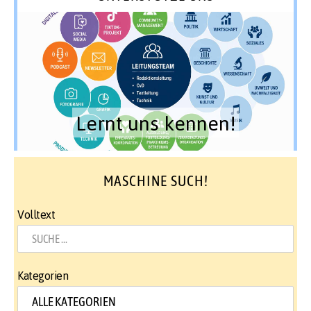
Lernt uns kennen!
MASCHINE SUCH!
Volltext
Kategorien