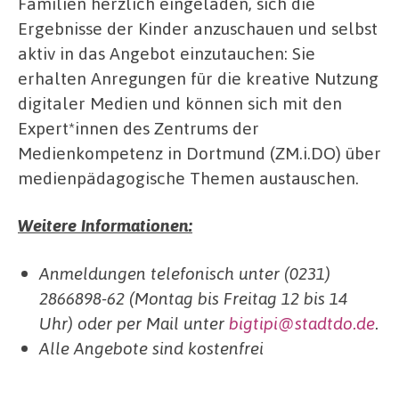
Familien herzlich eingeladen, sich die
Ergebnisse der Kinder anzuschauen und selbst
aktiv in das Angebot einzutauchen: Sie
erhalten Anregungen für die kreative Nutzung
digitaler Medien und können sich mit den
Expert*innen des Zentrums der
Medienkompetenz in Dortmund (ZM.i.DO) über
medienpädagogische Themen austauschen.
Weitere Informationen:
Anmeldungen telefonisch unter (0231)
2866898-62 (Montag bis Freitag 12 bis 14
Uhr) oder per Mail unter
bigtipi@stadtdo.de
.
Alle Angebote sind kostenfrei