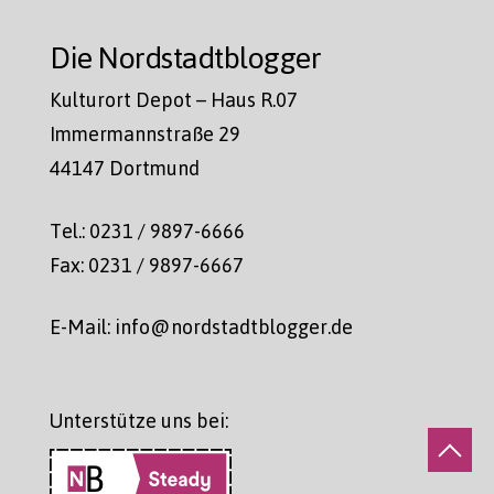
Die Nordstadtblogger
Kulturort Depot – Haus R.07
Immermannstraße 29
44147 Dortmund
Tel.: 0231 / 9897-6666
Fax: 0231 / 9897-6667
E-Mail: info@nordstadtblogger.de
Unterstütze uns bei: