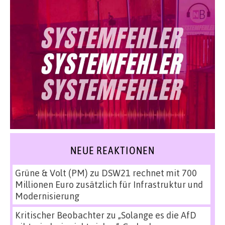
NEUE REAKTIONEN
Grüne & Volt (PM)
zu
DSW21 rechnet mit 700
Millionen Euro zusätzlich für Infrastruktur und
Modernisierung
Kritischer Beobachter
zu
„Solange es die AfD