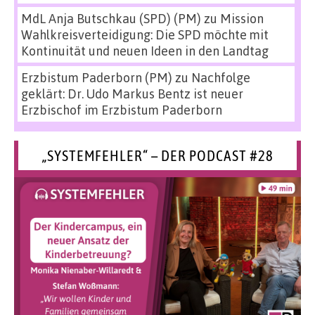
MdL Anja Butschkau (SPD) (PM)
zu
Mission
Wahlkreisverteidigung: Die SPD möchte mit
Kontinuität und neuen Ideen in den Landtag
Erzbistum Paderborn (PM)
zu
Nachfolge
geklärt: Dr. Udo Markus Bentz ist neuer
Erzbischof im Erzbistum Paderborn
„SYSTEMFEHLER“ – DER PODCAST #28