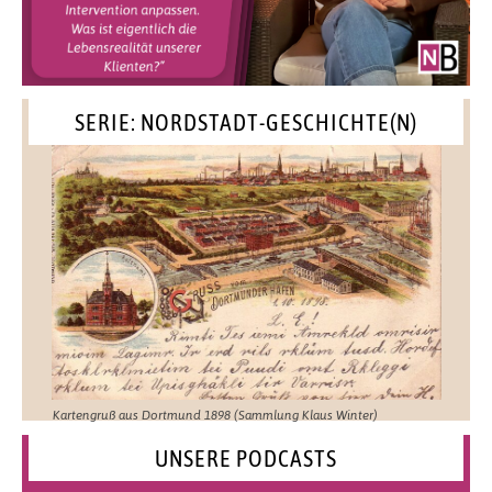
SERIE: NORDSTADT-GESCHICHTE(N)
Kartengruß aus Dortmund 1898 (Sammlung Klaus Winter)
UNSERE PODCASTS