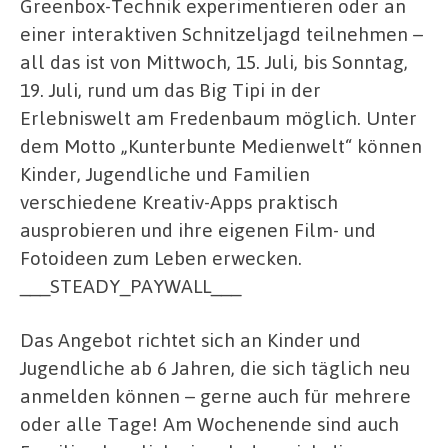
Greenbox-Technik experimentieren oder an
einer interaktiven Schnitzeljagd teilnehmen –
all das ist von Mittwoch, 15. Juli, bis Sonntag,
19. Juli, rund um das Big Tipi in der
Erlebniswelt am Fredenbaum möglich. Unter
dem Motto „Kunterbunte Medienwelt“ können
Kinder, Jugendliche und Familien
verschiedene Kreativ-Apps praktisch
ausprobieren und ihre eigenen Film- und
Fotoideen zum Leben erwecken.
___STEADY_PAYWALL___
Das Angebot richtet sich an Kinder und
Jugendliche ab 6 Jahren, die sich täglich neu
anmelden können – gerne auch für mehrere
oder alle Tage! Am Wochenende sind auch