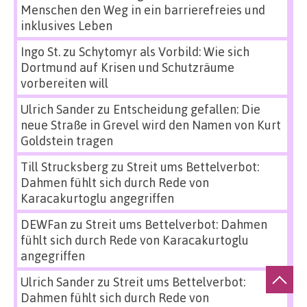
Menschen den Weg in ein barrierefreies und
inklusives Leben
Ingo St.
zu
Schytomyr als Vorbild: Wie sich
Dortmund auf Krisen und Schutzräume
vorbereiten will
Ulrich Sander
zu
Entscheidung gefallen: Die
neue Straße in Grevel wird den Namen von Kurt
Goldstein tragen
Till Strucksberg
zu
Streit ums Bettelverbot:
Dahmen fühlt sich durch Rede von
Karacakurtoglu angegriffen
DEWFan
zu
Streit ums Bettelverbot: Dahmen
fühlt sich durch Rede von Karacakurtoglu
angegriffen
Ulrich Sander
zu
Streit ums Bettelverbot:
Dahmen fühlt sich durch Rede von