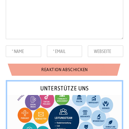
UNTERSTÜTZE UNS