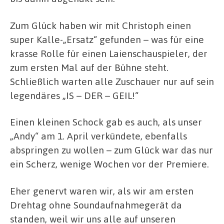
Zum Glück haben wir mit Christoph einen
super Kalle-„Ersatz“ gefunden – was für eine
krasse Rolle für einen Laienschauspieler, der
zum ersten Mal auf der Bühne steht.
Schließlich warten alle Zuschauer nur auf sein
legendäres „IS – DER – GEIL!“
Einen kleinen Schock gab es auch, als unser
„Andy“ am 1. April verkündete, ebenfalls
abspringen zu wollen – zum Glück war das nur
ein Scherz, wenige Wochen vor der Premiere.
Eher genervt waren wir, als wir am ersten
Drehtag ohne Soundaufnahmegerät da
standen, weil wir uns alle auf unseren