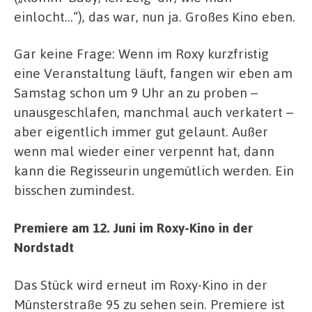
einlocht…“), das war, nun ja. Großes Kino eben.
Gar keine Frage: Wenn im Roxy kurzfristig
eine Veranstaltung läuft, fangen wir eben am
Samstag schon um 9 Uhr an zu proben –
unausgeschlafen, manchmal auch verkatert –
aber eigentlich immer gut gelaunt. Außer
wenn mal wieder einer verpennt hat, dann
kann die Regisseurin ungemütlich werden. Ein
bisschen zumindest.
Premiere am 12. Juni im Roxy-Kino in der
Nordstadt
Das Stück wird erneut im Roxy-Kino in der
Münsterstraße 95 zu sehen sein. Premiere ist