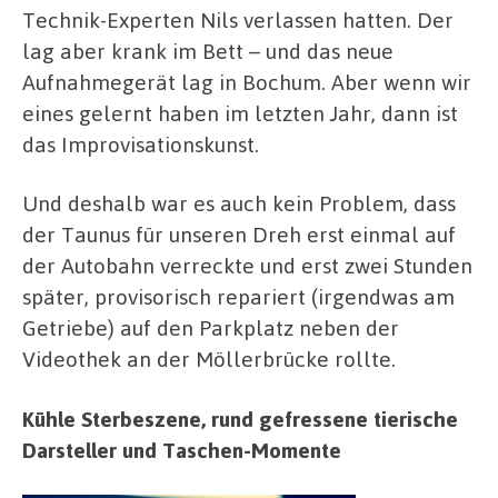
Technik-Experten Nils verlassen hatten. Der
lag aber krank im Bett – und das neue
Aufnahmegerät lag in Bochum. Aber wenn wir
eines gelernt haben im letzten Jahr, dann ist
das Improvisationskunst.
Und deshalb war es auch kein Problem, dass
der Taunus für unseren Dreh erst einmal auf
der Autobahn verreckte und erst zwei Stunden
später, provisorisch repariert (irgendwas am
Getriebe) auf den Parkplatz neben der
Videothek an der Möllerbrücke rollte.
Kühle Sterbeszene, rund gefressene tierische
Darsteller und Taschen-Momente