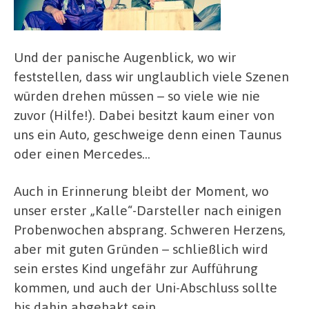
Und der panische Augenblick, wo wir
feststellen, dass wir unglaublich viele Szenen
würden drehen müssen – so viele wie nie
zuvor (Hilfe!). Dabei besitzt kaum einer von
uns ein Auto, geschweige denn einen Taunus
oder einen Mercedes…
Auch in Erinnerung bleibt der Moment, wo
unser erster „Kalle“-Darsteller nach einigen
Probenwochen absprang. Schweren Herzens,
aber mit guten Gründen – schließlich wird
sein erstes Kind ungefähr zur Aufführung
kommen, und auch der Uni-Abschluss sollte
bis dahin abgehakt sein.