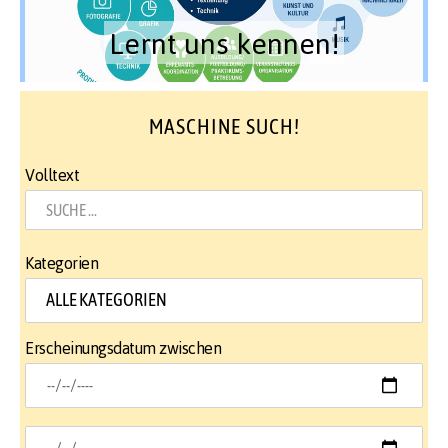
Lernt uns kennen!
MASCHINE SUCH!
Volltext
Kategorien
Erscheinungsdatum zwischen