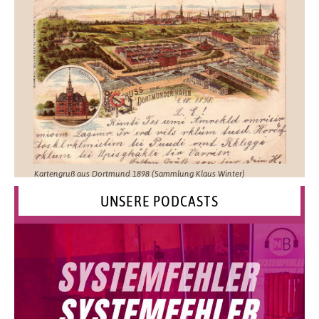
Kartengruß aus Dortmund 1898 (Sammlung Klaus Winter)
UNSERE PODCASTS