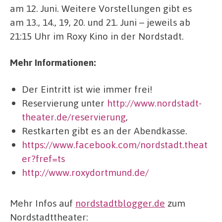
am 12. Juni. Weitere Vorstellungen gibt es
am 13., 14., 19, 20. und 21. Juni – jeweils ab
21:15 Uhr im Roxy Kino in der Nordstadt.
Mehr Informationen:
Der Eintritt ist wie immer frei!
Reservierung unter
http://www.nordstadt-
theater.de/reservierung
,
Restkarten gibt es an der Abendkasse.
https://www.facebook.com/nordstadt.theat
er?fref=ts
http://www.roxydortmund.de/
Mehr Infos auf
nordstadtblogger.de
zum
Nordstadttheater: