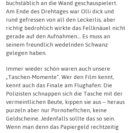
buchstäblich an die Wand geschauspielert.
Am Ende des Drehtages war Olli dick und
rund gefressen von all den Leckerlis, aber
richtig bedrohlich wirkte das Fellknäuel nicht
gerade auf den Aufnahmen… Es muss an
seinem freundlich wedelnden Schwanz
gelegen haben.
Immer wieder schön waren auch unsere
„Taschen-Momente“. Wer den Film kennt,
kennt auch das Finale am Flughafen: Die
Polizisten schnappen sich die Tasche mit der
vermeintlichen Beute, kippen sie aus – heraus
purzeln aber nur Pornoheftchen, keine
Geldscheine. Jedenfalls sollte das so sein.
Wenn man denn das Papiergeld rechtzeitig