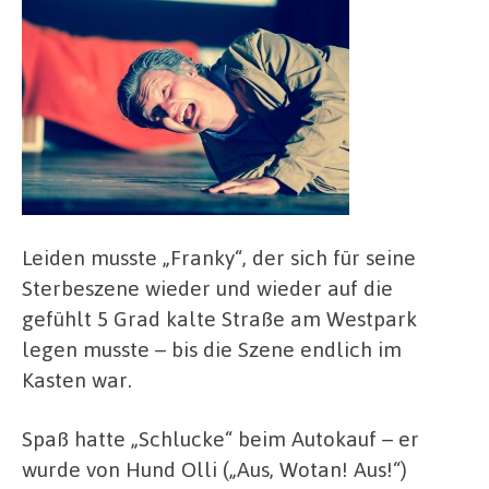
Leiden musste „Franky“, der sich für seine
Sterbeszene wieder und wieder auf die
gefühlt 5 Grad kalte Straße am Westpark
legen musste – bis die Szene endlich im
Kasten war.
Spaß hatte „Schlucke“ beim Autokauf – er
wurde von Hund Olli („Aus, Wotan! Aus!“)