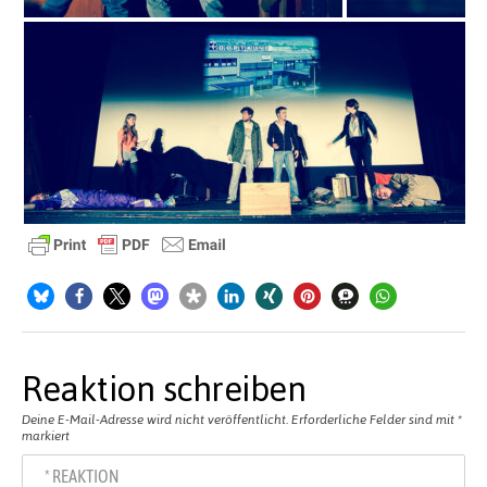
Reaktion schreiben
Deine E-Mail-Adresse wird nicht veröffentlicht.
Erforderliche Felder sind mit
*
markiert