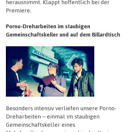
herausnimmt. Klappt hoffentlich bei der
Premiere.
Porno-Dreharbeiten im staubigen
Gemeinschaftskeller und auf dem Billardtisch
Besonders intensiv verliefen unsere Porno-
Dreharbeiten – einmal im staubigen
Gemeinschaftskeller eines